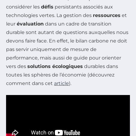
considérer les
défis
persistants associés aux
technologies vertes. La gestion des
ressources
et
leur
évaluation
dans un cadre de transition
durable sont autant de questions auxquelles nous
devons faire face. En effet, le bilan carbone ne doit
pas servir uniquement de mesure de
performance, mais aussi de guide pour orienter
vers des
solutions écologiques
durables dans
toutes les sphères de l’économie (découvrez
comment dans cet
article
).