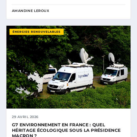
AMANDINE LEROUX
ÉNERGIES RENOUVELABLES
29 AVRIL 2026
G7 ENVIRONNEMENT EN FRANCE : QUEL
HÉRITAGE ÉCOLOGIQUE SOUS LA PRÉSIDENCE
MACRON ?