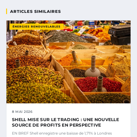
ARTICLES SIMILAIRES
ÉNERGIES RENOUVELABLES
8 MAI 2026
SHELL MISE SUR LE TRADING : UNE NOUVELLE
SOURCE DE PROFITS EN PERSPECTIVE
EN BREF Shell enregistre une baisse de 1,71% à Londres