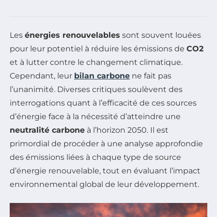
Les
énergies renouvelables
sont souvent louées
pour leur potentiel à réduire les émissions de
CO2
et à lutter contre le changement climatique.
Cependant, leur
bilan carbone
ne fait pas
l’unanimité. Diverses critiques soulèvent des
interrogations quant à l’efficacité de ces sources
d’énergie face à la nécessité d’atteindre une
neutralité carbone
à l’horizon 2050. Il est
primordial de procéder à une analyse approfondie
des émissions liées à chaque type de source
d’énergie renouvelable, tout en évaluant l’impact
environnemental global de leur développement.