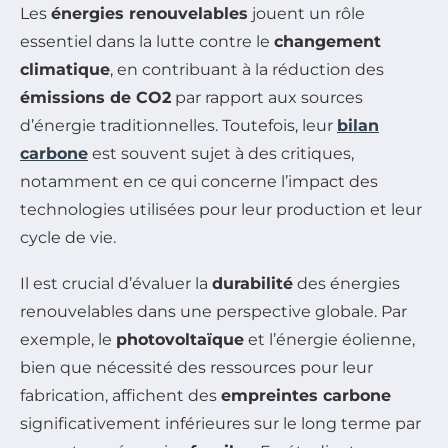
Les
énergies renouvelables
jouent un rôle
essentiel dans la lutte contre le
changement
climatique
, en contribuant à la réduction des
émissions de CO2
par rapport aux sources
d’énergie traditionnelles. Toutefois, leur
bilan
carbone
est souvent sujet à des critiques,
notamment en ce qui concerne l’impact des
technologies utilisées pour leur production et leur
cycle de vie.
Il est crucial d’évaluer la
durabilité
des énergies
renouvelables dans une perspective globale. Par
exemple, le
photovoltaïque
et l’énergie éolienne,
bien que nécessité des ressources pour leur
fabrication, affichent des
empreintes carbone
significativement inférieures sur le long terme par