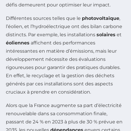
défis demeurent pour optimiser leur impact.
Différentes sources telles que le
photovoltaïque
,
l’éolien, et l’hydroélectrique ont des bilan carbone
distincts. Par exemple, les installations
solaires
et
éoliennes
affichent des performances
intéressantes en matière d’émissions, mais leur
développement nécessite des évaluations
rigoureuses pour garantir des pratiques durables.
En effet, le recyclage et la gestion des déchets
générés par ces installations sont des aspects
cruciaux à prendre en considération.
Alors que la France augmente sa part d’électricité
renouvelable dans sa consommation finale,
passant de 24 % en 2023 à plus de 30 % prévue en
2035, les nouvelles
dépendances
envers certains