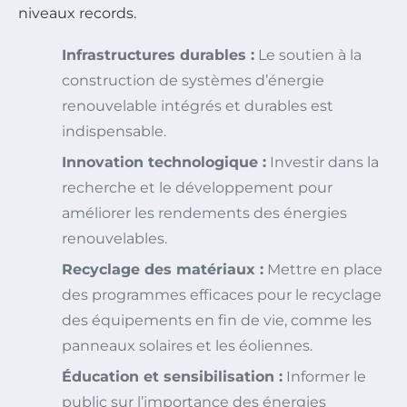
niveaux records.
Infrastructures durables :
Le soutien à la
construction de systèmes d’énergie
renouvelable intégrés et durables est
indispensable.
Innovation technologique :
Investir dans la
recherche et le développement pour
améliorer les rendements des énergies
renouvelables.
Recyclage des matériaux :
Mettre en place
des programmes efficaces pour le recyclage
des équipements en fin de vie, comme les
panneaux solaires et les éoliennes.
Éducation et sensibilisation :
Informer le
public sur l’importance des énergies