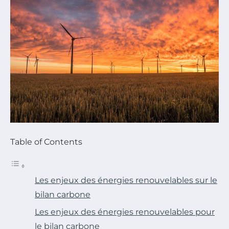
Table of Contents
Les enjeux des énergies renouvelables sur le
bilan carbone
Les enjeux des énergies renouvelables pour
le bilan carbone