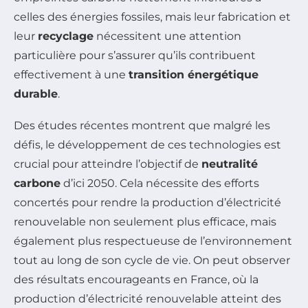
celles des énergies fossiles, mais leur fabrication et
leur
recyclage
nécessitent une attention
particulière pour s’assurer qu’ils contribuent
effectivement à une
transition énergétique
durable
.
Des études récentes montrent que malgré les
défis, le développement de ces technologies est
crucial pour atteindre l’objectif de
neutralité
carbone
d’ici 2050. Cela nécessite des efforts
concertés pour rendre la production d’électricité
renouvelable non seulement plus efficace, mais
également plus respectueuse de l’environnement
tout au long de son cycle de vie. On peut observer
des résultats encourageants en France, où la
production d’électricité renouvelable atteint des