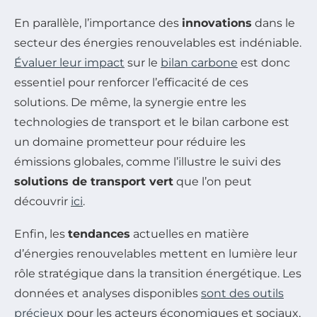
En parallèle, l’importance des
innovations
dans le
secteur des énergies renouvelables est indéniable.
Évaluer leur impact
sur le
bilan carbone
est donc
essentiel pour renforcer l’efficacité de ces
solutions. De même, la synergie entre les
technologies de transport et le bilan carbone est
un domaine prometteur pour réduire les
émissions globales, comme l’illustre le suivi des
solutions de transport vert
que l’on peut
découvrir
ici
.
Enfin, les
tendances
actuelles en matière
d’énergies renouvelables mettent en lumière leur
rôle stratégique dans la transition énergétique. Les
données et analyses disponibles
sont des outils
précieux
pour les acteurs économiques et sociaux,