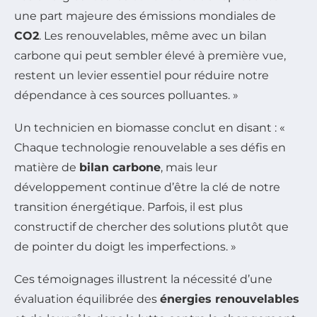
une part majeure des émissions mondiales de
CO2
. Les renouvelables, même avec un bilan
carbone qui peut sembler élevé à première vue,
restent un levier essentiel pour réduire notre
dépendance à ces sources polluantes. »
Un technicien en biomasse conclut en disant : «
Chaque technologie renouvelable a ses défis en
matière de
bilan carbone
, mais leur
développement continue d’être la clé de notre
transition énergétique. Parfois, il est plus
constructif de chercher des solutions plutôt que
de pointer du doigt les imperfections. »
Ces témoignages illustrent la nécessité d’une
évaluation équilibrée des
énergies renouvelables