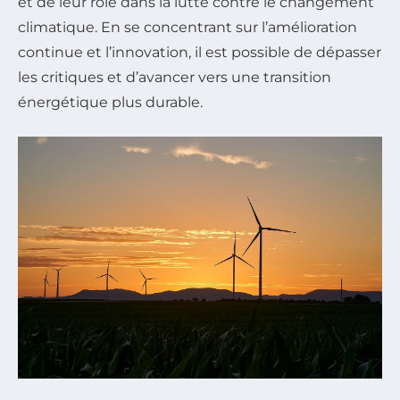
et de leur rôle dans la lutte contre le changement
climatique. En se concentrant sur l’amélioration
continue et l’innovation, il est possible de dépasser
les critiques et d’avancer vers une transition
énergétique plus durable.