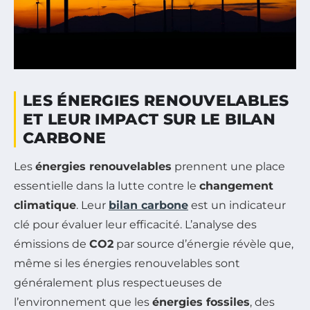
LES ÉNERGIES RENOUVELABLES
ET LEUR IMPACT SUR LE BILAN
CARBONE
Les
énergies renouvelables
prennent une place
essentielle dans la lutte contre le
changement
climatique
. Leur
bilan carbone
est un indicateur
clé pour évaluer leur efficacité. L’analyse des
émissions de
CO2
par source d’énergie révèle que,
même si les énergies renouvelables sont
généralement plus respectueuses de
l’environnement que les
énergies fossiles
, des