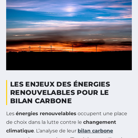
LES ENJEUX DES ÉNERGIES
RENOUVELABLES POUR LE
BILAN CARBONE
Les
énergies renouvelables
occupent une place
de choix dans la lutte contre le
changement
climatique
. L’analyse de leur
bilan carbone