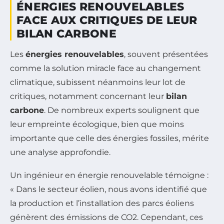
ÉNERGIES RENOUVELABLES
FACE AUX CRITIQUES DE LEUR
BILAN CARBONE
Les
énergies renouvelables
, souvent présentées
comme la solution miracle face au changement
climatique, subissent néanmoins leur lot de
critiques, notamment concernant leur
bilan
carbone
. De nombreux experts soulignent que
leur empreinte écologique, bien que moins
importante que celle des énergies fossiles, mérite
une analyse approfondie.
Un ingénieur en énergie renouvelable témoigne :
« Dans le secteur éolien, nous avons identifié que
la production et l’installation des parcs éoliens
génèrent des émissions de CO2. Cependant, ces