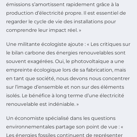
émissions s’amortissent rapidement grâce à la
production d’électricité propre. Il est essentiel de
regarder le cycle de vie des installations pour
comprendre leur impact réel. »
Une militante écologiste ajoute : « Les critiques sur
le bilan carbone des énergies renouvelables sont
souvent exagérées. Oui, le photovoltaïque a une
empreinte écologique lors de sa fabrication, mais
en tant que société, nous devons nous concentrer
sur l’image d’ensemble et non sur des éléments
isolés. Le bénéfice à long terme d’une électricité
renouvelable est indéniable. »
Un économiste spécialisé dans les questions
environnementales partage son point de vue : «
Les énergies fossiles continuent de représenter