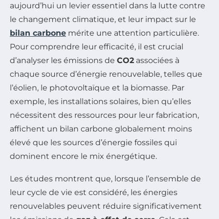
aujourd’hui un levier essentiel dans la lutte contre
le changement climatique, et leur impact sur le
bilan carbone
mérite une attention particulière.
Pour comprendre leur efficacité, il est crucial
d’analyser les émissions de
CO2
associées à
chaque source d’énergie renouvelable, telles que
l’éolien, le photovoltaïque et la biomasse. Par
exemple, les installations solaires, bien qu’elles
nécessitent des ressources pour leur fabrication,
affichent un bilan carbone globalement moins
élevé que les sources d’énergie fossiles qui
dominent encore le mix énergétique.
Les études montrent que, lorsque l’ensemble de
leur cycle de vie est considéré, les énergies
renouvelables peuvent réduire significativement