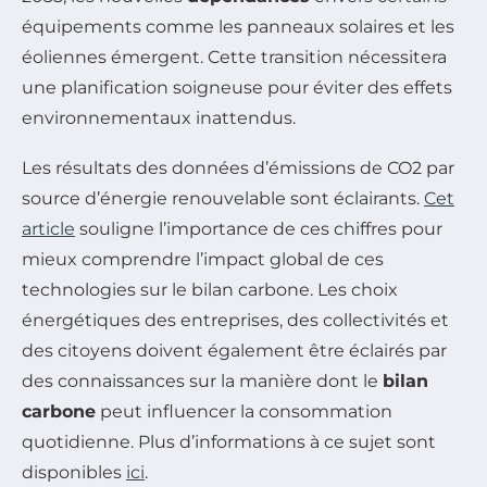
équipements comme les panneaux solaires et les
éoliennes émergent. Cette transition nécessitera
une planification soigneuse pour éviter des effets
environnementaux inattendus.
Les résultats des données d’émissions de CO2 par
source d’énergie renouvelable sont éclairants.
Cet
article
souligne l’importance de ces chiffres pour
mieux comprendre l’impact global de ces
technologies sur le bilan carbone. Les choix
énergétiques des entreprises, des collectivités et
des citoyens doivent également être éclairés par
des connaissances sur la manière dont le
bilan
carbone
peut influencer la consommation
quotidienne. Plus d’informations à ce sujet sont
disponibles
ici
.