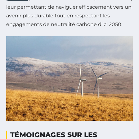
leur permettant de naviguer efficacement vers un
avenir plus durable tout en respectant les
engagements de neutralité carbone d’ici 2050.
TÉMOIGNAGES SUR LES