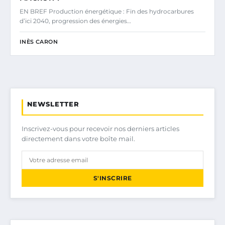
EN BREF Production énergétique : Fin des hydrocarbures
d’ici 2040, progression des énergies…
INÈS CARON
NEWSLETTER
Inscrivez-vous pour recevoir nos derniers articles
directement dans votre boîte mail.
S'INSCRIRE