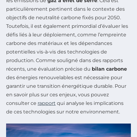
les émissions de
gaz à effet de serre
. Cela est
particulièrement pertinent dans le contexte des
objectifs de neutralité carbone fixés pour 2050.
Toutefois, il est également primordial d’évaluer les
défis liés à leur déploiement, comme l’empreinte
carbone des matériaux et les dépendances
potentielles vis-à-vis des technologies de
production. Comme souligné dans des rapports
récents, une évaluation précise du
bilan carbone
des énergies renouvelables est nécessaire pour
garantir une transition énergétique durable. Pour
en savoir plus sur ces enjeux, vous pouvez
consulter ce
rapport
qui analyse les implications
de ces technologies sur notre environnement.