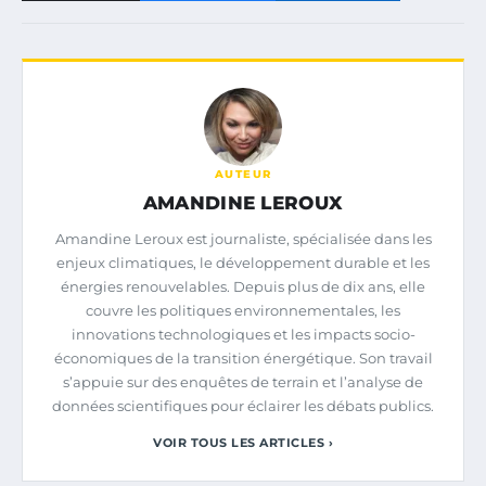
AUTEUR
AMANDINE LEROUX
Amandine Leroux est journaliste, spécialisée dans les
enjeux climatiques, le développement durable et les
énergies renouvelables. Depuis plus de dix ans, elle
couvre les politiques environnementales, les
innovations technologiques et les impacts socio-
économiques de la transition énergétique. Son travail
s’appuie sur des enquêtes de terrain et l’analyse de
données scientifiques pour éclairer les débats publics.
VOIR TOUS LES ARTICLES ›