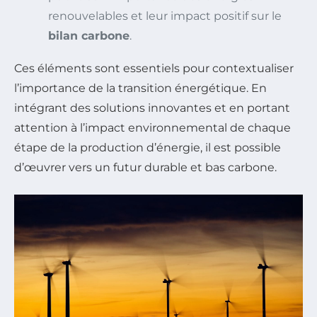
renouvelables et leur impact positif sur le
bilan carbone
.
Ces éléments sont essentiels pour contextualiser
l’importance de la transition énergétique. En
intégrant des solutions innovantes et en portant
attention à l’impact environnemental de chaque
étape de la production d’énergie, il est possible
d’œuvrer vers un futur durable et bas carbone.