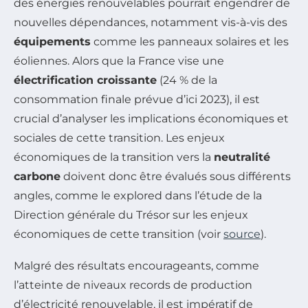
des énergies renouvelables pourrait engendrer de
nouvelles dépendances, notamment vis-à-vis des
équipements
comme les panneaux solaires et les
éoliennes. Alors que la France vise une
électrification croissante
(24 % de la
consommation finale prévue d’ici 2023), il est
crucial d’analyser les implications économiques et
sociales de cette transition. Les enjeux
économiques de la transition vers la
neutralité
carbone
doivent donc être évalués sous différents
angles, comme le explored dans l’étude de la
Direction générale du Trésor sur les enjeux
économiques de cette transition (voir
source
).
Malgré des résultats encourageants, comme
l’atteinte de niveaux records de production
d’électricité renouvelable, il est impératif de