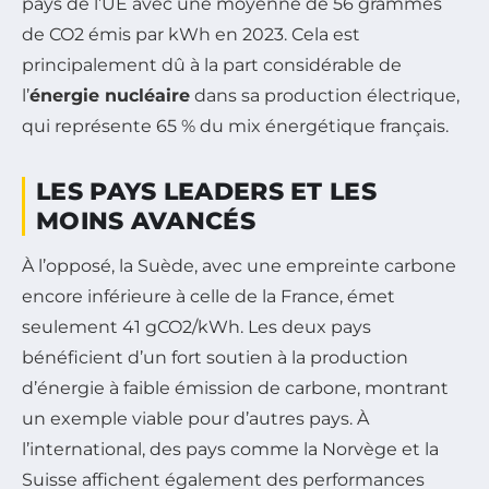
pays de l’UE avec une moyenne de 56 grammes
de CO2 émis par kWh en 2023. Cela est
principalement dû à la part considérable de
l’
énergie nucléaire
dans sa production électrique,
qui représente 65 % du mix énergétique français.
LES PAYS LEADERS ET LES
MOINS AVANCÉS
À l’opposé, la Suède, avec une empreinte carbone
encore inférieure à celle de la France, émet
seulement 41 gCO2/kWh. Les deux pays
bénéficient d’un fort soutien à la production
d’énergie à faible émission de carbone, montrant
un exemple viable pour d’autres pays. À
l’international, des pays comme la Norvège et la
Suisse affichent également des performances