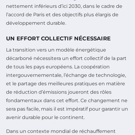
nettement inférieurs d’ici 2030, dans le cadre de
l’accord de Paris et des objectifs plus élargis de
développement durable.
UN EFFORT COLLECTIF NÉCESSAIRE
La transition vers un modèle énergétique
décarboné nécessitera un effort collectif de la part
de tous les pays européens. La coopération
intergouvernementale, l’échange de technologie,
et le partage des meilleures pratiques en matière
de réduction d’émissions joueront des rôles
fondamentaux dans cet effort. Ce changement ne
sera pas facile, mais il est impératif pour garantir un
avenir durable pour le continent.
Dans un contexte mondial de réchauffement