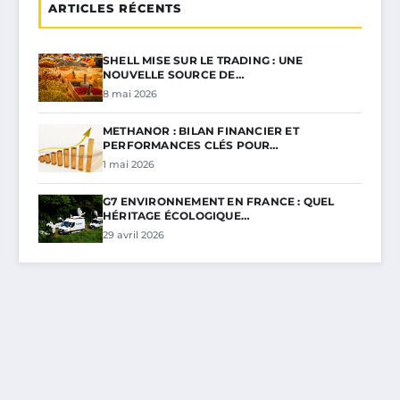
ARTICLES RÉCENTS
SHELL MISE SUR LE TRADING : UNE
NOUVELLE SOURCE DE…
8 mai 2026
METHANOR : BILAN FINANCIER ET
PERFORMANCES CLÉS POUR…
1 mai 2026
G7 ENVIRONNEMENT EN FRANCE : QUEL
HÉRITAGE ÉCOLOGIQUE…
29 avril 2026