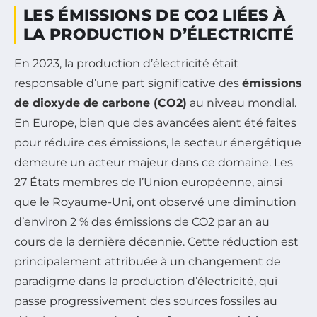
LES ÉMISSIONS DE CO2 LIÉES À
LA PRODUCTION D’ÉLECTRICITÉ
En 2023, la production d’électricité était
responsable d’une part significative des
émissions
de dioxyde de carbone (CO2)
au niveau mondial.
En Europe, bien que des avancées aient été faites
pour réduire ces émissions, le secteur énergétique
demeure un acteur majeur dans ce domaine. Les
27 États membres de l’Union européenne, ainsi
que le Royaume-Uni, ont observé une diminution
d’environ 2 % des émissions de CO2 par an au
cours de la dernière décennie. Cette réduction est
principalement attribuée à un changement de
paradigme dans la production d’électricité, qui
passe progressivement des sources fossiles au