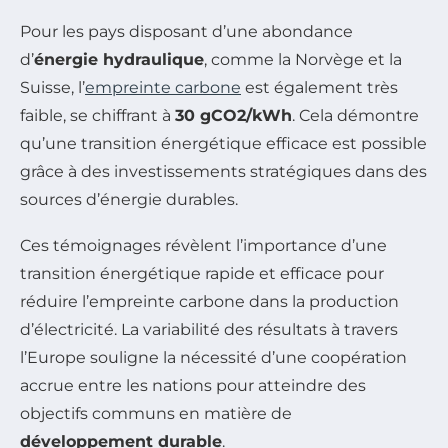
Pour les pays disposant d’une abondance
d’
énergie hydraulique
, comme la Norvège et la
Suisse, l’
empreinte carbone
est également très
faible, se chiffrant à
30 gCO2/kWh
. Cela démontre
qu’une transition énergétique efficace est possible
grâce à des investissements stratégiques dans des
sources d’énergie durables.
Ces témoignages révèlent l’importance d’une
transition énergétique rapide et efficace pour
réduire l’empreinte carbone dans la production
d’électricité. La variabilité des résultats à travers
l’Europe souligne la nécessité d’une coopération
accrue entre les nations pour atteindre des
objectifs communs en matière de
développement durable
.