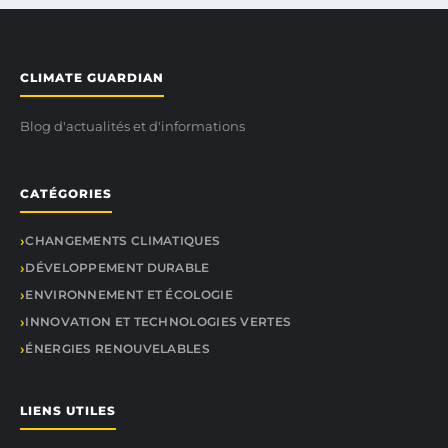
CLIMATE GUARDIAN
Blog d'actualités et d'informations
CATÉGORIES
CHANGEMENTS CLIMATIQUES
DÉVELOPPEMENT DURABLE
ENVIRONNEMENT ET ÉCOLOGIE
INNOVATION ET TECHNOLOGIES VERTES
ÉNERGIES RENOUVELABLES
LIENS UTILES