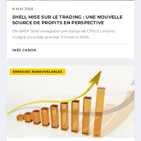
8 MAI 2026
SHELL MISE SUR LE TRADING : UNE NOUVELLE
SOURCE DE PROFITS EN PERSPECTIVE
EN BREF Shell enregistre une baisse de 1,71% à Londres
malgré un solide premier trimestre 2026.
INÈS CARON
ÉNERGIES RENOUVELABLES