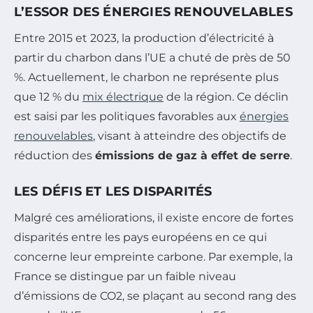
L’ESSOR DES ÉNERGIES RENOUVELABLES
Entre 2015 et 2023, la production d’électricité à
partir du charbon dans l’UE a chuté de près de 50
%. Actuellement, le charbon ne représente plus
que 12 % du
mix électrique
de la région. Ce déclin
est saisi par les politiques favorables aux
énergies
renouvelables
, visant à atteindre des objectifs de
réduction des
émissions de gaz à effet de serre
.
LES DÉFIS ET LES DISPARITÉS
Malgré ces améliorations, il existe encore de fortes
disparités entre les pays européens en ce qui
concerne leur empreinte carbone. Par exemple, la
France se distingue par un faible niveau
d’émissions de CO2, se plaçant au second rang des