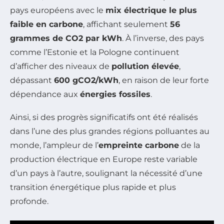
pays européens avec le
mix électrique le plus
faible en carbone
, affichant seulement
56
grammes de CO2 par kWh
. À l’inverse, des pays
comme l’Estonie et la Pologne continuent
d’afficher des niveaux de
pollution élevée
,
dépassant
600 gCO2/kWh
, en raison de leur forte
dépendance aux
énergies fossiles
.
Ainsi, si des progrès significatifs ont été réalisés
dans l’une des plus grandes régions polluantes au
monde, l’ampleur de l’
empreinte carbone
de la
production électrique en Europe reste variable
d’un pays à l’autre, soulignant la nécessité d’une
transition énergétique plus rapide et plus
profonde.