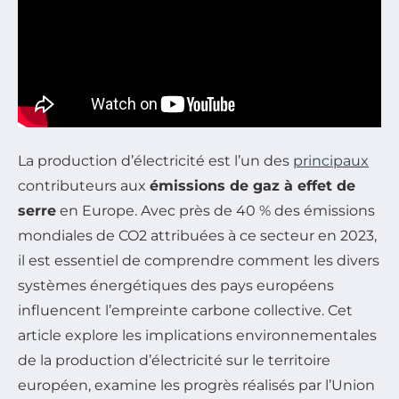
La production d’électricité est l’un des
principaux
contributeurs aux
émissions de gaz à effet de
serre
en Europe. Avec près de 40 % des émissions
mondiales de CO2 attribuées à ce secteur en 2023,
il est essentiel de comprendre comment les divers
systèmes énergétiques des pays européens
influencent l’empreinte carbone collective. Cet
article explore les implications environnementales
de la production d’électricité sur le territoire
européen, examine les progrès réalisés par l’Union