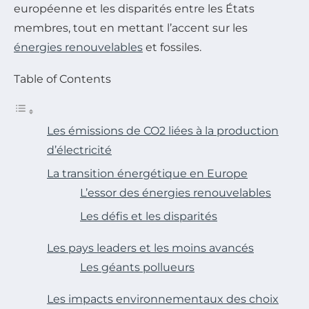
européenne et les disparités entre les États
membres, tout en mettant l’accent sur les
énergies renouvelables
et fossiles.
Table of Contents
Les émissions de CO2 liées à la production
d’électricité
La transition énergétique en Europe
L’essor des énergies renouvelables
Les défis et les disparités
Les pays leaders et les moins avancés
Les géants pollueurs
Les impacts environnementaux des choix