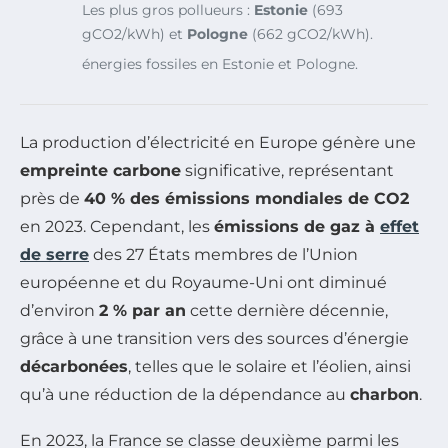
Les plus gros pollueurs :
Estonie
(693
gCO2/kWh) et
Pologne
(662 gCO2/kWh).
énergies fossiles en Estonie et Pologne.
La production d’électricité en Europe génère une
empreinte carbone
significative, représentant
près de
40 % des émissions mondiales de CO2
en 2023. Cependant, les
émissions de gaz à
effet
de serre
des 27 États membres de l’Union
européenne et du Royaume-Uni ont diminué
d’environ
2 % par an
cette dernière décennie,
grâce à une transition vers des sources d’énergie
décarbonées
, telles que le solaire et l’éolien, ainsi
qu’à une réduction de la dépendance au
charbon
.
En 2023, la France se classe deuxième parmi les