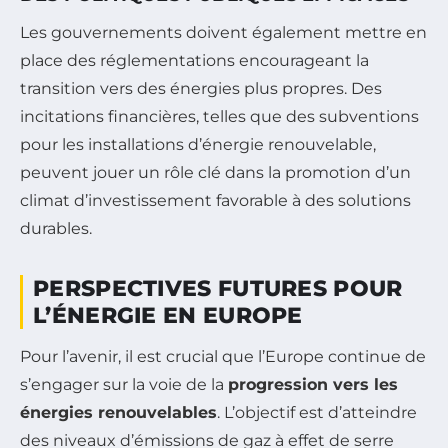
Les gouvernements doivent également mettre en
place des réglementations encourageant la
transition vers des énergies plus propres. Des
incitations financières, telles que des subventions
pour les installations d’énergie renouvelable,
peuvent jouer un rôle clé dans la promotion d’un
climat d’investissement favorable à des solutions
durables.
PERSPECTIVES FUTURES POUR
L’ÉNERGIE EN EUROPE
Pour l’avenir, il est crucial que l’Europe continue de
s’engager sur la voie de la
progression vers les
énergies renouvelables
. L’objectif est d’atteindre
des niveaux d’émissions de gaz à effet de serre