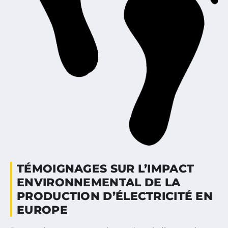
TÉMOIGNAGES SUR L’IMPACT
ENVIRONNEMENTAL DE LA
PRODUCTION D’ÉLECTRICITÉ EN
EUROPE