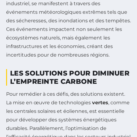
industriel, se manifestent à travers des
événements météorologiques extrêmes tels que
des sécheresses, des inondations et des tempêtes.
Ces événements impactent non seulement les
écosystèmes naturels, mais également les
infrastructures et les économies, créant des
incertitudes pour de nombreuses régions.
LES SOLUTIONS POUR DIMINUER
L’EMPREINTE CARBONE
Pour remédier à ces défis, des solutions existent.
La mise en œuvre de technologies
vertes
, comme
les centrales solaires et éoliennes, est essentielle
pour développer des systèmes énergétiques
durables. Parallèlement, l’optimisation de
l’efficacité énergétique dans les secteurs industriel