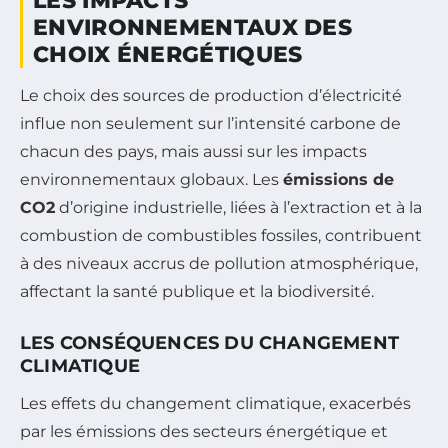
LES IMPACTS
ENVIRONNEMENTAUX DES
CHOIX ÉNERGÉTIQUES
Le choix des sources de production d’électricité
influe non seulement sur l’intensité carbone de
chacun des pays, mais aussi sur les impacts
environnementaux globaux. Les
émissions de
CO2
d’origine industrielle, liées à l’extraction et à la
combustion de combustibles fossiles, contribuent
à des niveaux accrus de pollution atmosphérique,
affectant la santé publique et la biodiversité.
LES CONSÉQUENCES DU CHANGEMENT
CLIMATIQUE
Les effets du changement climatique, exacerbés
par les émissions des secteurs énergétique et