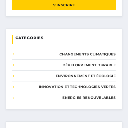
S'INSCRIRE
CATÉGORIES
CHANGEMENTS CLIMATIQUES
DÉVELOPPEMENT DURABLE
ENVIRONNEMENT ET ÉCOLOGIE
INNOVATION ET TECHNOLOGIES VERTES
ÉNERGIES RENOUVELABLES