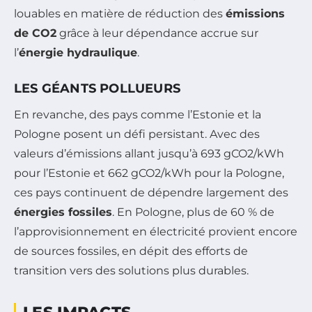
louables en matière de réduction des
émissions
de CO2
grâce à leur dépendance accrue sur
l’
énergie hydraulique
.
LES GÉANTS POLLUEURS
En revanche, des pays comme l’Estonie et la
Pologne posent un défi persistant. Avec des
valeurs d’émissions allant jusqu’à 693 gCO2/kWh
pour l’Estonie et 662 gCO2/kWh pour la Pologne,
ces pays continuent de dépendre largement des
énergies fossiles
. En Pologne, plus de 60 % de
l’approvisionnement en électricité provient encore
de sources fossiles, en dépit des efforts de
transition vers des solutions plus durables.