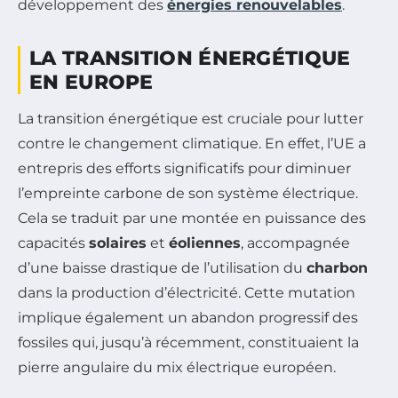
développement des
énergies renouvelables
.
LA TRANSITION ÉNERGÉTIQUE
EN EUROPE
La transition énergétique est cruciale pour lutter
contre le changement climatique. En effet, l’UE a
entrepris des efforts significatifs pour diminuer
l’empreinte carbone de son système électrique.
Cela se traduit par une montée en puissance des
capacités
solaires
et
éoliennes
, accompagnée
d’une baisse drastique de l’utilisation du
charbon
dans la production d’électricité. Cette mutation
implique également un abandon progressif des
fossiles qui, jusqu’à récemment, constituaient la
pierre angulaire du mix électrique européen.