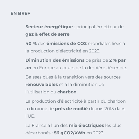
EN BREF
Secteur énergétique
: principal émetteur de
gaz à effet de serre
.
40 %
des
émissions de CO2
mondiales liées à
la production d’électricité en 2023.
Diminution des émissions
de près de
2 % par
an
en Europe au cours de la dernière décennie.
Baisses dues à la transition vers des sources
renouvelables
et à la diminution de
l’utilisation du
charbon
.
La production d’électricité à partir du charbon
a diminué de
près de moitié
depuis 2015 dans
l’UE.
La France a l’un des
mix électriques
les plus
décarbonés :
56 gCO2/kWh
en 2023.