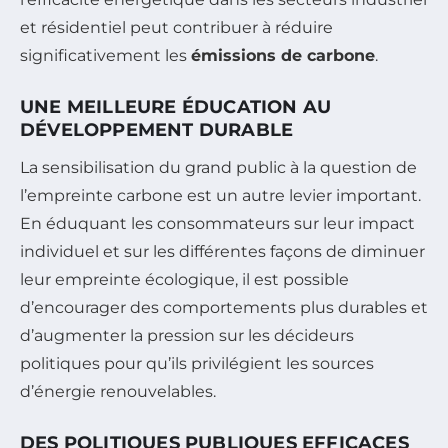
et résidentiel peut contribuer à réduire
significativement les
émissions de carbone
.
UNE MEILLEURE ÉDUCATION AU
DÉVELOPPEMENT DURABLE
La sensibilisation du grand public à la question de
l’empreinte carbone est un autre levier important.
En éduquant les consommateurs sur leur impact
individuel et sur les différentes façons de diminuer
leur empreinte écologique, il est possible
d’encourager des comportements plus durables et
d’augmenter la pression sur les décideurs
politiques pour qu’ils privilégient les sources
d’énergie renouvelables.
DES POLITIQUES PUBLIQUES EFFICACES