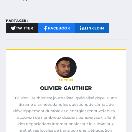
PARTAGER :
TWITTER
FACEBOOK
LINKEDIN
AUTEUR
OLIVIER GAUTHIER
Olivier Gauthier est journaliste, spécialisé depuis une
dizaine d’années dans les questions de climat, de
développement durable et d’énergies renouvelables. Il
a couvert de nombreux dossiers transversaux, allant
des négociations internationales sur le climat aux
initiatives locales de transition énergétique. Son