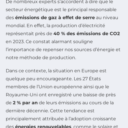
De nombreux experts s’accordent à dire que le
secteur énergétique est le principal responsable
des
émissions de gaz à effet de serre
au niveau
mondial. En effet, la production d’électricité
représentait près de
40 % des émissions de CO2
en 2023. Ce constat alarmant souligne
l’importance de repenser nos sources d’énergie et
notre méthode de production.
Dans ce contexte, la situation en Europe est
quelque peu encourageante. Les 27 États
membres de l’Union européenne ainsi que le
Royaume-Uni ont enregistré une baisse de près
de
2 % par an
de leurs émissions au cours de la
dernière décennie. Cette tendance est
principalement attribuée à l’adoption croissante
des
énergies renouvelables
, comme le solaire et