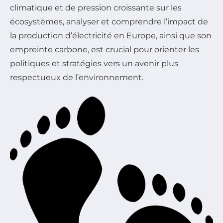
climatique et de pression croissante sur les
écosystèmes, analyser et comprendre l’impact de
la production d’électricité en Europe, ainsi que son
empreinte carbone, est crucial pour orienter les
politiques et stratégies vers un avenir plus
respectueux de l’environnement.