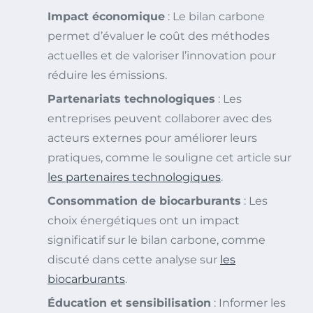
Impact économique
: Le bilan carbone
permet d’évaluer le coût des méthodes
actuelles et de valoriser l’innovation pour
réduire les émissions.
Partenariats technologiques
: Les
entreprises peuvent collaborer avec des
acteurs externes pour améliorer leurs
pratiques, comme le souligne cet article sur
les partenaires technologiques
.
Consommation de biocarburants
: Les
choix énergétiques ont un impact
significatif sur le bilan carbone, comme
discuté dans cette analyse sur
les
biocarburants
.
Éducation et sensibilisation
: Informer les