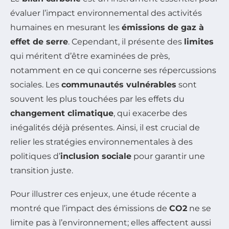
évaluer l’impact environnemental des activités
humaines en mesurant les
émissions de gaz à
effet de serre
. Cependant, il présente des
limites
qui méritent d’être examinées de près,
notamment en ce qui concerne ses répercussions
sociales. Les
communautés vulnérables
sont
souvent les plus touchées par les effets du
changement climatique
, qui exacerbe des
inégalités déjà présentes. Ainsi, il est crucial de
relier les stratégies environnementales à des
politiques d’
inclusion sociale
pour garantir une
transition juste.
Pour illustrer ces enjeux, une étude récente a
montré que l’impact des émissions de
CO2
ne se
limite pas à l’environnement; elles affectent aussi