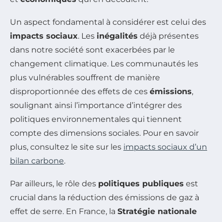
Un aspect fondamental à considérer est celui des
impacts sociaux
. Les
inégalités
déjà présentes
dans notre société sont exacerbées par le
changement climatique. Les communautés les
plus vulnérables souffrent de manière
disproportionnée des effets de ces
émissions
,
soulignant ainsi l’importance d’intégrer des
politiques environnementales qui tiennent
compte des dimensions sociales. Pour en savoir
plus, consultez le site sur les
impacts sociaux d’un
bilan carbone
.
Par ailleurs, le rôle des
politiques publiques
est
crucial dans la réduction des émissions de gaz à
effet de serre. En France, la
Stratégie nationale