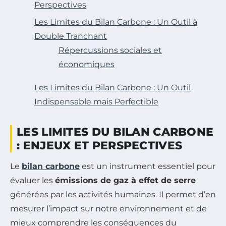
Perspectives
Les Limites du Bilan Carbone : Un Outil à
Double Tranchant
Répercussions sociales et
économiques
Les Limites du Bilan Carbone : Un Outil
Indispensable mais Perfectible
LES LIMITES DU BILAN CARBONE
: ENJEUX ET PERSPECTIVES
Le
bilan carbone
est un instrument essentiel pour
évaluer les
émissions de gaz à effet de serre
générées par les activités humaines. Il permet d’en
mesurer l’impact sur notre environnement et de
mieux comprendre les conséquences du