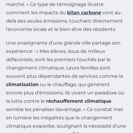
marché. » Ce type de témoignage illustre
comment les impacts du
bilan carbone
vont au-
delà des seules émissions, touchant directement
l’économie locale et le bien-être des résidents.
Une enseignante d’une grande ville partage son
expérience : « Mes élèves, issus de milieux
défavorisés, sont les premiers touchés par le
changement climatique. Leurs familles sont
souvent plus dépendantes de services comme la
climatisation
ou le chauffage, qui génèrent
encore plus d’émissions. Ils vivent un paradoxe où
la lutte contre le
réchauffement climatique
semble les pénaliser davantage. » Ce constat met
en lumière les inégalités que le changement
climatique exacerbe, soulignant la nécessité d’une