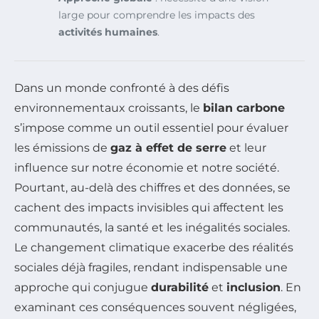
large pour comprendre les impacts des
activités humaines
.
Dans un monde confronté à des défis
environnementaux croissants, le
bilan carbone
s’impose comme un outil essentiel pour évaluer
les émissions de
gaz à effet de serre
et leur
influence sur notre économie et notre société.
Pourtant, au-delà des chiffres et des données, se
cachent des impacts invisibles qui affectent les
communautés, la santé et les inégalités sociales.
Le changement climatique exacerbe des réalités
sociales déjà fragiles, rendant indispensable une
approche qui conjugue
durabilité
et
inclusion
. En
examinant ces conséquences souvent négligées,