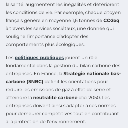
la santé, augmentent les inégalités et détériorent
les conditions de vie. Par exemple, chaque citoyen
français génère en moyenne 1,6 tonnes de
CO2eq
à travers les services sociétaux, une donnée qui
souligne l’importance d’adopter des
comportements plus écologiques.
Les
politiques publiques
jouent un rôle
fondamental dans la gestion du bilan carbone des
entreprises. En France, la
Stratégie nationale bas-
carbone (SNBC)
définit les orientations pour
réduire les émissions de gaz à effet de serre et
atteindre la
neutralité carbone
d’ici 2050. Les
entreprises doivent ainsi s’adapter à ces normes
pour demeurer compétitives tout en contribuant
à la protection de l’environnement.