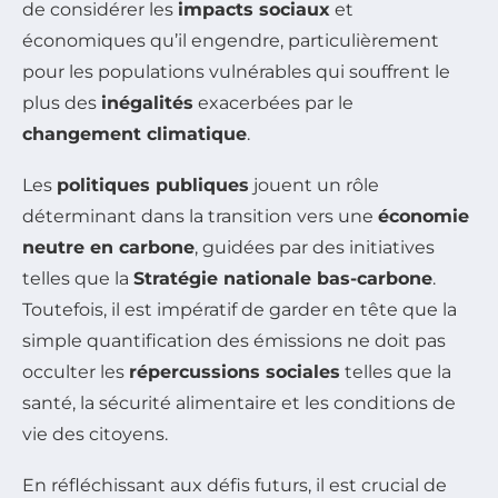
de considérer les
impacts sociaux
et
économiques qu’il engendre, particulièrement
pour les populations vulnérables qui souffrent le
plus des
inégalités
exacerbées par le
changement climatique
.
Les
politiques publiques
jouent un rôle
déterminant dans la transition vers une
économie
neutre en carbone
, guidées par des initiatives
telles que la
Stratégie nationale bas-carbone
.
Toutefois, il est impératif de garder en tête que la
simple quantification des émissions ne doit pas
occulter les
répercussions sociales
telles que la
santé, la sécurité alimentaire et les conditions de
vie des citoyens.
En réfléchissant aux défis futurs, il est crucial de