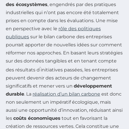
des écosystèmes
, engendrés par des pratiques
industrielles qui n’ont pas encore été totalement
prises en compte dans les évaluations. Une mise
en perspective avec le
rôle des politiques
publiques
sur le bilan carbone des entreprises
pourrait apporter de nouvelles idées sur comment
réformer nos approches. En basant leurs stratégies
sur des données tangibles et en tenant compte
’
des résultats d
initiatives passées, les entreprises
peuvent devenir des acteurs de changement
significatifs et mener vers un
développement
durable
. La
réalisation d’un bilan carbone
est donc
non seulement un impératif écologique, mais
aussi une opportunité d’innovation, réduisant ainsi
les
coûts économiques
tout en favorisant la
création de ressources vertes. Cela constitue une