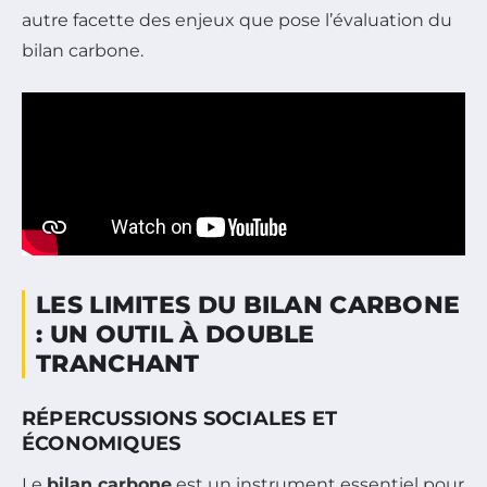
autre facette des enjeux que pose l’évaluation du
bilan carbone.
LES LIMITES DU BILAN CARBONE
: UN OUTIL À DOUBLE
TRANCHANT
RÉPERCUSSIONS SOCIALES ET
ÉCONOMIQUES
Le
bilan carbone
est un instrument essentiel pour