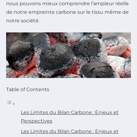
nous pouvons mieux comprendre l’ampleur réelle
de notre empreinte carbone sur le tissu même de
notre société.
Table of Contents
Les Limites du Bilan Carbone : Enjeux et
Perspectives
Les Limites du Bilan Carbone : Enjeux et