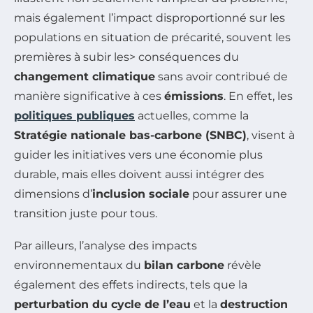
mais également l’impact disproportionné sur les
populations en situation de précarité, souvent les
premières à subir les> conséquences du
changement climatique
sans avoir contribué de
manière significative à ces
émissions
. En effet, les
politiques publiques
actuelles, comme la
Stratégie nationale bas-carbone (SNBC)
, visent à
guider les initiatives vers une économie plus
durable, mais elles doivent aussi intégrer des
dimensions d’
inclusion sociale
pour assurer une
transition juste pour tous.
Par ailleurs, l’analyse des impacts
environnementaux du
bilan carbone
révèle
également des effets indirects, tels que la
perturbation du cycle de l’eau
et la
destruction