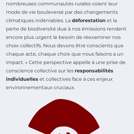
nombreuses communautés rurales voient leur
mode de vie bouleversé par des changements
climatiques indéniables. La
déforestation
et la
perte de biodiversité due à nos émissions rendent
encore plus urgent le besoin de réexaminer nos
choix collectifs. Nous devons être conscients que
chaque acte, chaque choix que nous faisons a un
impact. » Cette perspective appelle à une prise de
conscience collective sur les
responsabilités
individuelles
et collectives face à ces enjeux
environnementaux cruciaux.