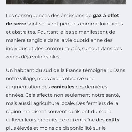
Les conséquences des émissions de
gaz à effet
de serre
sont souvent perçues comme lointaines
et abstraites. Pourtant, elles se manifestent de
manière tangible dans la vie quotidienne des
individus et des communautés, surtout dans des
zones déjà vulnérables.
Un habitant du sud de la France témoigne : « Dans
notre village, nous avons observé une
augmentation des
canicules
ces dernières
années. Cela affecte non seulement notre santé,
mais aussi l’agriculture locale. Des fermiers de la
région me disent souvent qu’ils ont du mal à
cultiver leurs produits, ce qui entraîne des
coûts
plus élevés et moins de disponibilité sur le