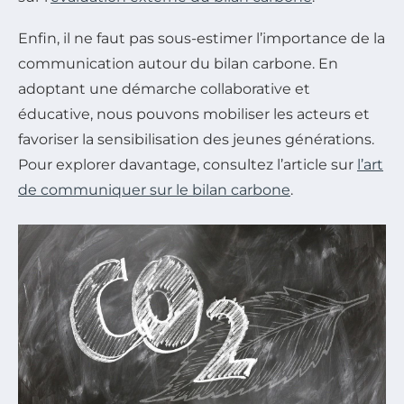
Enfin, il ne faut pas sous-estimer l’importance de la
communication autour du bilan carbone. En
adoptant une démarche collaborative et
éducative, nous pouvons mobiliser les acteurs et
favoriser la sensibilisation des jeunes générations.
Pour explorer davantage, consultez l’article sur
l’art
de communiquer sur le bilan carbone
.