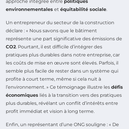
approche intégrée entre
politiques
environnementales
et
équitabilité sociale
.
Un entrepreneur du secteur de la construction
déclare : « Nous savons que le bâtiment
représente une part significative des émissions de
CO2
. Pourtant, il est difficile d’intégrer des
pratiques plus durables dans notre entreprise, car
les coûts de mise en œuvre sont élevés. Parfois, il
semble plus facile de rester dans un système qui
profite à court terme, même si cela nuit à
l’environnement. » Ce témoignage illustre les
défis
économiques
liés à la transition vers des pratiques
plus durables, révélant un conflit d’intérêts entre
profit immédiat et vision à long terme.
Enfin, un représentant d’une ONG souligne : « De