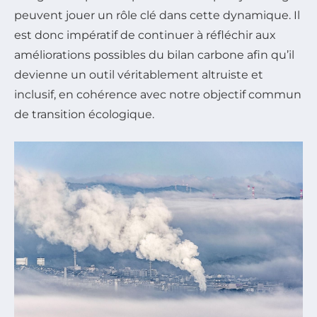
peuvent jouer un rôle clé dans cette dynamique. Il
est donc impératif de continuer à réfléchir aux
améliorations possibles du bilan carbone afin qu’il
devienne un outil véritablement altruiste et
inclusif, en cohérence avec notre objectif commun
de transition écologique.