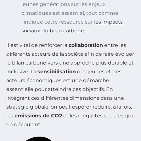
jeunes générations sur les enjeux
climatiques est essentiel, tout comme
l’indique cette ressource sur
les impacts
sociaux du bilan carbone
.
Il est vital de renforcer la
collaboration
entre les
différents acteurs de la société afin de faire évoluer
le bilan carbone vers une approche plus durable et
inclusive. La
sensibilisation
des jeunes et des
acteurs économiques est une démarche
essentielle pour atteindre ces objectifs. En
intégrant ces différentes dimensions dans une
stratégie globale, on peut espérer réduire, à la fois,
les
émissions de CO2
et les inégalités sociales qui
en découlent.