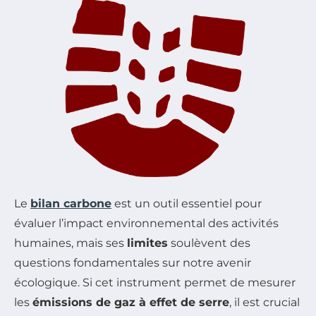
Le
bilan carbone
est un outil essentiel pour
évaluer l’impact environnemental des activités
humaines, mais ses
limites
soulèvent des
questions fondamentales sur notre avenir
écologique. Si cet instrument permet de mesurer
les
émissions de gaz à effet de serre
, il est crucial