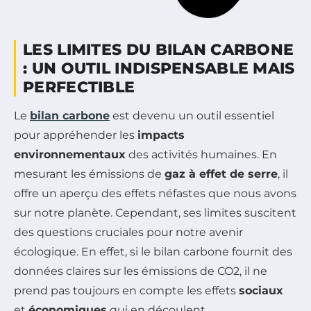
LES LIMITES DU BILAN CARBONE
: UN OUTIL INDISPENSABLE MAIS
PERFECTIBLE
Le
bilan carbone
est devenu un outil essentiel
pour appréhender les
impacts
environnementaux
des activités humaines. En
mesurant les émissions de
gaz à effet de serre
, il
offre un aperçu des effets néfastes que nous avons
sur notre planète. Cependant, ses limites suscitent
des questions cruciales pour notre avenir
écologique. En effet, si le bilan carbone fournit des
données claires sur les émissions de CO2, il ne
prend pas toujours en compte les effets
sociaux
et
économiques
qui en découlent.