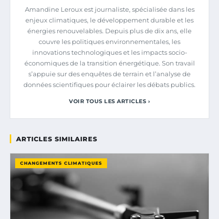
Amandine Leroux est journaliste, spécialisée dans les
enjeux climatiques, le développement durable et les
énergies renouvelables. Depuis plus de dix ans, elle
couvre les politiques environnementales, les
innovations technologiques et les impacts socio-
économiques de la transition énergétique. Son travail
s’appuie sur des enquêtes de terrain et l’analyse de
données scientifiques pour éclairer les débats publics.
VOIR TOUS LES ARTICLES ›
ARTICLES SIMILAIRES
CHANGEMENTS CLIMATIQUES