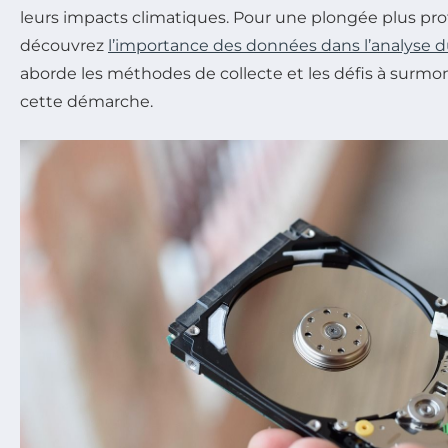
leurs impacts climatiques. Pour une plongée plus prof
découvrez
l’importance des données dans l’analyse d
aborde les méthodes de collecte et les défis à surmo
cette démarche.