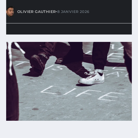
•
OLIVIER GAUTHIER
8 JANVIER 2026