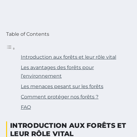
Table of Contents
Introduction aux forêts et leur rôle vital
Les avantages des forêts pour
l’environnement
Les menaces pesant sur les forêts
Comment protéger nos forêts ?
FAQ
INTRODUCTION AUX FORÊTS ET
LEUR RÔLE VITAL