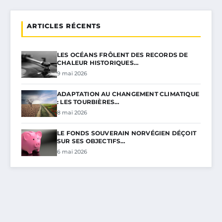
ARTICLES RÉCENTS
LES OCÉANS FRÔLENT DES RECORDS DE
CHALEUR HISTORIQUES…
9 mai 2026
ADAPTATION AU CHANGEMENT CLIMATIQUE
: LES TOURBIÈRES…
8 mai 2026
LE FONDS SOUVERAIN NORVÉGIEN DÉÇOIT
SUR SES OBJECTIFS…
6 mai 2026