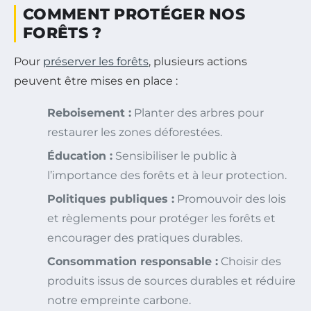
COMMENT PROTÉGER NOS
FORÊTS ?
Pour
préserver les forêts
, plusieurs actions
peuvent être mises en place :
Reboisement :
Planter des arbres pour
restaurer les zones déforestées.
Éducation :
Sensibiliser le public à
l’importance des forêts et à leur protection.
Politiques publiques :
Promouvoir des lois
et règlements pour protéger les forêts et
encourager des pratiques durables.
Consommation responsable :
Choisir des
produits issus de sources durables et réduire
notre empreinte carbone.