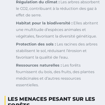
Régulation du climat :
Les arbres absorbent
le CO2, contribuant à la réduction des gaz à
effet de serre.
Habitat pour la biodiversité :
Elles abritent
une multitude d’espèces animales et
végétales, favorisant la diversité génétique.
Protection des sols :
Les racines des arbres
stabilisent le sol, réduisant l’érosion et
favorisant la qualité de l’eau.
Ressources naturelles :
Les forêts
fournissent du bois, des fruits, des plantes
médicinales et d’autres ressources
essentielles.
LES MENACES PESANT SUR LES