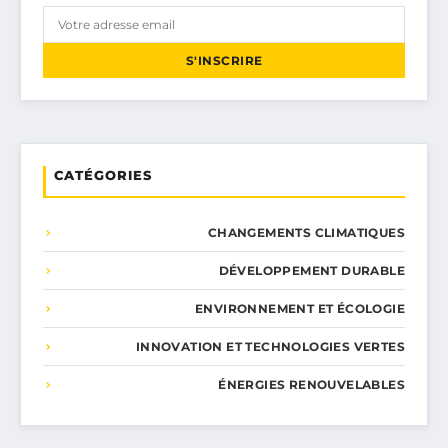
S'INSCRIRE
CATÉGORIES
CHANGEMENTS CLIMATIQUES
DÉVELOPPEMENT DURABLE
ENVIRONNEMENT ET ÉCOLOGIE
INNOVATION ET TECHNOLOGIES VERTES
ÉNERGIES RENOUVELABLES