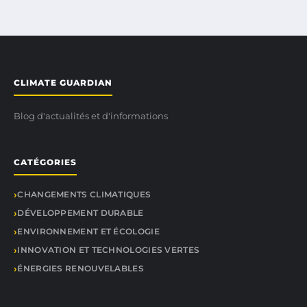
CLIMATE GUARDIAN
Blog d'actualités et d'informations
CATÉGORIES
CHANGEMENTS CLIMATIQUES
DÉVELOPPEMENT DURABLE
ENVIRONNEMENT ET ÉCOLOGIE
INNOVATION ET TECHNOLOGIES VERTES
ÉNERGIES RENOUVELABLES