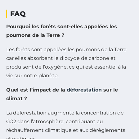
FAQ
Pourquoi les forêts sont-elles appelées les
poumons de la Terre ?
Les forêts sont appelées les poumons de la Terre
car elles absorbent le dioxyde de carbone et
produisent de l’oxygène, ce qui est essentiel à la
vie sur notre planète.
Quel est l’impact de la
déforestation
sur le
climat ?
La déforestation augmente la concentration de
CO2 dans l’atmosphère, contribuant au
réchauffement climatique et aux dérèglements
climatiques.