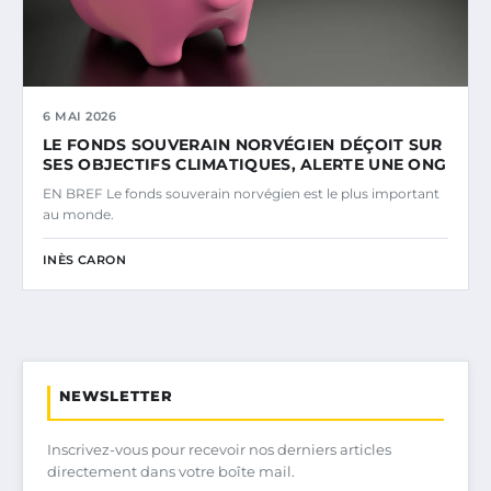
6 MAI 2026
LE FONDS SOUVERAIN NORVÉGIEN DÉÇOIT SUR
SES OBJECTIFS CLIMATIQUES, ALERTE UNE ONG
EN BREF Le fonds souverain norvégien est le plus important
au monde.
INÈS CARON
NEWSLETTER
Inscrivez-vous pour recevoir nos derniers articles
directement dans votre boîte mail.