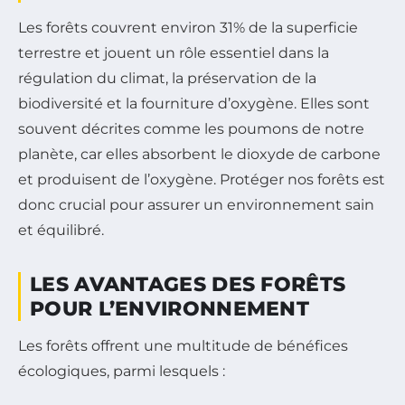
Les forêts couvrent environ 31% de la superficie
terrestre et jouent un rôle essentiel dans la
régulation du climat, la préservation de la
biodiversité et la fourniture d’oxygène. Elles sont
souvent décrites comme les poumons de notre
planète, car elles absorbent le dioxyde de carbone
et produisent de l’oxygène. Protéger nos forêts est
donc crucial pour assurer un environnement sain
et équilibré.
LES AVANTAGES DES FORÊTS
POUR L’ENVIRONNEMENT
Les forêts offrent une multitude de bénéfices
écologiques, parmi lesquels :