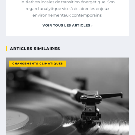
initiatives locales de transition énergétique. Son
regard analytique vise à éclairer les enjeux
environnementaux contemporains.
VOIR TOUS LES ARTICLES ›
ARTICLES SIMILAIRES
CHANGEMENTS CLIMATIQUES