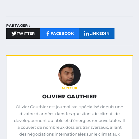
PARTAGER :
TWITTER
FACEBOOK
LINKEDIN
AUTEUR
OLIVIER GAUTHIER
Olivier Gauthier est journaliste, spécialisé depuis une
dizaine d’années dans les questions de climat, de
développement durable et d’énergies renouvelables. Il
a couvert de nombreux dossiers transversaux, allant
des négociations internationales sur le climat aux