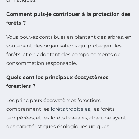
Comment puis-je contribuer à la protection des
forêts ?
Vous pouvez contribuer en plantant des arbres, en
soutenant des organisations qui protègent les
forêts, et en adoptant des comportements de
consommation responsable.
Quels sont les principaux écosystèmes
forestiers ?
Les principaux écosystèmes forestiers
comprennent les
forêts tropicales
, les forêts
tempérées, et les forêts boréales, chacune ayant
des caractéristiques écologiques uniques.