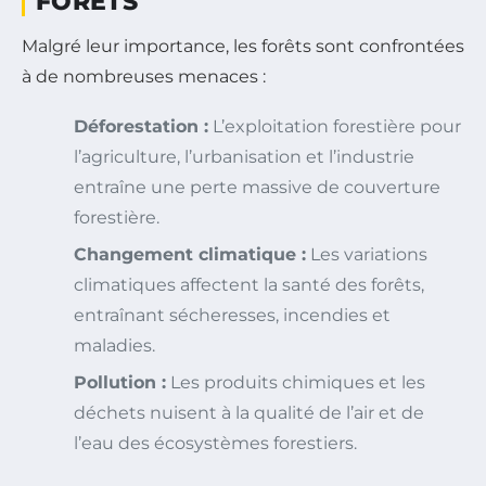
FORÊTS
Malgré leur importance, les forêts sont confrontées
à de nombreuses menaces :
Déforestation :
L’exploitation forestière pour
l’agriculture, l’urbanisation et l’industrie
entraîne une perte massive de couverture
forestière.
Changement climatique :
Les variations
climatiques affectent la santé des forêts,
entraînant sécheresses, incendies et
maladies.
Pollution :
Les produits chimiques et les
déchets nuisent à la qualité de l’air et de
l’eau des écosystèmes forestiers.