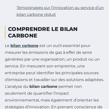
Témoignages sur l’innovation au service d’un
bilan carbone réduit
COMPRENDRE LE BILAN
CARBONE
Le
bilan carbone
est un outil essentiel pour
mesurer les émissions de gaz à effet de serre
générées par une organisation, un produit ou un
service. En mesurant son empreinte, une
entreprise peut identifier les principales sources
d’émissions et travailler sur des solutions adaptées.
L’analyse du
bilan carbone
permet non
seulement de quantifier l’impact
environnemental, mais également d’orienter les
stratégies d’innovation. En prenant conscience de