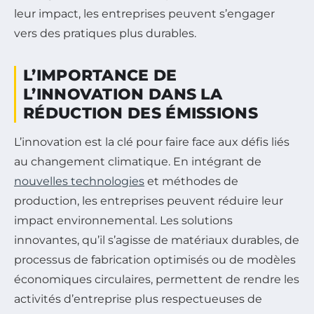
leur impact, les entreprises peuvent s’engager
vers des pratiques plus durables.
L’IMPORTANCE DE
L’INNOVATION DANS LA
RÉDUCTION DES ÉMISSIONS
L’innovation est la clé pour faire face aux défis liés
au changement climatique. En intégrant de
nouvelles technologies
et méthodes de
production, les entreprises peuvent réduire leur
impact environnemental. Les solutions
innovantes, qu’il s’agisse de matériaux durables, de
processus de fabrication optimisés ou de modèles
économiques circulaires, permettent de rendre les
activités d’entreprise plus respectueuses de