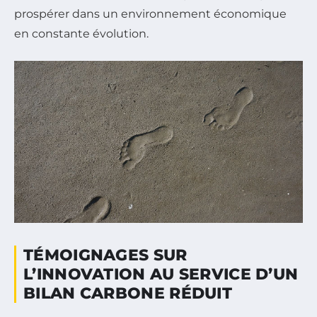
prospérer dans un environnement économique
en constante évolution.
TÉMOIGNAGES SUR
L’INNOVATION AU SERVICE D’UN
BILAN CARBONE RÉDUIT