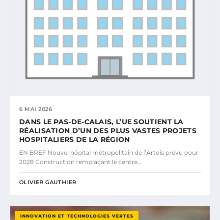
6 MAI 2026
DANS LE PAS-DE-CALAIS, L’UE SOUTIENT LA
RÉALISATION D’UN DES PLUS VASTES PROJETS
HOSPITALIERS DE LA RÉGION
EN BREF Nouvel hôpital métropolitain de l’Artois prévu pour
2028 Construction remplaçant le centre…
OLIVIER GAUTHIER
INNOVATION ET TECHNOLOGIES VERTES