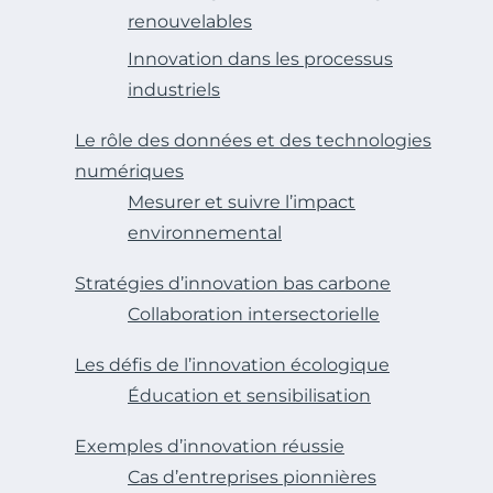
renouvelables
Innovation dans les processus
industriels
Le rôle des données et des technologies
numériques
Mesurer et suivre l’impact
environnemental
Stratégies d’innovation bas carbone
Collaboration intersectorielle
Les défis de l’innovation écologique
Éducation et sensibilisation
Exemples d’innovation réussie
Cas d’entreprises pionnières