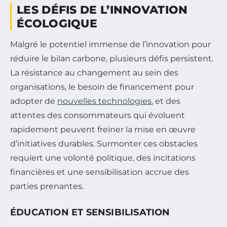
LES DÉFIS DE L’INNOVATION
ÉCOLOGIQUE
Malgré le potentiel immense de l’innovation pour
réduire le bilan carbone, plusieurs défis persistent.
La résistance au changement au sein des
organisations, le besoin de financement pour
adopter de
nouvelles technologies
, et des
attentes des consommateurs qui évoluent
rapidement peuvent freiner la mise en œuvre
d’initiatives durables. Surmonter ces obstacles
requiert une volonté politique, des incitations
financières et une sensibilisation accrue des
parties prenantes.
ÉDUCATION ET SENSIBILISATION