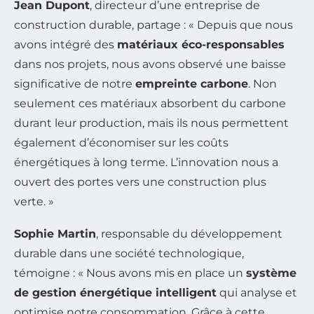
Jean Dupont
, directeur d’une entreprise de
construction durable, partage : « Depuis que nous
avons intégré des
matériaux éco-responsables
dans nos projets, nous avons observé une baisse
significative de notre
empreinte carbone
. Non
seulement ces matériaux absorbent du carbone
durant leur production, mais ils nous permettent
également d’économiser sur les coûts
énergétiques à long terme. L’innovation nous a
ouvert des portes vers une construction plus
verte. »
Sophie Martin
, responsable du développement
durable dans une société technologique,
témoigne : « Nous avons mis en place un
système
de gestion énergétique intelligent
qui analyse et
optimise notre consommation. Grâce à cette