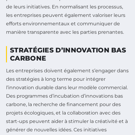
de leurs initiatives. En normalisant les processus,
les entreprises peuvent également valoriser leurs
efforts environnementaux et communiquer de
manière transparente avec les parties prenantes.
STRATÉGIES D’INNOVATION BAS
CARBONE
Les entreprises doivent également s’engager dans
des stratégies à long terme pour intégrer
l’innovation durable dans leur modèle commercial.
Des programmes d’incubation d’innovations bas
carbone, la recherche de financement pour des
projets écologiques, et la collaboration avec des
start-ups peuvent aider à stimuler la créativité et à
générer de nouvelles idées. Ces initiatives