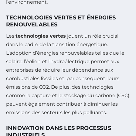
l’environnement.
TECHNOLOGIES VERTES ET ÉNERGIES
RENOUVELABLES
Les
technologies vertes
jouent un rôle crucial
dans le cadre de la transition énergétique.
L’adoption d’énergies renouvelables telles que le
solaire, l’éolien et l’hydroélectrique permet aux
entreprises de réduire leur dépendance aux
combustibles fossiles et, par conséquent, leurs
émissions de CO2. De plus, des technologies
comme la capture et le stockage du carbone (CSC)
peuvent également contribuer à diminuer les
émissions des secteurs les plus polluants.
INNOVATION DANS LES PROCESSUS
INDUSTRIELS