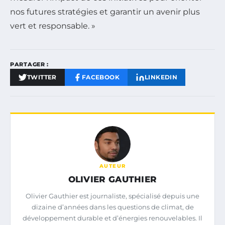
nos futures stratégies et garantir un avenir plus
vert et responsable. »
PARTAGER :
TWITTER
FACEBOOK
LINKEDIN
AUTEUR
OLIVIER GAUTHIER
Olivier Gauthier est journaliste, spécialisé depuis une
dizaine d’années dans les questions de climat, de
développement durable et d’énergies renouvelables. Il