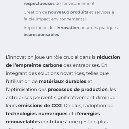
respectueuses
de l’environnement
Création de
nouveaux produits
et services à
faible impact environnemental
Importance de l’
innovation
pour des pratiques
écoresponsables
L’innovation joue un rôle crucial dans la
réduction
de l’empreinte carbone
des entreprises. En
intégrant des solutions novatrices, telles que
l’utilisation de
matériaux durables
et
l’optimisation des
processus de production
, les
entreprises peuvent significativement diminuer
leurs
émissions de CO2
. De plus, l’adoption de
technologies numériques
et d’
énergies
renouvelables
contribue à une gestion plus