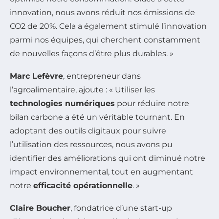
innovation, nous avons réduit nos émissions de
CO2 de 20%. Cela a également stimulé l’innovation
parmi nos équipes, qui cherchent constamment
de nouvelles façons d’être plus durables. »
Marc Lefèvre
, entrepreneur dans
l’agroalimentaire, ajoute : « Utiliser les
technologies numériques
pour réduire notre
bilan carbone a été un véritable tournant. En
adoptant des outils digitaux pour suivre
l’utilisation des ressources, nous avons pu
identifier des améliorations qui ont diminué notre
impact environnemental, tout en augmentant
notre
efficacité opérationnelle
. »
Claire Boucher
, fondatrice d’une start-up