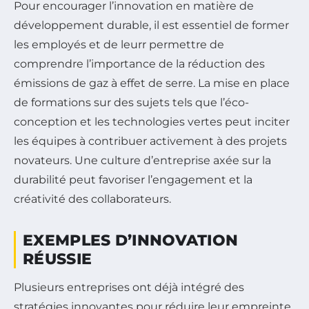
Pour encourager l’innovation en matière de
développement durable, il est essentiel de former
les employés et de leurr permettre de
comprendre l’importance de la réduction des
émissions de gaz à effet de serre. La mise en place
de formations sur des sujets tels que l’éco-
conception et les technologies vertes peut inciter
les équipes à contribuer activement à des projets
novateurs. Une culture d’entreprise axée sur la
durabilité peut favoriser l’engagement et la
créativité des collaborateurs.
EXEMPLES D’INNOVATION
RÉUSSIE
Plusieurs entreprises ont déjà intégré des
stratégies innovantes pour réduire leur empreinte