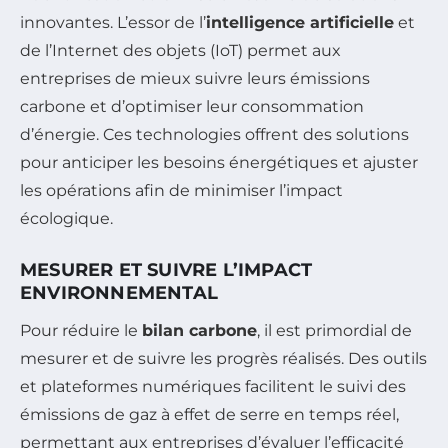
innovantes. L’essor de l’
intelligence artificielle
et
de l’Internet des objets (IoT) permet aux
entreprises de mieux suivre leurs émissions
carbone et d’optimiser leur consommation
d’énergie. Ces technologies offrent des solutions
pour anticiper les besoins énergétiques et ajuster
les opérations afin de minimiser l’impact
écologique.
MESURER ET SUIVRE L’IMPACT
ENVIRONNEMENTAL
Pour réduire le
bilan carbone
, il est primordial de
mesurer et de suivre les progrès réalisés. Des outils
et plateformes numériques facilitent le suivi des
émissions de gaz à effet de serre en temps réel,
permettant aux entreprises d’évaluer l’efficacité