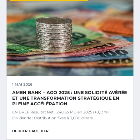
1 MAI 2026
AMEN BANK – AGO 2025 : UNE SOLIDITÉ AVÉRÉE
ET UNE TRANSFORMATION STRATÉGIQUE EN
PLEINE ACCÉLÉRATION
EN BREF Résultat Net : 248,65 MD en 2025 (+8,13 %)
Dividende : Distribution fixée à 3,600 dinars…
OLIVIER GAUTHIER