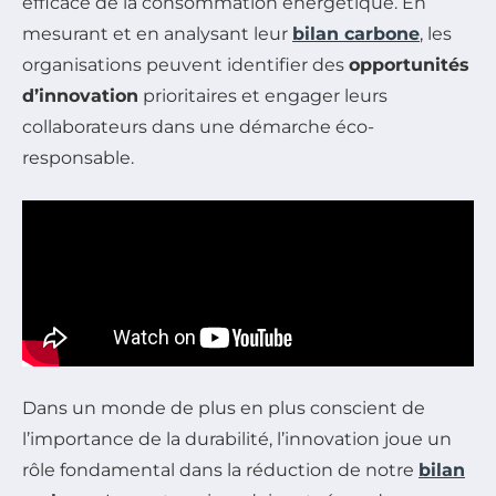
efficace de la consommation énergétique. En
mesurant et en analysant leur
bilan carbone
, les
organisations peuvent identifier des
opportunités
d’innovation
prioritaires et engager leurs
collaborateurs dans une démarche éco-
responsable.
Dans un monde de plus en plus conscient de
l’importance de la durabilité, l’innovation joue un
rôle fondamental dans la réduction de notre
bilan