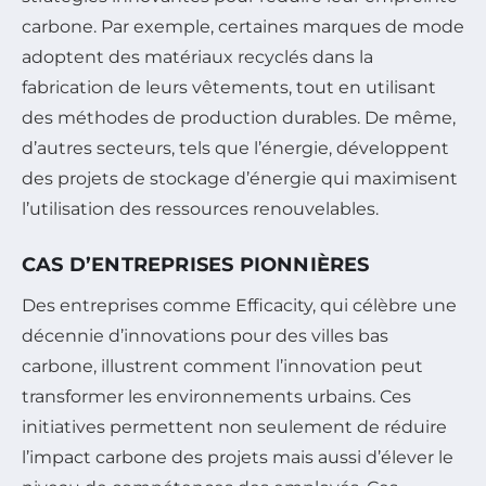
carbone. Par exemple, certaines marques de mode
adoptent des matériaux recyclés dans la
fabrication de leurs vêtements, tout en utilisant
des méthodes de production durables. De même,
d’autres secteurs, tels que l’énergie, développent
des projets de stockage d’énergie qui maximisent
l’utilisation des ressources renouvelables.
CAS D’ENTREPRISES PIONNIÈRES
Des entreprises comme Efficacity, qui célèbre une
décennie d’innovations pour des villes bas
carbone, illustrent comment l’innovation peut
transformer les environnements urbains. Ces
initiatives permettent non seulement de réduire
l’impact carbone des projets mais aussi d’élever le