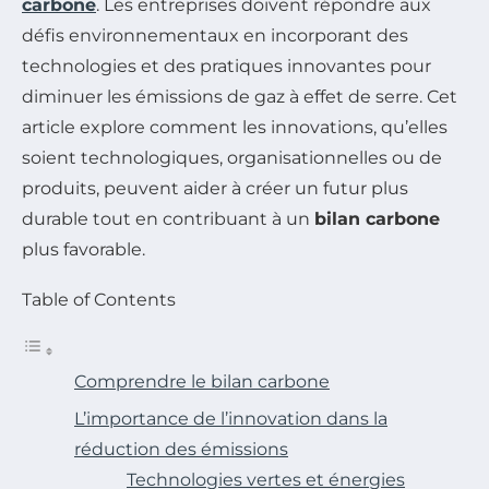
carbone
. Les entreprises doivent répondre aux
défis environnementaux en incorporant des
technologies et des pratiques innovantes pour
diminuer les émissions de gaz à effet de serre. Cet
article explore comment les innovations, qu’elles
soient technologiques, organisationnelles ou de
produits, peuvent aider à créer un futur plus
durable tout en contribuant à un
bilan carbone
plus favorable.
Table of Contents
Comprendre le bilan carbone
L’importance de l’innovation dans la
réduction des émissions
Technologies vertes et énergies