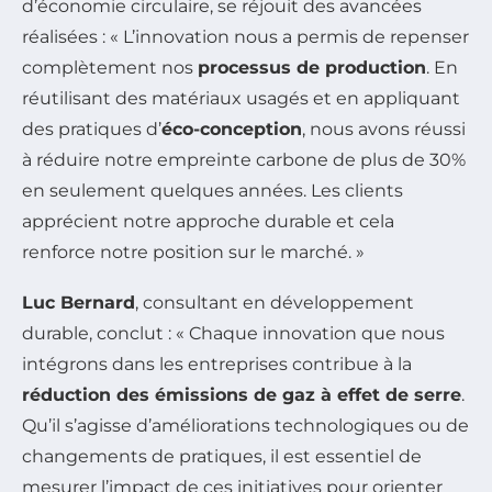
d’économie circulaire, se réjouit des avancées
réalisées : « L’innovation nous a permis de repenser
complètement nos
processus de production
. En
réutilisant des matériaux usagés et en appliquant
des pratiques d’
éco-conception
, nous avons réussi
à réduire notre empreinte carbone de plus de 30%
en seulement quelques années. Les clients
apprécient notre approche durable et cela
renforce notre position sur le marché. »
Luc Bernard
, consultant en développement
durable, conclut : « Chaque innovation que nous
intégrons dans les entreprises contribue à la
réduction des émissions de gaz à effet de serre
.
Qu’il s’agisse d’améliorations technologiques ou de
changements de pratiques, il est essentiel de
mesurer l’impact de ces initiatives pour orienter