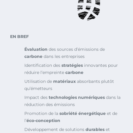
EN BREF
Évaluation
des sources d’émissions de
carbone
dans les entreprises
Identification des
stratégies
innovantes pour
réduire l’empreinte
carbone
Utilisation de
matériaux
absorbants plutôt
qu’émetteurs
Impact des
technologies numériques
dans la
réduction des émissions
Promotion de la
sobriété énergétique
et de
l’
éco-conception
Développement de solutions
durables
et