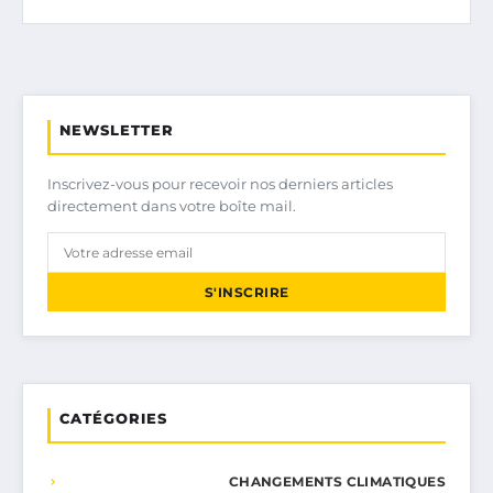
NEWSLETTER
Inscrivez-vous pour recevoir nos derniers articles
directement dans votre boîte mail.
S'INSCRIRE
CATÉGORIES
CHANGEMENTS CLIMATIQUES