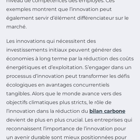
niveau de compétences des employés. Ces
exemples montrent que l’innovation peut
également servir d’élément différenciateur sur le
marché.
Les innovations qui nécessitent des
investissements initiaux peuvent générer des
économies à long terme par la réduction des coûts
énergétiques et d’exploitation. S’engager dans un
processus d’innovation peut transformer les défis
écologiques en avantages concurrentiels
tangibles. Alors que le monde avance vers des
objectifs climatiques plus stricts, le rôle de
l’innovation dans la réduction du
bilan carbone
devient de plus en plus crucial. Les entreprises qui
reconnaissent l’importance de l’innovation pour
un avenir durable sont mieux positionnées pour