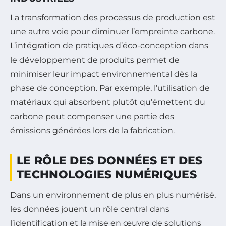
La transformation des processus de production est
une autre voie pour diminuer l’empreinte carbone.
L’intégration de pratiques d’éco-conception dans
le développement de produits permet de
minimiser leur impact environnemental dès la
phase de conception. Par exemple, l’utilisation de
matériaux qui absorbent plutôt qu’émettent du
carbone peut compenser une partie des
émissions générées lors de la fabrication.
LE RÔLE DES DONNÉES ET DES
TECHNOLOGIES NUMÉRIQUES
Dans un environnement de plus en plus numérisé,
les données jouent un rôle central dans
l’identification et la mise en œuvre de solutions