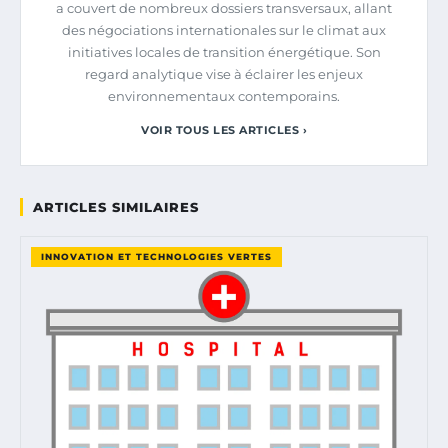
a couvert de nombreux dossiers transversaux, allant
des négociations internationales sur le climat aux
initiatives locales de transition énergétique. Son
regard analytique vise à éclairer les enjeux
environnementaux contemporains.
VOIR TOUS LES ARTICLES ›
ARTICLES SIMILAIRES
INNOVATION ET TECHNOLOGIES VERTES