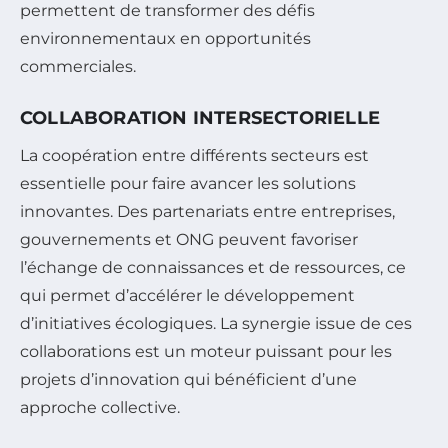
permettent de transformer des défis
environnementaux en opportunités
commerciales.
COLLABORATION INTERSECTORIELLE
La coopération entre différents secteurs est
essentielle pour faire avancer les solutions
innovantes. Des partenariats entre entreprises,
gouvernements et ONG peuvent favoriser
l’échange de connaissances et de ressources, ce
qui permet d’accélérer le développement
d’initiatives écologiques. La synergie issue de ces
collaborations est un moteur puissant pour les
projets d’innovation qui bénéficient d’une
approche collective.