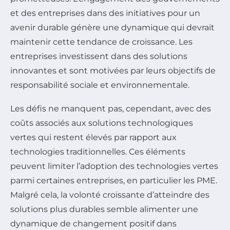
et des entreprises dans des initiatives pour un
avenir durable génère une dynamique qui devrait
maintenir cette tendance de croissance. Les
entreprises investissent dans des solutions
innovantes et sont motivées par leurs objectifs de
responsabilité sociale et environnementale.
Les défis ne manquent pas, cependant, avec des
coûts associés aux solutions technologiques
vertes qui restent élevés par rapport aux
technologies traditionnelles. Ces éléments
peuvent limiter l’adoption des technologies vertes
parmi certaines entreprises, en particulier les PME.
Malgré cela, la volonté croissante d’atteindre des
solutions plus durables semble alimenter une
dynamique de changement positif dans