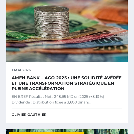
1 MAI 2026
AMEN BANK – AGO 2025 : UNE SOLIDITÉ AVÉRÉE
ET UNE TRANSFORMATION STRATÉGIQUE EN
PLEINE ACCÉLÉRATION
EN BREF Résultat Net : 248,65 MD en 2025 (+8,13 %)
Dividende : Distribution fixée à 3,600 dinars…
OLIVIER GAUTHIER