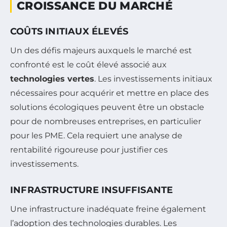
CROISSANCE DU MARCHÉ
COÛTS INITIAUX ÉLEVÉS
Un des défis majeurs auxquels le marché est
confronté est le coût élevé associé aux
technologies vertes
. Les investissements initiaux
nécessaires pour acquérir et mettre en place des
solutions écologiques peuvent être un obstacle
pour de nombreuses entreprises, en particulier
pour les PME. Cela requiert une analyse de
rentabilité rigoureuse pour justifier ces
investissements.
INFRASTRUCTURE INSUFFISANTE
Une infrastructure inadéquate freine également
l’adoption des technologies durables. Les