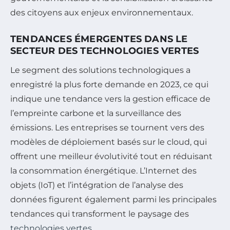
des citoyens aux enjeux environnementaux.
TENDANCES ÉMERGENTES DANS LE
SECTEUR DES TECHNOLOGIES VERTES
Le segment des solutions technologiques a
enregistré la plus forte demande en 2023, ce qui
indique une tendance vers la gestion efficace de
l’empreinte carbone et la surveillance des
émissions. Les entreprises se tournent vers des
modèles de déploiement basés sur le cloud, qui
offrent une meilleur évolutivité tout en réduisant
la consommation énergétique. L’Internet des
objets (IoT) et l’intégration de l’analyse des
données figurent également parmi les principales
tendances qui transforment le paysage des
technologies vertes
.