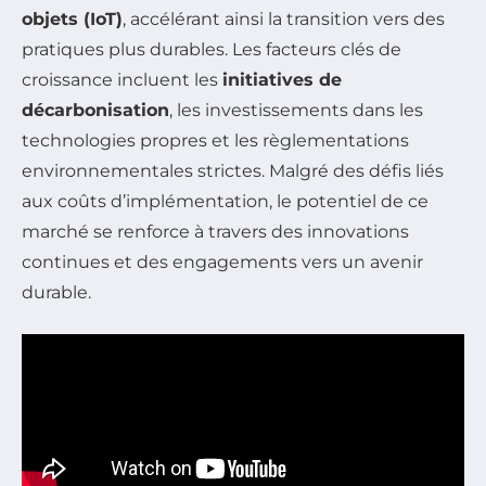
objets (IoT)
, accélérant ainsi la transition vers des
pratiques plus durables. Les facteurs clés de
croissance incluent les
initiatives de
décarbonisation
, les investissements dans les
technologies propres et les règlementations
environnementales strictes. Malgré des défis liés
aux coûts d’implémentation, le potentiel de ce
marché se renforce à travers des innovations
continues et des engagements vers un avenir
durable.