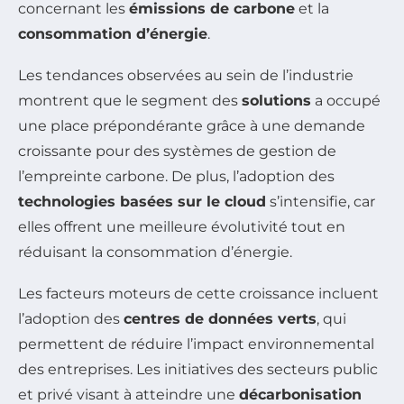
concernant les
émissions de carbone
et la
consommation d’énergie
.
Les tendances observées au sein de l’industrie
montrent que le segment des
solutions
a occupé
une place prépondérante grâce à une demande
croissante pour des systèmes de gestion de
l’empreinte carbone. De plus, l’adoption des
technologies basées sur le cloud
s’intensifie, car
elles offrent une meilleure évolutivité tout en
réduisant la consommation d’énergie.
Les facteurs moteurs de cette croissance incluent
l’adoption des
centres de données verts
, qui
permettent de réduire l’impact environnemental
des entreprises. Les initiatives des secteurs public
et privé visant à atteindre une
décarbonisation