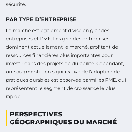
sécurité.
PAR TYPE D’ENTREPRISE
Le marché est également divisé en grandes
entreprises et PME. Les grandes entreprises
dominent actuellement le marché, profitant de
ressources financières plus importantes pour
investir dans des projets de durabilité. Cependant,
une augmentation significative de l’adoption de
pratiques durables est observée parmi les PME, qui
représentent le segment de croissance le plus
rapide.
PERSPECTIVES
GÉOGRAPHIQUES DU MARCHÉ