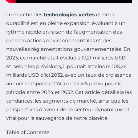
Le marché des
technologies vertes
et de la
durabilité est en pleine expansion, évoluant à un
rythme rapide en raison de l’augmentation des
préoccupations environnementales et des
nouvelles réglementations gouvernementales. En
2023, ce marché était évalué à 17,21 milliards USD
et, selon les prévisions, il pourrait atteindre 105,26
milliards USD d’ici 2032, avec un taux de croissance
annuel composé (TCAC) de 22,4% prévu pour la
période entre 2024 et 2032. Cet article détaillera les
tendances, les segments de marché, ainsi que les
perspectives d’avenir de ce secteur dynamique et
vital pour la sauvegarde de notre planète.
Table of Contents