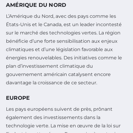
AMÉRIQUE DU NORD
L’Amérique du Nord, avec des pays comme les
États-Unis et le Canada, est un leader incontesté
sur le marché des technologies vertes. La région
bénéficie d’une forte sensibilisation aux enjeux
climatiques et d’une législation favorable aux
énergies renouvelables. Des initiatives comme le
plan d’investissement climatique du
gouvernement américain catalysent encore
davantage la croissance de ce secteur.
EUROPE
Les pays européens suivent de près, prônant
également des investissements dans la
technologie verte. La mise en œuvre de la loi sur