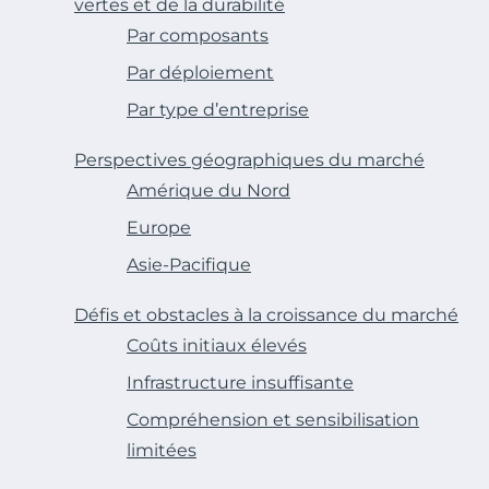
vertes et de la durabilité
Par composants
Par déploiement
Par type d’entreprise
Perspectives géographiques du marché
Amérique du Nord
Europe
Asie-Pacifique
Défis et obstacles à la croissance du marché
Coûts initiaux élevés
Infrastructure insuffisante
Compréhension et sensibilisation
limitées