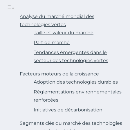
Analyse du marché mondial des
technologies vertes
Taille et valeur du marché
Part de marché
Tendances émergentes dans le
secteur des technologies vertes
Facteurs moteurs de la croissance
Adoption des technologies durables
Règlementations environnementales
renforcées
Initiatives de décarbonisation
Segments clés du marché des technologies