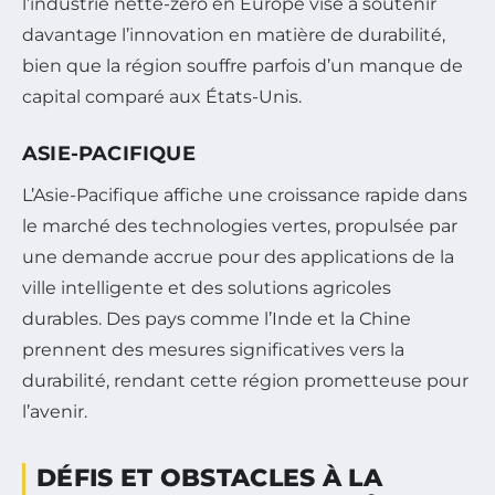
l’industrie nette-zéro en Europe vise à soutenir
davantage l’innovation en matière de durabilité,
bien que la région souffre parfois d’un manque de
capital comparé aux États-Unis.
ASIE-PACIFIQUE
L’Asie-Pacifique affiche une croissance rapide dans
le marché des technologies vertes, propulsée par
une demande accrue pour des applications de la
ville intelligente et des solutions agricoles
durables. Des pays comme l’Inde et la Chine
prennent des mesures significatives vers la
durabilité, rendant cette région prometteuse pour
l’avenir.
DÉFIS ET OBSTACLES À LA