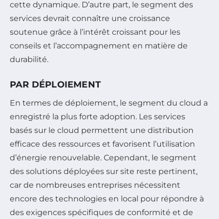
cette dynamique. D’autre part, le segment des
services devrait connaître une croissance
soutenue grâce à l’intérêt croissant pour les
conseils et l’accompagnement en matière de
durabilité.
PAR DÉPLOIEMENT
En termes de déploiement, le segment du cloud a
enregistré la plus forte adoption. Les services
basés sur le cloud permettent une distribution
efficace des ressources et favorisent l’utilisation
d’énergie renouvelable. Cependant, le segment
des solutions déployées sur site reste pertinent,
car de nombreuses entreprises nécessitent
encore des technologies en local pour répondre à
des exigences spécifiques de conformité et de