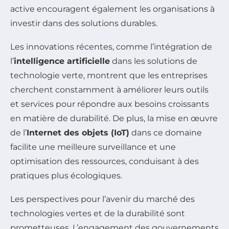
active encouragent également les organisations à
investir dans des solutions durables.
Les innovations récentes, comme l’intégration de
l’
intelligence artificielle
dans les solutions de
technologie verte, montrent que les entreprises
cherchent constamment à améliorer leurs outils
et services pour répondre aux besoins croissants
en matière de durabilité. De plus, la mise en œuvre
de l’
Internet des objets (IoT)
dans ce domaine
facilite une meilleure surveillance et une
optimisation des ressources, conduisant à des
pratiques plus écologiques.
Les perspectives pour l’avenir du marché des
technologies vertes et de la durabilité sont
prometteuses. L’engagement des gouvernements