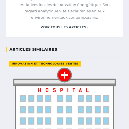
initiatives locales de transition énergétique. Son
regard analytique vise à éclairer les enjeux
environnementaux contemporains.
VOIR TOUS LES ARTICLES ›
ARTICLES SIMILAIRES
INNOVATION ET TECHNOLOGIES VERTES