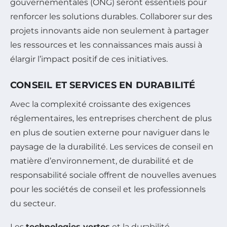
gouvernementales (ONG) seront essentiels pour
renforcer les solutions durables. Collaborer sur des
projets innovants aide non seulement à partager
les ressources et les connaissances mais aussi à
élargir l’impact positif de ces initiatives.
CONSEIL ET SERVICES EN DURABILITÉ
Avec la complexité croissante des exigences
réglementaires, les entreprises cherchent de plus
en plus de soutien externe pour naviguer dans le
paysage de la durabilité. Les services de conseil en
matière d’environnement, de durabilité et de
responsabilité sociale offrent de nouvelles avenues
pour les sociétés de conseil et les professionnels
du secteur.
Les
technologies vertes
et la durabilité