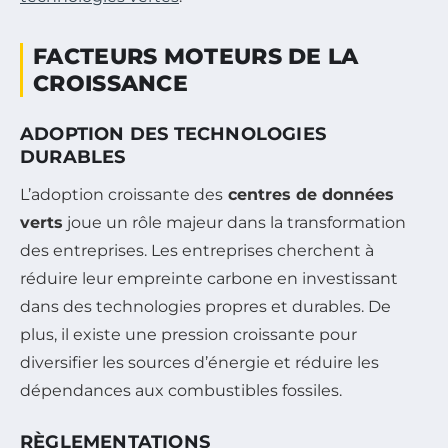
FACTEURS MOTEURS DE LA
CROISSANCE
ADOPTION DES TECHNOLOGIES
DURABLES
L’adoption croissante des
centres de données
verts
joue un rôle majeur dans la transformation
des entreprises. Les entreprises cherchent à
réduire leur empreinte carbone en investissant
dans des technologies propres et durables. De
plus, il existe une pression croissante pour
diversifier les sources d’énergie et réduire les
dépendances aux combustibles fossiles.
RÈGLEMENTATIONS