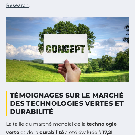
Research
.
TÉMOIGNAGES SUR LE MARCHÉ
DES TECHNOLOGIES VERTES ET
DURABILITÉ
La taille du marché mondial de la
technologie
verte
et de la
durabilité
a été évaluée à
17,21