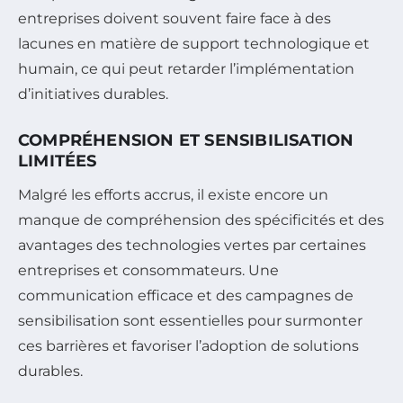
entreprises doivent souvent faire face à des
lacunes en matière de support technologique et
humain, ce qui peut retarder l’implémentation
d’initiatives durables.
COMPRÉHENSION ET SENSIBILISATION
LIMITÉES
Malgré les efforts accrus, il existe encore un
manque de compréhension des spécificités et des
avantages des technologies vertes par certaines
entreprises et consommateurs. Une
communication efficace et des campagnes de
sensibilisation sont essentielles pour surmonter
ces barrières et favoriser l’adoption de solutions
durables.