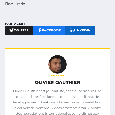
l’industrie.
PARTAGER :
TWITTER
FACEBOOK
LINKEDIN
AUTEUR
OLIVIER GAUTHIER
Olivier Gauthier est journaliste, spécialisé depuis une
dizaine d’années dans les questions de climat, de
développement durable et d’énergies renouvelables. Il
a couvert de nombreux dossiers transversaux, allant
des négociations internationales sur le climat aux