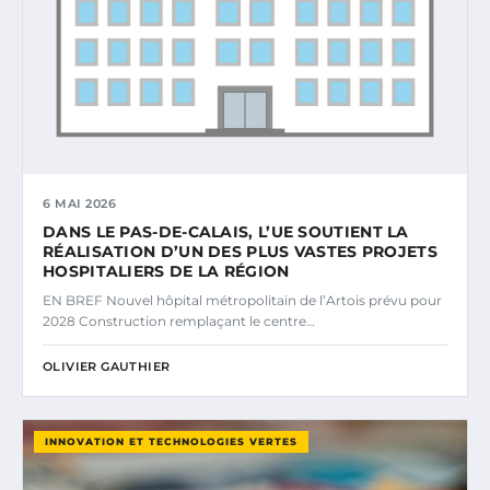
6 MAI 2026
DANS LE PAS-DE-CALAIS, L’UE SOUTIENT LA
RÉALISATION D’UN DES PLUS VASTES PROJETS
HOSPITALIERS DE LA RÉGION
EN BREF Nouvel hôpital métropolitain de l’Artois prévu pour
2028 Construction remplaçant le centre…
OLIVIER GAUTHIER
INNOVATION ET TECHNOLOGIES VERTES