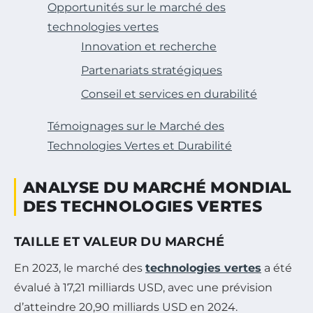
Opportunités sur le marché des
technologies vertes
Innovation et recherche
Partenariats stratégiques
Conseil et services en durabilité
Témoignages sur le Marché des
Technologies Vertes et Durabilité
ANALYSE DU MARCHÉ MONDIAL
DES TECHNOLOGIES VERTES
TAILLE ET VALEUR DU MARCHÉ
En 2023, le marché des
technologies vertes
a été
évalué à 17,21 milliards USD, avec une prévision
d’atteindre 20,90 milliards USD en 2024.