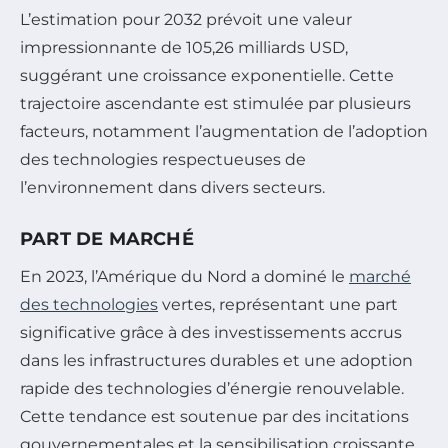
L’estimation pour 2032 prévoit une valeur
impressionnante de 105,26 milliards USD,
suggérant une croissance exponentielle. Cette
trajectoire ascendante est stimulée par plusieurs
facteurs, notamment l’augmentation de l’adoption
des technologies respectueuses de
l’environnement dans divers secteurs.
PART DE MARCHÉ
En 2023, l’Amérique du Nord a dominé le
marché
des technologies
vertes, représentant une part
significative grâce à des investissements accrus
dans les infrastructures durables et une adoption
rapide des technologies d’énergie renouvelable.
Cette tendance est soutenue par des incitations
gouvernementales et la sensibilisation croissante