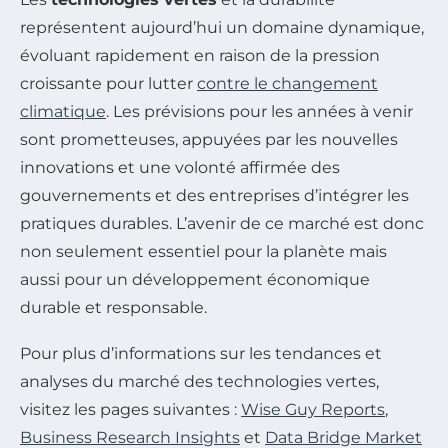
représentent aujourd’hui un domaine dynamique,
évoluant rapidement en raison de la pression
croissante pour lutter
contre le changement
climatique
. Les prévisions pour les années à venir
sont prometteuses, appuyées par les nouvelles
innovations et une volonté affirmée des
gouvernements et des entreprises d’intégrer les
pratiques durables. L’avenir de ce marché est donc
non seulement essentiel pour la planète mais
aussi pour un développement économique
durable et responsable.
Pour plus d’informations sur les tendances et
analyses du marché des technologies vertes,
visitez les pages suivantes :
Wise Guy Reports
,
Business Research Insights
et
Data Bridge Market