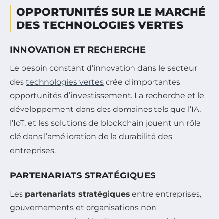
OPPORTUNITÉS SUR LE MARCHÉ
DES TECHNOLOGIES VERTES
INNOVATION ET RECHERCHE
Le besoin constant d’innovation dans le secteur
des
technologies vertes
crée d’importantes
opportunités d’investissement. La recherche et le
développement dans des domaines tels que l’IA,
l’IoT, et les solutions de blockchain jouent un rôle
clé dans l’amélioration de la durabilité des
entreprises.
PARTENARIATS STRATÉGIQUES
Les
partenariats stratégiques
entre entreprises,
gouvernements et organisations non