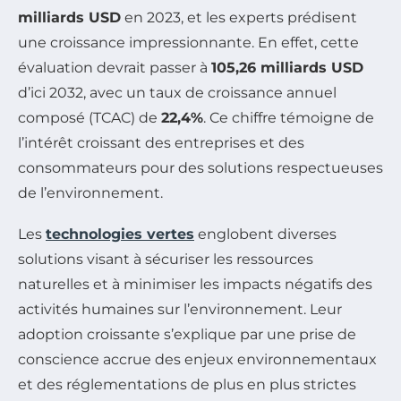
milliards USD
en 2023, et les experts prédisent
une croissance impressionnante. En effet, cette
évaluation devrait passer à
105,26 milliards USD
d’ici 2032, avec un taux de croissance annuel
composé (TCAC) de
22,4%
. Ce chiffre témoigne de
l’intérêt croissant des entreprises et des
consommateurs pour des solutions respectueuses
de l’environnement.
Les
technologies vertes
englobent diverses
solutions visant à sécuriser les ressources
naturelles et à minimiser les impacts négatifs des
activités humaines sur l’environnement. Leur
adoption croissante s’explique par une prise de
conscience accrue des enjeux environnementaux
et des réglementations de plus en plus strictes