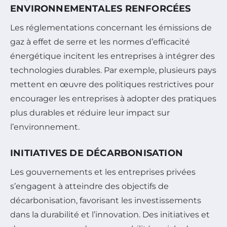
ENVIRONNEMENTALES RENFORCÉES
Les réglementations concernant les émissions de
gaz à effet de serre et les normes d’efficacité
énergétique incitent les entreprises à intégrer des
technologies durables. Par exemple, plusieurs pays
mettent en œuvre des politiques restrictives pour
encourager les entreprises à adopter des pratiques
plus durables et réduire leur impact sur
l’environnement.
INITIATIVES DE DÉCARBONISATION
Les gouvernements et les entreprises privées
s’engagent à atteindre des objectifs de
décarbonisation, favorisant les investissements
dans la durabilité et l’innovation. Des initiatives et