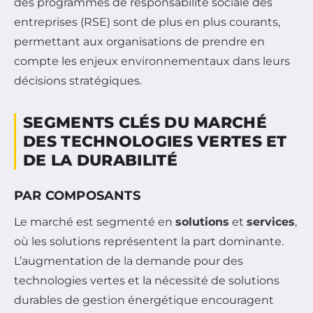
des programmes de responsabilité sociale des
entreprises (RSE) sont de plus en plus courants,
permettant aux organisations de prendre en
compte les enjeux environnementaux dans leurs
décisions stratégiques.
SEGMENTS CLÉS DU MARCHÉ
DES TECHNOLOGIES VERTES ET
DE LA DURABILITÉ
PAR COMPOSANTS
Le marché est segmenté en
solutions
et
services
,
où les solutions représentent la part dominante.
L’augmentation de la demande pour des
technologies vertes et la nécessité de solutions
durables de gestion énergétique encouragent