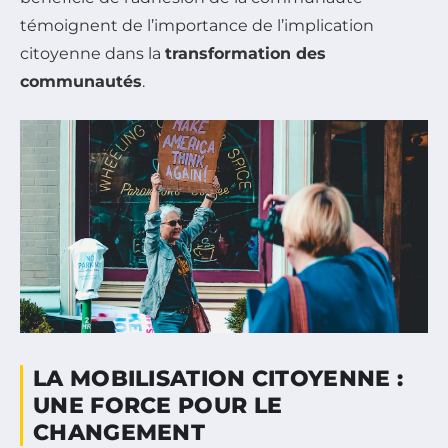
témoignent de l’importance de l’implication
citoyenne dans la
transformation des
communautés
.
LA MOBILISATION CITOYENNE :
UNE FORCE POUR LE
CHANGEMENT