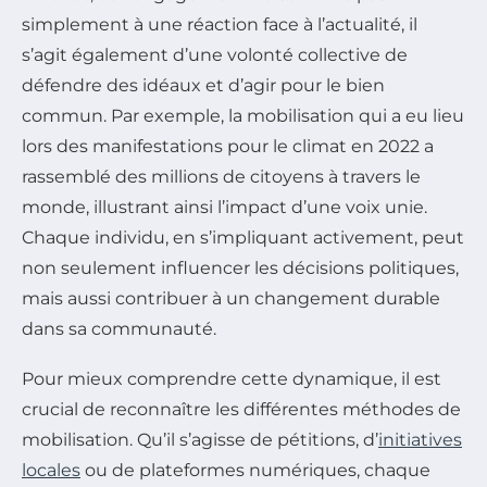
simplement à une réaction face à l’actualité, il
s’agit également d’une volonté collective de
défendre des idéaux et d’agir pour le bien
commun. Par exemple, la mobilisation qui a eu lieu
lors des manifestations pour le climat en 2022 a
rassemblé des millions de citoyens à travers le
monde, illustrant ainsi l’impact d’une voix unie.
Chaque individu, en s’impliquant activement, peut
non seulement influencer les décisions politiques,
mais aussi contribuer à un changement durable
dans sa communauté.
Pour mieux comprendre cette dynamique, il est
crucial de reconnaître les différentes méthodes de
mobilisation. Qu’il s’agisse de pétitions, d’
initiatives
locales
ou de plateformes numériques, chaque