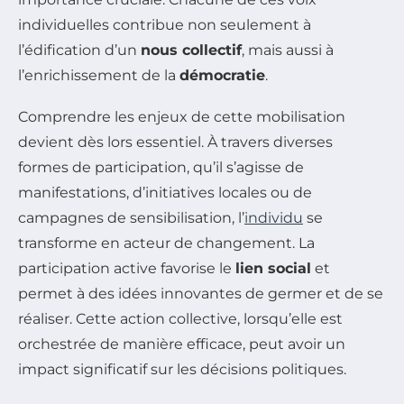
individuelles contribue non seulement à
l’édification d’un
nous collectif
, mais aussi à
l’enrichissement de la
démocratie
.
Comprendre les enjeux de cette mobilisation
devient dès lors essentiel. À travers diverses
formes de participation, qu’il s’agisse de
manifestations, d’initiatives locales ou de
campagnes de sensibilisation, l’
individu
se
transforme en acteur de changement. La
participation active favorise le
lien social
et
permet à des idées innovantes de germer et de se
réaliser. Cette action collective, lorsqu’elle est
orchestrée de manière efficace, peut avoir un
impact significatif sur les décisions politiques.