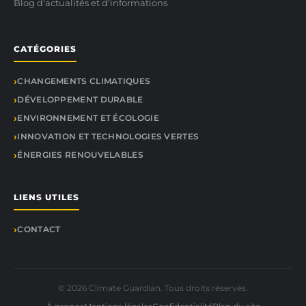
Blog d'actualités et d'informations
CATÉGORIES
CHANGEMENTS CLIMATIQUES
DÉVELOPPEMENT DURABLE
ENVIRONNEMENT ET ÉCOLOGIE
INNOVATION ET TECHNOLOGIES VERTES
ÉNERGIES RENOUVELABLES
LIENS UTILES
CONTACT
© 2026 Climate Guardian. Tous droits réservés.