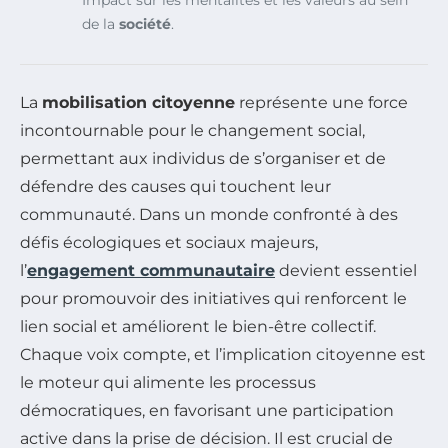
Impact sur les mentalités et les valeurs au sein
de la
société
.
La
mobilisation citoyenne
représente une force
incontournable pour le changement social,
permettant aux individus de s’organiser et de
défendre des causes qui touchent leur
communauté. Dans un monde confronté à des
défis écologiques et sociaux majeurs,
l’
engagement communautaire
devient essentiel
pour promouvoir des initiatives qui renforcent le
lien social et améliorent le bien-être collectif.
Chaque voix compte, et l’implication citoyenne est
le moteur qui alimente les processus
démocratiques, en favorisant une participation
active dans la prise de décision. Il est crucial de