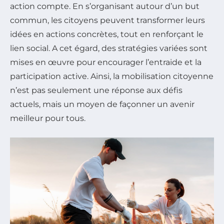
action compte. En s’organisant autour d’un but
commun, les citoyens peuvent transformer leurs
idées en actions concrètes, tout en renforçant le
lien social. A cet égard, des stratégies variées sont
mises en œuvre pour encourager l’entraide et la
participation active. Ainsi, la mobilisation citoyenne
n’est pas seulement une réponse aux défis
actuels, mais un moyen de façonner un avenir
meilleur pour tous.