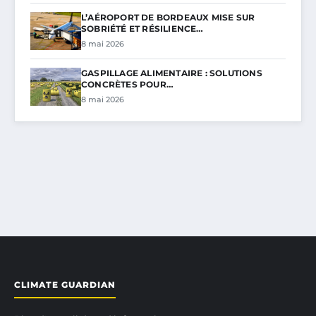
L’AÉROPORT DE BORDEAUX MISE SUR
SOBRIÉTÉ ET RÉSILIENCE…
8 mai 2026
GASPILLAGE ALIMENTAIRE : SOLUTIONS
CONCRÈTES POUR…
8 mai 2026
CLIMATE GUARDIAN