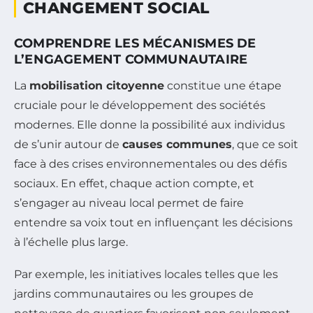
CHANGEMENT SOCIAL
COMPRENDRE LES MÉCANISMES DE
L’ENGAGEMENT COMMUNAUTAIRE
La
mobilisation citoyenne
constitue une étape
cruciale pour le développement des sociétés
modernes. Elle donne la possibilité aux individus
de s’unir autour de
causes communes
, que ce soit
face à des crises environnementales ou des défis
sociaux. En effet, chaque action compte, et
s’engager au niveau local permet de faire
entendre sa voix tout en influençant les décisions
à l’échelle plus large.
Par exemple, les initiatives locales telles que les
jardins communautaires ou les groupes de