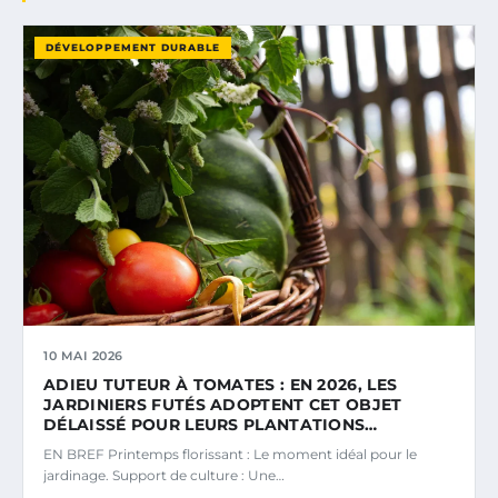
DÉVELOPPEMENT DURABLE
10 MAI 2026
ADIEU TUTEUR À TOMATES : EN 2026, LES
JARDINIERS FUTÉS ADOPTENT CET OBJET
DÉLAISSÉ POUR LEURS PLANTATIONS…
EN BREF Printemps florissant : Le moment idéal pour le
jardinage. Support de culture : Une…