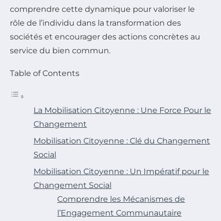
comprendre cette dynamique pour valoriser le
rôle de l’individu dans la transformation des
sociétés et encourager des actions concrètes au
service du bien commun.
Table of Contents
La Mobilisation Citoyenne : Une Force Pour le
Changement
Mobilisation Citoyenne : Clé du Changement
Social
Mobilisation Citoyenne : Un Impératif pour le
Changement Social
Comprendre les Mécanismes de
l’Engagement Communautaire