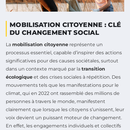
MOBILISATION CITOYENNE : CLÉ
DU CHANGEMENT SOCIAL
La
mobilisation citoyenne
représente un
processus essentiel, capable d’inspirer des actions
significatives pour des causes sociétales, surtout
dans un contexte marqué par la
transition
écologique
et des crises sociales à répétition. Des
mouvements tels que les manifestations pour le
climat, qui en 2022 ont rassemblé des millions de
personnes à travers le monde, manifestent
clairement que lorsque les citoyens s’unissent, leur
voix devient un puissant moteur de changement.
En effet, les engagements individuels et collectifs