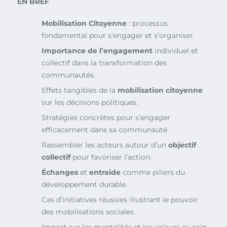
EN BREF
Mobilisation Citoyenne
: processus
fondamental pour s’engager et s’organiser.
Importance de l’engagement
individuel et
collectif dans la transformation des
communautés.
Effets tangibles de la
mobilisation citoyenne
sur les décisions politiques.
Stratégies concrètes pour s’engager
efficacement dans sa communauté.
Rassembler les acteurs autour d’un
objectif
collectif
pour favoriser l’action.
Échanges
et
entraide
comme piliers du
développement durable.
Cas d’initiatives réussies illustrant le pouvoir
des mobilisations sociales.