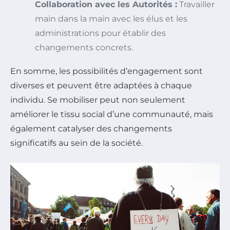
Collaboration avec les Autorités :
Travailler
main dans la main avec les élus et les
administrations pour établir des
changements concrets.
En somme, les possibilités d’engagement sont
diverses et peuvent être adaptées à chaque
individu. Se mobiliser peut non seulement
améliorer le tissu social d’une communauté, mais
également catalyser des changements
significatifs au sein de la société.