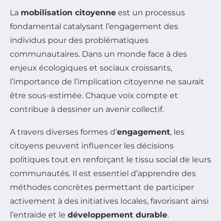
La
mobilisation citoyenne
est un processus
fondamental catalysant l’engagement des
individus pour des problématiques
communautaires. Dans un monde face à des
enjeux écologiques et sociaux croissants,
l’importance de l’implication citoyenne ne saurait
être sous-estimée. Chaque voix compte et
contribue à dessiner un avenir collectif.
A travers diverses formes d’
engagement
, les
citoyens peuvent influencer les décisions
politiques tout en renforçant le tissu social de leurs
communautés. Il est essentiel d’apprendre des
méthodes concrètes permettant de participer
activement à des initiatives locales, favorisant ainsi
l’entraide et le
développement durable
.