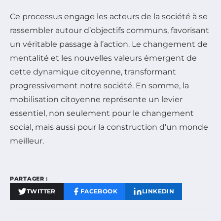
Ce processus engage les acteurs de la société à se
rassembler autour d’objectifs communs, favorisant
un véritable passage à l’action. Le changement de
mentalité et les nouvelles valeurs émergent de
cette dynamique citoyenne, transformant
progressivement notre société. En somme, la
mobilisation citoyenne représente un levier
essentiel, non seulement pour le changement
social, mais aussi pour la construction d’un monde
meilleur.
PARTAGER :
TWITTER
FACEBOOK
LINKEDIN