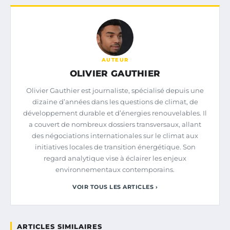
AUTEUR
OLIVIER GAUTHIER
Olivier Gauthier est journaliste, spécialisé depuis une
dizaine d’années dans les questions de climat, de
développement durable et d’énergies renouvelables. Il
a couvert de nombreux dossiers transversaux, allant
des négociations internationales sur le climat aux
initiatives locales de transition énergétique. Son
regard analytique vise à éclairer les enjeux
environnementaux contemporains.
VOIR TOUS LES ARTICLES ›
ARTICLES SIMILAIRES