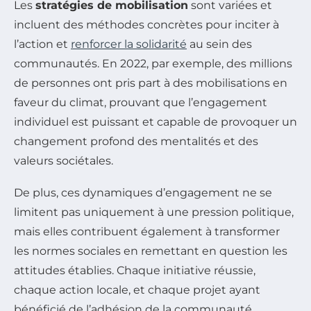
Les
stratégies de mobilisation
sont variées et
incluent des méthodes concrètes pour inciter à
l’action et
renforcer la solidarité
au sein des
communautés. En 2022, par exemple, des millions
de personnes ont pris part à des mobilisations en
faveur du climat, prouvant que l’engagement
individuel est puissant et capable de provoquer un
changement profond des mentalités et des
valeurs sociétales.
De plus, ces dynamiques d’engagement ne se
limitent pas uniquement à une pression politique,
mais elles contribuent également à transformer
les normes sociales en remettant en question les
attitudes établies. Chaque initiative réussie,
chaque action locale, et chaque projet ayant
bénéficié de l’adhésion de la communauté