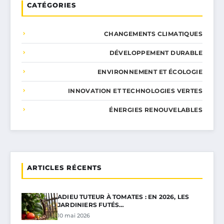
CATÉGORIES
CHANGEMENTS CLIMATIQUES
DÉVELOPPEMENT DURABLE
ENVIRONNEMENT ET ÉCOLOGIE
INNOVATION ET TECHNOLOGIES VERTES
ÉNERGIES RENOUVELABLES
ARTICLES RÉCENTS
ADIEU TUTEUR À TOMATES : EN 2026, LES
JARDINIERS FUTÉS…
10 mai 2026