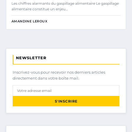
Les chiffres alarmants du gaspillage alimentaire Le gaspillage
alimentaire constitue un enjeu…
AMANDINE LEROUX
NEWSLETTER
Inscrivez-vous pour recevoir nos derniers articles
directement dans votre boîte mail.
S'INSCRIRE