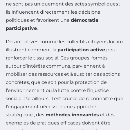
ne sont pas uniquement des actes symboliques ;
ils influencent directement les décisions
politiques et favorisent une
démocratie
participative
.
Des initiatives comme les collectifs citoyens locaux
illustrent comment la
participation active
peut
renforcer le tissu social. Ces groupes, formés
autour d’intérêts communs, parviennent à
mobiliser
des ressources et à susciter des actions
concrètes, que ce soit pour la protection de
l’environnement ou la lutte contre l’injustice
sociale. Par ailleurs, il est crucial de reconnaître que
l’engagement nécessite une approche
stratégique ; des
méthodes innovantes
et des
exemples de pratiques efficaces doivent être