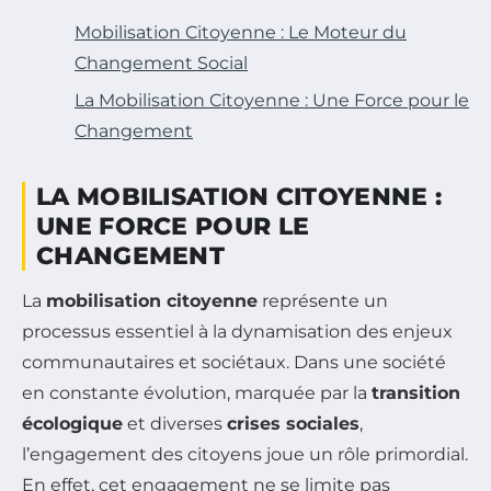
Mobilisation Citoyenne : Le Moteur du
Changement Social
La Mobilisation Citoyenne : Une Force pour le
Changement
LA MOBILISATION CITOYENNE :
UNE FORCE POUR LE
CHANGEMENT
La
mobilisation citoyenne
représente un
processus essentiel à la dynamisation des enjeux
communautaires et sociétaux. Dans une société
en constante évolution, marquée par la
transition
écologique
et diverses
crises sociales
,
l’engagement des citoyens joue un rôle primordial.
En effet, cet engagement ne se limite pas