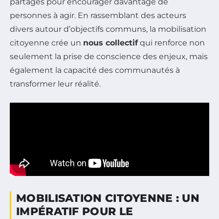
partagés pour encourager davantage de
personnes à agir. En rassemblant des acteurs
divers autour d’objectifs communs, la mobilisation
citoyenne crée un
nous collectif
qui renforce non
seulement la prise de conscience des enjeux, mais
également la capacité des communautés à
transformer leur réalité.
MOBILISATION CITOYENNE : UN
IMPÉRATIF POUR LE