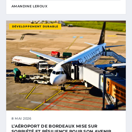
AMANDINE LEROUX
DÉVELOPPEMENT DURABLE
8 MAI 2026
L’AÉROPORT DE BORDEAUX MISE SUR
SOBRIÉTÉ ET RÉSILIENCE POUR SON AVENIR