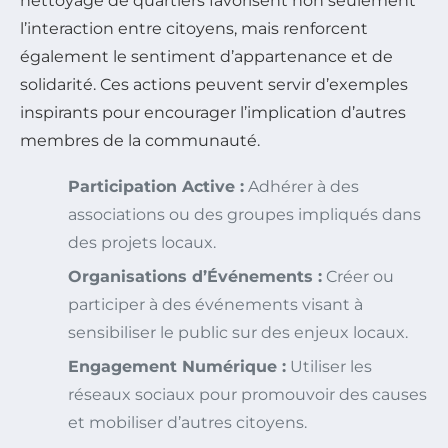
nettoyage de quartiers favorisent non seulement
l’interaction entre citoyens, mais renforcent
également le sentiment d’appartenance et de
solidarité. Ces actions peuvent servir d’exemples
inspirants pour encourager l’implication d’autres
membres de la communauté.
Participation Active :
Adhérer à des
associations ou des groupes impliqués dans
des projets locaux.
Organisations d’Événements :
Créer ou
participer à des événements visant à
sensibiliser le public sur des enjeux locaux.
Engagement Numérique :
Utiliser les
réseaux sociaux pour promouvoir des causes
et mobiliser d’autres citoyens.