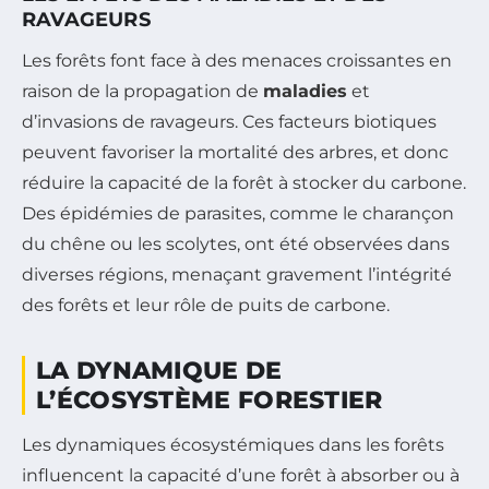
RAVAGEURS
Les forêts font face à des menaces croissantes en
raison de la propagation de
maladies
et
d’invasions de ravageurs. Ces facteurs biotiques
peuvent favoriser la mortalité des arbres, et donc
réduire la capacité de la forêt à stocker du carbone.
Des épidémies de parasites, comme le charançon
du chêne ou les scolytes, ont été observées dans
diverses régions, menaçant gravement l’intégrité
des forêts et leur rôle de puits de carbone.
LA DYNAMIQUE DE
L’ÉCOSYSTÈME FORESTIER
Les dynamiques écosystémiques dans les forêts
influencent la capacité d’une forêt à absorber ou à