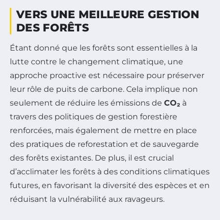
VERS UNE MEILLEURE GESTION
DES FORÊTS
Étant donné que les forêts sont essentielles à la
lutte contre le changement climatique, une
approche proactive est nécessaire pour préserver
leur rôle de puits de carbone. Cela implique non
seulement de réduire les émissions de
CO₂
à
travers des politiques de gestion forestière
renforcées, mais également de mettre en place
des pratiques de reforestation et de sauvegarde
des forêts existantes. De plus, il est crucial
d’acclimater les forêts à des conditions climatiques
futures, en favorisant la diversité des espèces et en
réduisant la vulnérabilité aux ravageurs.