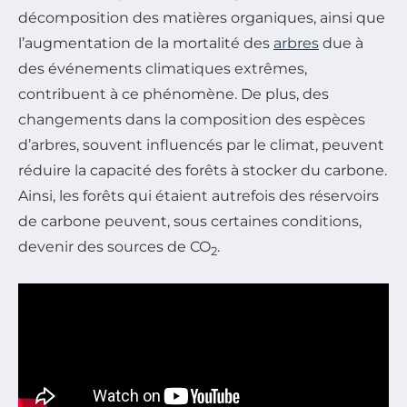
décomposition des matières organiques, ainsi que
l’augmentation de la mortalité des
arbres
due à
des événements climatiques extrêmes,
contribuent à ce phénomène. De plus, des
changements dans la composition des espèces
d’arbres, souvent influencés par le climat, peuvent
réduire la capacité des forêts à stocker du carbone.
Ainsi, les forêts qui étaient autrefois des réservoirs
de carbone peuvent, sous certaines conditions,
devenir des sources de CO
.
2