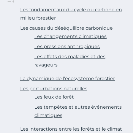
Les fondamentaux du cycle du carbone en
milieu forestier
Les causes du déséquilibre carbonique
Les changements climatiques
Les pressions anthropiques
Les effets des maladies et des
ravageurs
La dynamique de l’écosystème forestier
Les perturbations naturelles
Les feux de forêt
Les tempêtes et autres événements
climatiques
Les interactions entre les forêts et le climat