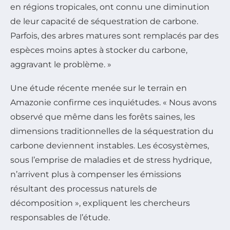
en régions tropicales, ont connu une diminution
de leur capacité de séquestration de carbone.
Parfois, des arbres matures sont remplacés par des
espèces moins aptes à stocker du carbone,
aggravant le problème. »
Une étude récente menée sur le terrain en
Amazonie confirme ces inquiétudes. « Nous avons
observé que même dans les forêts saines, les
dimensions traditionnelles de la séquestration du
carbone deviennent instables. Les écosystèmes,
sous l’emprise de maladies et de stress hydrique,
n’arrivent plus à compenser les émissions
résultant des processus naturels de
décomposition », expliquent les chercheurs
responsables de l’étude.