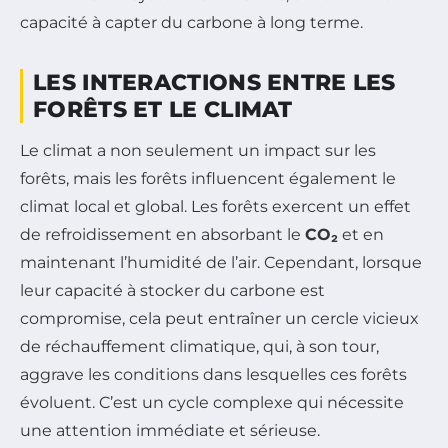
capacité à capter du carbone à long terme.
LES INTERACTIONS ENTRE LES
FORÊTS ET LE CLIMAT
Le climat a non seulement un impact sur les
forêts, mais les forêts influencent également le
climat local et global. Les forêts exercent un effet
de refroidissement en absorbant le
CO₂
et en
maintenant l’humidité de l’air. Cependant, lorsque
leur capacité à stocker du carbone est
compromise, cela peut entraîner un cercle vicieux
de réchauffement climatique, qui, à son tour,
aggrave les conditions dans lesquelles ces forêts
évoluent. C’est un cycle complexe qui nécessite
une attention immédiate et sérieuse.