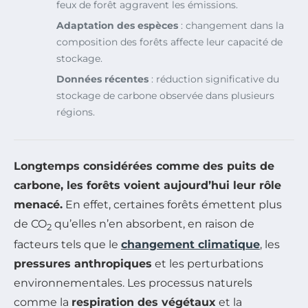
feux de forêt aggravent les émissions.
Adaptation des espèces
: changement dans la
composition des forêts affecte leur capacité de
stockage.
Données récentes
: réduction significative du
stockage de carbone observée dans plusieurs
régions.
Longtemps considérées comme des puits de
carbone, les forêts voient aujourd’hui leur rôle
menacé.
En effet, certaines forêts émettent plus
de CO
qu’elles n’en absorbent, en raison de
2
facteurs tels que le
changement climatique
, les
pressures anthropiques
et les perturbations
environnementales. Les processus naturels
comme la
respiration des végétaux
et la