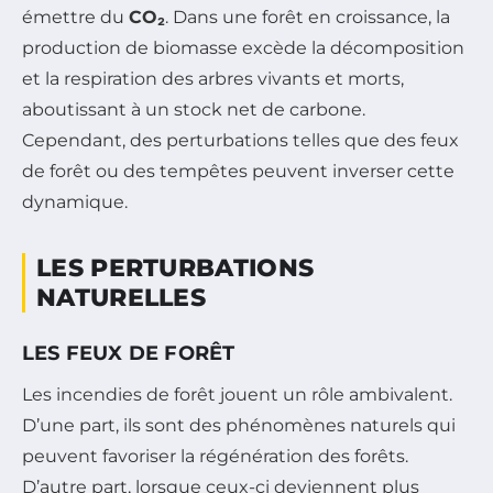
émettre du
CO₂
. Dans une forêt en croissance, la
production de biomasse excède la décomposition
et la respiration des arbres vivants et morts,
aboutissant à un stock net de carbone.
Cependant, des perturbations telles que des feux
de forêt ou des tempêtes peuvent inverser cette
dynamique.
LES PERTURBATIONS
NATURELLES
LES FEUX DE FORÊT
Les incendies de forêt jouent un rôle ambivalent.
D’une part, ils sont des phénomènes naturels qui
peuvent favoriser la régénération des forêts.
D’autre part, lorsque ceux-ci deviennent plus