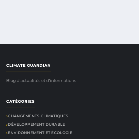
CLIMATE GUARDIAN
Blog d'actualités et d'informations
CATÉGORIES
CHANGEMENTS CLIMATIQUES
DÉVELOPPEMENT DURABLE
ENVIRONNEMENT ET ÉCOLOGIE