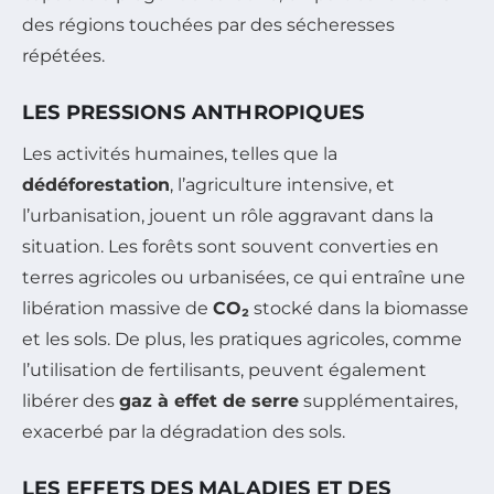
des régions touchées par des sécheresses
répétées.
LES PRESSIONS ANTHROPIQUES
Les activités humaines, telles que la
dédéforestation
, l’agriculture intensive, et
l’urbanisation, jouent un rôle aggravant dans la
situation. Les forêts sont souvent converties en
terres agricoles ou urbanisées, ce qui entraîne une
libération massive de
CO₂
stocké dans la biomasse
et les sols. De plus, les pratiques agricoles, comme
l’utilisation de fertilisants, peuvent également
libérer des
gaz à effet de serre
supplémentaires,
exacerbé par la dégradation des sols.
LES EFFETS DES MALADIES ET DES