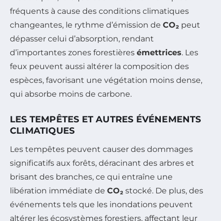
fréquents à cause des conditions climatiques
changeantes, le rythme d’émission de
CO₂
peut
dépasser celui d’absorption, rendant
d’importantes zones forestières
émettrices
. Les
feux peuvent aussi altérer la composition des
espèces, favorisant une végétation moins dense,
qui absorbe moins de carbone.
LES TEMPÊTES ET AUTRES ÉVÉNEMENTS
CLIMATIQUES
Les tempêtes peuvent causer des dommages
significatifs aux forêts, déracinant des arbres et
brisant des branches, ce qui entraîne une
libération immédiate de
CO₂
stocké. De plus, des
événements tels que les inondations peuvent
altérer les écosystèmes forestiers, affectant leur