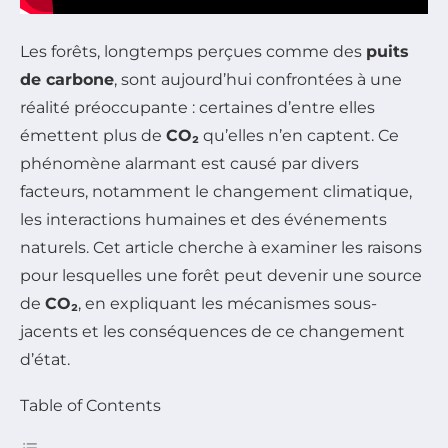
Les forêts, longtemps perçues comme des
puits
de carbone
, sont aujourd’hui confrontées à une
réalité préoccupante : certaines d’entre elles
émettent plus de
CO₂
qu’elles n’en captent. Ce
phénomène alarmant est causé par divers
facteurs, notamment le changement climatique,
les interactions humaines et des événements
naturels. Cet article cherche à examiner les raisons
pour lesquelles une forêt peut devenir une source
de
CO₂
, en expliquant les mécanismes sous-
jacents et les conséquences de ce changement
d’état.
Table of Contents