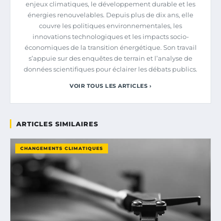
enjeux climatiques, le développement durable et les
énergies renouvelables. Depuis plus de dix ans, elle
couvre les politiques environnementales, les
innovations technologiques et les impacts socio-
économiques de la transition énergétique. Son travail
s’appuie sur des enquêtes de terrain et l’analyse de
données scientifiques pour éclairer les débats publics.
VOIR TOUS LES ARTICLES ›
ARTICLES SIMILAIRES
CHANGEMENTS CLIMATIQUES