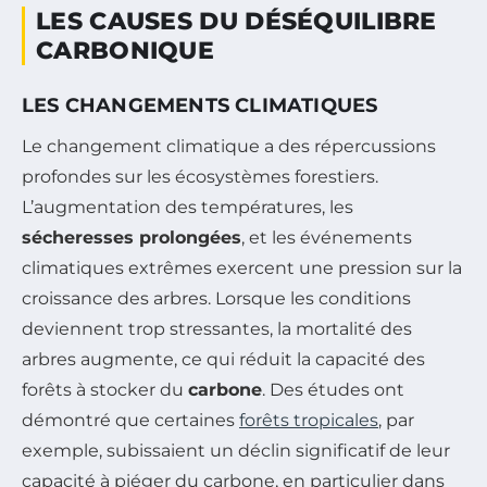
LES CAUSES DU DÉSÉQUILIBRE
CARBONIQUE
LES CHANGEMENTS CLIMATIQUES
Le changement climatique a des répercussions
profondes sur les écosystèmes forestiers.
L’augmentation des températures, les
sécheresses prolongées
, et les événements
climatiques extrêmes exercent une pression sur la
croissance des arbres. Lorsque les conditions
deviennent trop stressantes, la mortalité des
arbres augmente, ce qui réduit la capacité des
forêts à stocker du
carbone
. Des études ont
démontré que certaines
forêts tropicales
, par
exemple, subissaient un déclin significatif de leur
capacité à piéger du carbone, en particulier dans