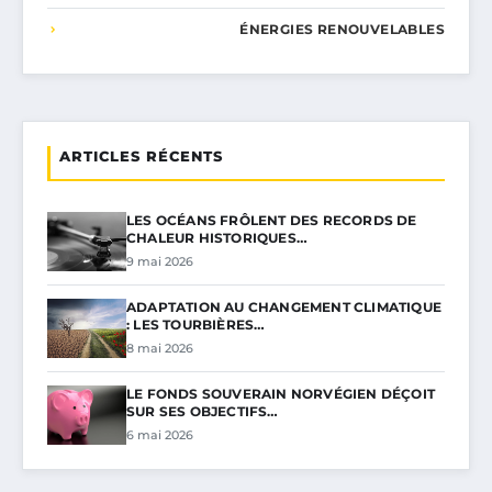
ÉNERGIES RENOUVELABLES
ARTICLES RÉCENTS
LES OCÉANS FRÔLENT DES RECORDS DE
CHALEUR HISTORIQUES…
9 mai 2026
ADAPTATION AU CHANGEMENT CLIMATIQUE
: LES TOURBIÈRES…
8 mai 2026
LE FONDS SOUVERAIN NORVÉGIEN DÉÇOIT
SUR SES OBJECTIFS…
6 mai 2026