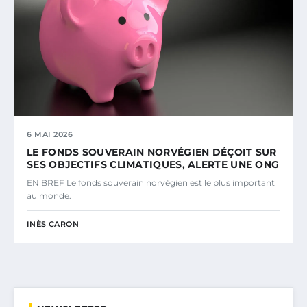
6 MAI 2026
LE FONDS SOUVERAIN NORVÉGIEN DÉÇOIT SUR
SES OBJECTIFS CLIMATIQUES, ALERTE UNE ONG
EN BREF Le fonds souverain norvégien est le plus important
au monde.
INÈS CARON