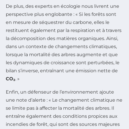
De plus, des experts en écologie nous livrent une
perspective plus englobante : « Si les forêts sont
en mesure de séquestrer du carbone, elles le
restituent également par la respiration et à travers
la décomposition des matières organiques. Ainsi,
dans un contexte de changements climatiques,
lorsque la mortalité des arbres augmente et que
les dynamiques de croissance sont perturbées, le
bilan s’inverse, entraînant une émission nette de
CO₂
. »
Enfin, un défenseur de l’environnement ajoute
une note d’alerte : « Le changement climatique ne
se limite pas à affecter la mortalité des arbres. Il
entraîne également des conditions propices aux
incendies de forêt, qui sont des sources majeures