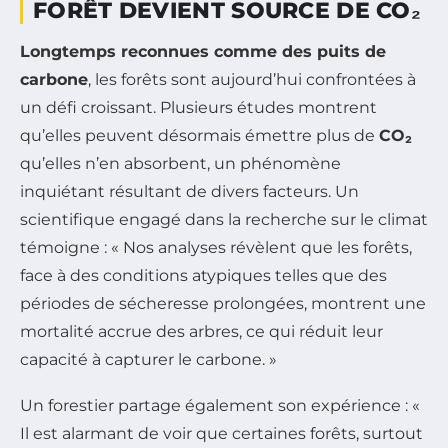
FORÊT DEVIENT SOURCE DE CO₂
Longtemps reconnues comme des puits de
carbone
, les forêts sont aujourd’hui confrontées à
un défi croissant. Plusieurs études montrent
qu’elles peuvent désormais émettre plus de
CO₂
qu’elles n’en absorbent, un phénomène
inquiétant résultant de divers facteurs. Un
scientifique engagé dans la recherche sur le climat
témoigne : « Nos analyses révèlent que les forêts,
face à des conditions atypiques telles que des
périodes de sécheresse prolongées, montrent une
mortalité accrue des arbres, ce qui réduit leur
capacité à capturer le carbone. »
Un forestier partage également son expérience : «
Il est alarmant de voir que certaines forêts, surtout