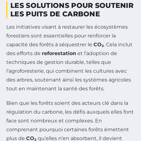
LES SOLUTIONS POUR SOUTENIR
LES PUITS DE CARBONE
Les initiatives visant à restaurer les écosystèmes
forestiers sont essentielles pour renforcer la
capacité des forêts à séquestrer le
CO₂
. Cela inclut
des efforts de
reforestation
et l’adoption de
techniques de gestion durable, telles que
l’agroforesterie, qui combinent les cultures avec
des arbres, soutenant ainsi les systèmes agricoles
tout en maintenant la santé des forêts.
Bien que les forêts soient des acteurs clé dans la
régulation du carbone, les défis auxquels elles font
face sont nombreux et complexes. En
comprenant pourquoi certaines forêts émettent
plus de
CO₂
qu’elles n’en absorbent, il devient