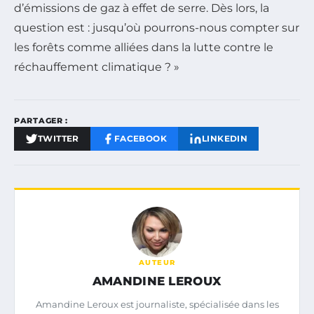
d’émissions de gaz à effet de serre. Dès lors, la
question est : jusqu’où pourrons-nous compter sur
les forêts comme alliées dans la lutte contre le
réchauffement climatique ? »
PARTAGER :
TWITTER
FACEBOOK
LINKEDIN
AUTEUR
AMANDINE LEROUX
Amandine Leroux est journaliste, spécialisée dans les