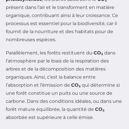
présent dans l’air et le transforment en matière
organique, contribuant ainsi à leur croissance. Ce
processus est essentiel pour la biodiversité, car il
fournit de la nourriture et des habitats pour de
nombreuses espèces.
Parallèlement, les forêts restituent du
CO₂
dans
l’atmosphère par le biais de la respiration des
arbres et de la décomposition des matières
organiques. Ainsi, c’est la balance entre
l’absorption et l’émission de
CO₂
qui détermine si
une forêt constitue un puits ou une source de
carbone. Dans des conditions idéales, ou dans une
forêt mature équilibrée, la quantité de
CO₂
absorbée est supérieure à celle émise.