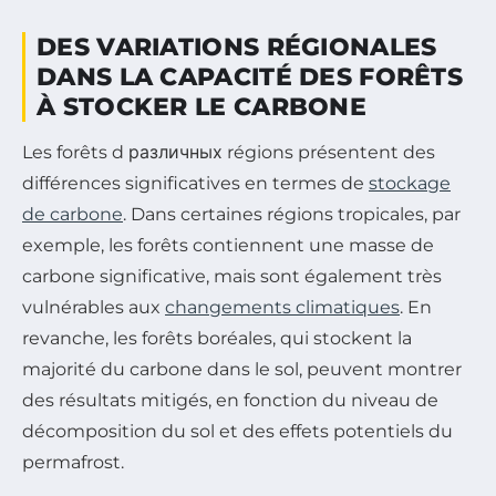
DES VARIATIONS RÉGIONALES
DANS LA CAPACITÉ DES FORÊTS
À STOCKER LE CARBONE
Les forêts d различных régions présentent des
différences significatives en termes de
stockage
de carbone
. Dans certaines régions tropicales, par
exemple, les forêts contiennent une masse de
carbone significative, mais sont également très
vulnérables aux
changements climatiques
. En
revanche, les forêts boréales, qui stockent la
majorité du carbone dans le sol, peuvent montrer
des résultats mitigés, en fonction du niveau de
décomposition du sol et des effets potentiels du
permafrost.