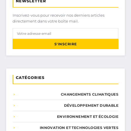
NEWSLETTER
Inscrivez-vous pour recevoir nos derniers articles
directement dans votre boîte mail.
S'INSCRIRE
CATÉGORIES
CHANGEMENTS CLIMATIQUES
DÉVELOPPEMENT DURABLE
ENVIRONNEMENT ET ÉCOLOGIE
INNOVATION ET TECHNOLOGIES VERTES