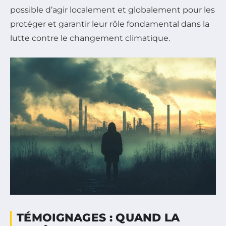
possible d’agir localement et globalement pour les
protéger et garantir leur rôle fondamental dans la
lutte contre le changement climatique.
TÉMOIGNAGES : QUAND LA