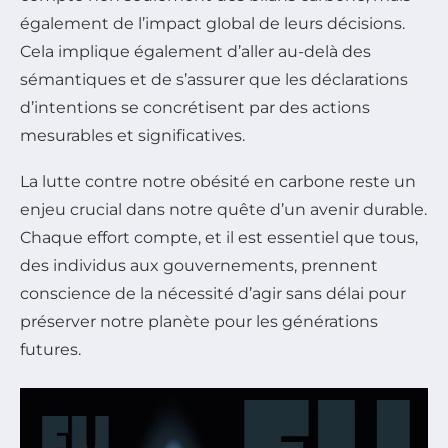
également de l’impact global de leurs décisions.
Cela implique également d’aller au-delà des
sémantiques et de s’assurer que les déclarations
d’intentions se concrétisent par des actions
mesurables et significatives.
La lutte contre notre obésité en carbone reste un
enjeu crucial dans notre quête d’un avenir durable.
Chaque effort compte, et il est essentiel que tous,
des individus aux gouvernements, prennent
conscience de la nécessité d’agir sans délai pour
préserver notre planète pour les générations
futures.