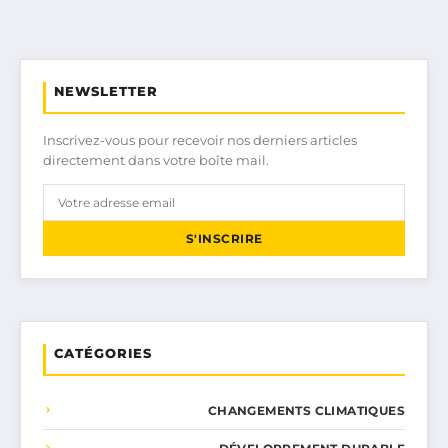
NEWSLETTER
Inscrivez-vous pour recevoir nos derniers articles
directement dans votre boîte mail.
S'INSCRIRE
CATÉGORIES
CHANGEMENTS CLIMATIQUES