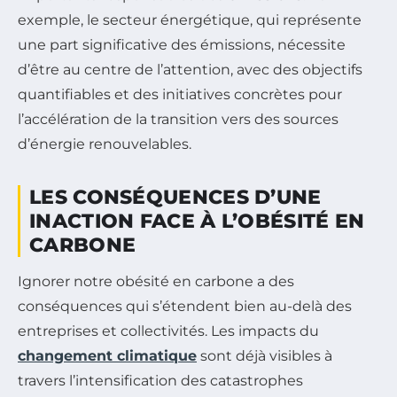
exemple, le secteur énergétique, qui représente
une part significative des émissions, nécessite
d’être au centre de l’attention, avec des objectifs
quantifiables et des initiatives concrètes pour
l’accélération de la transition vers des sources
d’énergie renouvelables.
LES CONSÉQUENCES D’UNE
INACTION FACE À L’OBÉSITÉ EN
CARBONE
Ignorer notre obésité en carbone a des
conséquences qui s’étendent bien au-delà des
entreprises et collectivités. Les impacts du
changement climatique
sont déjà visibles à
travers l’intensification des catastrophes