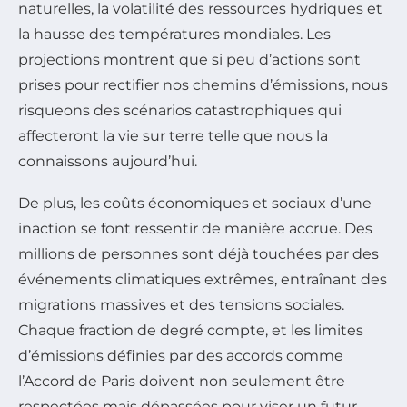
naturelles, la volatilité des ressources hydriques et
la hausse des températures mondiales. Les
projections montrent que si peu d’actions sont
prises pour rectifier nos chemins d’émissions, nous
risqueons des scénarios catastrophiques qui
affecteront la vie sur terre telle que nous la
connaissons aujourd’hui.
De plus, les coûts économiques et sociaux d’une
inaction se font ressentir de manière accrue. Des
millions de personnes sont déjà touchées par des
événements climatiques extrêmes, entraînant des
migrations massives et des tensions sociales.
Chaque fraction de degré compte, et les limites
d’émissions définies par des accords comme
l’Accord de Paris doivent non seulement être
respectées mais dépassées pour viser un futur