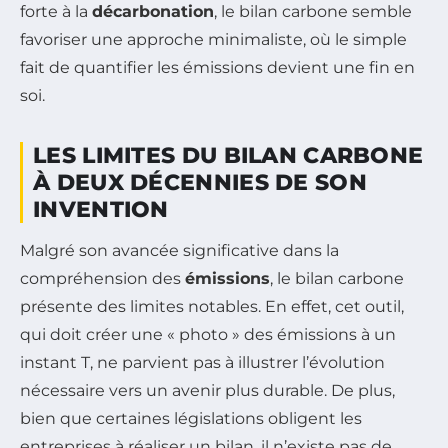
forte à la
décarbonation
, le bilan carbone semble
favoriser une approche minimaliste, où le simple
fait de quantifier les émissions devient une fin en
soi.
LES LIMITES DU BILAN CARBONE
À DEUX DÉCENNIES DE SON
INVENTION
Malgré son avancée significative dans la
compréhension des
émissions
, le bilan carbone
présente des limites notables. En effet, cet outil,
qui doit créer une « photo » des émissions à un
instant T, ne parvient pas à illustrer l’évolution
nécessaire vers un avenir plus durable. De plus,
bien que certaines législations obligent les
entreprises à réaliser un bilan, il n’existe pas de