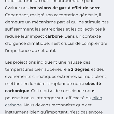
établi comme un outil incontournable pour
évaluer nos
émissions de gaz à effet de serre
.
Cependant, malgré son acceptation générale, il
demeure un mécanisme partiel qui ne stimule pas
suffisamment les entreprises et les collectivités à
réduire leur impact
carbone
. Dans un contexte
d’urgence climatique, il est crucial de comprendre
l’importance de cet outil.
Les projections indiquent une hausse des
températures bien supérieure à
2 degrés
, et des
événements climatiques extrêmes se multiplient,
mettant en lumière l’ampleur de notre
obésité
carbonique
. Cette prise de conscience nous
pousse à nous interroger sur l’efficacité du
bilan
carbone
. Nous devons reconnaître que cet
instrument, bien qu’important, n’est pas encore