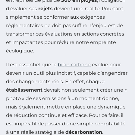
entreprises de plus de
500 employés
, l’obligation
d’évaluer ses
rejets
devient une réalité. Pourtant,
simplement se conformer aux exigences
réglementaires ne doit pas suffire. L’enjeu est de
transformer ces évaluations en actions concrètes
et impactantes pour réduire notre empreinte
écologique.
Il est essentiel que le
bilan carbone
évolue pour
devenir un outil plus incitatif, capable d’engendrer
des changements réels. En effet, chaque
établissement
devrait non seulement créer une «
photo » de ses émissions à un moment donné,
mais également mettre en place une dynamique
de réduction continue et efficace. Pour ce faire, il
est impératif de passer d’une simple comptabilité
à une réelle stratégie de
décarbonation
.