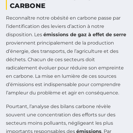
CARBONE
Reconnaître notre obésité en carbone passe par
l’identification des leviers d’action à notre
disposition. Les
émissions de gaz à effet de serre
proviennent principalement de la production
d’énergie, des transports, de l’agriculture et des
déchets. Chacun de ces secteurs doit
radicalement évoluer pour réduire son empreinte
en carbone. La mise en lumière de ces sources
d’émissions est indispensable pour comprendre
l’ampleur du problème et agir en conséquence.
Pourtant, l’analyse des bilans carbone révèle
souvent une concentration des efforts sur des
secteurs moins polluants, négligeant les plus
importants responsables des
émissions
. Par