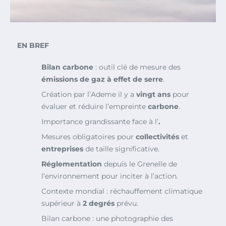
EN BREF
Bilan carbone
: outil clé de mesure des
émissions de gaz à effet de serre
.
Création par l’Ademe il y a
vingt ans
pour
évaluer et réduire l’empreinte
carbone
.
Importance grandissante face à l’
.
Mesures obligatoires pour
collectivités
et
entreprises
de taille significative.
Réglementation
depuis le Grenelle de
l’environnement pour inciter à l’action.
Contexte mondial : réchauffement climatique
supérieur à
2 degrés
prévu.
Bilan carbone : une photographie des