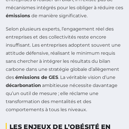
mécanismes intégrés pour les obliger à réduire ces
émissions
de manière significative.
Selon plusieurs experts, l’engagement réel des
entreprises et des collectivités reste encore
insuffisant. Les entreprises adoptent souvent une
attitude défensive, réalisant le minimum requis
sans chercher à intégrer les résultats du bilan
carbone dans une stratégie globale d’allègement
des
émissions de GES
. La véritable vision d’une
décarbonation
ambitieuse nécessite davantage
qu’un outil de mesure ; elle réclame une
transformation des mentalités et des
comportements à tous les niveaux.
LES ENJEUX DE L’OBÉSITÉ EN