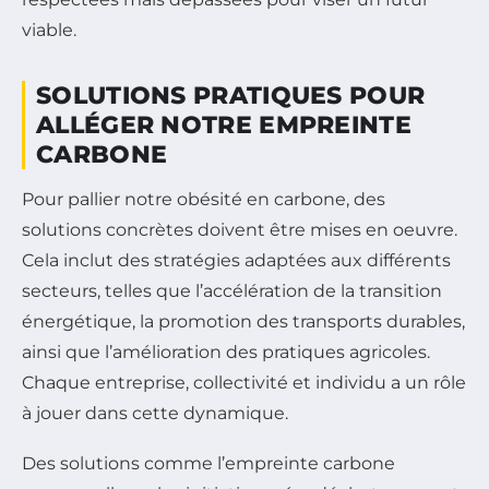
viable.
SOLUTIONS PRATIQUES POUR
ALLÉGER NOTRE EMPREINTE
CARBONE
Pour pallier notre obésité en carbone, des
solutions concrètes doivent être mises en oeuvre.
Cela inclut des stratégies adaptées aux différents
secteurs, telles que l’accélération de la transition
énergétique, la promotion des transports durables,
ainsi que l’amélioration des pratiques agricoles.
Chaque entreprise, collectivité et individu a un rôle
à jouer dans cette dynamique.
Des solutions comme l’empreinte carbone