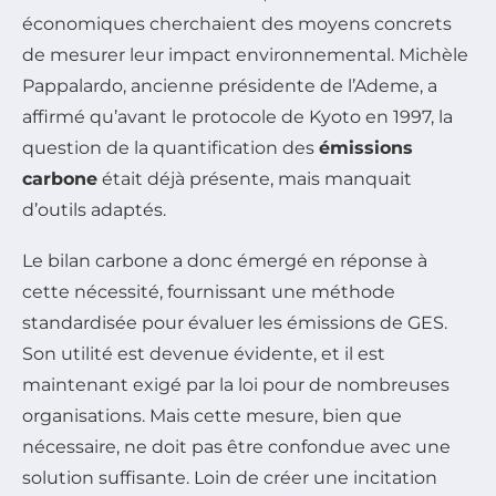
économiques cherchaient des moyens concrets
de mesurer leur impact environnemental. Michèle
Pappalardo, ancienne présidente de l’Ademe, a
affirmé qu’avant le protocole de Kyoto en 1997, la
question de la quantification des
émissions
carbone
était déjà présente, mais manquait
d’outils adaptés.
Le bilan carbone a donc émergé en réponse à
cette nécessité, fournissant une méthode
standardisée pour évaluer les émissions de GES.
Son utilité est devenue évidente, et il est
maintenant exigé par la loi pour de nombreuses
organisations. Mais cette mesure, bien que
nécessaire, ne doit pas être confondue avec une
solution suffisante. Loin de créer une incitation