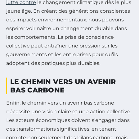
lutte contre
le changement climatique dès le plus
jeune âge. En créant des générations conscientes
des impacts environnementaux, nous pouvons
espérer voir naître un changement durable dans
les comportements. La prise de conscience
collective peut entraîner une pression sur les
gouvernements et les entreprises pour qu’ils
adoptent des pratiques plus durables.
LE CHEMIN VERS UN AVENIR
BAS CARBONE
Enfin, le chemin vers un avenir bas carbone
nécessite une vision claire et une action collective.
Les acteurs économiques doivent s’engager dans
des transformations significatives, en tenant
compte non seulement des bilans carbone, mais