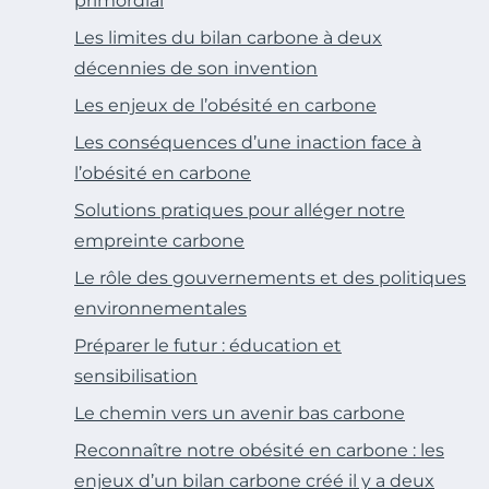
primordial
Les limites du bilan carbone à deux
décennies de son invention
Les enjeux de l’obésité en carbone
Les conséquences d’une inaction face à
l’obésité en carbone
Solutions pratiques pour alléger notre
empreinte carbone
Le rôle des gouvernements et des politiques
environnementales
Préparer le futur : éducation et
sensibilisation
Le chemin vers un avenir bas carbone
Reconnaître notre obésité en carbone : les
enjeux d’un bilan carbone créé il y a deux