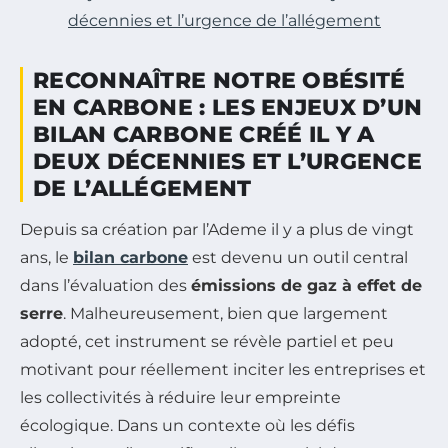
décennies et l’urgence de l’allégement
RECONNAÎTRE NOTRE OBÉSITÉ
EN CARBONE : LES ENJEUX D’UN
BILAN CARBONE CRÉÉ IL Y A
DEUX DÉCENNIES ET L’URGENCE
DE L’ALLÉGEMENT
Depuis sa création par l’Ademe il y a plus de vingt
ans, le
bilan carbone
est devenu un outil central
dans l’évaluation des
émissions de gaz à effet de
serre
. Malheureusement, bien que largement
adopté, cet instrument se révèle partiel et peu
motivant pour réellement inciter les entreprises et
les collectivités à réduire leur empreinte
écologique. Dans un contexte où les défis