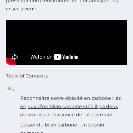
préserver notre environnement et anticiper les
crises à venir.
Table of Contents
Reconnaître notre obésité en carbone : les
enjeux d’un bilan carbone créé il y a deux
décennies et l’urgence de l’allégement
L’essor du bilan carbone : un besoin