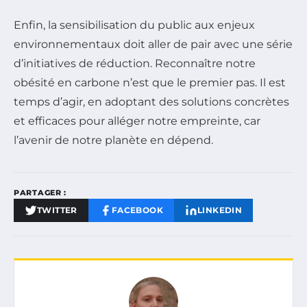
Enfin, la sensibilisation du public aux enjeux
environnementaux doit aller de pair avec une série
d’initiatives de réduction. Reconnaître notre
obésité en carbone n’est que le premier pas. Il est
temps d’agir, en adoptant des solutions concrètes
et efficaces pour alléger notre empreinte, car
l’avenir de notre planète en dépend.
PARTAGER :
TWITTER
FACEBOOK
LINKEDIN