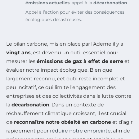
émissions actuelles
, appel à la
décarbonation
.
Appel à l’action pour éviter des conséquences
écologiques désastreuses.
Le bilan carbone, mis en place par l’Ademe il y a
vingt ans
, est devenu un outil essentiel pour
mesurer les
émissions de gaz à effet de serre
et
évaluer notre impact écologique. Bien que
largement reconnu, cet outil reste incomplet et
peu incitatif, ce qui limite l’engagement des
entreprises et des collectivités dans la lutte contre
la
décarbonation
. Dans un contexte de
réchauffement climatique croissant, il est crucial
de
reconnaître notre obésité en carbone
et d’agir
rapidement pour
réduire notre empreinte
, afin de