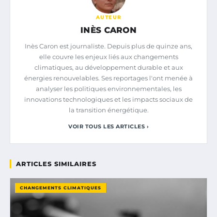
AUTEUR
INÈS CARON
Inès Caron est journaliste. Depuis plus de quinze ans,
elle couvre les enjeux liés aux changements
climatiques, au développement durable et aux
énergies renouvelables. Ses reportages l'ont menée à
analyser les politiques environnementales, les
innovations technologiques et les impacts sociaux de
la transition énergétique.
VOIR TOUS LES ARTICLES ›
ARTICLES SIMILAIRES
CHANGEMENTS CLIMATIQUES