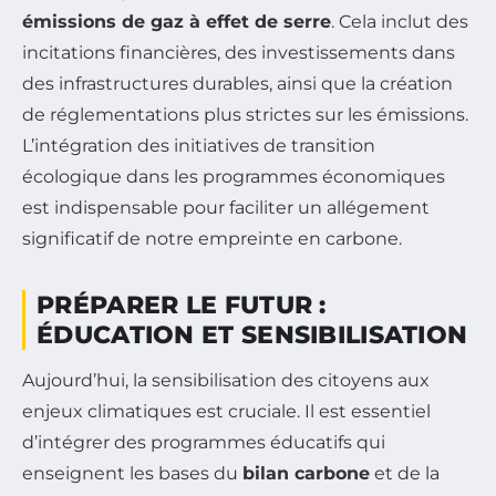
émissions de gaz à effet de serre
. Cela inclut des
incitations financières, des investissements dans
des infrastructures durables, ainsi que la création
de réglementations plus strictes sur les émissions.
L’intégration des initiatives de transition
écologique dans les programmes économiques
est indispensable pour faciliter un allégement
significatif de notre empreinte en carbone.
PRÉPARER LE FUTUR :
ÉDUCATION ET SENSIBILISATION
Aujourd’hui, la sensibilisation des citoyens aux
enjeux climatiques est cruciale. Il est essentiel
d’intégrer des programmes éducatifs qui
enseignent les bases du
bilan carbone
et de la