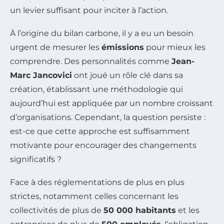
un levier suffisant pour inciter à l’action.
À l’origine du bilan carbone, il y a eu un besoin
urgent de mesurer les
émissions
pour mieux les
comprendre. Des personnalités comme
Jean-
Marc Jancovici
ont joué un rôle clé dans sa
création, établissant une méthodologie qui
aujourd’hui est appliquée par un nombre croissant
d’organisations. Cependant, la question persiste :
est-ce que cette approche est suffisamment
motivante pour encourager des changements
significatifs ?
Face à des réglementations de plus en plus
strictes, notamment celles concernant les
collectivités de plus de
50 000 habitants
et les