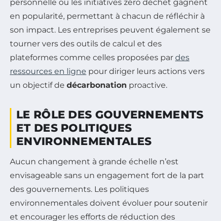
personnelle ou les initiatives zéro déchet gagnent
en popularité, permettant à chacun de réfléchir à
son impact. Les entreprises peuvent également se
tourner vers des outils de calcul et des
plateformes comme celles proposées par
des
ressources en ligne
pour diriger leurs actions vers
un objectif de
décarbonation
proactive.
LE RÔLE DES GOUVERNEMENTS
ET DES POLITIQUES
ENVIRONNEMENTALES
Aucun changement à grande échelle n’est
envisageable sans un engagement fort de la part
des gouvernements. Les politiques
environnementales doivent évoluer pour soutenir
et encourager les efforts de réduction des