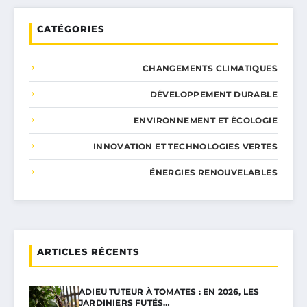
CATÉGORIES
CHANGEMENTS CLIMATIQUES
DÉVELOPPEMENT DURABLE
ENVIRONNEMENT ET ÉCOLOGIE
INNOVATION ET TECHNOLOGIES VERTES
ÉNERGIES RENOUVELABLES
ARTICLES RÉCENTS
ADIEU TUTEUR À TOMATES : EN 2026, LES
JARDINIERS FUTÉS…