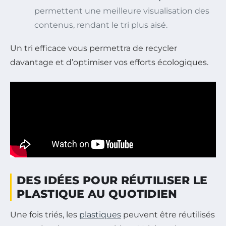
permettent une meilleure visualisation des
contenus, rendant le tri plus aisé.
Un tri efficace vous permettra de recycler
davantage et d’optimiser vos efforts écologiques.
DES IDÉES POUR RÉUTILISER LE
PLASTIQUE AU QUOTIDIEN
Une fois triés, les
plastiques
peuvent être réutilisés