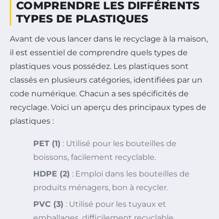
COMPRENDRE LES DIFFÉRENTS
TYPES DE PLASTIQUES
Avant de vous lancer dans le recyclage à la maison,
il est essentiel de comprendre quels types de
plastiques vous possédez. Les plastiques sont
classés en plusieurs catégories, identifiées par un
code numérique. Chacun a ses spécificités de
recyclage. Voici un aperçu des principaux types de
plastiques :
PET (1)
: Utilisé pour les bouteilles de
boissons, facilement recyclable.
HDPE (2)
: Emploi dans les bouteilles de
produits ménagers, bon à recycler.
PVC (3)
: Utilisé pour les tuyaux et
emballages, difficilement recyclable.