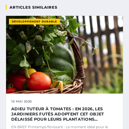
ARTICLES SIMILAIRES
DÉVELOPPEMENT DURABLE
10 MAI 2026
ADIEU TUTEUR À TOMATES : EN 2026, LES
JARDINIERS FUTÉS ADOPTENT CET OBJET
DÉLAISSÉ POUR LEURS PLANTATIONS…
EN BREF Printemps florissant : Le moment idéal pour le