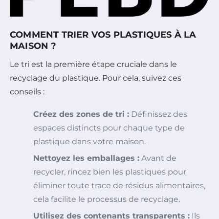
COMMENT TRIER VOS PLASTIQUES À LA
MAISON ?
Le tri est la première étape cruciale dans le
recyclage du plastique. Pour cela, suivez ces
conseils :
Créez des zones de tri :
Définissez des
espaces distincts pour chaque type de
plastique dans votre maison.
Nettoyez les emballages :
Avant de
recycler, rincez bien les plastiques pour
éliminer toute trace de résidus alimentaires,
cela facilite le processus de recyclage.
Utilisez des contenants transparents :
Ils