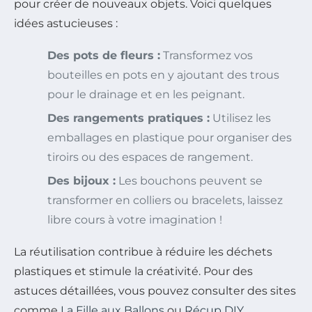
pour créer de nouveaux objets. Voici quelques
idées astucieuses :
Des pots de fleurs :
Transformez vos
bouteilles en pots en y ajoutant des trous
pour le drainage et en les peignant.
Des rangements pratiques :
Utilisez les
emballages en plastique pour organiser des
tiroirs ou des espaces de rangement.
Des bijoux :
Les bouchons peuvent se
transformer en colliers ou bracelets, laissez
libre cours à votre imagination !
La réutilisation contribue à réduire les déchets
plastiques et stimule la créativité. Pour des
astuces détaillées, vous pouvez consulter des sites
comme
La Fille aux Ballons
ou
Récup DIY
.