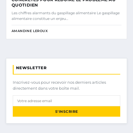
QUOTIDIEN
Les chiffres alarmants du gaspillage alimentaire Le gaspillage
alimentaire constitue un enjeu…
AMANDINE LEROUX
NEWSLETTER
Inscrivez-vous pour recevoir nos derniers articles
directement dans votre boîte mail.
S'INSCRIRE