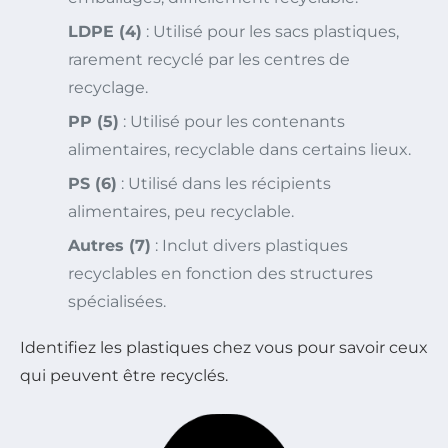
LDPE (4)
: Utilisé pour les sacs plastiques,
rarement recyclé par les centres de
recyclage.
PP (5)
: Utilisé pour les contenants
alimentaires, recyclable dans certains lieux.
PS (6)
: Utilisé dans les récipients
alimentaires, peu recyclable.
Autres (7)
: Inclut divers plastiques
recyclables en fonction des structures
spécialisées.
Identifiez les plastiques chez vous pour savoir ceux
qui peuvent être recyclés.