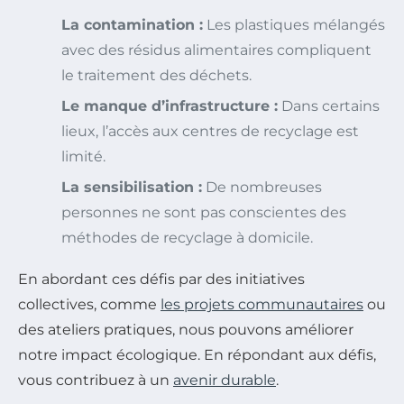
La contamination :
Les plastiques mélangés
avec des résidus alimentaires compliquent
le traitement des déchets.
Le manque d’infrastructure :
Dans certains
lieux, l’accès aux centres de recyclage est
limité.
La sensibilisation :
De nombreuses
personnes ne sont pas conscientes des
méthodes de recyclage à domicile.
En abordant ces défis par des initiatives
collectives, comme
les projets communautaires
ou
des ateliers pratiques, nous pouvons améliorer
notre impact écologique. En répondant aux défis,
vous contribuez à un
avenir durable
.