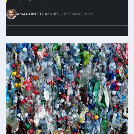
•
AMANDINE LEROUX
5 DÉCEMBRE 2025