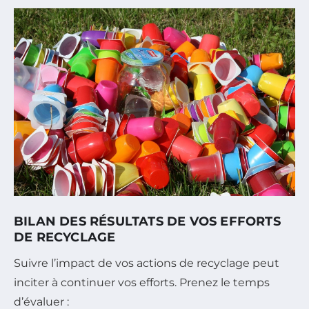
BILAN DES RÉSULTATS DE VOS EFFORTS
DE RECYCLAGE
Suivre l’impact de vos actions de recyclage peut
inciter à continuer vos efforts. Prenez le temps
d’évaluer :