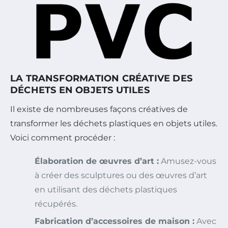
LA TRANSFORMATION CRÉATIVE DES
DÉCHETS EN OBJETS UTILES
Il existe de nombreuses façons créatives de
transformer les déchets plastiques en objets utiles.
Voici comment procéder :
Élaboration de œuvres d’art :
Amusez-vous
à créer des sculptures ou des œuvres d’art
en utilisant des déchets plastiques
récupérés.
Fabrication d’accessoires de maison :
Avec