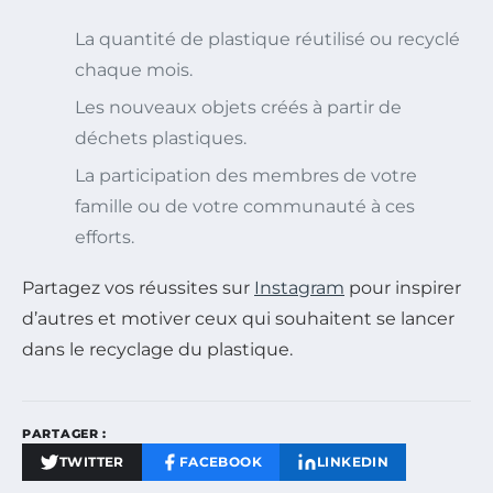
La quantité de plastique réutilisé ou recyclé
chaque mois.
Les nouveaux objets créés à partir de
déchets plastiques.
La participation des membres de votre
famille ou de votre communauté à ces
efforts.
Partagez vos réussites sur
Instagram
pour inspirer
d’autres et motiver ceux qui souhaitent se lancer
dans le recyclage du plastique.
PARTAGER :
TWITTER
FACEBOOK
LINKEDIN