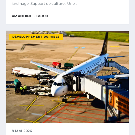
jardinage. Support de culture : Une…
AMANDINE LEROUX
DÉVELOPPEMENT DURABLE
8 MAI 2026