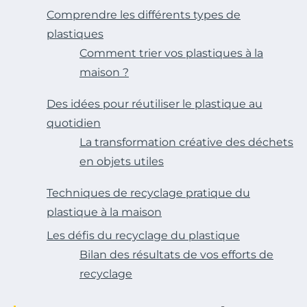
Comprendre les différents types de
plastiques
Comment trier vos plastiques à la
maison ?
Des idées pour réutiliser le plastique au
quotidien
La transformation créative des déchets
en objets utiles
Techniques de recyclage pratique du
plastique à la maison
Les défis du recyclage du plastique
Bilan des résultats de vos efforts de
recyclage