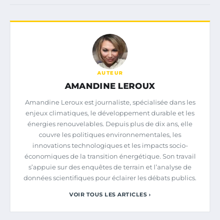
AUTEUR
AMANDINE LEROUX
Amandine Leroux est journaliste, spécialisée dans les
enjeux climatiques, le développement durable et les
énergies renouvelables. Depuis plus de dix ans, elle
couvre les politiques environnementales, les
innovations technologiques et les impacts socio-
économiques de la transition énergétique. Son travail
s’appuie sur des enquêtes de terrain et l’analyse de
données scientifiques pour éclairer les débats publics.
VOIR TOUS LES ARTICLES ›