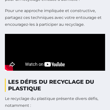
Pour une approche impliquée et constructive,
partagez ces techniques avec votre entourage et
encouragez-les à participer au recyclage.
LES DÉFIS DU RECYCLAGE DU
PLASTIQUE
Le recyclage du plastique présente divers défis,
notamment :