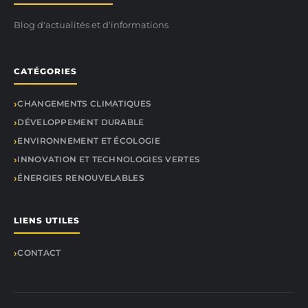
Blog d'actualités et d'informations
CATÉGORIES
CHANGEMENTS CLIMATIQUES
DÉVELOPPEMENT DURABLE
ENVIRONNEMENT ET ÉCOLOGIE
INNOVATION ET TECHNOLOGIES VERTES
ÉNERGIES RENOUVELABLES
LIENS UTILES
CONTACT