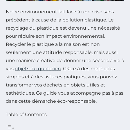
Notre environnement fait face à une crise sans
précédent à cause de la pollution plastique. Le
recyclage du plastique est devenu une nécessité
pour réduire son impact environnemental.
Recycler le plastique à la maison est non
seulement une attitude responsable, mais aussi
une manière créative de donner une seconde vie à
vos
objets du quotidien
. Grâce à des méthodes
simples et à des astuces pratiques, vous pouvez
transformer vos déchets en objets utiles et
esthétiques. Ce guide vous accompagne pas à pas
dans cette démarche éco-responsable.
Table of Contents