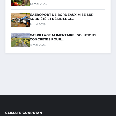
10 mai 2026
L’AÉROPORT DE BORDEAUX MISE SUR
SOBRIÉTÉ ET RÉSILIENCE…
8 mai 2026
GASPILLAGE ALIMENTAIRE : SOLUTIONS
CONCRÈTES POUR…
8 mai 2026
CLIMATE GUARDIAN