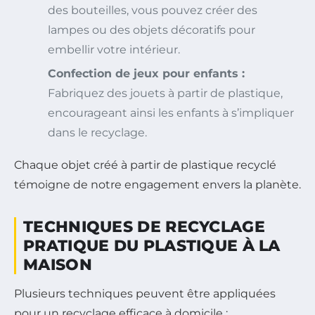
des bouteilles, vous pouvez créer des
lampes ou des objets décoratifs pour
embellir votre intérieur.
Confection de jeux pour enfants :
Fabriquez des jouets à partir de plastique,
encourageant ainsi les enfants à s’impliquer
dans le recyclage.
Chaque objet créé à partir de plastique recyclé
témoigne de notre engagement envers la planète.
TECHNIQUES DE RECYCLAGE
PRATIQUE DU PLASTIQUE À LA
MAISON
Plusieurs techniques peuvent être appliquées
pour un recyclage efficace à domicile :