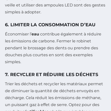
veille et utiliser des ampoules LED sont des gestes
simples à adopter.
6. LIMITER LA CONSOMMATION D’EAU
Économiser l’
eau
contribue également à réduire
les émissions de carbone. Fermer le robinet
pendant le brossage des dents ou prendre des
douches plus courtes en sont des exemples
simples.
7. RECYCLER ET RÉDUIRE LES DÉCHETS
Trier les déchets et recycler les matériaux permet
de diminuer la quantité de déchets envoyés en
décharge. Cela réduit les émissions de méthane,
un puissant gaz à effet de serre. Optez pour des