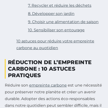
7. Recycler et réduire les déchets
8. Développer son jardin
9. Choisir une alimentation de saison
10. Sensibiliser son entourage
10 astuces pour réduire votre empreinte
carbone au quotidien
RÉDUCTION DE L’EMPREINTE
CARBONE : 10 ASTUCES
PRATIQUES
Réduire son
empreinte carbone
est une nécessité
pour préserver notre planète et créer un avenir
durable. Adopter des actions éco-responsables
dans notre quotidien peut sembler difficile, mais il