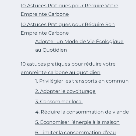
10 Astuces Pratiques pour Réduire Votre
Empreinte Carbone
10 Astuces Pratiques pour Réduire Son
Empreinte Carbone
Adopter un Mode de Vie Écologique
au Quotidien
10 astuces pratiques pour réduire votre
empreinte carbone au quotidien
1. Privilégier les transports en commun
2. Adopter le covoiturage
3. Consommer local
4. Réduire la consommation de viande
5. Économiser l’énergie à la maison
6. Limiter la consommation d’eau