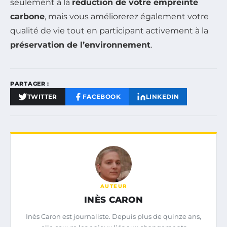
seulement à la
réduction de votre empreinte
carbone
, mais vous améliorerez également votre
qualité de vie tout en participant activement à la
préservation de l’environnement
.
PARTAGER :
TWITTER
FACEBOOK
LINKEDIN
AUTEUR
INÈS CARON
Inès Caron est journaliste. Depuis plus de quinze ans,