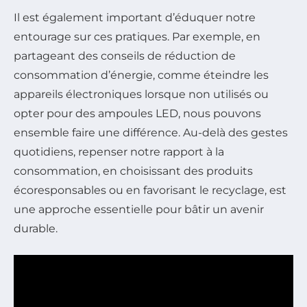
Il est également important d’éduquer notre
entourage sur ces pratiques. Par exemple, en
partageant des conseils de réduction de
consommation d’énergie, comme éteindre les
appareils électroniques lorsque non utilisés ou
opter pour des ampoules LED, nous pouvons
ensemble faire une différence. Au-delà des gestes
quotidiens, repenser notre rapport à la
consommation, en choisissant des produits
écoresponsables ou en favorisant le recyclage, est
une approche essentielle pour bâtir un avenir
durable.