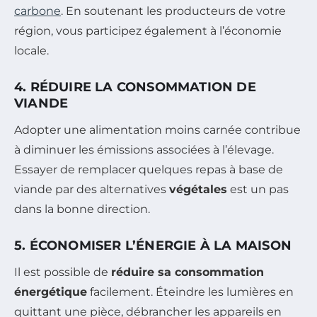
carbone
. En soutenant les producteurs de votre
région, vous participez également à l’économie
locale.
4. RÉDUIRE LA CONSOMMATION DE
VIANDE
Adopter une alimentation moins carnée contribue
à diminuer les émissions associées à l’élevage.
Essayer de remplacer quelques repas à base de
viande par des alternatives
végétales
est un pas
dans la bonne direction.
5. ÉCONOMISER L’ÉNERGIE À LA MAISON
Il est possible de
réduire sa consommation
énergétique
facilement. Éteindre les lumières en
quittant une pièce, débrancher les appareils en