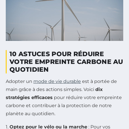
10 ASTUCES POUR RÉDUIRE
VOTRE EMPREINTE CARBONE AU
QUOTIDIEN
Adopter un
mode de vie durable
est à portée de
main grâce à des actions simples. Voici
dix
stratégies efficaces
pour réduire votre empreinte
carbone et contribuer à la protection de notre
planète au quotidien.
1.
Optez pour le vélo ou la marche
: Pour vos