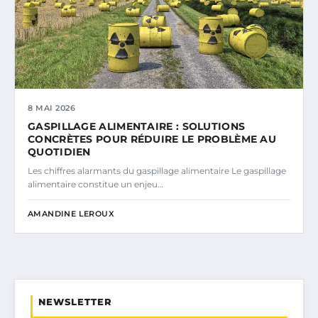
8 MAI 2026
GASPILLAGE ALIMENTAIRE : SOLUTIONS
CONCRÈTES POUR RÉDUIRE LE PROBLÈME AU
QUOTIDIEN
Les chiffres alarmants du gaspillage alimentaire Le gaspillage
alimentaire constitue un enjeu…
AMANDINE LEROUX
NEWSLETTER