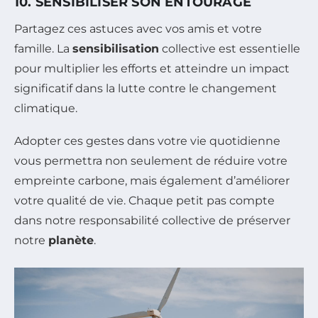
10. SENSIBILISER SON ENTOURAGE
Partagez ces astuces avec vos amis et votre
famille. La
sensibilisation
collective est essentielle
pour multiplier les efforts et atteindre un impact
significatif dans la lutte contre le changement
climatique.
Adopter ces gestes dans votre vie quotidienne
vous permettra non seulement de réduire votre
empreinte carbone, mais également d’améliorer
votre qualité de vie. Chaque petit pas compte
dans notre responsabilité collective de préserver
notre
planète
.