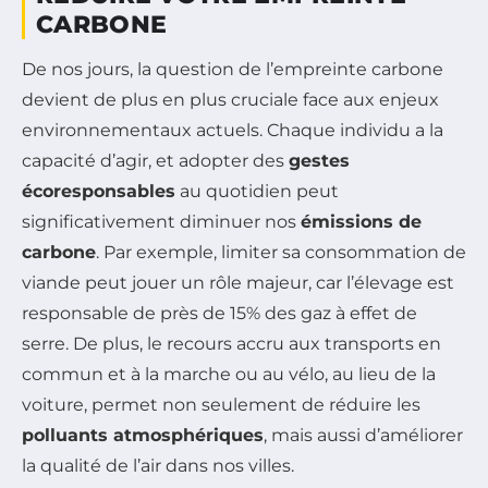
CARBONE
De nos jours, la question de l’empreinte carbone
devient de plus en plus cruciale face aux enjeux
environnementaux actuels. Chaque individu a la
capacité d’agir, et adopter des
gestes
écoresponsables
au quotidien peut
significativement diminuer nos
émissions de
carbone
. Par exemple, limiter sa consommation de
viande peut jouer un rôle majeur, car l’élevage est
responsable de près de 15% des gaz à effet de
serre. De plus, le recours accru aux transports en
commun et à la marche ou au vélo, au lieu de la
voiture, permet non seulement de réduire les
polluants atmosphériques
, mais aussi d’améliorer
la qualité de l’air dans nos villes.