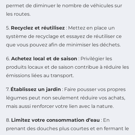
permet de diminuer le nombre de véhicules sur
les routes.
5.
Recyclez et réutilisez
: Mettez en place un
système de recyclage et essayez de réutiliser ce
que vous pouvez afin de minimiser les déchets.
6.
Achetez local et de saison
: Privilégier les
produits locaux et de saison contribue à réduire les
émissions liées au transport.
7.
Établissez un jardin
: Faire pousser vos propres
légumes peut non seulement réduire vos achats,
mais aussi renforcer votre lien avec la nature.
8.
Limitez votre consommation d’eau
: En
prenant des douches plus courtes et en fermant le