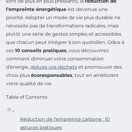
sont de plus en plus pressants, la
réduction de
l’empreinte énergétique
est devenue une
priorité. Adopter un mode de vie plus durable ne
nécessite pas de transformations radicales, mais
plutôt une série de gestes simples et accessibles
que chacun peut intégrer à son quotidien. Grâce à
ces
10 conseils pratiques
, vous découvrirez
comment diminuer votre consommation
d’énergie,
réduire vos déchets
et promouvoir des
choix plus
écoresponsables
, tout en améliorant
votre qualité de vie.
Table of Contents
Réduction de l’empreinte carbone : 10
astuces pratiques