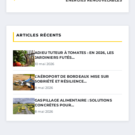
ÉNERGIES RENOUVELABLES
ARTICLES RÉCENTS
ADIEU TUTEUR À TOMATES : EN 2026, LES
JARDINIERS FUTÉS…
10 mai 2026
L’AÉROPORT DE BORDEAUX MISE SUR
SOBRIÉTÉ ET RÉSILIENCE…
8 mai 2026
GASPILLAGE ALIMENTAIRE : SOLUTIONS
CONCRÈTES POUR…
8 mai 2026