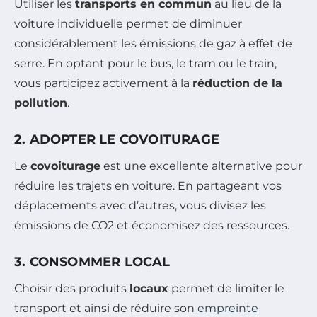
Utiliser les
transports en commun
au lieu de la
voiture individuelle permet de diminuer
considérablement les émissions de gaz à effet de
serre. En optant pour le bus, le tram ou le train,
vous participez activement à la
réduction de la
pollution
.
2. ADOPTER LE COVOITURAGE
Le
covoiturage
est une excellente alternative pour
réduire les trajets en voiture. En partageant vos
déplacements avec d’autres, vous divisez les
émissions de CO2 et économisez des ressources.
3. CONSOMMER LOCAL
Choisir des produits
locaux
permet de limiter le
transport et ainsi de réduire son
empreinte