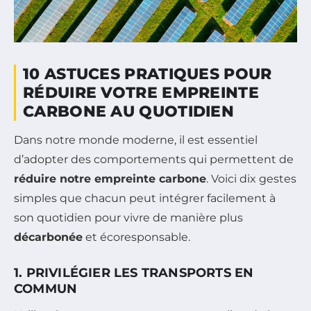
10 ASTUCES PRATIQUES POUR
RÉDUIRE VOTRE EMPREINTE
CARBONE AU QUOTIDIEN
Dans notre monde moderne, il est essentiel
d’adopter des comportements qui permettent de
réduire notre empreinte carbone
. Voici dix gestes
simples que chacun peut intégrer facilement à
son quotidien pour vivre de manière plus
décarbonée
et écoresponsable.
1. PRIVILÉGIER LES TRANSPORTS EN
COMMUN