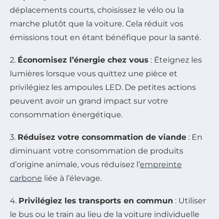
déplacements courts, choisissez le vélo ou la
marche plutôt que la voiture. Cela réduit vos
émissions tout en étant bénéfique pour la santé.
2.
Économisez l’énergie chez vous
: Éteignez les
lumières lorsque vous quittez une pièce et
privilégiez les ampoules LED. De petites actions
peuvent avoir un grand impact sur votre
consommation énergétique.
3.
Réduisez votre consommation de viande
: En
diminuant votre consommation de produits
d’origine animale, vous réduisez l’
empreinte
carbone
liée à l’élevage.
4.
Privilégiez les transports en commun
: Utiliser
le bus ou le train au lieu de la voiture individuelle