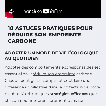
10 ASTUCES PRATIQUES POUR
RÉDUIRE SON EMPREINTE
CARBONE
ADOPTER UN MODE DE VIE ÉCOLOGIQUE
AU QUOTIDIEN
Adopter des comportements écoresponsables est
essentiel pour
réduire son empreinte
carbone.
Chaque petit geste compte et peut faire une
différence significative dans la protection de notre
planète. Voici quelques
stratégies efficaces
que
chacun peut intégrer facilement dans son