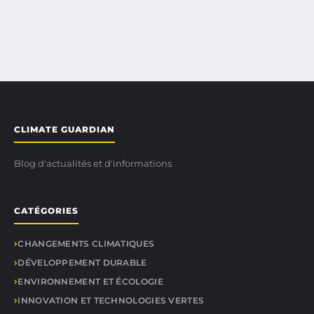
CLIMATE GUARDIAN
Blog d'actualités et d'informations
CATÉGORIES
CHANGEMENTS CLIMATIQUES
DÉVELOPPEMENT DURABLE
ENVIRONNEMENT ET ÉCOLOGIE
INNOVATION ET TECHNOLOGIES VERTES