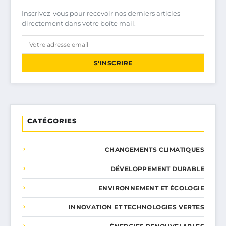
Inscrivez-vous pour recevoir nos derniers articles
directement dans votre boîte mail.
S'INSCRIRE
CATÉGORIES
CHANGEMENTS CLIMATIQUES
DÉVELOPPEMENT DURABLE
ENVIRONNEMENT ET ÉCOLOGIE
INNOVATION ET TECHNOLOGIES VERTES