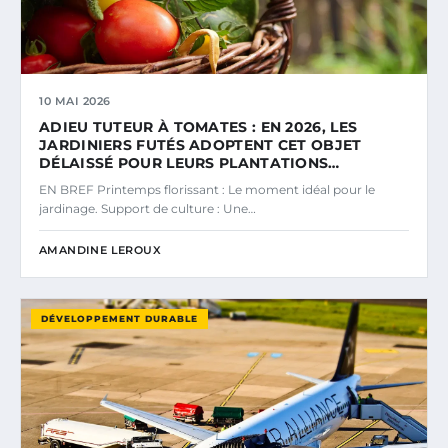
10 MAI 2026
ADIEU TUTEUR À TOMATES : EN 2026, LES
JARDINIERS FUTÉS ADOPTENT CET OBJET
DÉLAISSÉ POUR LEURS PLANTATIONS…
EN BREF Printemps florissant : Le moment idéal pour le
jardinage. Support de culture : Une…
AMANDINE LEROUX
DÉVELOPPEMENT DURABLE