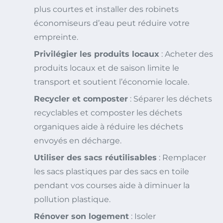
plus courtes et installer des robinets
économiseurs d’eau peut réduire votre
empreinte.
Privilégier les produits locaux
: Acheter des
produits locaux et de saison limite le
transport et soutient l’économie locale.
Recycler et composter
: Séparer les déchets
recyclables et composter les déchets
organiques aide à réduire les déchets
envoyés en décharge.
Utiliser des sacs réutilisables
: Remplacer
les sacs plastiques par des sacs en toile
pendant vos courses aide à diminuer la
pollution plastique.
Rénover son logement
: Isoler