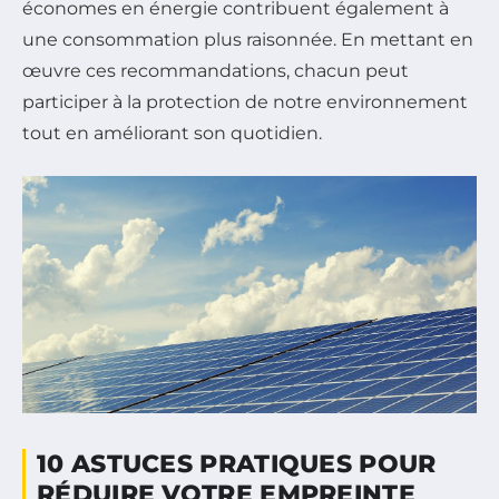
économes en énergie contribuent également à
une consommation plus raisonnée. En mettant en
œuvre ces recommandations, chacun peut
participer à la protection de notre environnement
tout en améliorant son quotidien.
10 ASTUCES PRATIQUES POUR
RÉDUIRE VOTRE EMPREINTE