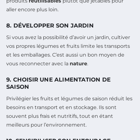
produits
réutilisables
plutôt que jetables pour
aller encore plus loin.
8. DÉVELOPPER SON JARDIN
Si vous avez la possibilité d’avoir un jardin, cultiver
vos propres légumes et fruits limite les transports
et les emballages. C’est aussi un bon moyen de
vous reconnecter avec la
nature
.
9. CHOISIR UNE ALIMENTATION DE
SAISON
Privilégier les fruits et légumes de saison réduit les
besoins en transport et en stockage. Ils sont
souvent plus frais et nutritifs, tout en étant
meilleurs pour l’environnement.