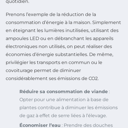
quotidien.
Prenons l’exemple de la réduction de la
consommation d’énergie à la maison. Simplement
en éteignant les lumières inutilisées, utilisant des
ampoules LED ou en débranchant les appareils
électroniques non utilisés, on peut réaliser des
économies d’énergie substantielles. De même,
privilégier les transports en commun ou le
covoiturage permet de diminuer
considérablement ses émissions de CO2.
Réduire sa consommation de viande
:
Opter pour une alimentation à base de
plantes contribue à diminuer les émissions
de gaz à effet de serre liées à l’élevage.
Économiser l’eau
: Prendre des douches