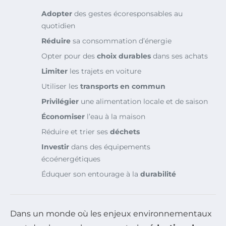
Adopter
des gestes écoresponsables au
quotidien
Réduire
sa consommation d’énergie
Opter pour des
choix durables
dans ses achats
Limiter
les trajets en voiture
Utiliser les
transports en commun
Privilégier
une alimentation locale et de saison
Économiser
l’eau à la maison
Réduire et trier ses
déchets
Investir
dans des équipements
écoénergétiques
Éduquer son entourage à la
durabilité
Dans un monde où les enjeux environnementaux