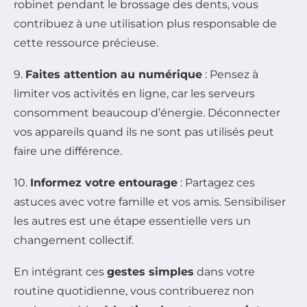
robinet pendant le brossage des dents, vous
contribuez à une utilisation plus responsable de
cette ressource précieuse.
9.
Faites attention au numérique
: Pensez à
limiter vos activités en ligne, car les serveurs
consomment beaucoup d’énergie. Déconnecter
vos appareils quand ils ne sont pas utilisés peut
faire une différence.
10.
Informez votre entourage
: Partagez ces
astuces avec votre famille et vos amis. Sensibiliser
les autres est une étape essentielle vers un
changement collectif.
En intégrant ces
gestes simples
dans votre
routine quotidienne, vous contribuerez non