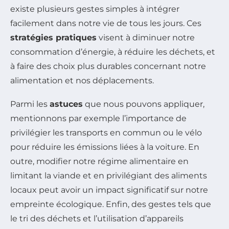
existe plusieurs gestes simples à intégrer
facilement dans notre vie de tous les jours. Ces
stratégies pratiques
visent à diminuer notre
consommation d’énergie, à réduire les déchets, et
à faire des choix plus durables concernant notre
alimentation et nos déplacements.
Parmi les
astuces
que nous pouvons appliquer,
mentionnons par exemple l’importance de
privilégier les transports en commun ou le vélo
pour réduire les émissions liées à la voiture. En
outre, modifier notre régime alimentaire en
limitant la viande et en privilégiant des aliments
locaux peut avoir un impact significatif sur notre
empreinte écologique. Enfin, des gestes tels que
le tri des déchets et l’utilisation d’appareils