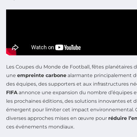
Les Coupes du Monde de Football, fêtes planétaires 
une
empreinte carbone
alarmante principalement 
des équipes, des supporters et aux infrastructures néc
FIFA
annonce une expansion du nombre d’équipes et
les prochaines éditions, des solutions innovantes et 
émergent pour limiter cet impact environnemental. Ce
diverses approches mises en œuvre pour
réduire l’
ces événements mondiaux.