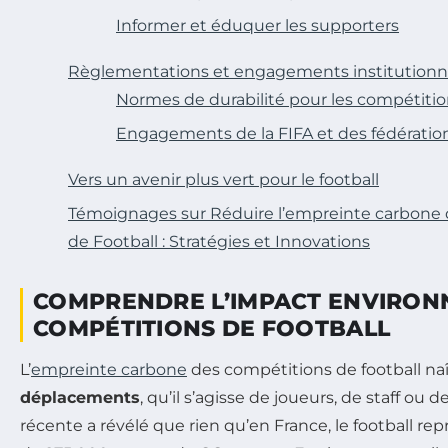
Informer et éduquer les supporters
Règlementations et engagements institutionn
Normes de durabilité pour les compétiti
Engagements de la FIFA et des fédératio
Vers un avenir plus vert pour le football
Témoignages sur Réduire l’empreinte carbon
de Football : Stratégies et Innovations
COMPRENDRE L’IMPACT ENVIRON
COMPÉTITIONS DE FOOTBALL
L’
empreinte carbone
des compétitions de football na
déplacements
, qu’il s’agisse de joueurs, de staff ou
récente a révélé que rien qu’en France, le football r