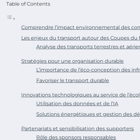
Table of Contents
Comprendre l’impact environnemental des comp
Les enjeux du transport autour des Coupes d
Analyse des transports terrestres et aérie
Stratégies pour une organisation durable
L’importance de l’éco-conception des inf
Favoriser le transport durable
Innovations technologiques au service de l’éco
Utilisation des données et de l’IA
Solutions énergétiques et gestion des d
Partenariats et sensibilisation des supporters
Rôle des sponsors responsables