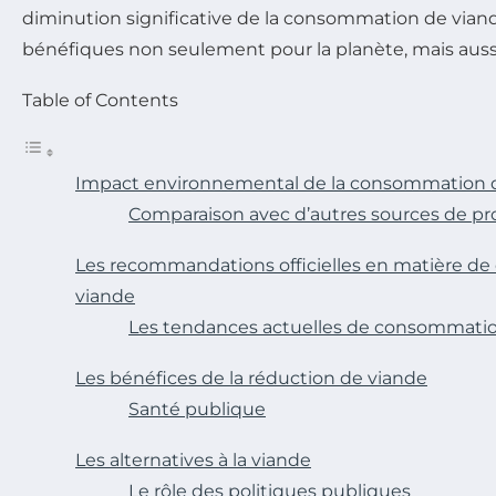
diminution significative de la consommation de viand
bénéfiques non seulement pour la planète, mais aussi
Table of Contents
Impact environnemental de la consommation 
Comparaison avec d’autres sources de pr
Les recommandations officielles en matière 
viande
Les tendances actuelles de consommati
Les bénéfices de la réduction de viande
Santé publique
Les alternatives à la viande
Le rôle des politiques publiques