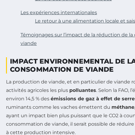
Les expériences internationales
Le retour à une alimentation locale et sai
Témoignages sur l’impact de la réduction de 
viande
IMPACT ENVIRONNEMENTAL DE L
CONSOMMATION DE VIANDE
La production de viande, et en particulier de viande r
activités agricoles les plus
polluantes
. Selon la FAO, 
environ 14,5 % des
émissions de gaz à effet de serre
ruminants comme les vaches émettent du
méthane
ayant un impact bien plus puissant que le CO2 à cour
consommation de viande, il serait possible de réduire
à cette production intensive.