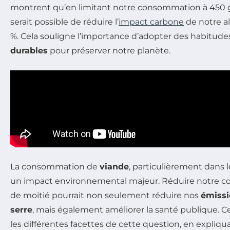
montrent qu’en limitant notre consommation à 450 
serait possible de réduire l’
impact carbone
de notre a
%. Cela souligne l’importance d’adopter des habitude
durables
pour préserver notre planète.
La consommation de
viande
, particulièrement dans 
un impact environnemental majeur. Réduire notre 
de moitié pourrait non seulement réduire nos
émissi
serre
, mais également améliorer la santé publique. Ce
les différentes facettes de cette question, en expl