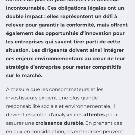
incontournable. Ces obligations légales ont un
double impact : elles représentent un défi à
relever pour garantir la
conformité
, mais offrent
également des
opportunités d’innovation
pour
les entreprises qui savent tirer parti de cette
situation. Les dirigeants doivent ainsi intégrer
ces enjeux environnementaux au cœur de leur
stratégie d’entreprise
pour rester compétitifs
sur le marché.
À mesure que les consommateurs et les
investisseurs exigent une plus grande
responsabilité sociale et environnementale, il
devient essentiel d’analyser ces
attentes
pour
assurer une
croissance durable
. En prenant ces
enjeux en considération, les entreprises peuvent