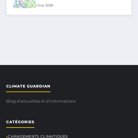
1 mai 2026
CLIMATE GUARDIAN
Blog d'actualités et d'informations
CATÉGORIES
CHANGEMENTS CLIMATIQUES