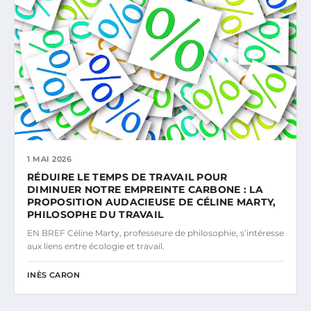
1 MAI 2026
RÉDUIRE LE TEMPS DE TRAVAIL POUR
DIMINUER NOTRE EMPREINTE CARBONE : LA
PROPOSITION AUDACIEUSE DE CÉLINE MARTY,
PHILOSOPHE DU TRAVAIL
EN BREF Céline Marty, professeure de philosophie, s’intéresse
aux liens entre écologie et travail.
INÈS CARON