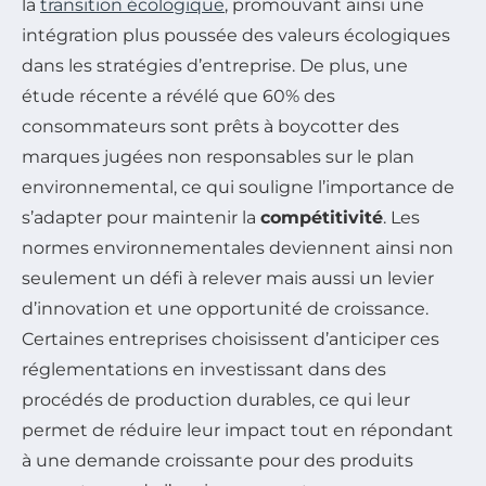
la
transition écologique
, promouvant ainsi une
intégration plus poussée des valeurs écologiques
dans les stratégies d’entreprise. De plus, une
étude récente a révélé que 60% des
consommateurs sont prêts à boycotter des
marques jugées non responsables sur le plan
environnemental, ce qui souligne l’importance de
s’adapter pour maintenir la
compétitivité
. Les
normes environnementales deviennent ainsi non
seulement un défi à relever mais aussi un levier
d’innovation et une opportunité de croissance.
Certaines entreprises choisissent d’anticiper ces
réglementations en investissant dans des
procédés de production durables, ce qui leur
permet de réduire leur impact tout en répondant
à une demande croissante pour des produits