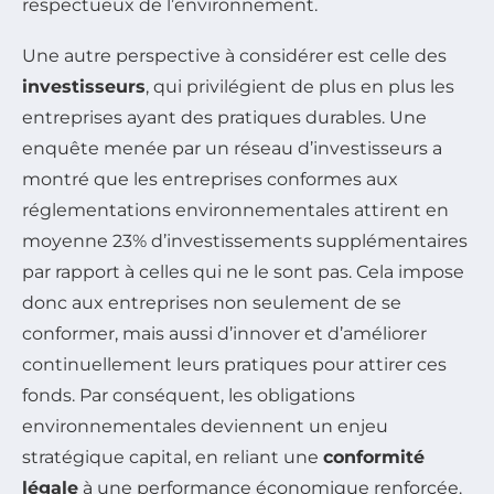
respectueux de l’environnement.
Une autre perspective à considérer est celle des
investisseurs
, qui privilégient de plus en plus les
entreprises ayant des pratiques durables. Une
enquête menée par un réseau d’investisseurs a
montré que les entreprises conformes aux
réglementations environnementales attirent en
moyenne 23% d’investissements supplémentaires
par rapport à celles qui ne le sont pas. Cela impose
donc aux entreprises non seulement de se
conformer, mais aussi d’innover et d’améliorer
continuellement leurs pratiques pour attirer ces
fonds. Par conséquent, les obligations
environnementales deviennent un enjeu
stratégique capital, en reliant une
conformité
légale
à une performance économique renforcée.