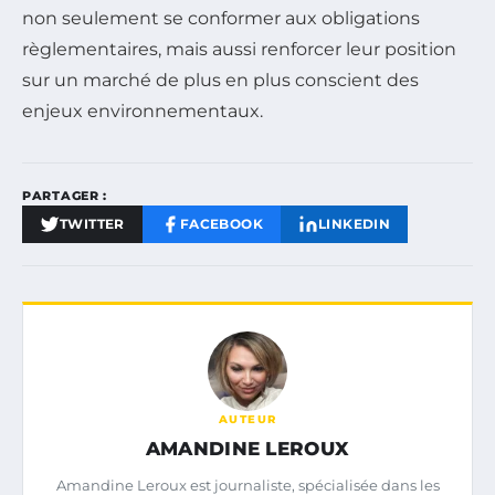
non seulement se conformer aux obligations
règlementaires, mais aussi renforcer leur position
sur un marché de plus en plus conscient des
enjeux environnementaux.
PARTAGER :
TWITTER
FACEBOOK
LINKEDIN
AUTEUR
AMANDINE LEROUX
Amandine Leroux est journaliste, spécialisée dans les