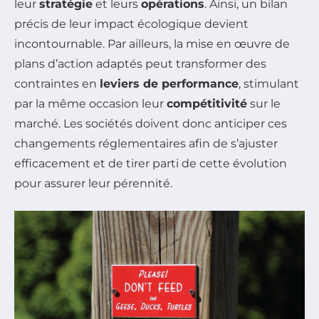
leur
stratégie
et leurs
opérations
. Ainsi, un bilan
précis de leur impact écologique devient
incontournable. Par ailleurs, la mise en œuvre de
plans d’action adaptés peut transformer des
contraintes en
leviers de performance
, stimulant
par la même occasion leur
compétitivité
sur le
marché. Les sociétés doivent donc anticiper ces
changements réglementaires afin de s’ajuster
efficacement et de tirer parti de cette évolution
pour assurer leur pérennité.