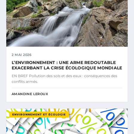
2 MAI 2026
L’ENVIRONNEMENT : UNE ARME REDOUTABLE
EXACERBANT LA CRISE ÉCOLOGIQUE MONDIALE
EN BREF Pollution des sols et des eaux : conséquences des
conflits armés.
AMANDINE LEROUX
ENVIRONNEMENT ET ÉCOLOGIE