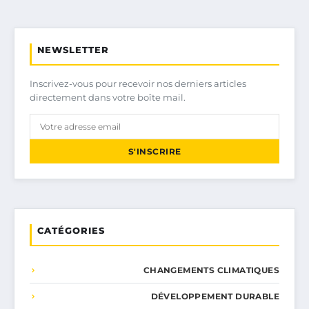
NEWSLETTER
Inscrivez-vous pour recevoir nos derniers articles
directement dans votre boîte mail.
S'INSCRIRE
CATÉGORIES
CHANGEMENTS CLIMATIQUES
DÉVELOPPEMENT DURABLE