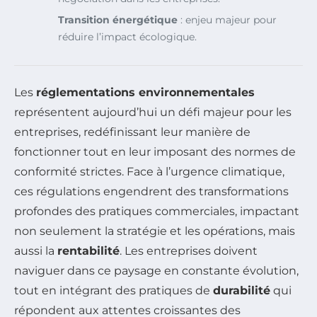
Transition énergétique
: enjeu majeur pour
réduire l’impact écologique.
Les
réglementations environnementales
représentent aujourd’hui un défi majeur pour les
entreprises, redéfinissant leur manière de
fonctionner tout en leur imposant des normes de
conformité strictes. Face à l’urgence climatique,
ces régulations engendrent des transformations
profondes des pratiques commerciales, impactant
non seulement la stratégie et les opérations, mais
aussi la
rentabilité
. Les entreprises doivent
naviguer dans ce paysage en constante évolution,
tout en intégrant des pratiques de
durabilité
qui
répondent aux attentes croissantes des