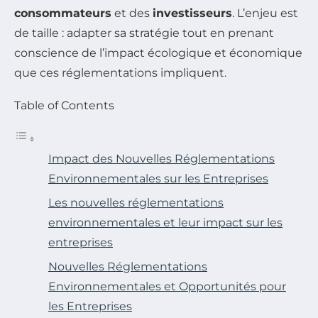
consommateurs
et des
investisseurs
. L’enjeu est
de taille : adapter sa stratégie tout en prenant
conscience de l’impact écologique et économique
que ces réglementations impliquent.
Table of Contents
Impact des Nouvelles Réglementations
Environnementales sur les Entreprises
Les nouvelles réglementations
environnementales et leur impact sur les
entreprises
Nouvelles Réglementations
Environnementales et Opportunités pour
les Entreprises