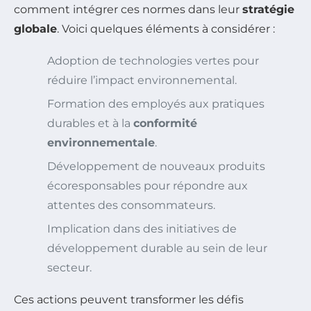
comment intégrer ces normes dans leur
stratégie
globale
. Voici quelques éléments à considérer :
Adoption de technologies vertes pour
réduire l’impact environnemental.
Formation des employés aux pratiques
durables et à la
conformité
environnementale
.
Développement de nouveaux produits
écoresponsables pour répondre aux
attentes des consommateurs.
Implication dans des initiatives de
développement durable au sein de leur
secteur.
Ces actions peuvent transformer les défis