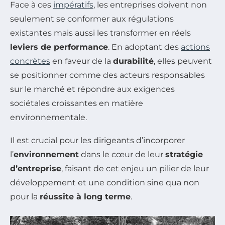
Face à ces
impératifs
, les entreprises doivent non
seulement se conformer aux régulations
existantes mais aussi les transformer en réels
leviers de performance
. En adoptant des
actions
concrètes
en faveur de la
durabilité
, elles peuvent
se positionner comme des acteurs responsables
sur le marché et répondre aux exigences
sociétales croissantes en matière
environnementale.
Il est crucial pour les dirigeants d’incorporer
l’
environnement
dans le cœur de leur
stratégie
d’entreprise
, faisant de cet enjeu un pilier de leur
développement et une condition sine qua non
pour la
réussite à long terme
.