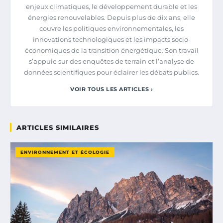
enjeux climatiques, le développement durable et les
énergies renouvelables. Depuis plus de dix ans, elle
couvre les politiques environnementales, les
innovations technologiques et les impacts socio-
économiques de la transition énergétique. Son travail
s’appuie sur des enquêtes de terrain et l’analyse de
données scientifiques pour éclairer les débats publics.
VOIR TOUS LES ARTICLES ›
ARTICLES SIMILAIRES
ENVIRONNEMENT ET ÉCOLOGIE