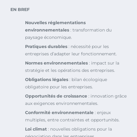
EN BREF
Nouvelles réglementations
environnementales
: transformation du
paysage économique.
Pratiques durables
: nécessité pour les
entreprises d’adapter leur fonctionnement.
Normes environnementales
: impact sur la
stratégie et les opérations des entreprises.
Obligations légales
: bilan écologique
obligatoire pour les entreprises.
Opportunités de croissance
: innovation grâce
aux exigences environnementales.
Conformité environnementale
: enjeux
multiples, entre contraintes et opportunités.
Loi climat
: nouvelles obligations pour la
négociation dans les entreprises.