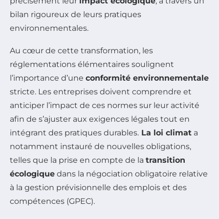
précisément leur
impact écologique
, à travers un
bilan rigoureux de leurs pratiques
environnementales.
Au cœur de cette transformation, les
réglementations élémentaires soulignent
l’importance d’une
conformité environnementale
stricte. Les entreprises doivent comprendre et
anticiper l’impact de ces normes sur leur activité
afin de s’ajuster aux exigences légales tout en
intégrant des pratiques durables.
La loi climat
a
notamment instauré de nouvelles obligations,
telles que la prise en compte de la
transition
écologique
dans la négociation obligatoire relative
à la gestion prévisionnelle des emplois et des
compétences (GPEC).