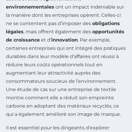
environnementales
ont un impact indéniable sur
la manière dont les entreprises opèrent. Celles-ci
ne se contentent pas d’imposer des
obligations
légales
, mais offrent également des
opportunités
de croissance
et d’
innovation
. Par exemple,
certaines entreprises qui ont intégré des pratiques
durables dans leur modèle d’affaires ont réussi à
réduire leurs coûts opérationnels tout en
augmentant leur attractivité auprès des
consommateurs soucieux de l’environnement.
Une étude de cas sur une entreprise de textile
montre comment elle a réduit son empreinte
carbone en adoptant des matériaux recyclés, ce
qui a également amélioré son image de marque.
Il est essentiel pour les dirigeants d’explorer