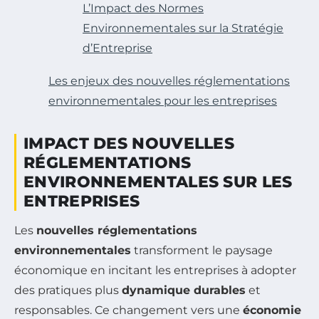
L’Impact des Normes
Environnementales sur la Stratégie
d’Entreprise
Les enjeux des nouvelles réglementations
environnementales pour les entreprises
IMPACT DES NOUVELLES
RÉGLEMENTATIONS
ENVIRONNEMENTALES SUR LES
ENTREPRISES
Les
nouvelles réglementations
environnementales
transforment le paysage
économique en incitant les entreprises à adopter
des pratiques plus
dynamique durables
et
responsables. Ce changement vers une
économie