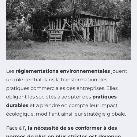
Les
réglementations environnementales
jouent
un rôle central dans la transformation des
pratiques commerciales des entreprises. Elles
obligent les sociétés à adopter des
pratiques
durables
et à prendre en compte leur impact
écologique, modifiant ainsi leur stratégie globale.
Face à l’
, la nécessité de se conformer à des
normes de plus en plus strictes est devenue