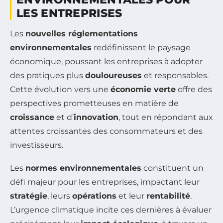
LES ENTREPRISES
Les
nouvelles réglementations
environnementales
redéfinissent le paysage
économique, poussant les entreprises à adopter
des pratiques plus
douloureuses
et responsables.
Cette évolution vers une
économie verte
offre des
perspectives prometteuses en matière de
croissance
et d’
innovation
, tout en répondant aux
attentes croissantes des consommateurs et des
investisseurs.
Les
normes environnementales
constituent un
défi majeur pour les entreprises, impactant leur
stratégie
, leurs
opérations
et leur
rentabilité
.
L’urgence climatique incite ces dernières à évaluer