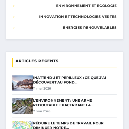
ENVIRONNEMENT ET ÉCOLOGIE
INNOVATION ET TECHNOLOGIES VERTES
ÉNERGIES RENOUVELABLES
ARTICLES RÉCENTS
INATTENDU ET PÉRILLEUX : CE QUE J’AI
DÉCOUVERT AU FOND…
11 mai 2026
L’ENVIRONNEMENT : UNE ARME
REDOUTABLE EXACERBANT LA…
2 mai 2026
RÉDUIRE LE TEMPS DE TRAVAIL POUR
DIMINUER NOTRE…