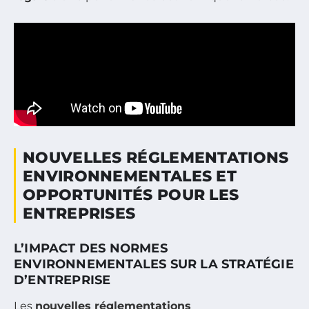
NOUVELLES RÉGLEMENTATIONS
ENVIRONNEMENTALES ET
OPPORTUNITÉS POUR LES
ENTREPRISES
L’IMPACT DES NORMES
ENVIRONNEMENTALES SUR LA STRATÉGIE
D’ENTREPRISE
Les
nouvelles réglementations