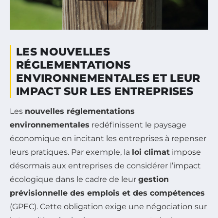
LES NOUVELLES
RÉGLEMENTATIONS
ENVIRONNEMENTALES ET LEUR
IMPACT SUR LES ENTREPRISES
Les
nouvelles réglementations
environnementales
redéfinissent le paysage
économique en incitant les entreprises à repenser
leurs pratiques. Par exemple, la
loi climat
impose
désormais aux entreprises de considérer l’impact
écologique dans le cadre de leur
gestion
prévisionnelle des emplois et des compétences
(GPEC). Cette obligation exige une négociation sur