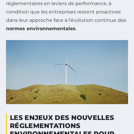
réglementaires en leviers de performance, à
condition que les entreprises restent proactives
dans leur approche face à l’évolution continue des
normes environnementales
.
LES ENJEUX DES NOUVELLES
RÉGLEMENTATIONS
ENVIRONNEMENTALES POUR