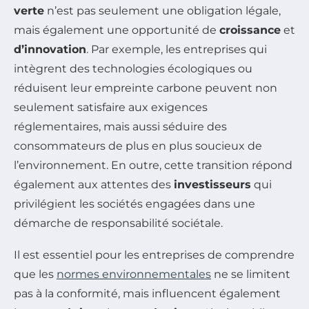
verte
n’est pas seulement une obligation légale,
mais également une opportunité de
croissance
et
d’innovation
. Par exemple, les entreprises qui
intègrent des technologies écologiques ou
réduisent leur empreinte carbone peuvent non
seulement satisfaire aux exigences
réglementaires, mais aussi séduire des
consommateurs de plus en plus soucieux de
l’environnement. En outre, cette transition répond
également aux attentes des
investisseurs
qui
privilégient les sociétés engagées dans une
démarche de responsabilité sociétale.
Il est essentiel pour les entreprises de comprendre
que les
normes environnementales
ne se limitent
pas à la conformité, mais influencent également