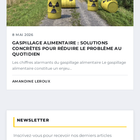
8 MAI 2026
GASPILLAGE ALIMENTAIRE : SOLUTIONS
CONCRÈTES POUR RÉDUIRE LE PROBLÈME AU
QUOTIDIEN
Les chiffres alarmants du gaspillage alimentaire Le gaspillage
alimentaire constitue un enjeu…
AMANDINE LEROUX
NEWSLETTER
Inscrivez-vous pour recevoir nos derniers articles