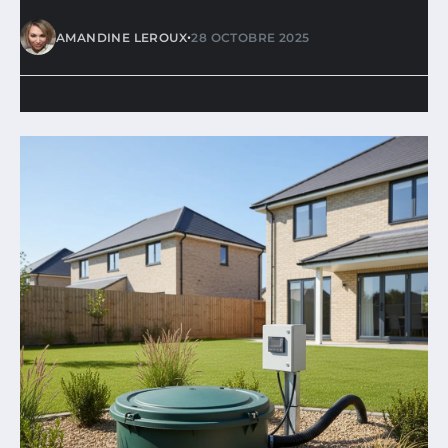
•
AMANDINE LEROUX
28 OCTOBRE 2025