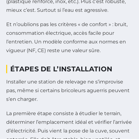
(plastique renforcé, inox, etc.). Plus c’est robuste,
mieux c’est. Surtout si l’eau est agressive.
Et n’oublions pas les critères « de confort » : bruit,
consommation électrique, accès facile pour
l’entretien. Un modèle conforme aux normes en
vigueur (NF, CE) reste une valeur sûre.
ÉTAPES DE L’INSTALLATION
Installer une station de relevage ne s’improvise
pas, même si certains bricoleurs aguerris peuvent
s’en charger.
La première étape consiste à étudier le terrain,
déterminer l’emplacement idéal et vérifier l’arrivée
d’électricité. Puis vient la pose de la cuve, souvent