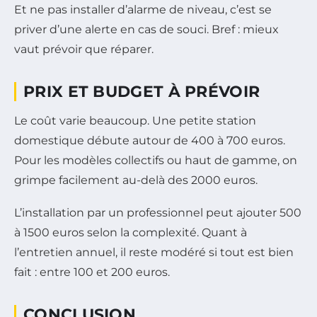
Et ne pas installer d’alarme de niveau, c’est se
priver d’une alerte en cas de souci. Bref : mieux
vaut prévoir que réparer.
PRIX ET BUDGET À PRÉVOIR
Le coût varie beaucoup. Une petite station
domestique débute autour de 400 à 700 euros.
Pour les modèles collectifs ou haut de gamme, on
grimpe facilement au-delà des 2000 euros.
L’installation par un professionnel peut ajouter 500
à 1500 euros selon la complexité. Quant à
l’entretien annuel, il reste modéré si tout est bien
fait : entre 100 et 200 euros.
CONCLUSION