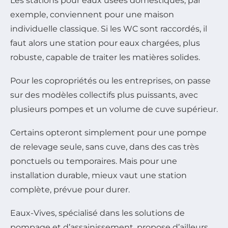
Les stations pour eaux usées domestiques, par
exemple, conviennent pour une maison
individuelle classique. Si les WC sont raccordés, il
faut alors une station pour eaux chargées, plus
robuste, capable de traiter les matières solides.
Pour les copropriétés ou les entreprises, on passe
sur des modèles collectifs plus puissants, avec
plusieurs pompes et un volume de cuve supérieur.
Certains opteront simplement pour une pompe
de relevage seule, sans cuve, dans des cas très
ponctuels ou temporaires. Mais pour une
installation durable, mieux vaut une station
complète, prévue pour durer.
Eaux-Vives, spécialisé dans les solutions de
pompage et d’assainissement, propose d’ailleurs