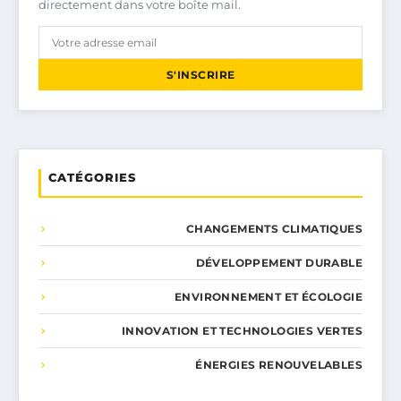
directement dans votre boîte mail.
S'INSCRIRE
CATÉGORIES
CHANGEMENTS CLIMATIQUES
DÉVELOPPEMENT DURABLE
ENVIRONNEMENT ET ÉCOLOGIE
INNOVATION ET TECHNOLOGIES VERTES
ÉNERGIES RENOUVELABLES