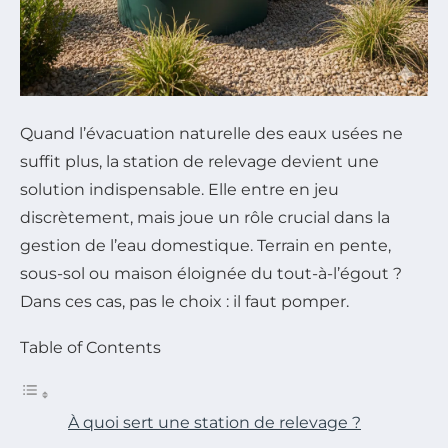
Quand l’évacuation naturelle des eaux usées ne
suffit plus, la station de relevage devient une
solution indispensable. Elle entre en jeu
discrètement, mais joue un rôle crucial dans la
gestion de l’eau domestique. Terrain en pente,
sous-sol ou maison éloignée du tout-à-l’égout ?
Dans ces cas, pas le choix : il faut pomper.
Table of Contents
À quoi sert une station de relevage ?