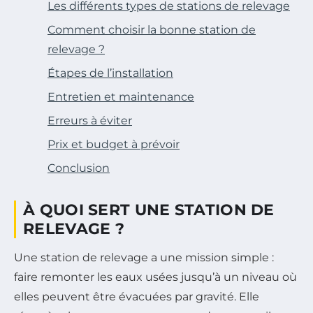
Les différents types de stations de relevage
Comment choisir la bonne station de
relevage ?
Étapes de l’installation
Entretien et maintenance
Erreurs à éviter
Prix et budget à prévoir
Conclusion
À QUOI SERT UNE STATION DE
RELEVAGE ?
Une station de relevage a une mission simple :
faire remonter les eaux usées jusqu’à un niveau où
elles peuvent être évacuées par gravité. Elle