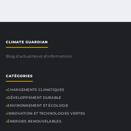
CLIMATE GUARDIAN
Blog d'actualités et d'informations
CATÉGORIES
CHANGEMENTS CLIMATIQUES
DÉVELOPPEMENT DURABLE
ENVIRONNEMENT ET ÉCOLOGIE
INNOVATION ET TECHNOLOGIES VERTES
ÉNERGIES RENOUVELABLES