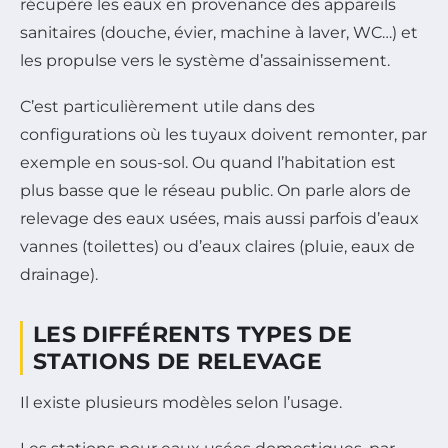
récupère les eaux en provenance des appareils
sanitaires (douche, évier, machine à laver, WC…) et
les propulse vers le système d’assainissement.
C’est particulièrement utile dans des
configurations où les tuyaux doivent remonter, par
exemple en sous-sol. Ou quand l’habitation est
plus basse que le réseau public. On parle alors de
relevage des eaux usées, mais aussi parfois d’eaux
vannes (toilettes) ou d’eaux claires (pluie, eaux de
drainage).
LES DIFFÉRENTS TYPES DE
STATIONS DE RELEVAGE
Il existe plusieurs modèles selon l’usage.