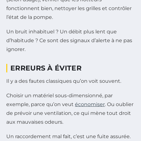
fonctionnent bien, nettoyer les grilles et contrôler
l’état de la pompe.
Un bruit inhabituel ? Un débit plus lent que
d’habitude ? Ce sont des signaux d’alerte à ne pas
ignorer.
ERREURS À ÉVITER
Il y a des fautes classiques qu’on voit souvent.
Choisir un matériel sous-dimensionné, par
exemple, parce qu’on veut
économiser
. Ou oublier
de prévoir une ventilation, ce qui mène tout droit
aux mauvaises odeurs.
Un raccordement mal fait, c’est une fuite assurée.