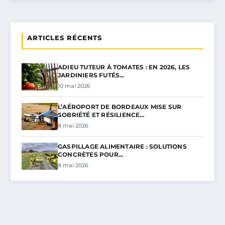
ARTICLES RÉCENTS
ADIEU TUTEUR À TOMATES : EN 2026, LES
JARDINIERS FUTÉS…
10 mai 2026
L’AÉROPORT DE BORDEAUX MISE SUR
SOBRIÉTÉ ET RÉSILIENCE…
8 mai 2026
GASPILLAGE ALIMENTAIRE : SOLUTIONS
CONCRÈTES POUR…
8 mai 2026