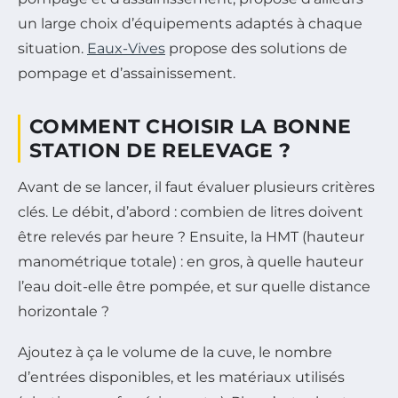
un large choix d’équipements adaptés à chaque
situation.
Eaux-Vives
propose des solutions de
pompage et d’assainissement.
COMMENT CHOISIR LA BONNE
STATION DE RELEVAGE ?
Avant de se lancer, il faut évaluer plusieurs critères
clés. Le débit, d’abord : combien de litres doivent
être relevés par heure ? Ensuite, la HMT (hauteur
manométrique totale) : en gros, à quelle hauteur
l’eau doit-elle être pompée, et sur quelle distance
horizontale ?
Ajoutez à ça le volume de la cuve, le nombre
d’entrées disponibles, et les matériaux utilisés