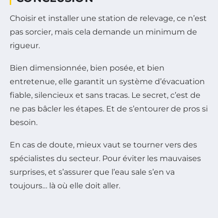
Choisir et installer une station de relevage, ce n’est
pas sorcier, mais cela demande un minimum de
rigueur.
Bien dimensionnée, bien posée, et bien
entretenue, elle garantit un système d’évacuation
fiable, silencieux et sans tracas. Le secret, c’est de
ne pas bâcler les étapes. Et de s’entourer de pros si
besoin.
En cas de doute, mieux vaut se tourner vers des
spécialistes du secteur. Pour éviter les mauvaises
surprises, et s’assurer que l’eau sale s’en va
toujours… là où elle doit aller.