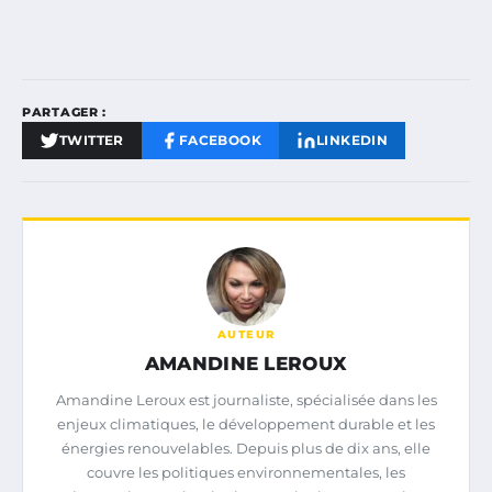
PARTAGER :
TWITTER
FACEBOOK
LINKEDIN
AUTEUR
AMANDINE LEROUX
Amandine Leroux est journaliste, spécialisée dans les
enjeux climatiques, le développement durable et les
énergies renouvelables. Depuis plus de dix ans, elle
couvre les politiques environnementales, les