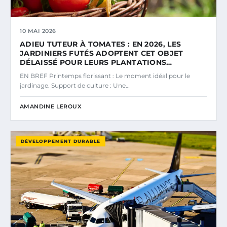
10 MAI 2026
ADIEU TUTEUR À TOMATES : EN 2026, LES
JARDINIERS FUTÉS ADOPTENT CET OBJET
DÉLAISSÉ POUR LEURS PLANTATIONS…
EN BREF Printemps florissant : Le moment idéal pour le
jardinage. Support de culture : Une…
AMANDINE LEROUX
DÉVELOPPEMENT DURABLE