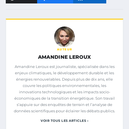
AUTEUR
AMANDINE LEROUX
Amandine Leroux est journaliste, spécialisée dans les
enjeux climatiques, le développement durable et les
énergies renouvelables. Depuis plus de dix ans, elle
couvre les politiques environnementales, les
innovations technologiques et les impacts socio-
économiques de la transition énergétique. Son travail
s’appuie sur des enquêtes de terrain et l’analyse de
données scientifiques pour éclairer les débats publics.
VOIR TOUS LES ARTICLES ›