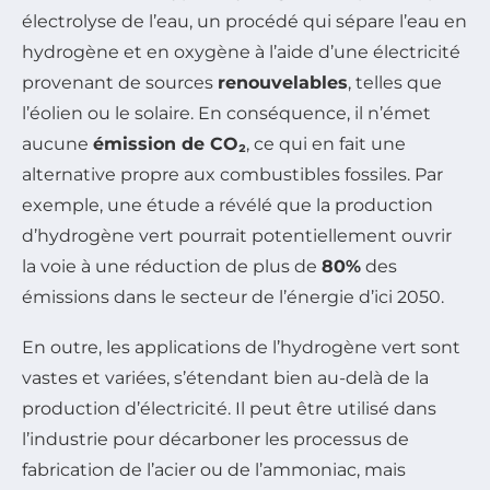
électrolyse de l’eau, un procédé qui sépare l’eau en
hydrogène et en oxygène à l’aide d’une électricité
provenant de sources
renouvelables
, telles que
l’éolien ou le solaire. En conséquence, il n’émet
aucune
émission de CO₂
, ce qui en fait une
alternative propre aux combustibles fossiles. Par
exemple, une étude a révélé que la production
d’hydrogène vert pourrait potentiellement ouvrir
la voie à une réduction de plus de
80%
des
émissions dans le secteur de l’énergie d’ici 2050.
En outre, les applications de l’hydrogène vert sont
vastes et variées, s’étendant bien au-delà de la
production d’électricité. Il peut être utilisé dans
l’industrie pour décarboner les processus de
fabrication de l’acier ou de l’ammoniac, mais