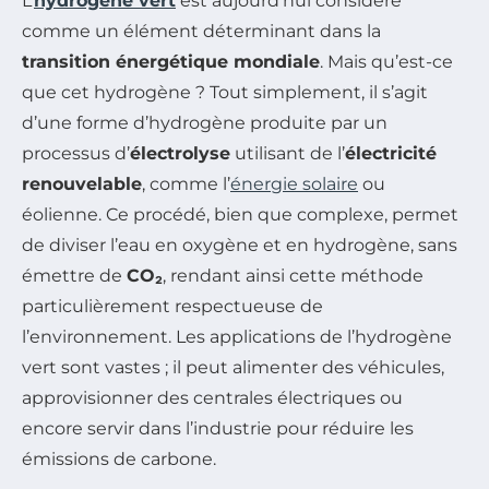
L’
hydrogène vert
est aujourd’hui considéré
comme un élément déterminant dans la
transition énergétique mondiale
. Mais qu’est-ce
que cet hydrogène ? Tout simplement, il s’agit
d’une forme d’hydrogène produite par un
processus d’
électrolyse
utilisant de l’
électricité
renouvelable
, comme l’
énergie solaire
ou
éolienne. Ce procédé, bien que complexe, permet
de diviser l’eau en oxygène et en hydrogène, sans
émettre de
CO₂
, rendant ainsi cette méthode
particulièrement respectueuse de
l’environnement. Les applications de l’hydrogène
vert sont vastes ; il peut alimenter des véhicules,
approvisionner des centrales électriques ou
encore servir dans l’industrie pour réduire les
émissions de carbone.