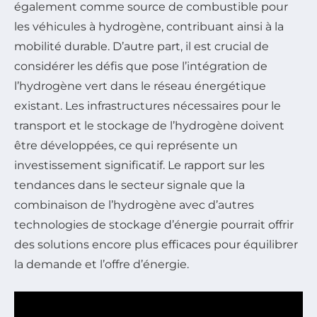
également comme source de combustible pour
les véhicules à hydrogène, contribuant ainsi à la
mobilité durable. D’autre part, il est crucial de
considérer les défis que pose l’intégration de
l’hydrogène vert dans le réseau énergétique
existant. Les infrastructures nécessaires pour le
transport et le stockage de l’hydrogène doivent
être développées, ce qui représente un
investissement significatif. Le rapport sur les
tendances dans le secteur signale que la
combinaison de l’hydrogène avec d’autres
technologies de stockage d’énergie pourrait offrir
des solutions encore plus efficaces pour équilibrer
la demande et l’offre d’énergie.