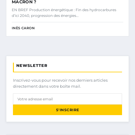
MACRON ?
EN BREF Production énergétique : Fin des hydrocarbures
d’ici 2040, progression des énergies…
INÈS CARON
NEWSLETTER
Inscrivez-vous pour recevoir nos derniers articles
directement dans votre boîte mail.
S'INSCRIRE