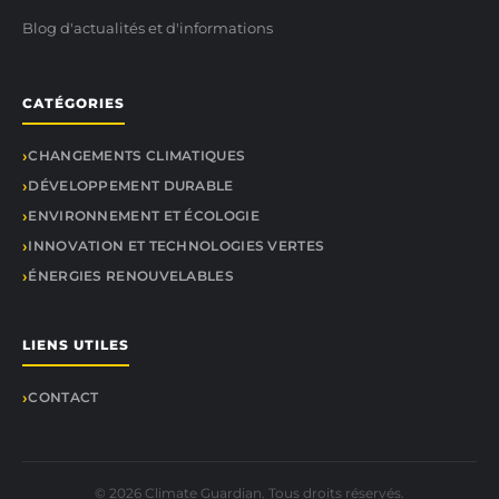
Blog d'actualités et d'informations
CATÉGORIES
CHANGEMENTS CLIMATIQUES
DÉVELOPPEMENT DURABLE
ENVIRONNEMENT ET ÉCOLOGIE
INNOVATION ET TECHNOLOGIES VERTES
ÉNERGIES RENOUVELABLES
LIENS UTILES
CONTACT
© 2026 Climate Guardian. Tous droits réservés.