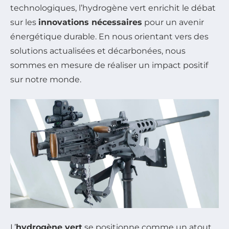
technologiques, l’hydrogène vert enrichit le débat
sur les
innovations nécessaires
pour un avenir
énergétique durable. En nous orientant vers des
solutions actualisées et décarbonées, nous
sommes en mesure de réaliser un impact positif
sur notre monde.
L’
hydrogène vert
se positionne comme un atout