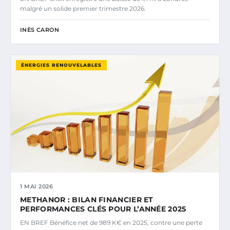
malgré un solide premier trimestre 2026.
INÈS CARON
ÉNERGIES RENOUVELABLES
1 MAI 2026
METHANOR : BILAN FINANCIER ET
PERFORMANCES CLÉS POUR L’ANNÉE 2025
EN BREF Bénéfice net de 989 K€ en 2025, contre une perte