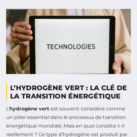
L’HYDROGÈNE VERT : LA CLÉ DE
LA TRANSITION ÉNERGÉTIQUE
L’
hydrogène vert
est souvent considéré comme
un pilier essentiel dans le processus de transition
énergétique mondiale. Mais en quoi consiste-t-il
réellement ? Ce type d’hydrogène est produit par