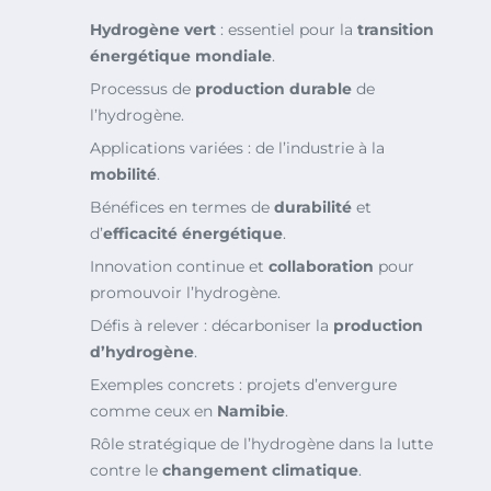
Hydrogène vert
: essentiel pour la
transition
énergétique mondiale
.
Processus de
production durable
de
l’hydrogène.
Applications variées : de l’industrie à la
mobilité
.
Bénéfices en termes de
durabilité
et
d’
efficacité énergétique
.
Innovation continue et
collaboration
pour
promouvoir l’hydrogène.
Défis à relever : décarboniser la
production
d’hydrogène
.
Exemples concrets : projets d’envergure
comme ceux en
Namibie
.
Rôle stratégique de l’hydrogène dans la lutte
contre le
changement climatique
.