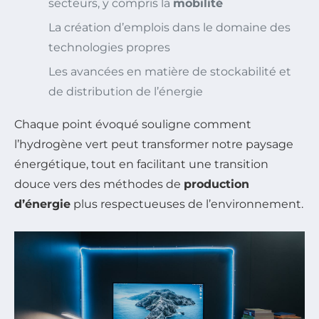
secteurs, y compris la
mobilité
La création d’emplois dans le domaine des
technologies propres
Les avancées en matière de stockabilité et
de distribution de l’énergie
Chaque point évoqué souligne comment
l’hydrogène vert peut transformer notre paysage
énergétique, tout en facilitant une transition
douce vers des méthodes de
production
d’énergie
plus respectueuses de l’environnement.