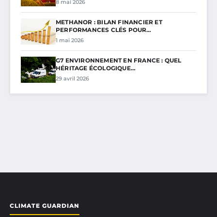
8 mai 2026
METHANOR : BILAN FINANCIER ET
PERFORMANCES CLÉS POUR…
1 mai 2026
G7 ENVIRONNEMENT EN FRANCE : QUEL
HÉRITAGE ÉCOLOGIQUE…
29 avril 2026
CLIMATE GUARDIAN