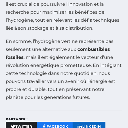
il est crucial de poursuivre l’innovation et la
recherche pour maximiser les bénéfices de
l’hydrogène, tout en relevant les défis techniques
liés à son stockage et à sa distribution.
En somme, l’hydrogène vert ne représente pas
seulement une alternative aux
combustibles
fossiles
, mais il est également le vecteur d’une
révolution énergétique prometteuse. En intégrant
cette technologie dans notre quotidien, nous
pouvons travailler vers un avenir où l’énergie est
propre et durable, tout en préservant notre
planète pour les générations futures.
PARTAGER :
TWITTER
FACEBOOK
LINKEDIN