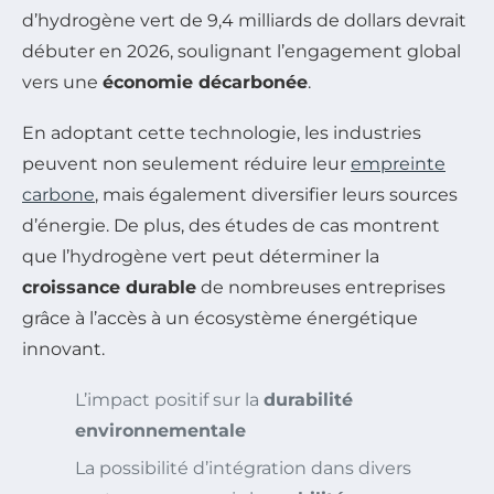
d’hydrogène vert de 9,4 milliards de dollars devrait
débuter en 2026, soulignant l’engagement global
vers une
économie décarbonée
.
En adoptant cette technologie, les industries
peuvent non seulement réduire leur
empreinte
carbone
, mais également diversifier leurs sources
d’énergie. De plus, des études de cas montrent
que l’hydrogène vert peut déterminer la
croissance durable
de nombreuses entreprises
grâce à l’accès à un écosystème énergétique
innovant.
L’impact positif sur la
durabilité
environnementale
La possibilité d’intégration dans divers