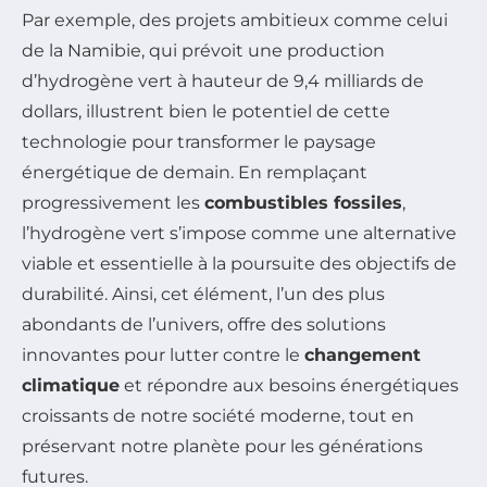
Par exemple, des projets ambitieux comme celui
de la Namibie, qui prévoit une production
d’hydrogène vert à hauteur de 9,4 milliards de
dollars, illustrent bien le potentiel de cette
technologie pour transformer le paysage
énergétique de demain. En remplaçant
progressivement les
combustibles fossiles
,
l’hydrogène vert s’impose comme une alternative
viable et essentielle à la poursuite des objectifs de
durabilité. Ainsi, cet élément, l’un des plus
abondants de l’univers, offre des solutions
innovantes pour lutter contre le
changement
climatique
et répondre aux besoins énergétiques
croissants de notre société moderne, tout en
préservant notre planète pour les générations
futures.