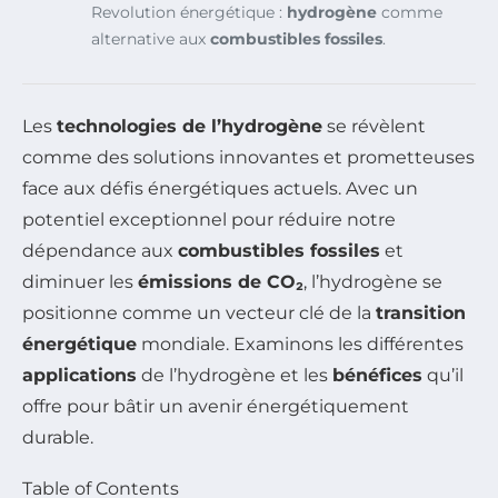
Revolution énergétique :
hydrogène
comme
alternative aux
combustibles fossiles
.
Les
technologies de l’hydrogène
se révèlent
comme des solutions innovantes et prometteuses
face aux défis énergétiques actuels. Avec un
potentiel exceptionnel pour réduire notre
dépendance aux
combustibles fossiles
et
diminuer les
émissions de CO₂
, l’hydrogène se
positionne comme un vecteur clé de la
transition
énergétique
mondiale. Examinons les différentes
applications
de l’hydrogène et les
bénéfices
qu’il
offre pour bâtir un avenir énergétiquement
durable.
Table of Contents