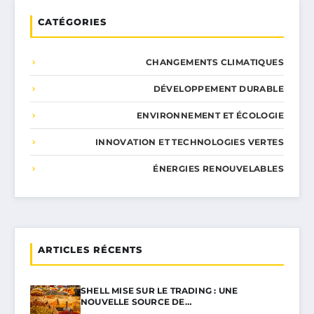
CATÉGORIES
CHANGEMENTS CLIMATIQUES
DÉVELOPPEMENT DURABLE
ENVIRONNEMENT ET ÉCOLOGIE
INNOVATION ET TECHNOLOGIES VERTES
ÉNERGIES RENOUVELABLES
ARTICLES RÉCENTS
SHELL MISE SUR LE TRADING : UNE
NOUVELLE SOURCE DE…