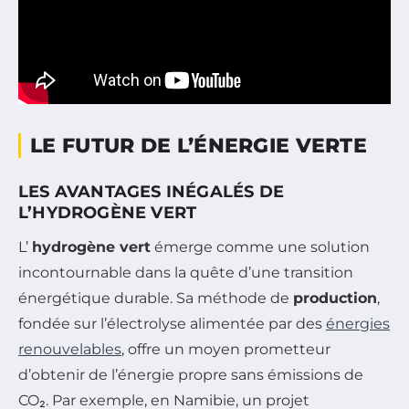
LE FUTUR DE L’ÉNERGIE VERTE
LES AVANTAGES INÉGALÉS DE
L’HYDROGÈNE VERT
L’
hydrogène vert
émerge comme une solution
incontournable dans la quête d’une transition
énergétique durable. Sa méthode de
production
,
fondée sur l’électrolyse alimentée par des
énergies
renouvelables
, offre un moyen prometteur
d’obtenir de l’énergie propre sans émissions de
CO₂. Par exemple, en Namibie, un projet