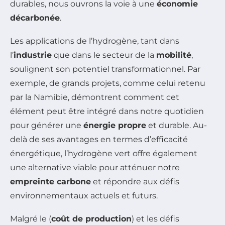
durables, nous ouvrons la voie à une
économie
décarbonée
.
Les applications de l’hydrogène, tant dans
l’
industrie
que dans le secteur de la
mobilité
,
soulignent son potentiel transformationnel. Par
exemple, de grands projets, comme celui retenu
par la Namibie, démontrent comment cet
élément peut être intégré dans notre quotidien
pour générer une
énergie propre
et durable. Au-
delà de ses avantages en termes d’efficacité
énergétique, l’hydrogène vert offre également
une alternative viable pour atténuer notre
empreinte carbone
et répondre aux défis
environnementaux actuels et futurs.
Malgré le (
coût de production
) et les défis