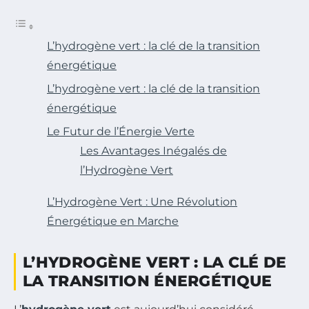
L’hydrogène vert : la clé de la transition
énergétique
L’hydrogène vert : la clé de la transition
énergétique
Le Futur de l’Énergie Verte
Les Avantages Inégalés de
l’Hydrogène Vert
L’Hydrogène Vert : Une Révolution
Énergétique en Marche
L’HYDROGÈNE VERT : LA CLÉ DE
LA TRANSITION ÉNERGÉTIQUE