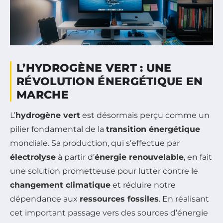
L’HYDROGÈNE VERT : UNE
RÉVOLUTION ÉNERGÉTIQUE EN
MARCHE
L’
hydrogène vert
est désormais perçu comme un
pilier fondamental de la
transition énergétique
mondiale. Sa production, qui s’effectue par
électrolyse
à partir d’
énergie renouvelable
, en fait
une solution prometteuse pour lutter contre le
changement climatique
et réduire notre
dépendance aux
ressources fossiles
. En réalisant
cet important passage vers des sources d’énergie