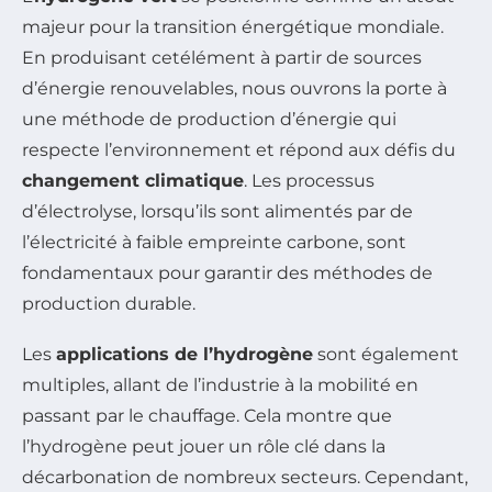
majeur pour la transition énergétique mondiale.
En produisant cetélément à partir de sources
d’énergie renouvelables, nous ouvrons la porte à
une méthode de production d’énergie qui
respecte l’environnement et répond aux défis du
changement climatique
. Les processus
d’électrolyse, lorsqu’ils sont alimentés par de
l’électricité à faible empreinte carbone, sont
fondamentaux pour garantir des méthodes de
production durable.
Les
applications de l’hydrogène
sont également
multiples, allant de l’industrie à la mobilité en
passant par le chauffage. Cela montre que
l’hydrogène peut jouer un rôle clé dans la
décarbonation de nombreux secteurs. Cependant,