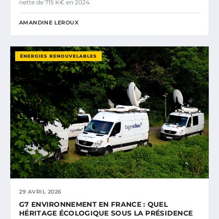
nette de 715 K€ en 2024.
AMANDINE LEROUX
ÉNERGIES RENOUVELABLES
29 AVRIL 2026
G7 ENVIRONNEMENT EN FRANCE : QUEL
HÉRITAGE ÉCOLOGIQUE SOUS LA PRÉSIDENCE