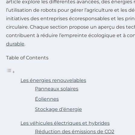
article explore les différentes avancées, des énergies
l’utilisation de robots pour gérer l’agriculture et les d
initiatives des entreprises écoresponsables et les pri
circulaire. Chaque section propose un aperçu des tec
contribuent à réduire l’empreinte écologique et à co
durable
.
Table of Contents
Les énergies renouvelables
Panneaux solaires
Éoliennes
Stockage d’énergie
Les véhicules électriques et hybrides
Réduction des émissions de CO2