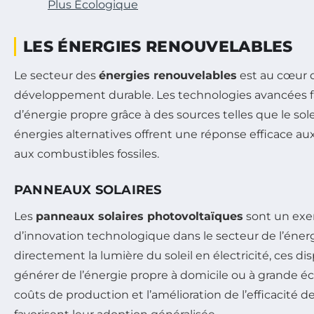
Plus Écologique
LES ÉNERGIES RENOUVELABLES
Le secteur des
énergies renouvelables
est au cœur 
développement durable. Les technologies avancées fa
d’énergie propre grâce à des sources telles que le soleil
énergies alternatives offrent une réponse efficace a
aux combustibles fossiles.
PANNEAUX SOLAIRES
Les
panneaux solaires photovoltaïques
sont un ex
d’innovation technologique dans le secteur de l’énerg
directement la lumière du soleil en électricité, ces d
générer de l’énergie propre à domicile ou à grande éc
coûts de production et l’amélioration de l’efficacité de