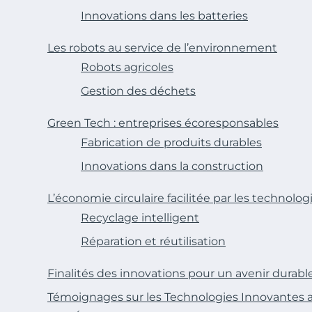
Innovations dans les batteries
Les robots au service de l’environnement
Robots agricoles
Gestion des déchets
Green Tech : entreprises écoresponsables
Fabrication de produits durables
Innovations dans la construction
L’économie circulaire facilitée par les technolog
Recyclage intelligent
Réparation et réutilisation
Finalités des innovations pour un avenir durabl
Témoignages sur les Technologies Innovantes a