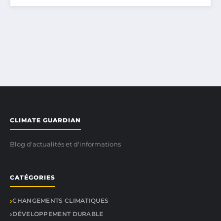
CLIMATE GUARDIAN
Blog d'actualités et d'informations
CATÉGORIES
CHANGEMENTS CLIMATIQUES
DÉVELOPPEMENT DURABLE