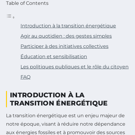
Table of Contents
Introduction à la transition énergétique
Agir au quotidien : des gestes simples
Participer à des initiatives collectives
Éducation et sensibilisation
Les politiques publiques et le rôle du citoyen
FAQ
INTRODUCTION À LA
TRANSITION ÉNERGÉTIQUE
La transition énergétique est un enjeu majeur de
notre époque, visant à réduire notre dépendance
aux énergies fossiles et à promouvoir des sources