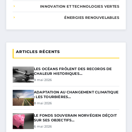
INNOVATION ET TECHNOLOGIES VERTES
ÉNERGIES RENOUVELABLES
ARTICLES RÉCENTS
LES OCÉANS FRÔLENT DES RECORDS DE
CHALEUR HISTORIQUES…
9 mai 2026
ADAPTATION AU CHANGEMENT CLIMATIQUE
: LES TOURBIÈRES…
8 mai 2026
LE FONDS SOUVERAIN NORVÉGIEN DÉÇOIT
SUR SES OBJECTIFS…
6 mai 2026