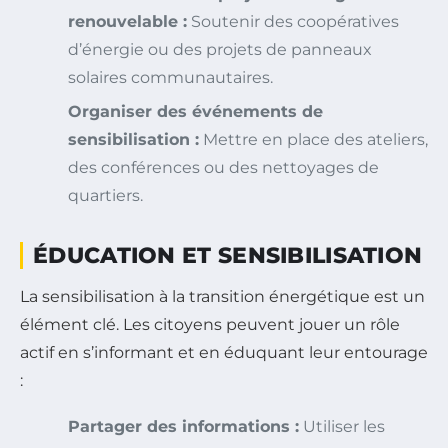
renouvelable :
Soutenir des coopératives
d’énergie ou des projets de panneaux
solaires communautaires.
Organiser des événements de
sensibilisation :
Mettre en place des ateliers,
des conférences ou des nettoyages de
quartiers.
ÉDUCATION ET SENSIBILISATION
La sensibilisation à la transition énergétique est un
élément clé. Les citoyens peuvent jouer un rôle
actif en s’informant et en éduquant leur entourage
:
Partager des informations :
Utiliser les