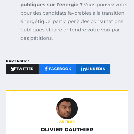
publiques sur l’énergie ?
Vous pouvez voter
pour des candidats favorables à la transition
énergétique, participer à des consultations
publiques et faire entendre votre voix par
des pétitions.
PARTAGER :
TWITTER
FACEBOOK
LINKEDIN
AUTEUR
OLIVIER GAUTHIER