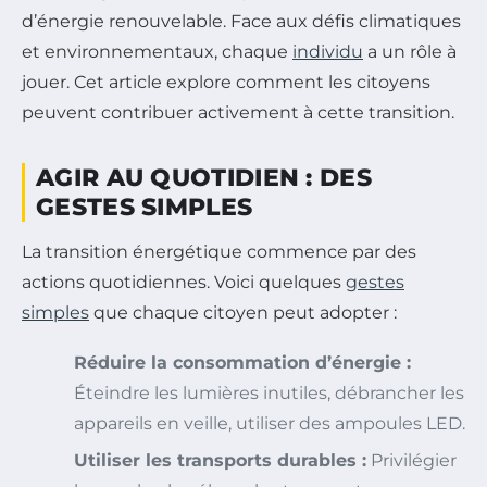
d’énergie renouvelable. Face aux défis climatiques
et environnementaux, chaque
individu
a un rôle à
jouer. Cet article explore comment les citoyens
peuvent contribuer activement à cette transition.
AGIR AU QUOTIDIEN : DES
GESTES SIMPLES
La transition énergétique commence par des
actions quotidiennes. Voici quelques
gestes
simples
que chaque citoyen peut adopter :
Réduire la consommation d’énergie :
Éteindre les lumières inutiles, débrancher les
appareils en veille, utiliser des ampoules LED.
Utiliser les transports durables :
Privilégier