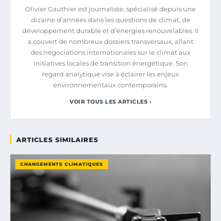
Olivier Gauthier est journaliste, spécialisé depuis une
dizaine d’années dans les questions de climat, de
développement durable et d’énergies renouvelables. Il
a couvert de nombreux dossiers transversaux, allant
des négociations internationales sur le climat aux
initiatives locales de transition énergétique. Son
regard analytique vise à éclairer les enjeux
environnementaux contemporains.
VOIR TOUS LES ARTICLES ›
ARTICLES SIMILAIRES
CHANGEMENTS CLIMATIQUES