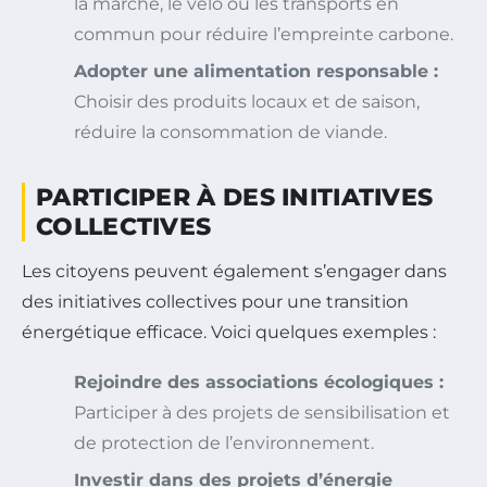
la marche, le vélo ou les transports en
commun pour réduire l’empreinte carbone.
Adopter une alimentation responsable :
Choisir des produits locaux et de saison,
réduire la consommation de viande.
PARTICIPER À DES INITIATIVES
COLLECTIVES
Les citoyens peuvent également s’engager dans
des initiatives collectives pour une transition
énergétique efficace. Voici quelques exemples :
Rejoindre des associations écologiques :
Participer à des projets de sensibilisation et
de protection de l’environnement.
Investir dans des projets d’énergie