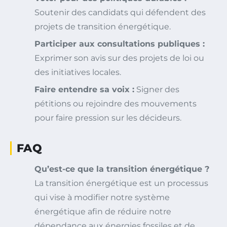
Soutenir des candidats qui défendent des
projets de transition énergétique.
Participer aux consultations publiques :
Exprimer son avis sur des projets de loi ou
des initiatives locales.
Faire entendre sa voix :
Signer des
pétitions ou rejoindre des mouvements
pour faire pression sur les décideurs.
FAQ
Qu’est-ce que la transition énergétique ?
La transition énergétique est un processus
qui vise à modifier notre système
énergétique afin de réduire notre
dépendance aux énergies fossiles et de