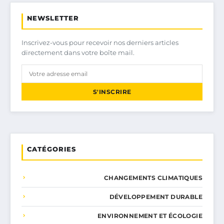
NEWSLETTER
Inscrivez-vous pour recevoir nos derniers articles
directement dans votre boîte mail.
S'INSCRIRE
CATÉGORIES
CHANGEMENTS CLIMATIQUES
DÉVELOPPEMENT DURABLE
ENVIRONNEMENT ET ÉCOLOGIE