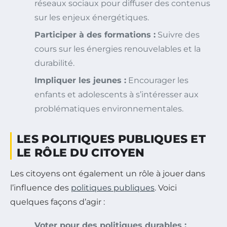
réseaux sociaux pour diffuser des contenus
sur les enjeux énergétiques.
Participer à des formations :
Suivre des
cours sur les énergies renouvelables et la
durabilité.
Impliquer les jeunes :
Encourager les
enfants et adolescents à s’intéresser aux
problématiques environnementales.
LES POLITIQUES PUBLIQUES ET
LE RÔLE DU CITOYEN
Les citoyens ont également un rôle à jouer dans
l’influence des
politiques publiques
. Voici
quelques façons d’agir :
Voter pour des politiques durables :