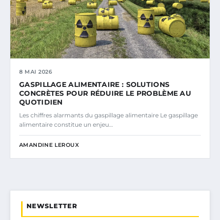
8 MAI 2026
GASPILLAGE ALIMENTAIRE : SOLUTIONS
CONCRÈTES POUR RÉDUIRE LE PROBLÈME AU
QUOTIDIEN
Les chiffres alarmants du gaspillage alimentaire Le gaspillage
alimentaire constitue un enjeu…
AMANDINE LEROUX
NEWSLETTER