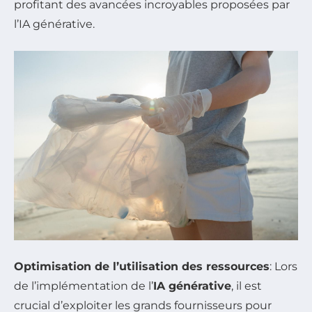
profitant des avancées incroyables proposées par
l’IA générative.
Optimisation de l’utilisation des ressources
: Lors
de l’implémentation de l’
IA générative
, il est
crucial d’exploiter les grands fournisseurs pour