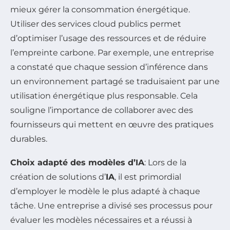
mieux gérer la consommation énergétique.
Utiliser des services cloud publics permet
d’optimiser l’usage des ressources et de réduire
l’empreinte carbone. Par exemple, une entreprise
a constaté que chaque session d’inférence dans
un environnement partagé se traduisaient par une
utilisation énergétique plus responsable. Cela
souligne l’importance de collaborer avec des
fournisseurs qui mettent en œuvre des pratiques
durables.
Choix adapté des modèles d’IA
: Lors de la
création de solutions d’
IA
, il est primordial
d’employer le modèle le plus adapté à chaque
tâche. Une entreprise a divisé ses processus pour
évaluer les modèles nécessaires et a réussi à