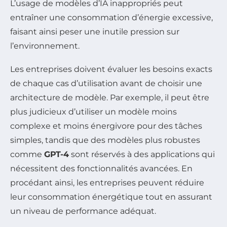
L’usage de modèles d’IA inappropriés peut
entraîner une consommation d’énergie excessive,
faisant ainsi peser une inutile pression sur
l’environnement.
Les entreprises doivent évaluer les besoins exacts
de chaque cas d’utilisation avant de choisir une
architecture de modèle. Par exemple, il peut être
plus judicieux d’utiliser un modèle moins
complexe et moins énergivore pour des tâches
simples, tandis que des modèles plus robustes
comme
GPT-4
sont réservés à des applications qui
nécessitent des fonctionnalités avancées. En
procédant ainsi, les entreprises peuvent réduire
leur consommation énergétique tout en assurant
un niveau de performance adéquat.