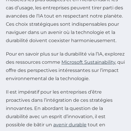
cas d’usage, les entreprises peuvent tirer parti des
avancées de l’IA tout en respectant notre planète.
Ces choix stratégiques sont indispensables pour
naviguer dans un avenir où la technologie et la
durabilité doivent coexister harmonieusement.
Pour en savoir plus sur la durabilité via l’IA, explorez
des ressources comme
Microsoft Sustainability
, qui
offre des perspectives intéressantes sur l’impact
environnemental de la technologie.
Il est impératif pour les entreprises d’être
proactives dans l’intégration de ces stratégies
innovantes. En abordant la question de la
durabilité avec un esprit d’innovation, il est
possible de bâtir un
avenir durable
tout en