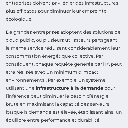
entreprises doivent privilégier des infrastructures
plus efficaces pour diminuer leur empreinte
écologique.
De grandes entreprises adoptent des solutions de
cloud public, où plusieurs utilisateurs partageant
le même service réduisent considérablement leur
consommation énergétique collective. Par
conséquent, chaque requête générée par l’IA peut
être réalisée avec un minimum d’impact
environnemental. Par exemple, un système
utilisant une
infrastructure à la demande
pour
l’inférence peut diminuer le besoin d’énergie
brute en maximisant la capacité des serveurs
lorsque la demande est élevée, établissant ainsi un
équilibre entre performance et durabilité.