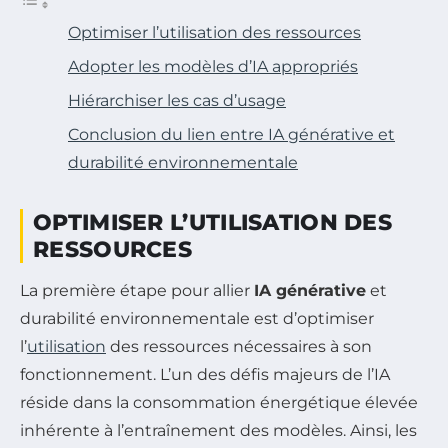
Optimiser l’utilisation des ressources
Adopter les modèles d’IA appropriés
Hiérarchiser les cas d’usage
Conclusion du lien entre IA générative et
durabilité environnementale
OPTIMISER L’UTILISATION DES
RESSOURCES
La première étape pour allier
IA générative
et
durabilité environnementale est d’optimiser
l’
utilisation
des ressources nécessaires à son
fonctionnement. L’un des défis majeurs de l’IA
réside dans la consommation énergétique élevée
inhérente à l’entraînement des modèles. Ainsi, les