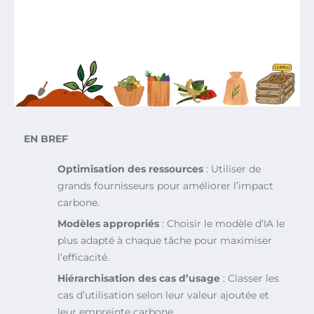
EN BREF
Optimisation des ressources
: Utiliser de
grands fournisseurs pour améliorer l’impact
carbone.
Modèles appropriés
: Choisir le modèle d’IA le
plus adapté à chaque tâche pour maximiser
l’efficacité.
Hiérarchisation des cas d’usage
: Classer les
cas d’utilisation selon leur valeur ajoutée et
leur empreinte carbone.