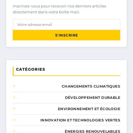
Inscrivez-vous pour recevoir nos derniers articles
directement dans votre boîte mail.
S'INSCRIRE
CATÉGORIES
CHANGEMENTS CLIMATIQUES
DÉVELOPPEMENT DURABLE
ENVIRONNEMENT ET ÉCOLOGIE
INNOVATION ET TECHNOLOGIES VERTES
ÉNERGIES RENOUVELABLES