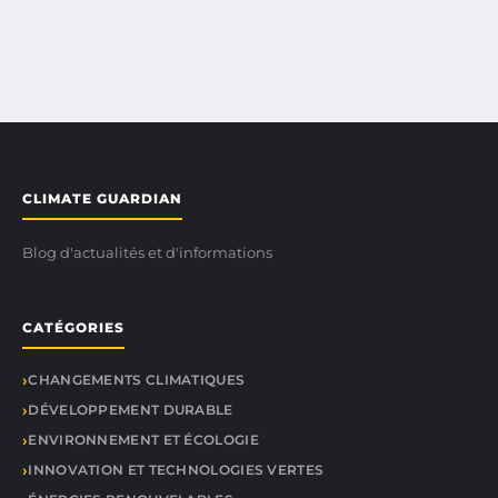
CLIMATE GUARDIAN
Blog d'actualités et d'informations
CATÉGORIES
CHANGEMENTS CLIMATIQUES
DÉVELOPPEMENT DURABLE
ENVIRONNEMENT ET ÉCOLOGIE
INNOVATION ET TECHNOLOGIES VERTES