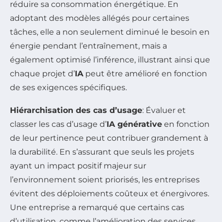
réduire sa consommation énergétique. En
adoptant des modèles allégés pour certaines
tâches, elle a non seulement diminué le besoin en
énergie pendant l’entraînement, mais a
également optimisé l’inférence, illustrant ainsi que
chaque projet d’
IA
peut être amélioré en fonction
de ses exigences spécifiques.
Hiérarchisation des cas d’usage
: Évaluer et
classer les cas d’usage d’
IA générative
en fonction
de leur pertinence peut contribuer grandement à
la durabilité. En s’assurant que seuls les projets
ayant un impact positif majeur sur
l’environnement soient priorisés, les entreprises
évitent des déploiements coûteux et énergivores.
Une entreprise a remarqué que certains cas
d’utilisation, comme l’amélioration des services