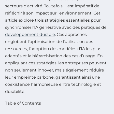
secteurs d’activité. Toutefois, il est impératif de
réfléchir à son impact sur l’environnement. Cet
article explore trois stratégies essentielles pour
synchroniser l’IA générative avec des pratiques de
développement durable
. Ces approches
englobent l’optimisation de l’utilisation des
ressources, l’adoption des modèles d’IA les plus
adaptés et la hiérarchisation des cas d’usage. En
appliquant ces stratégies, les entreprises peuvent
non seulement innover, mais également réduire
leur empreinte carbone, garantissant ainsi une
coexistence harmonieuse entre technologie et
durabilité.
Table of Contents