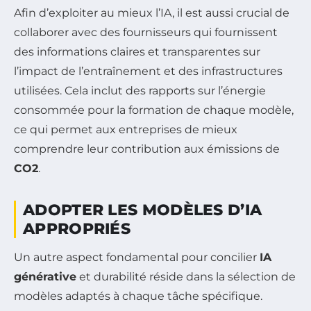
Afin d’exploiter au mieux l’IA, il est aussi crucial de
collaborer avec des fournisseurs qui fournissent
des informations claires et transparentes sur
l’impact de l’entraînement et des infrastructures
utilisées. Cela inclut des rapports sur l’énergie
consommée pour la formation de chaque modèle,
ce qui permet aux entreprises de mieux
comprendre leur contribution aux émissions de
CO2
.
ADOPTER LES MODÈLES D’IA
APPROPRIÉS
Un autre aspect fondamental pour concilier
IA
générative
et durabilité réside dans la sélection de
modèles adaptés à chaque tâche spécifique.