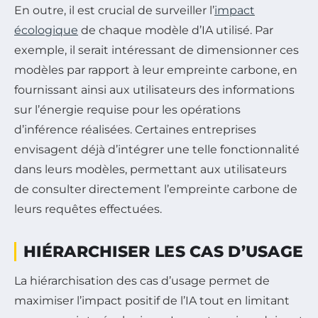
En outre, il est crucial de surveiller l’
impact
écologique
de chaque modèle d’IA utilisé. Par
exemple, il serait intéressant de dimensionner ces
modèles par rapport à leur empreinte carbone, en
fournissant ainsi aux utilisateurs des informations
sur l’énergie requise pour les opérations
d’inférence réalisées. Certaines entreprises
envisagent déjà d’intégrer une telle fonctionnalité
dans leurs modèles, permettant aux utilisateurs
de consulter directement l’empreinte carbone de
leurs requêtes effectuées.
HIÉRARCHISER LES CAS D’USAGE
La hiérarchisation des cas d’usage permet de
maximiser l’impact positif de l’IA tout en limitant