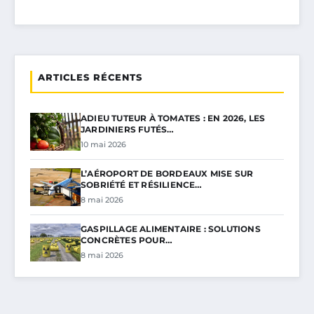
ARTICLES RÉCENTS
ADIEU TUTEUR À TOMATES : EN 2026, LES
JARDINIERS FUTÉS…
10 mai 2026
L’AÉROPORT DE BORDEAUX MISE SUR
SOBRIÉTÉ ET RÉSILIENCE…
8 mai 2026
GASPILLAGE ALIMENTAIRE : SOLUTIONS
CONCRÈTES POUR…
8 mai 2026