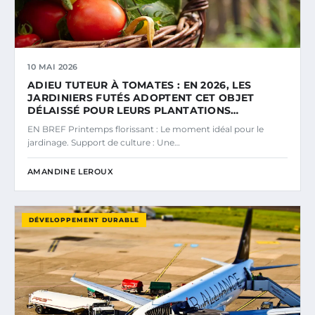
10 MAI 2026
ADIEU TUTEUR À TOMATES : EN 2026, LES
JARDINIERS FUTÉS ADOPTENT CET OBJET
DÉLAISSÉ POUR LEURS PLANTATIONS…
EN BREF Printemps florissant : Le moment idéal pour le
jardinage. Support de culture : Une…
AMANDINE LEROUX
DÉVELOPPEMENT DURABLE