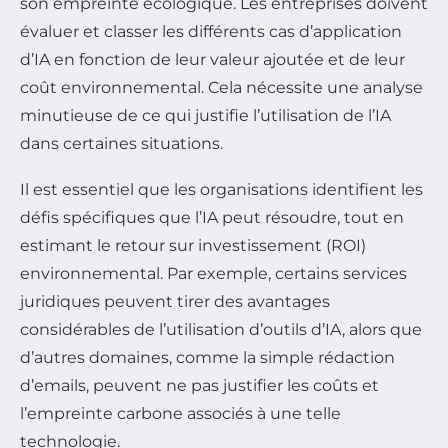
son empreinte écologique. Les entreprises doivent
évaluer et classer les différents cas d’application
d’IA en fonction de leur valeur ajoutée et de leur
coût environnemental. Cela nécessite une analyse
minutieuse de ce qui justifie l’utilisation de l’IA
dans certaines situations.
Il est essentiel que les organisations identifient les
défis spécifiques que l’IA peut résoudre, tout en
estimant le retour sur investissement (ROI)
environnemental. Par exemple, certains services
juridiques peuvent tirer des avantages
considérables de l’utilisation d’outils d’IA, alors que
d’autres domaines, comme la simple rédaction
d’emails, peuvent ne pas justifier les coûts et
l’empreinte carbone associés à une telle
technologie.