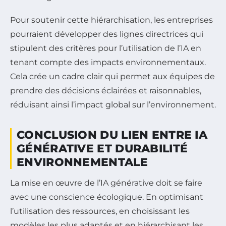
Pour soutenir cette hiérarchisation, les entreprises
pourraient développer des lignes directrices qui
stipulent des critères pour l’utilisation de l’IA en
tenant compte des impacts environnementaux.
Cela crée un cadre clair qui permet aux équipes de
prendre des décisions éclairées et raisonnables,
réduisant ainsi l’impact global sur l’environnement.
CONCLUSION DU LIEN ENTRE IA
GÉNÉRATIVE ET DURABILITÉ
ENVIRONNEMENTALE
La mise en œuvre de l’IA générative doit se faire
avec une conscience écologique. En optimisant
l’utilisation des ressources, en choisissant les
modèles les plus adaptés et en hiérarchisant les