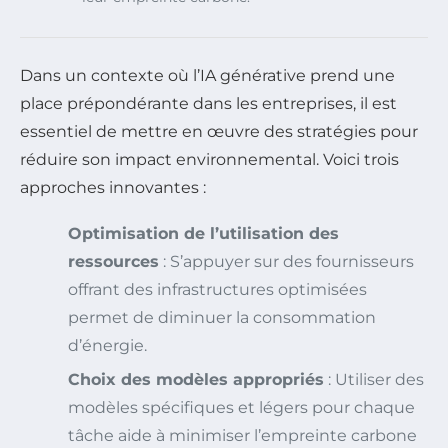
Dans un contexte où l’IA générative prend une
place prépondérante dans les entreprises, il est
essentiel de mettre en œuvre des stratégies pour
réduire son impact environnemental. Voici trois
approches innovantes :
Optimisation de l’utilisation des
ressources
: S’appuyer sur des fournisseurs
offrant des infrastructures optimisées
permet de diminuer la consommation
d’énergie.
Choix des modèles appropriés
: Utiliser des
modèles spécifiques et légers pour chaque
tâche aide à minimiser l’empreinte carbone