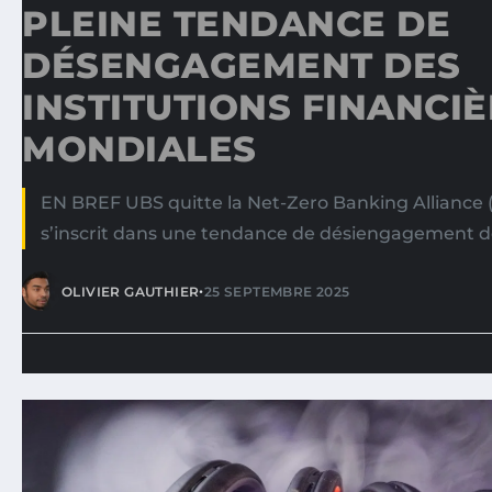
PLEINE TENDANCE DE
DÉSENGAGEMENT DES
INSTITUTIONS FINANCI
MONDIALES
EN BREF UBS quitte la Net-Zero Banking Alliance (
s’inscrit dans une tendance de désiengagement 
•
OLIVIER GAUTHIER
25 SEPTEMBRE 2025