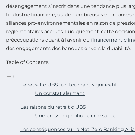
désengagement s’inscrit dans une tendance plus lar
l’industrie financière, où de nombreuses entreprises s
alliances pro-environnementales en raison de pression
réglementaires accrues. Ludiquement, cette décision
préoccupations quant à l’avenir du
financement clim
des engagements des banques envers la durabilité.
Table of Contents
Le retrait d’UBS : un tournant significatif
Un constat alarmant
Les raisons du retrait d’UBS
Une pression politique croissante
Les conséquences sur la Net-Zero Banking Alli