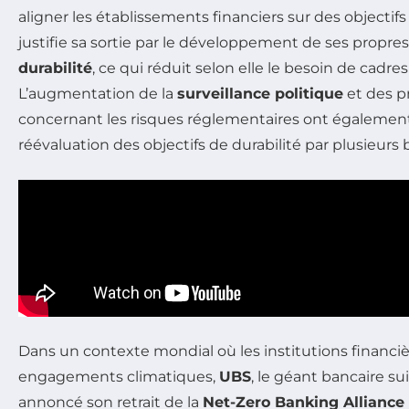
aligner les établissements financiers sur des objectif
justifie sa sortie par le développement de ses propre
durabilité
, ce qui réduit selon elle le besoin de cadre
L’augmentation de la
surveillance politique
et des p
concernant les risques réglementaires ont également
réévaluation des objectifs de durabilité par plusieurs
Dans un contexte mondial où les institutions financiè
engagements climatiques,
UBS
, le géant bancaire s
annoncé son retrait de la
Net-Zero Banking Alliance