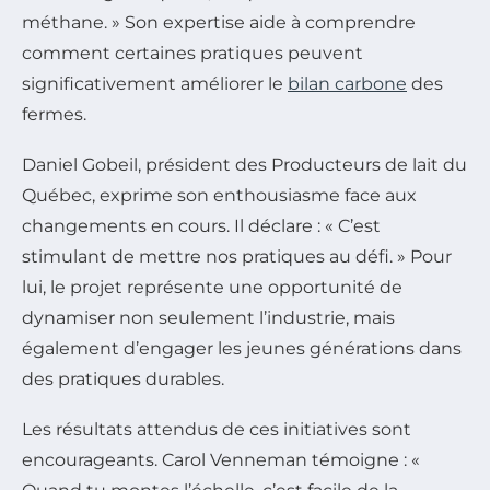
méthane. » Son expertise aide à comprendre
comment certaines pratiques peuvent
significativement améliorer le
bilan carbone
des
fermes.
Daniel Gobeil, président des Producteurs de lait du
Québec, exprime son enthousiasme face aux
changements en cours. Il déclare : « C’est
stimulant de mettre nos pratiques au défi. » Pour
lui, le projet représente une opportunité de
dynamiser non seulement l’industrie, mais
également d’engager les jeunes générations dans
des pratiques durables.
Les résultats attendus de ces initiatives sont
encourageants. Carol Venneman témoigne : «