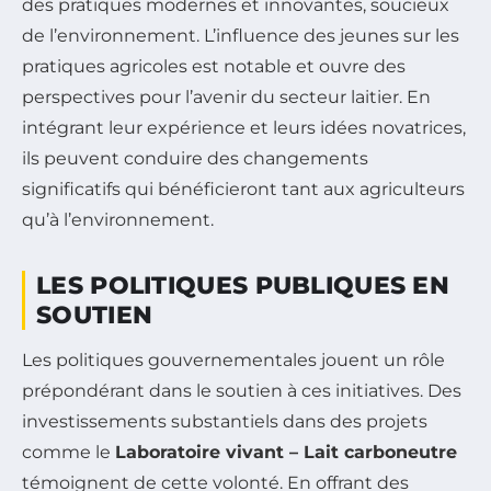
des pratiques modernes et innovantes, soucieux
de l’environnement. L’influence des jeunes sur les
pratiques agricoles est notable et ouvre des
perspectives pour l’avenir du secteur laitier. En
intégrant leur expérience et leurs idées novatrices,
ils peuvent conduire des changements
significatifs qui bénéficieront tant aux agriculteurs
qu’à l’environnement.
LES POLITIQUES PUBLIQUES EN
SOUTIEN
Les politiques gouvernementales jouent un rôle
prépondérant dans le soutien à ces initiatives. Des
investissements substantiels dans des projets
comme le
Laboratoire vivant – Lait carboneutre
témoignent de cette volonté. En offrant des