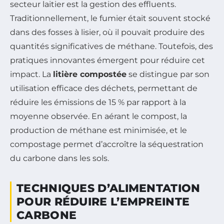
secteur laitier est la gestion des effluents.
Traditionnellement, le fumier était souvent stocké
dans des fosses à lisier, où il pouvait produire des
quantités significatives de méthane. Toutefois, des
pratiques innovantes émergent pour réduire cet
impact. La
litière compostée
se distingue par son
utilisation efficace des déchets, permettant de
réduire les émissions de 15 % par rapport à la
moyenne observée. En aérant le compost, la
production de méthane est minimisée, et le
compostage permet d’accroître la séquestration
du carbone dans les sols.
TECHNIQUES D’ALIMENTATION
POUR RÉDUIRE L’EMPREINTE
CARBONE