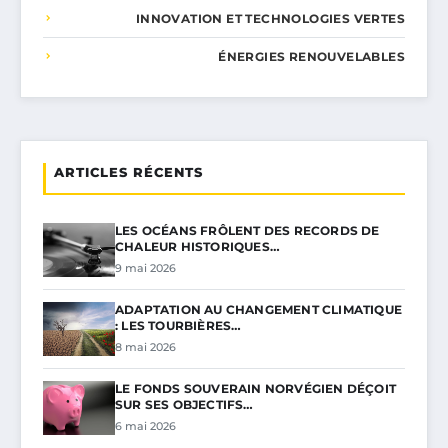
INNOVATION ET TECHNOLOGIES VERTES
ÉNERGIES RENOUVELABLES
ARTICLES RÉCENTS
LES OCÉANS FRÔLENT DES RECORDS DE
CHALEUR HISTORIQUES…
9 mai 2026
ADAPTATION AU CHANGEMENT CLIMATIQUE
: LES TOURBIÈRES…
8 mai 2026
LE FONDS SOUVERAIN NORVÉGIEN DÉÇOIT
SUR SES OBJECTIFS…
6 mai 2026