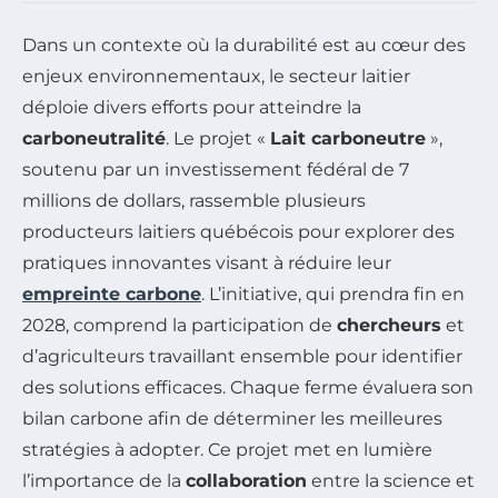
Dans un contexte où la durabilité est au cœur des
enjeux environnementaux, le secteur laitier
déploie divers efforts pour atteindre la
carboneutralité
. Le projet «
Lait carboneutre
»,
soutenu par un investissement fédéral de 7
millions de dollars, rassemble plusieurs
producteurs laitiers québécois pour explorer des
pratiques innovantes visant à réduire leur
empreinte carbone
. L’initiative, qui prendra fin en
2028, comprend la participation de
chercheurs
et
d’agriculteurs travaillant ensemble pour identifier
des solutions efficaces. Chaque ferme évaluera son
bilan carbone afin de déterminer les meilleures
stratégies à adopter. Ce projet met en lumière
l’importance de la
collaboration
entre la science et