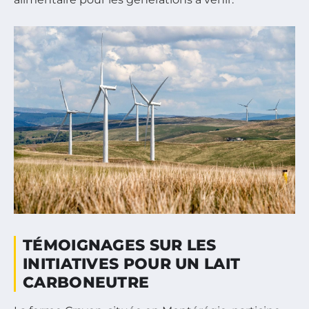
TÉMOIGNAGES SUR LES
INITIATIVES POUR UN LAIT
CARBONEUTRE