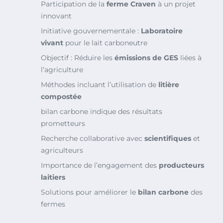
Participation de la
ferme Craven
à un projet
innovant
Initiative gouvernementale :
Laboratoire
vivant
pour le lait carboneutre
Objectif : Réduire les
émissions de GES
liées à
l’agriculture
Méthodes incluant l’utilisation de
litière
compostée
bilan carbone indique des résultats
prometteurs
Recherche collaborative avec
scientifiques
et
agriculteurs
Importance de l’engagement des
producteurs
laitiers
Solutions pour améliorer le
bilan carbone
des
fermes