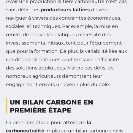
Avoir une production laitière carboneutre n’est pas
sans défis. Les
producteurs laitiers
doivent
naviguer à travers des contraintes économiques,
sociales, et techniques. Par exemple, la mise en
œuvre de nouvelles pratiques nécessite des
investissements initiaux, tant pour l’équipement
que pour la formation. De plus, la variabilité liée aux
conditions climatiques peut entraver l’efficacité
des solutions appliquées. Malgré ces défis, de
nombreux agriculteurs démontrent leur
engagement envers un avenir plus durable.
UN BILAN CARBONE EN
PREMIÈRE ÉTAPE
La première étape pour atteindre
la
carboneutralité
implique un bilan carbone précis.