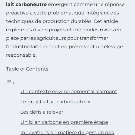
lait carboneutre
émergent comme une réponse
proactive à cette problématique, intégrant des
techniques de production durables. Cet article
explore les divers projets et méthodes mises en
place par les agriculteurs pour transformer
l’industrie laitière, tout en préservant un élevage
responsable.
Table of Contents
Un contexte environnemental alarmant
Le projet « Lait carboneutre »
Les défis à relever
Un bilan carbone en première étape
Innovations en matière de gestion des