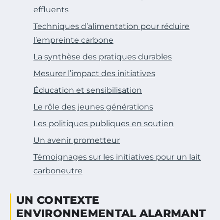
effluents
Techniques d’alimentation pour réduire
l’empreinte carbone
La synthèse des pratiques durables
Mesurer l’impact des initiatives
Éducation et sensibilisation
Le rôle des jeunes générations
Les politiques publiques en soutien
Un avenir prometteur
Témoignages sur les initiatives pour un lait
carboneutre
UN CONTEXTE
ENVIRONNEMENTAL ALARMANT