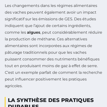
Les changements dans les régimes alimentaires
des vaches peuvent également avoir un impact
significatif sur les émissions de GES. Des études
indiquent que l’ajout de certains ingrédients,
comme les
algues
, peut considérablement réduire
la production de méthane. Ces alternatives
alimentaires sont incorporées aux régimes de
pâturage traditionnels pour que les vaches
puissent consommer des nutriments bénéfiques
tout en produisant moins de gaz à effet de serre.
C’est un exemple parfait de comment la recherche
peut influencer positivement les pratiques
agricoles.
LA SYNTHÈSE DES PRATIQUES
DURABLES