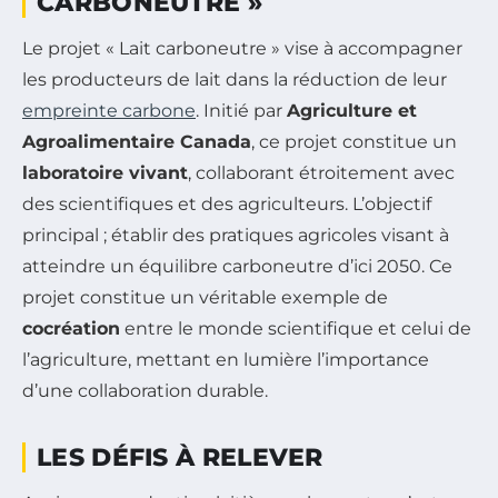
CARBONEUTRE »
Le projet « Lait carboneutre » vise à accompagner
les producteurs de lait dans la réduction de leur
empreinte carbone
. Initié par
Agriculture et
Agroalimentaire Canada
, ce projet constitue un
laboratoire vivant
, collaborant étroitement avec
des scientifiques et des agriculteurs. L’objectif
principal ; établir des pratiques agricoles visant à
atteindre un équilibre carboneutre d’ici 2050. Ce
projet constitue un véritable exemple de
cocréation
entre le monde scientifique et celui de
l’agriculture, mettant en lumière l’importance
d’une collaboration durable.
LES DÉFIS À RELEVER