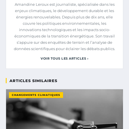
Amandine Leroux est journaliste, spécialisée dans les
enjeux climatiques, le développement durable et les
énergies renouvelables. Depuis plus de dix ans, elle
couvre les politiques environnementales, les
innovations technologiques et les impacts socio-
économiques de la transition énergétique. Son travail
s’appuie sur des enquêtes de terrain et l’analyse de
données scientifiques pour éclairer les débats publics.
VOIR TOUS LES ARTICLES ›
ARTICLES SIMILAIRES
CHANGEMENTS CLIMATIQUES