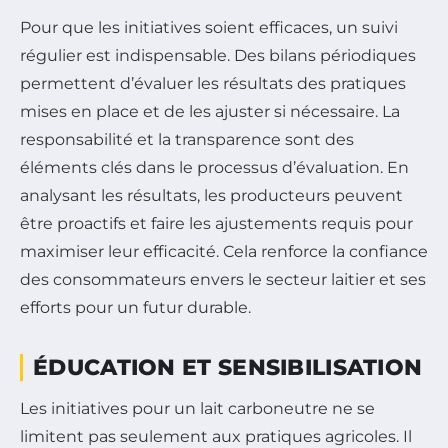
Pour que les initiatives soient efficaces, un suivi
régulier est indispensable. Des bilans périodiques
permettent d’évaluer les résultats des pratiques
mises en place et de les ajuster si nécessaire. La
responsabilité et la transparence sont des
éléments clés dans le processus d’évaluation. En
analysant les résultats, les producteurs peuvent
être proactifs et faire les ajustements requis pour
maximiser leur efficacité. Cela renforce la confiance
des consommateurs envers le secteur laitier et ses
efforts pour un futur durable.
ÉDUCATION ET SENSIBILISATION
Les initiatives pour un lait carboneutre ne se
limitent pas seulement aux pratiques agricoles. Il