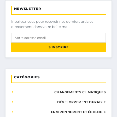
NEWSLETTER
Inscrivez-vous pour recevoir nos derniers articles
directement dans votre boîte mail.
S'INSCRIRE
CATÉGORIES
CHANGEMENTS CLIMATIQUES
DÉVELOPPEMENT DURABLE
ENVIRONNEMENT ET ÉCOLOGIE