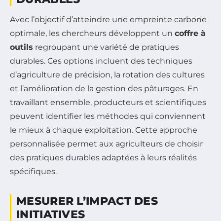
Avec l’objectif d’atteindre une empreinte carbone
optimale, les chercheurs développent un
coffre à
outils
regroupant une variété de pratiques
durables. Ces options incluent des techniques
d’agriculture de précision, la rotation des cultures
et l’amélioration de la gestion des pâturages. En
travaillant ensemble, producteurs et scientifiques
peuvent identifier les méthodes qui conviennent
le mieux à chaque exploitation. Cette approche
personnalisée permet aux agriculteurs de choisir
des pratiques durables adaptées à leurs réalités
spécifiques.
MESURER L’IMPACT DES
INITIATIVES