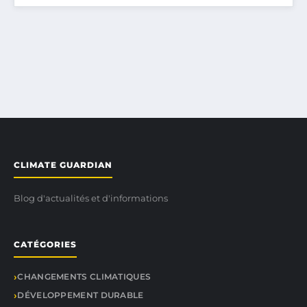
CLIMATE GUARDIAN
Blog d'actualités et d'informations
CATÉGORIES
CHANGEMENTS CLIMATIQUES
DÉVELOPPEMENT DURABLE