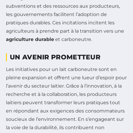
subventions et des ressources aux producteurs,
les gouvernements facilitent l’adoption de
pratiques durables. Ces incitations incitent les
agriculteurs à prendre part à la transition vers une
agriculture durable
et carboneutre.
UN AVENIR PROMETTEUR
Les initiatives pour un lait carboneutre sont en
pleine expansion et offrent une lueur d’espoir pour
l’avenir du secteur laitier. Grâce à l’innovation, à la
recherche et à la collaboration, les producteurs
laitiers peuvent transformer leurs pratiques tout
en répondant aux exigences des consommateurs
soucieux de l’environnement. En s’engageant sur
la voie de la durabilité, ils contribuent non