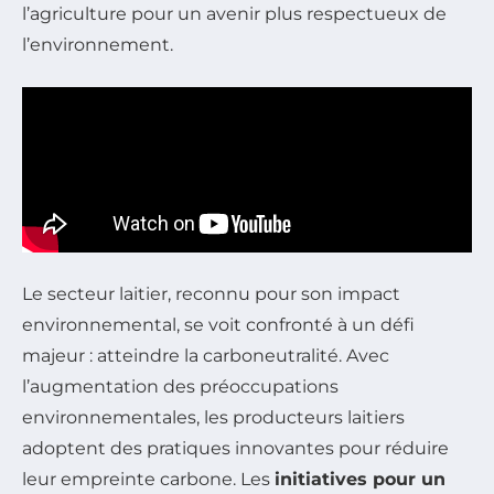
l’agriculture pour un avenir plus respectueux de
l’environnement.
Le secteur laitier, reconnu pour son impact
environnemental, se voit confronté à un défi
majeur : atteindre la carboneutralité. Avec
l’augmentation des préoccupations
environnementales, les producteurs laitiers
adoptent des pratiques innovantes pour réduire
leur empreinte carbone. Les
initiatives pour un