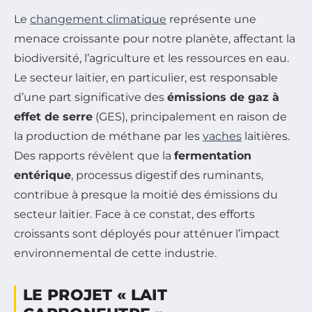
Le
changement climatique
représente une
menace croissante pour notre planète, affectant la
biodiversité, l’agriculture et les ressources en eau.
Le secteur laitier, en particulier, est responsable
d’une part significative des
émissions de gaz à
effet de serre
(GES), principalement en raison de
la production de méthane par les
vaches
laitières.
Des rapports révèlent que la
fermentation
entérique
, processus digestif des ruminants,
contribue à presque la moitié des émissions du
secteur laitier. Face à ce constat, des efforts
croissants sont déployés pour atténuer l’impact
environnemental de cette industrie.
LE PROJET « LAIT