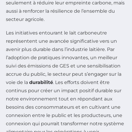
seulement à réduire leur empreinte carbone, mais
aussi à renforcer la résilience de l’ensemble du
secteur agricole.
Les initiatives entourant le lait carboneutre
représentent une avancée significative vers un
avenir plus durable dans l’industrie laitière. Par
l’adoption de pratiques innovantes, un meilleur
suivi des émissions de GES et une sensibilisation
accrue du public, le secteur peut s’engager sur la
voie de la
durabilité
. Les efforts doivent être
continus pour créer un impact positif durable sur
notre environnement tout en répondant aux
besoins des consommateurs et en cultivant une
connexion entre le public et les producteurs, une
connexion qui pourrait transformer notre système
alimentaire pour les générations à venir.