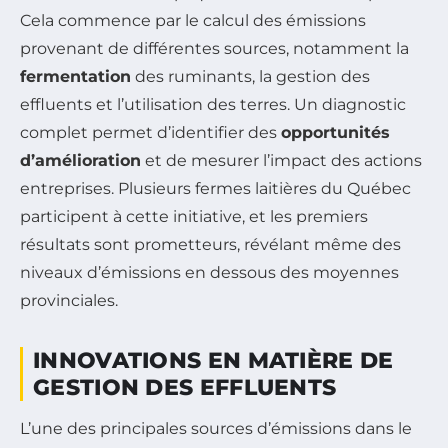
Cela commence par le calcul des émissions
provenant de différentes sources, notamment la
fermentation
des ruminants, la gestion des
effluents et l’utilisation des terres. Un diagnostic
complet permet d’identifier des
opportunités
d’amélioration
et de mesurer l’impact des actions
entreprises. Plusieurs fermes laitières du Québec
participent à cette initiative, et les premiers
résultats sont prometteurs, révélant même des
niveaux d’émissions en dessous des moyennes
provinciales.
INNOVATIONS EN MATIÈRE DE
GESTION DES EFFLUENTS
L’une des principales sources d’émissions dans le