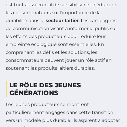
est tout aussi crucial de sensibiliser et d’éduquer
les consommateurs sur l’importance de la
durabilité dans le
secteur laitier
. Les campagnes
de communication visant à informer le public sur
les efforts des producteurs pour réduire leur
empreinte écologique sont essentielles. En
comprenant les défis et les solutions, les
consommateurs peuvent jouer un rôle actif en
soutenant les produits laitiers durables.
LE RÔLE DES JEUNES
GÉNÉRATIONS
Les jeunes producteurs se montrent
particulièrement engagés dans cette transition
vers un modèle plus durable. Ils aspirent à adopter