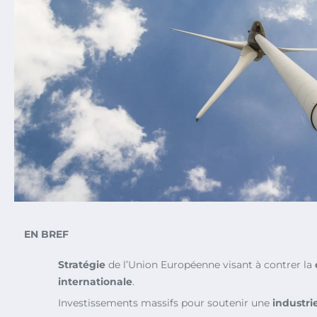
EN BREF
Stratégie
de l’Union Européenne visant à contrer la
internationale
.
Investissements massifs pour soutenir une
industri