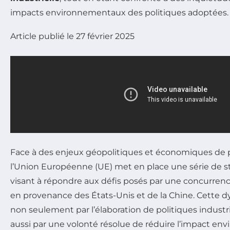
impacts environnementaux des politiques adoptées.
Article publié le 27 février 2025
Face à des enjeux géopolitiques et économiques de 
l’Union Européenne (UE) met en place une série de s
visant à répondre aux défis posés par une concurre
en provenance des États-Unis et de la Chine. Cette 
non seulement par l’élaboration de politiques industri
aussi par une volonté résolue de réduire l’impact en