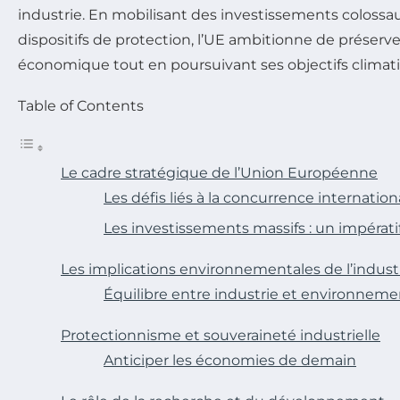
industrie. En mobilisant des investissements colossau
dispositifs de protection, l’UE ambitionne de préser
économique tout en poursuivant ses objectifs climat
Table of Contents
Le cadre stratégique de l’Union Européenne
Les défis liés à la concurrence internation
Les investissements massifs : un impératif
Les implications environnementales de l’indus
Équilibre entre industrie et environneme
Protectionnisme et souveraineté industrielle
Anticiper les économies de demain