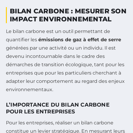
BILAN CARBONE : MESURER SON
IMPACT ENVIRONNEMENTAL
Le bilan carbone est un outil permettant de
quantifier les
émissions de gaz à effet de serre
générées par une activité ou un individu. Il est
devenu incontournable dans le cadre des
démarches de transition écologique, tant pour les
entreprises que pour les particuliers cherchant à
adapter leur comportement au regard des enjeux
environnementaux.
L’IMPORTANCE DU BILAN CARBONE
POUR LES ENTREPRISES
Pour les entreprises, réaliser un bilan carbone
constitue un levier stratégique. En mesurant leurs