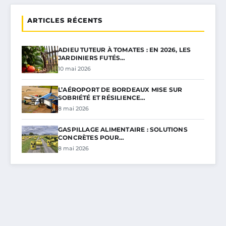
ARTICLES RÉCENTS
ADIEU TUTEUR À TOMATES : EN 2026, LES
JARDINIERS FUTÉS…
10 mai 2026
L’AÉROPORT DE BORDEAUX MISE SUR
SOBRIÉTÉ ET RÉSILIENCE…
8 mai 2026
GASPILLAGE ALIMENTAIRE : SOLUTIONS
CONCRÈTES POUR…
8 mai 2026