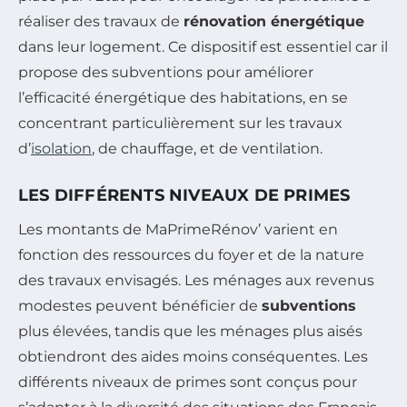
réaliser des travaux de
rénovation énergétique
dans leur logement. Ce dispositif est essentiel car il
propose des subventions pour améliorer
l’efficacité énergétique des habitations, en se
concentrant particulièrement sur les travaux
d’
isolation
, de chauffage, et de ventilation.
LES DIFFÉRENTS NIVEAUX DE PRIMES
Les montants de MaPrimeRénov’ varient en
fonction des ressources du foyer et de la nature
des travaux envisagés. Les ménages aux revenus
modestes peuvent bénéficier de
subventions
plus élevées, tandis que les ménages plus aisés
obtiendront des aides moins conséquentes. Les
différents niveaux de primes sont conçus pour