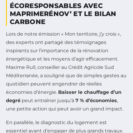
ÉCORESPONSABLES AVEC
MAPRIMERÉNOV’ ET LE BILAN
CARBONE
Lors de notre émission « Mon territoire, j’y crois »,
des experts ont partagé des témoignages
inspirants sur l’importance de la rénovation
énergétique et les moyens d’agir efficacement.
Maxime Rull, conseiller au Crédit Agricole Sud
Méditerranée, a souligné que de simples gestes au
quotidien peuvent engendrer de réelles
économies d’énergie.
Baisser le chauffage d’un
degré
peut entraîner jusqu’à
7 % d’économies
,
une petite action qui peut avoir un grand impact.
En parallèle, le diagnostic du logement est
essentiel avant d’engager de plus grands travaux.