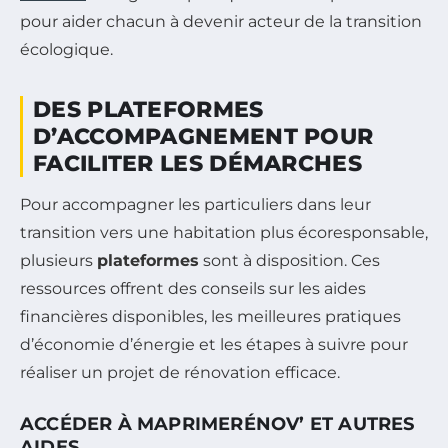
pour aider chacun à devenir acteur de la transition
écologique.
DES PLATEFORMES
D’ACCOMPAGNEMENT POUR
FACILITER LES DÉMARCHES
Pour accompagner les particuliers dans leur
transition vers une habitation plus écoresponsable,
plusieurs
plateformes
sont à disposition. Ces
ressources offrent des conseils sur les aides
financières disponibles, les meilleures pratiques
d’économie d’énergie et les étapes à suivre pour
réaliser un projet de rénovation efficace.
ACCÉDER À MAPRIMERÉNOV’ ET AUTRES
AIDES