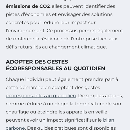
émissions de CO2
, elles peuvent identifier des
pistes d’économies et envisager des solutions
concrètes pour réduire leur impact sur
l’environnement. Ce processus permet également
de renforcer la résilience de l’entreprise face aux
défis futurs liés au changement climatique.
ADOPTER DES GESTES
ÉCORESPONSABLES AU QUOTIDIEN
Chaque individu peut également prendre part à
cette démarche en adoptant des gestes
écoresponsables au quotidien
. De simples actions,
comme réduire à un degré la température de son
chauffage ou éteindre les appareils en veille,
peuvent avoir un impact significatif sur le
bilan
carbone
. Des guides pratiques sont disponibles