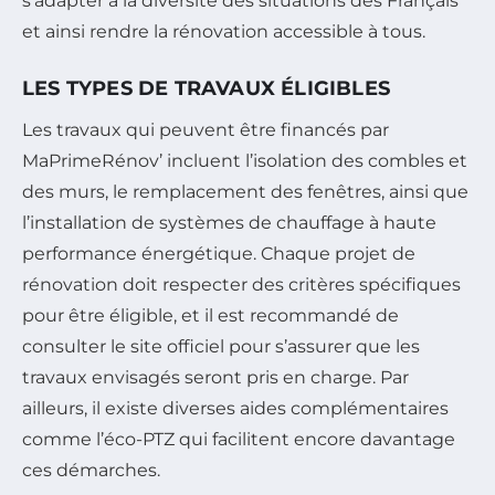
s’adapter à la diversité des situations des Français
et ainsi rendre la rénovation accessible à tous.
LES TYPES DE TRAVAUX ÉLIGIBLES
Les travaux qui peuvent être financés par
MaPrimeRénov’ incluent l’isolation des combles et
des murs, le remplacement des fenêtres, ainsi que
l’installation de systèmes de chauffage à haute
performance énergétique. Chaque projet de
rénovation doit respecter des critères spécifiques
pour être éligible, et il est recommandé de
consulter le site officiel pour s’assurer que les
travaux envisagés seront pris en charge. Par
ailleurs, il existe diverses aides complémentaires
comme l’éco-PTZ qui facilitent encore davantage
ces démarches.