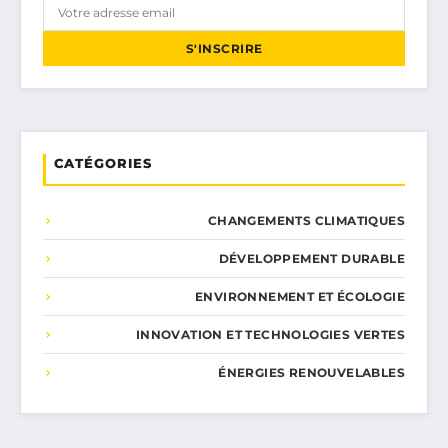
S'INSCRIRE
CATÉGORIES
CHANGEMENTS CLIMATIQUES
DÉVELOPPEMENT DURABLE
ENVIRONNEMENT ET ÉCOLOGIE
INNOVATION ET TECHNOLOGIES VERTES
ÉNERGIES RENOUVELABLES