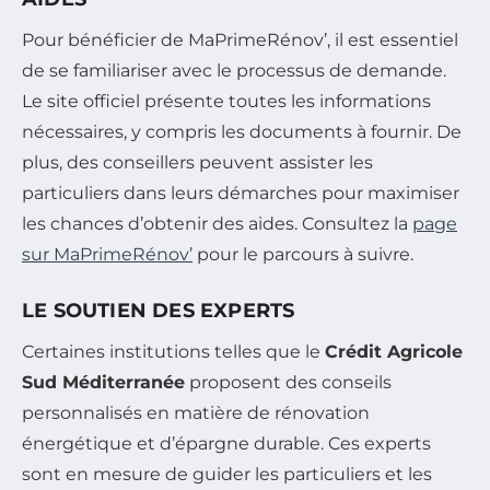
Pour bénéficier de MaPrimeRénov’, il est essentiel
de se familiariser avec le processus de demande.
Le site officiel présente toutes les informations
nécessaires, y compris les documents à fournir. De
plus, des conseillers peuvent assister les
particuliers dans leurs démarches pour maximiser
les chances d’obtenir des aides. Consultez la
page
sur MaPrimeRénov’
pour le parcours à suivre.
LE SOUTIEN DES EXPERTS
Certaines institutions telles que le
Crédit Agricole
Sud Méditerranée
proposent des conseils
personnalisés en matière de rénovation
énergétique et d’épargne durable. Ces experts
sont en mesure de guider les particuliers et les