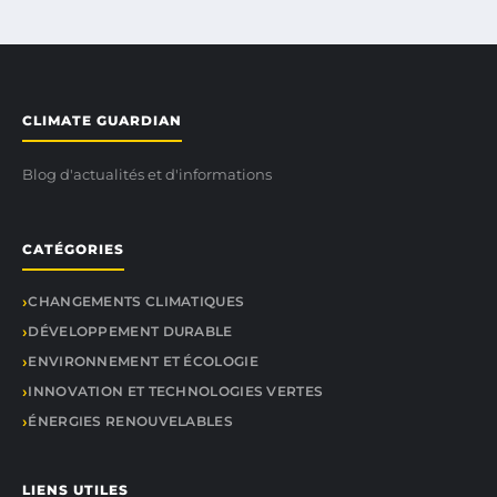
CLIMATE GUARDIAN
Blog d'actualités et d'informations
CATÉGORIES
CHANGEMENTS CLIMATIQUES
DÉVELOPPEMENT DURABLE
ENVIRONNEMENT ET ÉCOLOGIE
INNOVATION ET TECHNOLOGIES VERTES
ÉNERGIES RENOUVELABLES
LIENS UTILES