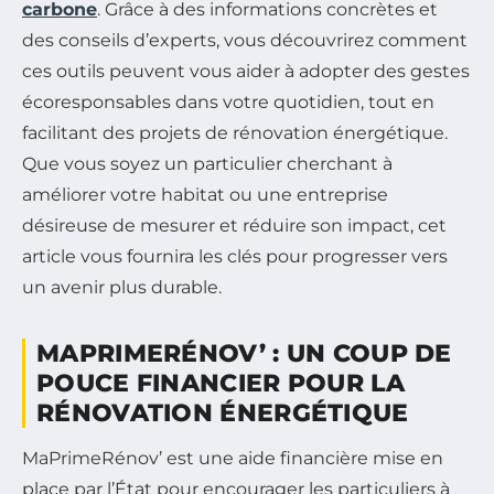
carbone
. Grâce à des informations concrètes et
des conseils d’experts, vous découvrirez comment
ces outils peuvent vous aider à adopter des gestes
écoresponsables dans votre quotidien, tout en
facilitant des projets de rénovation énergétique.
Que vous soyez un particulier cherchant à
améliorer votre habitat ou une entreprise
désireuse de mesurer et réduire son impact, cet
article vous fournira les clés pour progresser vers
un avenir plus durable.
MAPRIMERÉNOV’ : UN COUP DE
POUCE FINANCIER POUR LA
RÉNOVATION ÉNERGÉTIQUE
MaPrimeRénov’ est une aide financière mise en
place par l’État pour encourager les particuliers à