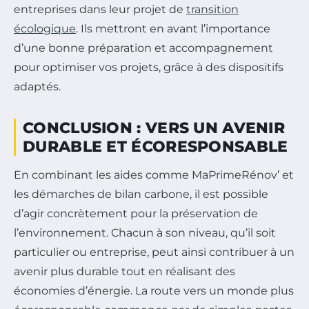
entreprises dans leur projet de
transition
écologique
. Ils mettront en avant l’importance
d’une bonne préparation et accompagnement
pour optimiser vos projets, grâce à des dispositifs
adaptés.
CONCLUSION : VERS UN AVENIR
DURABLE ET ÉCORESPONSABLE
En combinant les aides comme MaPrimeRénov’ et
les démarches de bilan carbone, il est possible
d’agir concrètement pour la préservation de
l’environnement. Chacun à son niveau, qu’il soit
particulier ou entreprise, peut ainsi contribuer à un
avenir plus durable tout en réalisant des
économies d’énergie. La route vers un monde plus