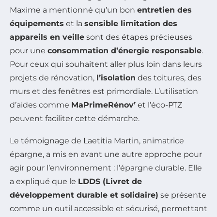
Maxime a mentionné qu’un bon
entretien des
équipements
et la
sensible limitation des
appareils en veille
sont des étapes précieuses
pour une
consommation d’énergie responsable
.
Pour ceux qui souhaitent aller plus loin dans leurs
projets de rénovation,
l’isolation
des toitures, des
murs et des fenêtres est primordiale. L’utilisation
d’aides comme
MaPrimeRénov’
et l’éco-PTZ
peuvent faciliter cette démarche.
Le témoignage de Laetitia Martin, animatrice
épargne, a mis en avant une autre approche pour
agir pour l’environnement : l’épargne durable. Elle
a expliqué que le
LDDS (Livret de
développement durable et solidaire)
se présente
comme un outil accessible et sécurisé, permettant