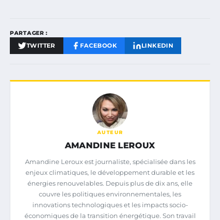
PARTAGER :
TWITTER
FACEBOOK
LINKEDIN
AUTEUR
AMANDINE LEROUX
Amandine Leroux est journaliste, spécialisée dans les
enjeux climatiques, le développement durable et les
énergies renouvelables. Depuis plus de dix ans, elle
couvre les politiques environnementales, les
innovations technologiques et les impacts socio-
économiques de la transition énergétique. Son travail