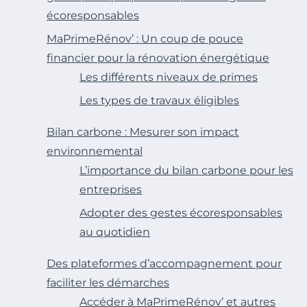
écoresponsables
MaPrimeRénov’ : Un coup de pouce
financier pour la rénovation énergétique
Les différents niveaux de primes
Les types de travaux éligibles
Bilan carbone : Mesurer son impact
environnemental
L’importance du bilan carbone pour les
entreprises
Adopter des gestes écoresponsables
au quotidien
Des plateformes d’accompagnement pour
faciliter les démarches
Accéder à MaPrimeRénov’ et autres