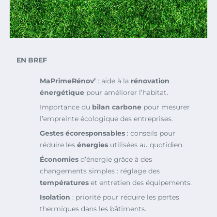
EN BREF
MaPrimeRénov’
: aide à la
rénovation
énergétique
pour améliorer l’habitat.
Importance du
bilan carbone
pour mesurer
l’empreinte écologique des entreprises.
Gestes écoresponsables
: conseils pour
réduire les
énergies
utilisées au quotidien.
Économies
d’énergie grâce à des
changements simples : réglage des
températures
et entretien des équipements.
Isolation
: priorité pour réduire les pertes
thermiques dans les bâtiments.