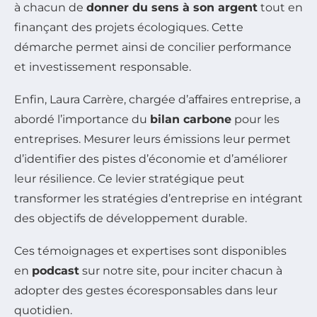
à chacun de
donner du sens à son argent
tout en
finançant des projets écologiques. Cette
démarche permet ainsi de concilier performance
et investissement responsable.
Enfin, Laura Carrère, chargée d’affaires entreprise, a
abordé l’importance du
bilan carbone
pour les
entreprises. Mesurer leurs émissions leur permet
d’identifier des pistes d’économie et d’améliorer
leur résilience. Ce levier stratégique peut
transformer les stratégies d’entreprise en intégrant
des objectifs de développement durable.
Ces témoignages et expertises sont disponibles
en
podcast
sur notre site, pour inciter chacun à
adopter des gestes écoresponsables dans leur
quotidien.