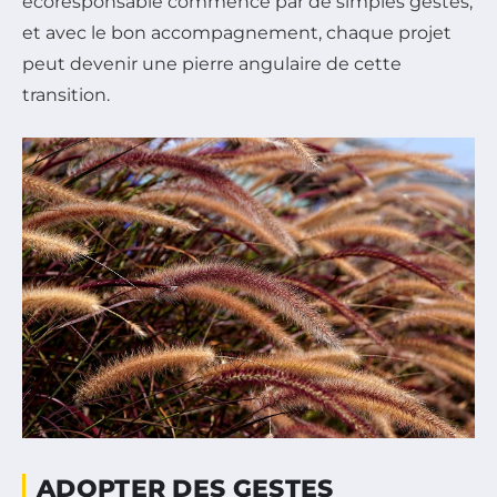
écoresponsable commence par de simples gestes,
et avec le bon accompagnement, chaque projet
peut devenir une pierre angulaire de cette
transition.
ADOPTER DES GESTES