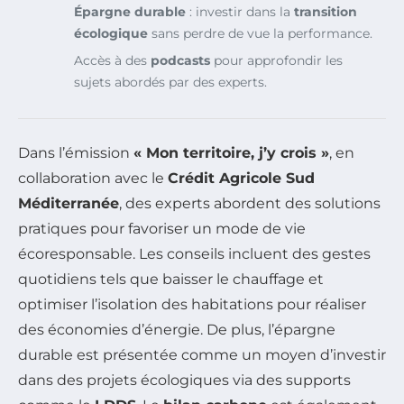
Épargne durable
: investir dans la
transition
écologique
sans perdre de vue la performance.
Accès à des
podcasts
pour approfondir les
sujets abordés par des experts.
Dans l’émission
« Mon territoire, j’y crois »
, en
collaboration avec le
Crédit Agricole Sud
Méditerranée
, des experts abordent des solutions
pratiques pour favoriser un mode de vie
écoresponsable. Les conseils incluent des gestes
quotidiens tels que baisser le chauffage et
optimiser l’isolation des habitations pour réaliser
des économies d’énergie. De plus, l’épargne
durable est présentée comme un moyen d’investir
dans des projets écologiques via des supports