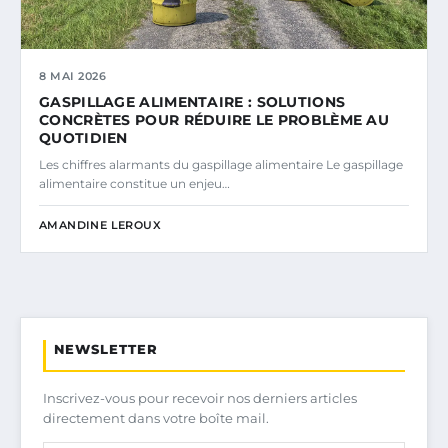
8 MAI 2026
GASPILLAGE ALIMENTAIRE : SOLUTIONS
CONCRÈTES POUR RÉDUIRE LE PROBLÈME AU
QUOTIDIEN
Les chiffres alarmants du gaspillage alimentaire Le gaspillage
alimentaire constitue un enjeu…
AMANDINE LEROUX
NEWSLETTER
Inscrivez-vous pour recevoir nos derniers articles
directement dans votre boîte mail.