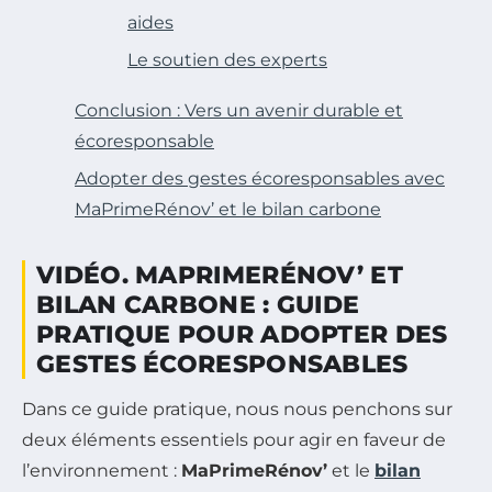
aides
Le soutien des experts
Conclusion : Vers un avenir durable et
écoresponsable
Adopter des gestes écoresponsables avec
MaPrimeRénov’ et le bilan carbone
VIDÉO. MAPRIMERÉNOV’ ET
BILAN CARBONE : GUIDE
PRATIQUE POUR ADOPTER DES
GESTES ÉCORESPONSABLES
Dans ce guide pratique, nous nous penchons sur
deux éléments essentiels pour agir en faveur de
l’environnement :
MaPrimeRénov’
et le
bilan