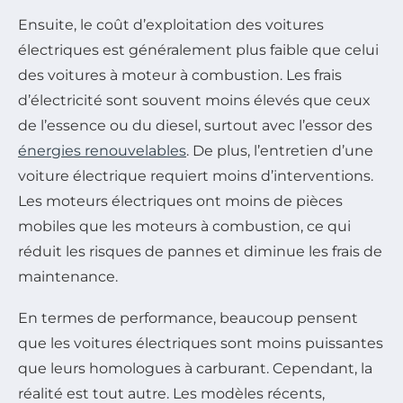
Ensuite, le coût d’exploitation des voitures
électriques est généralement plus faible que celui
des voitures à moteur à combustion. Les frais
d’électricité sont souvent moins élevés que ceux
de l’essence ou du diesel, surtout avec l’essor des
énergies renouvelables
. De plus, l’entretien d’une
voiture électrique requiert moins d’interventions.
Les moteurs électriques ont moins de pièces
mobiles que les moteurs à combustion, ce qui
réduit les risques de pannes et diminue les frais de
maintenance.
En termes de performance, beaucoup pensent
que les voitures électriques sont moins puissantes
que leurs homologues à carburant. Cependant, la
réalité est tout autre. Les modèles récents,