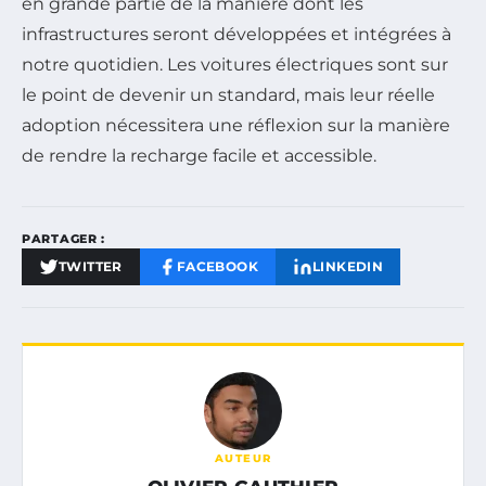
en grande partie de la manière dont les
infrastructures seront développées et intégrées à
notre quotidien. Les voitures électriques sont sur
le point de devenir un standard, mais leur réelle
adoption nécessitera une réflexion sur la manière
de rendre la recharge facile et accessible.
PARTAGER :
TWITTER
FACEBOOK
LINKEDIN
AUTEUR