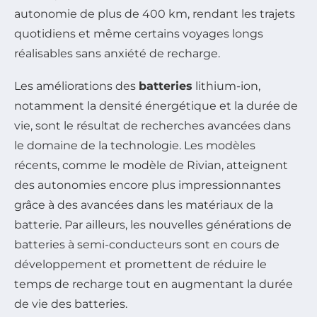
autonomie de plus de 400 km, rendant les trajets
quotidiens et même certains voyages longs
réalisables sans anxiété de recharge.
Les améliorations des
batteries
lithium-ion,
notamment la densité énergétique et la durée de
vie, sont le résultat de recherches avancées dans
le domaine de la technologie. Les modèles
récents, comme le modèle de Rivian, atteignent
des autonomies encore plus impressionnantes
grâce à des avancées dans les matériaux de la
batterie. Par ailleurs, les nouvelles générations de
batteries à semi-conducteurs sont en cours de
développement et promettent de réduire le
temps de recharge tout en augmentant la durée
de vie des batteries.