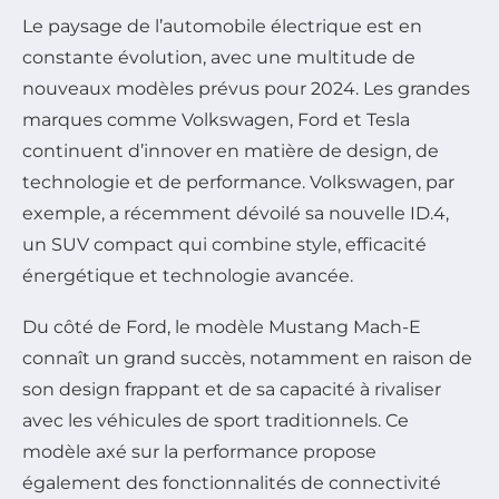
Le paysage de l’automobile électrique est en
constante évolution, avec une multitude de
nouveaux modèles prévus pour 2024. Les grandes
marques comme Volkswagen, Ford et Tesla
continuent d’innover en matière de design, de
technologie et de performance. Volkswagen, par
exemple, a récemment dévoilé sa nouvelle ID.4,
un SUV compact qui combine style, efficacité
énergétique et technologie avancée.
Du côté de Ford, le modèle Mustang Mach-E
connaît un grand succès, notamment en raison de
son design frappant et de sa capacité à rivaliser
avec les véhicules de sport traditionnels. Ce
modèle axé sur la performance propose
également des fonctionnalités de connectivité