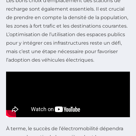
Les bons choix d’emplacement des stations de
recharge sont également essentiels. Il est crucial
de prendre en compte la densité de la population,
les zones à fort trafic et les destinations courantes.
L’optimisation de l’utilisation des espaces publics
pour y intégrer ces infrastructures reste un défi,
mais c’est une étape nécessaire pour favoriser
l’adoption des véhicules électriques.
À terme, le succès de l’électromobilité dépendra