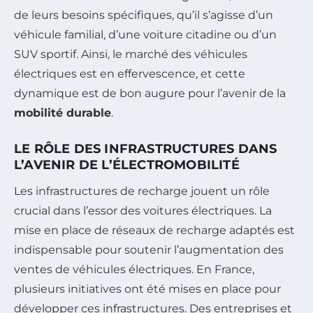
de leurs besoins spécifiques, qu’il s’agisse d’un
véhicule familial, d’une voiture citadine ou d’un
SUV sportif. Ainsi, le marché des véhicules
électriques est en effervescence, et cette
dynamique est de bon augure pour l’avenir de la
mobilité durable
.
LE RÔLE DES INFRASTRUCTURES DANS
L’AVENIR DE L’ÉLECTROMOBILITÉ
Les infrastructures de recharge jouent un rôle
crucial dans l’essor des voitures électriques. La
mise en place de réseaux de recharge adaptés est
indispensable pour soutenir l’augmentation des
ventes de véhicules électriques. En France,
plusieurs initiatives ont été mises en place pour
développer ces infrastructures. Des entreprises et