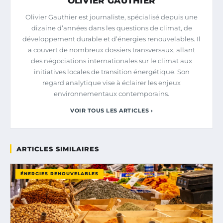
OLIVIER GAUTHIER
Olivier Gauthier est journaliste, spécialisé depuis une
dizaine d’années dans les questions de climat, de
développement durable et d’énergies renouvelables. Il
a couvert de nombreux dossiers transversaux, allant
des négociations internationales sur le climat aux
initiatives locales de transition énergétique. Son
regard analytique vise à éclairer les enjeux
environnementaux contemporains.
VOIR TOUS LES ARTICLES ›
ARTICLES SIMILAIRES
ÉNERGIES RENOUVELABLES