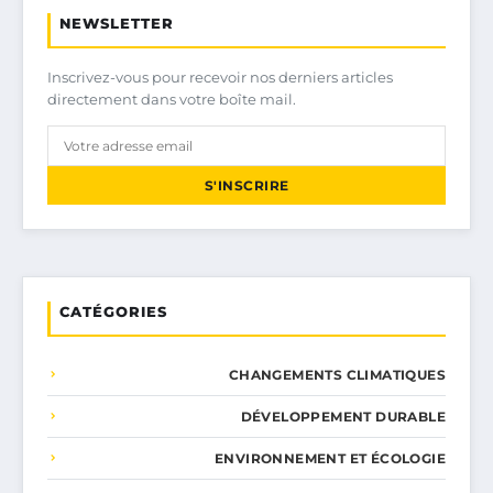
NEWSLETTER
Inscrivez-vous pour recevoir nos derniers articles
directement dans votre boîte mail.
S'INSCRIRE
CATÉGORIES
CHANGEMENTS CLIMATIQUES
DÉVELOPPEMENT DURABLE
ENVIRONNEMENT ET ÉCOLOGIE