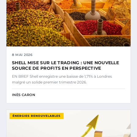
8 MAI 2026
SHELL MISE SUR LE TRADING : UNE NOUVELLE
SOURCE DE PROFITS EN PERSPECTIVE
EN BREF Shell enregistre une baisse de 1,71% à Londres
malgré un solide premier trimestre 2026.
INÈS CARON
ÉNERGIES RENOUVELABLES