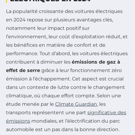
La popularité croissante des voitures électriques
en 2024 repose sur plusieurs avantages clés,
notamment leur impact positif sur
l’environnement, leur coût d’exploitation réduit, et
les bénéfices en matière de confort et de
performance. Tout d’abord, les voitures électriques
contribuent à diminuer les
émissions de gaz à
effet de serre
grâce à leur fonctionnement zéro
émission à l’échappement. Cet aspect est crucial
dans un contexte de lutte contre le changement
climatique, où chaque effort compte. Selon une
étude menée par le
Climate Guardian
, les
transports représentent une part
significative des
émissions
mondiales, et l’électrification du parc
automobile est un pas dans la bonne direction.