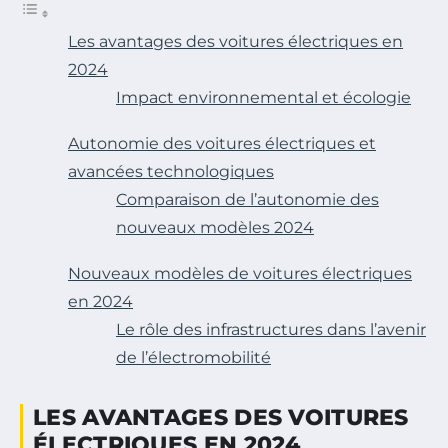
Les avantages des voitures électriques en
2024
Impact environnemental et écologie
Autonomie des voitures électriques et
avancées technologiques
Comparaison de l’autonomie des
nouveaux modèles 2024
Nouveaux modèles de voitures électriques
en 2024
Le rôle des infrastructures dans l’avenir
de l’électromobilité
LES AVANTAGES DES VOITURES
ÉLECTRIQUES EN 2024