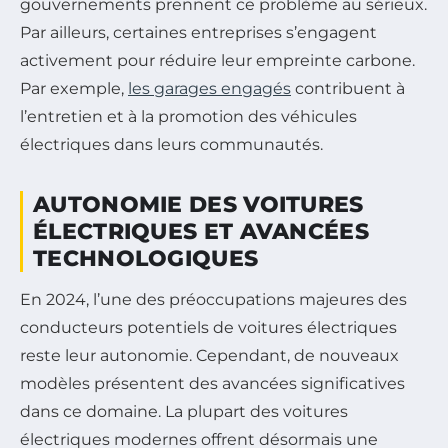
gouvernements prennent ce problème au sérieux.
Par ailleurs, certaines entreprises s’engagent
activement pour réduire leur empreinte carbone.
Par exemple,
les garages engagés
contribuent à
l’entretien et à la promotion des véhicules
électriques dans leurs communautés.
AUTONOMIE DES VOITURES
ÉLECTRIQUES ET AVANCÉES
TECHNOLOGIQUES
En 2024, l’une des préoccupations majeures des
conducteurs potentiels de voitures électriques
reste leur autonomie. Cependant, de nouveaux
modèles présentent des avancées significatives
dans ce domaine. La plupart des voitures
électriques modernes offrent désormais une