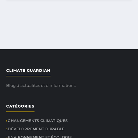
CLIMATE GUARDIAN
Blog d'actualités et d'informations
CATÉGORIES
CHANGEMENTS CLIMATIQUES
DÉVELOPPEMENT DURABLE
ENVIRONNEMENT ET ÉCOLOGIE