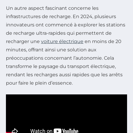
Un autre aspect fascinant concerne les
infrastructures de recharge. En 2024, plusieurs
innovateurs ont commencé à explorer les stations
de recharge ultra-rapides qui permettent de
recharger une
voiture électrique
en moins de 20
minutes, offrant ainsi une solution aux
préoccupations concernant l’autonomie. Cela
transforme le paysage du transport électrique,
rendant les recharges aussi rapides que les arrêts
pour faire le plein d’essence.