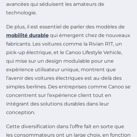
avancées qui séduisent les amateurs de
technologie.
De plus, il est essentiel de parler des modèles de
mobilité durable
qui émergent chez de nouveaux
fabricants. Les voitures comme la Rivian R1T, un
pick-up électrique, et le Canoo Lifestyle Vehicle,
qui mise sur un design modulable pour une
expérience utilisateur unique, montrent que
l’avenir des voitures électriques est au-delà des
simples berlines. Des entreprises comme Canoo se
concentrent sur l’expérience client tout en
intégrant des solutions durables dans leur
conception.
Cette diversification dans l’offre fait en sorte que
les consommateurs ont un large choix, en fonction