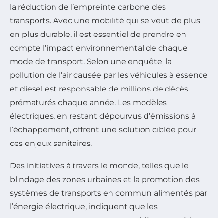
la réduction de l’empreinte carbone des
transports. Avec une mobilité qui se veut de plus
en plus durable, il est essentiel de prendre en
compte l’impact environnemental de chaque
mode de transport. Selon une enquête, la
pollution de l’air causée par les véhicules à essence
et diesel est responsable de millions de décès
prématurés chaque année. Les modèles
électriques, en restant dépourvus d’émissions à
l’échappement, offrent une solution ciblée pour
ces enjeux sanitaires.
Des initiatives à travers le monde, telles que le
blindage des zones urbaines et la promotion des
systèmes de transports en commun alimentés par
l’énergie électrique, indiquent que les