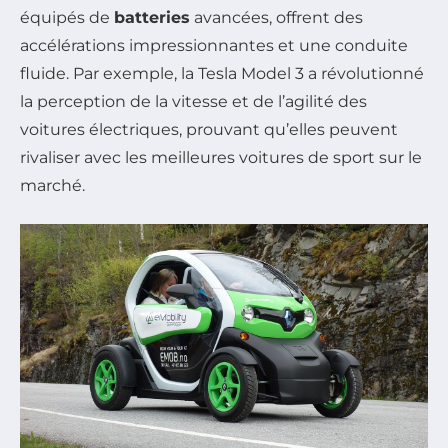
équipés de
batteries
avancées, offrent des
accélérations impressionnantes et une conduite
fluide. Par exemple, la Tesla Model 3 a révolutionné
la perception de la vitesse et de l’agilité des
voitures électriques, prouvant qu’elles peuvent
rivaliser avec les meilleures voitures de sport sur le
marché.