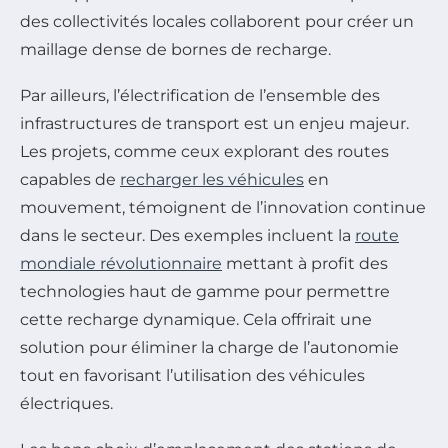
des collectivités locales collaborent pour créer un
maillage dense de bornes de recharge.
Par ailleurs, l’électrification de l’ensemble des
infrastructures de transport est un enjeu majeur.
Les projets, comme ceux explorant des routes
capables de
recharger les véhicules
en
mouvement, témoignent de l’innovation continue
dans le secteur. Des exemples incluent la
route
mondiale révolutionnaire
mettant à profit des
technologies haut de gamme pour permettre
cette recharge dynamique. Cela offrirait une
solution pour éliminer la charge de l’autonomie
tout en favorisant l’utilisation des véhicules
électriques.