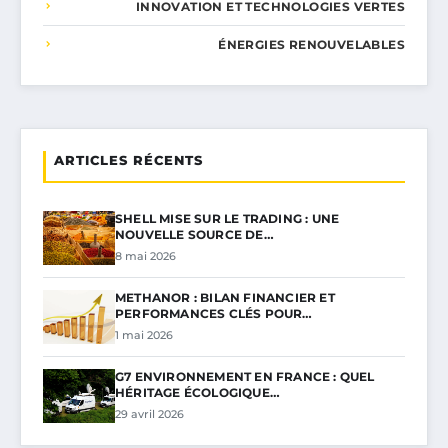
INNOVATION ET TECHNOLOGIES VERTES
ÉNERGIES RENOUVELABLES
ARTICLES RÉCENTS
SHELL MISE SUR LE TRADING : UNE
NOUVELLE SOURCE DE…
8 mai 2026
METHANOR : BILAN FINANCIER ET
PERFORMANCES CLÉS POUR…
1 mai 2026
G7 ENVIRONNEMENT EN FRANCE : QUEL
HÉRITAGE ÉCOLOGIQUE…
29 avril 2026