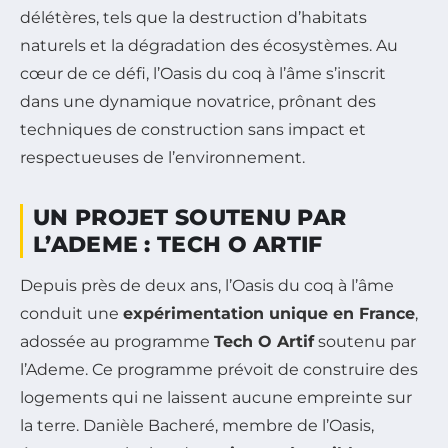
délétères, tels que la destruction d’habitats
naturels et la dégradation des écosystèmes. Au
cœur de ce défi, l’Oasis du coq à l’âme s’inscrit
dans une dynamique novatrice, prônant des
techniques de construction sans impact et
respectueuses de l’environnement.
UN PROJET SOUTENU PAR
L’ADEME : TECH O ARTIF
Depuis près de deux ans, l’Oasis du coq à l’âme
conduit une
expérimentation unique en France
,
adossée au programme
Tech O Artif
soutenu par
l’Ademe. Ce programme prévoit de construire des
logements qui ne laissent aucune empreinte sur
la terre. Danièle Bacheré, membre de l’Oasis,