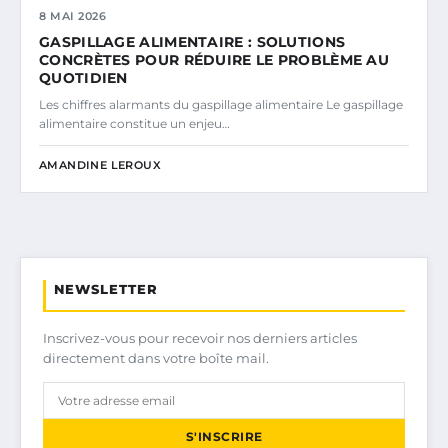
8 MAI 2026
GASPILLAGE ALIMENTAIRE : SOLUTIONS
CONCRÈTES POUR RÉDUIRE LE PROBLÈME AU
QUOTIDIEN
Les chiffres alarmants du gaspillage alimentaire Le gaspillage
alimentaire constitue un enjeu…
AMANDINE LEROUX
NEWSLETTER
Inscrivez-vous pour recevoir nos derniers articles
directement dans votre boîte mail.
S'INSCRIRE