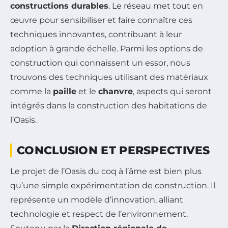
constructions durables
. Le réseau met tout en
œuvre pour sensibiliser et faire connaître ces
techniques innovantes, contribuant à leur
adoption à grande échelle. Parmi les options de
construction qui connaissent un essor, nous
trouvons des techniques utilisant des matériaux
comme la
paille
et le
chanvre
, aspects qui seront
intégrés dans la construction des habitations de
l’Oasis.
CONCLUSION ET PERSPECTIVES
Le projet de l’Oasis du coq à l’âme est bien plus
qu’une simple expérimentation de construction. Il
représente un modèle d’innovation, alliant
technologie et respect de l’environnement.