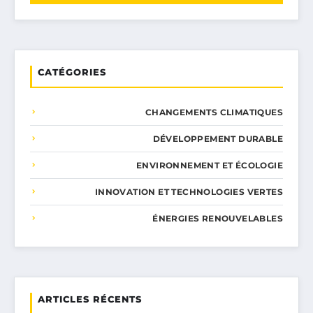
CATÉGORIES
CHANGEMENTS CLIMATIQUES
DÉVELOPPEMENT DURABLE
ENVIRONNEMENT ET ÉCOLOGIE
INNOVATION ET TECHNOLOGIES VERTES
ÉNERGIES RENOUVELABLES
ARTICLES RÉCENTS