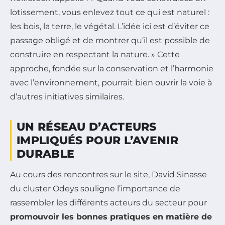
lotissement, vous enlevez tout ce qui est naturel :
les bois, la terre, le végétal. L’idée ici est d’éviter ce
passage obligé et de montrer qu’il est possible de
construire en respectant la nature. » Cette
approche, fondée sur la conservation et l’harmonie
avec l’environnement, pourrait bien ouvrir la voie à
d’autres initiatives similaires.
UN RÉSEAU D’ACTEURS
IMPLIQUÉS POUR L’AVENIR
DURABLE
Au cours des rencontres sur le site, David Sinasse
du cluster Odeys souligne l’importance de
rassembler les différents acteurs du secteur pour
promouvoir les bonnes pratiques en matière de