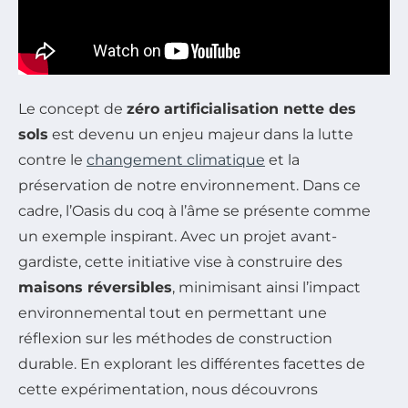
Le concept de
zéro artificialisation nette des
sols
est devenu un enjeu majeur dans la lutte
contre le
changement climatique
et la
préservation de notre environnement. Dans ce
cadre, l’Oasis du coq à l’âme se présente comme
un exemple inspirant. Avec un projet avant-
gardiste, cette initiative vise à construire des
maisons réversibles
, minimisant ainsi l’impact
environnemental tout en permettant une
réflexion sur les méthodes de construction
durable. En explorant les différentes facettes de
cette expérimentation, nous découvrons