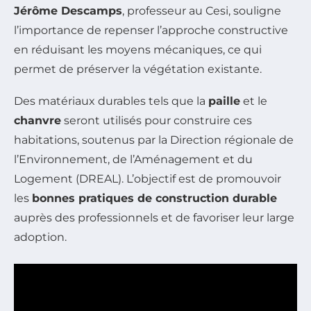
Jérôme Descamps
, professeur au Cesi, souligne
l’importance de repenser l’approche constructive
en réduisant les moyens mécaniques, ce qui
permet de préserver la végétation existante.
Des matériaux durables tels que la
paille
et le
chanvre
seront utilisés pour construire ces
habitations, soutenus par la Direction régionale de
l’Environnement, de l’Aménagement et du
Logement (DREAL). L’objectif est de promouvoir
les
bonnes pratiques de construction durable
auprès des professionnels et de favoriser leur large
adoption.