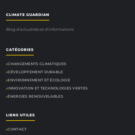
CLIMATE GUARDIAN
Blog d'actualités et d'informations
CATÉGORIES
CHANGEMENTS CLIMATIQUES
DÉVELOPPEMENT DURABLE
ENVIRONNEMENT ET ÉCOLOGIE
INNOVATION ET TECHNOLOGIES VERTES
ÉNERGIES RENOUVELABLES
LIENS UTILES
CONTACT