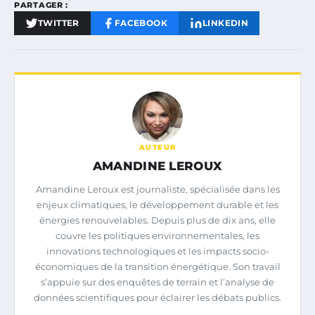
PARTAGER :
TWITTER
FACEBOOK
LINKEDIN
AUTEUR
AMANDINE LEROUX
Amandine Leroux est journaliste, spécialisée dans les
enjeux climatiques, le développement durable et les
énergies renouvelables. Depuis plus de dix ans, elle
couvre les politiques environnementales, les
innovations technologiques et les impacts socio-
économiques de la transition énergétique. Son travail
s’appuie sur des enquêtes de terrain et l’analyse de
données scientifiques pour éclairer les débats publics.