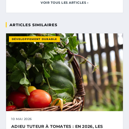
VOIR TOUS LES ARTICLES ›
ARTICLES SIMILAIRES
DÉVELOPPEMENT DURABLE
10 MAI 2026
ADIEU TUTEUR À TOMATES : EN 2026, LES