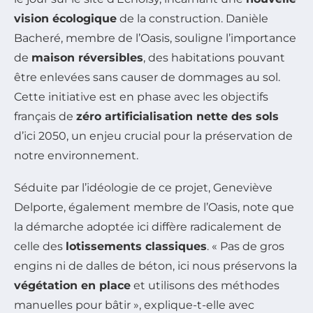
vision écologique
de la construction. Danièle
Bacheré, membre de l’Oasis, souligne l’importance
de
maison réversibles
, des habitations pouvant
être enlevées sans causer de dommages au sol.
Cette initiative est en phase avec les objectifs
français de
zéro artificialisation nette des sols
d’ici 2050, un enjeu crucial pour la préservation de
notre environnement.
Séduite par l’idéologie de ce projet, Geneviève
Delporte, également membre de l’Oasis, note que
la démarche adoptée ici diffère radicalement de
celle des
lotissements classiques
. « Pas de gros
engins ni de dalles de béton, ici nous préservons la
végétation en place
et utilisons des méthodes
manuelles pour bâtir », explique-t-elle avec