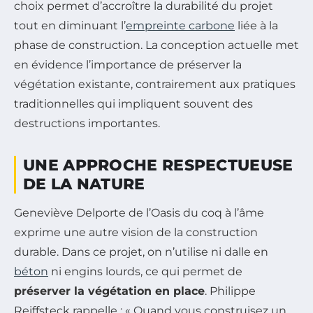
choix permet d’accroître la durabilité du projet
tout en diminuant l’
empreinte carbone
liée à la
phase de construction. La conception actuelle met
en évidence l’importance de préserver la
végétation existante, contrairement aux pratiques
traditionnelles qui impliquent souvent des
destructions importantes.
UNE APPROCHE RESPECTUEUSE
DE LA NATURE
Geneviève Delporte de l’Oasis du coq à l’âme
exprime une autre vision de la construction
durable. Dans ce projet, on n’utilise ni dalle en
béton
ni engins lourds, ce qui permet de
préserver la végétation en place
. Philippe
Reiffsteck rappelle : « Quand vous construisez un