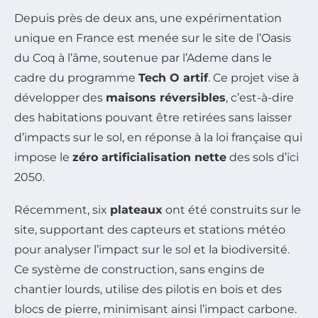
Depuis près de deux ans, une expérimentation
unique en France est menée sur le site de l’Oasis
du Coq à l’âme, soutenue par l’Ademe dans le
cadre du programme
Tech O artif
. Ce projet vise à
développer des
maisons réversibles
, c’est-à-dire
des habitations pouvant être retirées sans laisser
d’impacts sur le sol, en réponse à la loi française qui
impose le
zéro artificialisation nette
des sols d’ici
2050.
Récemment, six
plateaux
ont été construits sur le
site, supportant des capteurs et stations météo
pour analyser l’impact sur le sol et la biodiversité.
Ce système de construction, sans engins de
chantier lourds, utilise des pilotis en bois et des
blocs de pierre, minimisant ainsi l’impact carbone.