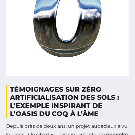
TÉMOIGNAGES SUR ZÉRO
ARTIFICIALISATION DES SOLS :
L’EXEMPLE INSPIRANT DE
L’OASIS DU COQ À L’ÂME
Depuis près de deux ans, un projet audacieux a vu
le jour sur le site d’Echoisy, incarnant une
nouvelle