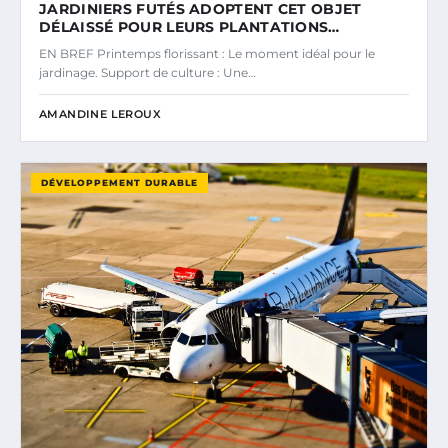
JARDINIERS FUTÉS ADOPTENT CET OBJET
DÉLAISSÉ POUR LEURS PLANTATIONS…
EN BREF Printemps florissant : Le moment idéal pour le
jardinage. Support de culture : Une…
AMANDINE LEROUX
DÉVELOPPEMENT DURABLE