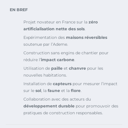
EN BREF
Projet novateur en France sur la
zéro
artificialisation nette des sols
.
Expérimentation des
maisons réversibles
soutenue par l’Ademe.
Construction sans engins de chantier pour
réduire l’
impact carbone
.
Utilisation de
paille
et
chanvre
pour les
nouvelles habitations.
Installation de
capteurs
pour mesurer l’impact
sur le
sol
, la
faune
et la
flore
.
Collaboration avec des acteurs du
développement durable
pour promouvoir des
pratiques de construction responsables.