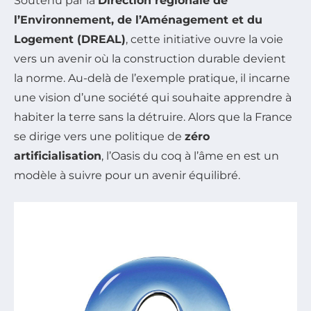
Soutenu par la
Direction régionale de
l’Environnement, de l’Aménagement et du
Logement (DREAL)
, cette initiative ouvre la voie
vers un avenir où la construction durable devient
la norme. Au-delà de l’exemple pratique, il incarne
une vision d’une société qui souhaite apprendre à
habiter la terre sans la détruire. Alors que la France
se dirige vers une politique de
zéro
artificialisation
, l’Oasis du coq à l’âme en est un
modèle à suivre pour un avenir équilibré.