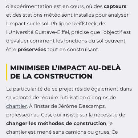
d’expérimentation est en cours, où des
capteurs
et des stations météo sont installés pour analyser
l’impact sur le sol. Philippe Reiffsteck, de
l’Université Gustave-Eiffel, précise que l’objectif est
d’évaluer comment les fonctions du sol peuvent
être
préservées
tout en construisant.
MINIMISER L’IMPACT AU-DELÀ
DE LA CONSTRUCTION
La particularité de ce projet réside également dans
sa volonté de réduire l’utilisation d’engins de
chantier
. À l’instar de Jérôme Descamps,
professeur au Cesi, qui insiste sur la nécessité de
changer les méthodes de construction
, le
chantier est mené sans camions ou grues. Ce