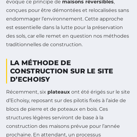
évoque ce principe de
maisons réversibles
,
conçues pour être démontées et relocalisées sans
endommager l’environnement. Cette approche
est essentielle dans la lutte pour la préservation
des sols, car elle remet en question nos méthodes
traditionnelles de construction.
LA MÉTHODE DE
CONSTRUCTION SUR LE SITE
D’ECHOISY
Récemment, six
plateaux
ont été érigés sur le site
d’Echoisy, reposant sur des pilotis fixés à l’aide de
blocs de pierre et de poteaux en bois. Ces
structures légères serviront de base à la
construction des maisons prévue pour l’année
prochaine. En attendant, un processus