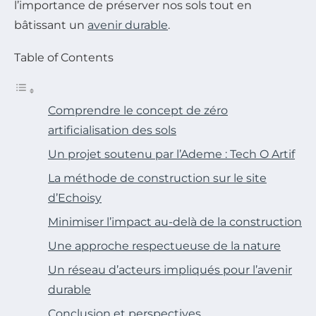
l’importance de préserver nos sols tout en
bâtissant un
avenir durable
.
Table of Contents
Comprendre le concept de zéro
artificialisation des sols
Un projet soutenu par l’Ademe : Tech O Artif
La méthode de construction sur le site
d’Echoisy
Minimiser l’impact au-delà de la construction
Une approche respectueuse de la nature
Un réseau d’acteurs impliqués pour l’avenir
durable
Conclusion et perspectives