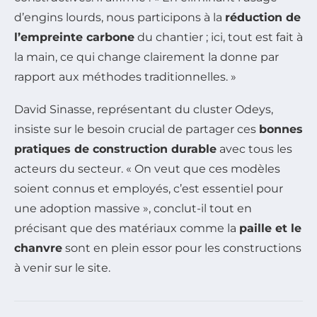
d’engins lourds, nous participons à la
réduction de
l’empreinte carbone
du chantier ; ici, tout est fait à
la main, ce qui change clairement la donne par
rapport aux méthodes traditionnelles. »
David Sinasse, représentant du cluster Odeys,
insiste sur le besoin crucial de partager ces
bonnes
pratiques de construction durable
avec tous les
acteurs du secteur. « On veut que ces modèles
soient connus et employés, c’est essentiel pour
une adoption massive », conclut-il tout en
précisant que des matériaux comme la
paille et le
chanvre
sont en plein essor pour les constructions
à venir sur le site.