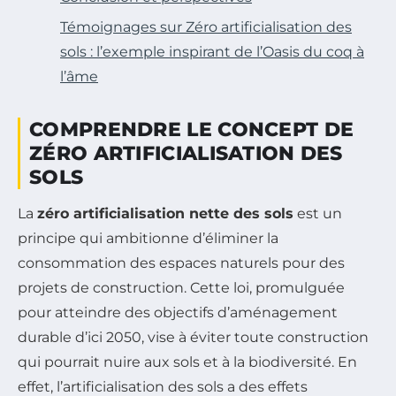
Témoignages sur Zéro artificialisation des
sols : l’exemple inspirant de l’Oasis du coq à
l’âme
COMPRENDRE LE CONCEPT DE
ZÉRO ARTIFICIALISATION DES
SOLS
La
zéro artificialisation nette des sols
est un
principe qui ambitionne d’éliminer la
consommation des espaces naturels pour des
projets de construction. Cette loi, promulguée
pour atteindre des objectifs d’aménagement
durable d’ici 2050, vise à éviter toute construction
qui pourrait nuire aux sols et à la biodiversité. En
effet, l’artificialisation des sols a des effets