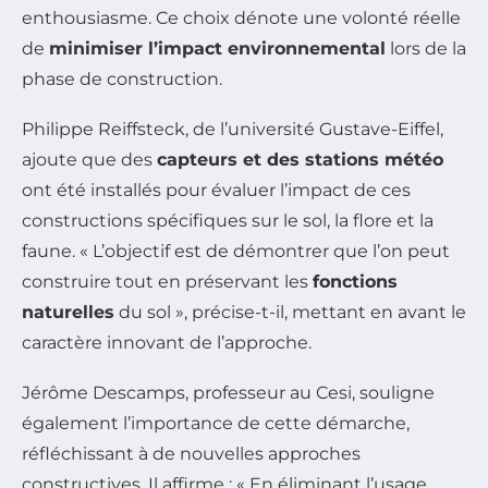
enthousiasme. Ce choix dénote une volonté réelle
de
minimiser l’impact environnemental
lors de la
phase de construction.
Philippe Reiffsteck, de l’université Gustave-Eiffel,
ajoute que des
capteurs et des stations météo
ont été installés pour évaluer l’impact de ces
constructions spécifiques sur le sol, la flore et la
faune. « L’objectif est de démontrer que l’on peut
construire tout en préservant les
fonctions
naturelles
du sol », précise-t-il, mettant en avant le
caractère innovant de l’approche.
Jérôme Descamps, professeur au Cesi, souligne
également l’importance de cette démarche,
réfléchissant à de nouvelles approches
constructives. Il affirme : « En éliminant l’usage