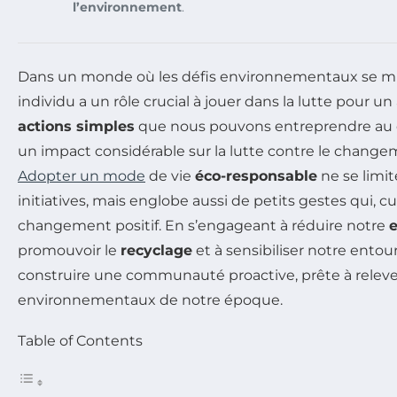
l’environnement
.
Dans un monde où les défis environnementaux se mu
individu a un rôle crucial à jouer dans la lutte pour un
actions simples
que nous pouvons entreprendre au 
un impact considérable sur la lutte contre le change
Adopter un mode
de vie
éco-responsable
ne se limit
initiatives, mais englobe aussi de petits gestes qui,
changement positif. En s’engageant à réduire notre
promouvoir le
recyclage
et à sensibiliser notre ento
construire une communauté proactive, prête à relever
environnementaux de notre époque.
Table of Contents