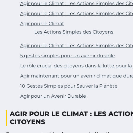
Agir pour le Climat : Les Actions Simples des Ci
Agir pour le Climat : Les Actions Simples des Ci
Agir pour le Climat
Les Actions Simples des Citoyens
Agir pour le Climat : Les Actions Simples des Ci
5 gestes simples pour un avenir durable
Le rôle crucial des citoyens dans la lutte pour la
Agir maintenant pour un avenir climatique dur
10 Gestes Simples pour Sauver la Planète
Agir pour un Avenir Durable
AGIR POUR LE CLIMAT : LES ACTIO
CITOYENS