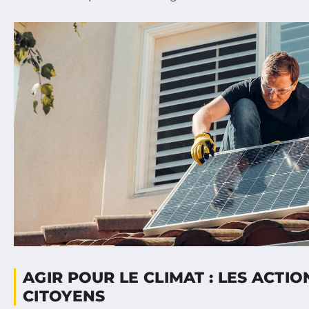
AGIR POUR LE CLIMAT : LES ACTIO
CITOYENS