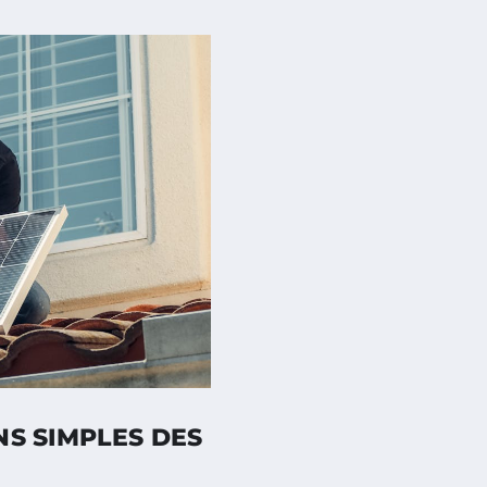
NS SIMPLES DES