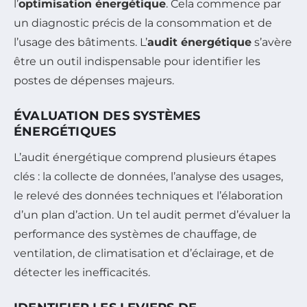
l’
optimisation énergétique
. Cela commence par
un diagnostic précis de la consommation et de
l’usage des bâtiments. L’
audit énergétique
s’avère
être un outil indispensable pour identifier les
postes de dépenses majeurs.
ÉVALUATION DES SYSTÈMES
ÉNERGÉTIQUES
L’audit énergétique comprend plusieurs étapes
clés : la collecte de données, l’analyse des usages,
le relevé des données techniques et l’élaboration
d’un plan d’action. Un tel audit permet d’évaluer la
performance des systèmes de chauffage, de
ventilation, de climatisation et d’éclairage, et de
détecter les inefficacités.