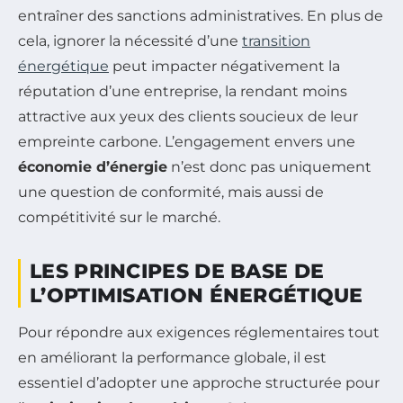
entraîner des sanctions administratives. En plus de
cela, ignorer la nécessité d’une
transition
énergétique
peut impacter négativement la
réputation d’une entreprise, la rendant moins
attractive aux yeux des clients soucieux de leur
empreinte carbone. L’engagement envers une
économie d’énergie
n’est donc pas uniquement
une question de conformité, mais aussi de
compétitivité sur le marché.
LES PRINCIPES DE BASE DE
L’OPTIMISATION ÉNERGÉTIQUE
Pour répondre aux exigences réglementaires tout
en améliorant la performance globale, il est
essentiel d’adopter une approche structurée pour