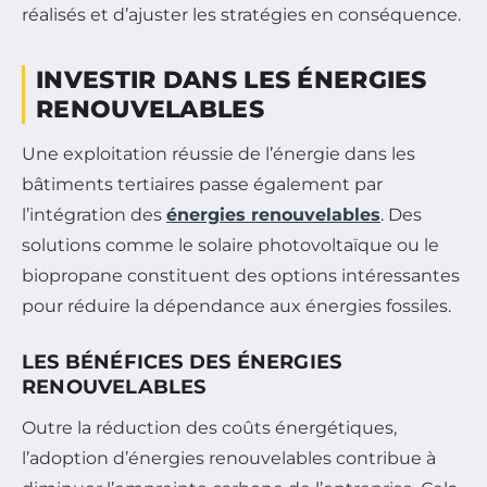
réalisés et d’ajuster les stratégies en conséquence.
INVESTIR DANS LES ÉNERGIES
RENOUVELABLES
Une exploitation réussie de l’énergie dans les
bâtiments tertiaires passe également par
l’intégration des
énergies renouvelables
. Des
solutions comme le solaire photovoltaïque ou le
biopropane constituent des options intéressantes
pour réduire la dépendance aux énergies fossiles.
LES BÉNÉFICES DES ÉNERGIES
RENOUVELABLES
Outre la réduction des coûts énergétiques,
l’adoption d’énergies renouvelables contribue à