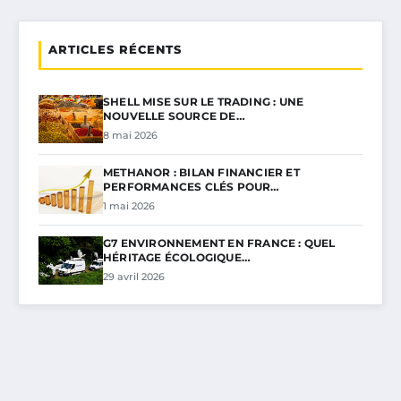
ARTICLES RÉCENTS
SHELL MISE SUR LE TRADING : UNE
NOUVELLE SOURCE DE…
8 mai 2026
METHANOR : BILAN FINANCIER ET
PERFORMANCES CLÉS POUR…
1 mai 2026
G7 ENVIRONNEMENT EN FRANCE : QUEL
HÉRITAGE ÉCOLOGIQUE…
29 avril 2026