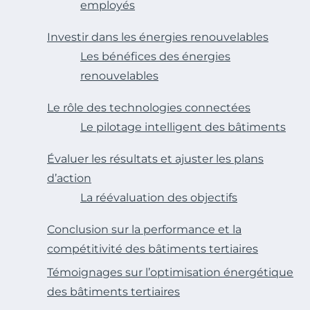
employés
Investir dans les énergies renouvelables
Les bénéfices des énergies
renouvelables
Le rôle des technologies connectées
Le pilotage intelligent des bâtiments
Évaluer les résultats et ajuster les plans
d’action
La réévaluation des objectifs
Conclusion sur la performance et la
compétitivité des bâtiments tertiaires
Témoignages sur l’optimisation énergétique
des bâtiments tertiaires