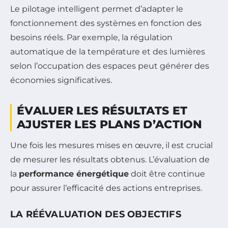
Le pilotage intelligent permet d’adapter le
fonctionnement des systèmes en fonction des
besoins réels. Par exemple, la régulation
automatique de la température et des lumières
selon l’occupation des espaces peut générer des
économies significatives.
ÉVALUER LES RÉSULTATS ET
AJUSTER LES PLANS D’ACTION
Une fois les mesures mises en œuvre, il est crucial
de mesurer les résultats obtenus. L’évaluation de
la
performance énergétique
doit être continue
pour assurer l’efficacité des actions entreprises.
LA RÉÉVALUATION DES OBJECTIFS