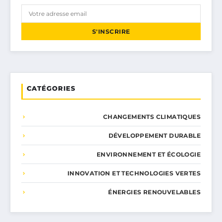
S'INSCRIRE
CATÉGORIES
CHANGEMENTS CLIMATIQUES
DÉVELOPPEMENT DURABLE
ENVIRONNEMENT ET ÉCOLOGIE
INNOVATION ET TECHNOLOGIES VERTES
ÉNERGIES RENOUVELABLES