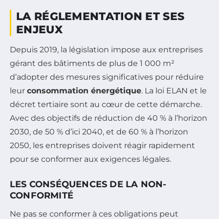
LA RÉGLEMENTATION ET SES
ENJEUX
Depuis 2019, la législation impose aux entreprises
gérant des bâtiments de plus de 1 000 m²
d’adopter des mesures significatives pour réduire
leur
consommation énergétique
. La loi ELAN et le
décret tertiaire sont au cœur de cette démarche.
Avec des objectifs de réduction de 40 % à l’horizon
2030, de 50 % d’ici 2040, et de 60 % à l’horizon
2050, les entreprises doivent réagir rapidement
pour se conformer aux exigences légales.
LES CONSÉQUENCES DE LA NON-
CONFORMITÉ
Ne pas se conformer à ces obligations peut