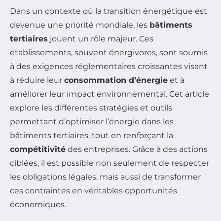
Dans un contexte où la transition énergétique est
devenue une priorité mondiale, les
bâtiments
tertiaires
jouent un rôle majeur. Ces
établissements, souvent énergivores, sont soumis
à des exigences réglementaires croissantes visant
à réduire leur
consommation d’énergie
et à
améliorer leur impact environnemental. Cet article
explore les différentes stratégies et outils
permettant d’optimiser l’énergie dans les
bâtiments tertiaires, tout en renforçant la
compétitivité
des entreprises. Grâce à des actions
ciblées, il est possible non seulement de respecter
les obligations légales, mais aussi de transformer
ces contraintes en véritables opportunités
économiques.