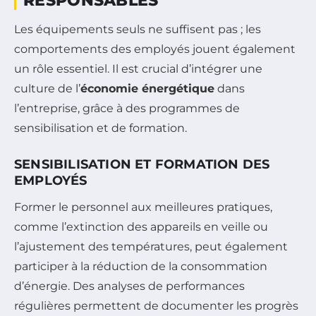
RESPONSABLES
Les équipements seuls ne suffisent pas ; les
comportements des employés jouent également
un rôle essentiel. Il est crucial d’intégrer une
culture de l’
économie énergétique
dans
l’entreprise, grâce à des programmes de
sensibilisation et de formation.
SENSIBILISATION ET FORMATION DES
EMPLOYÉS
Former le personnel aux meilleures pratiques,
comme l’extinction des appareils en veille ou
l’ajustement des températures, peut également
participer à la réduction de la consommation
d’énergie. Des analyses de performances
régulières permettent de documenter les progrès