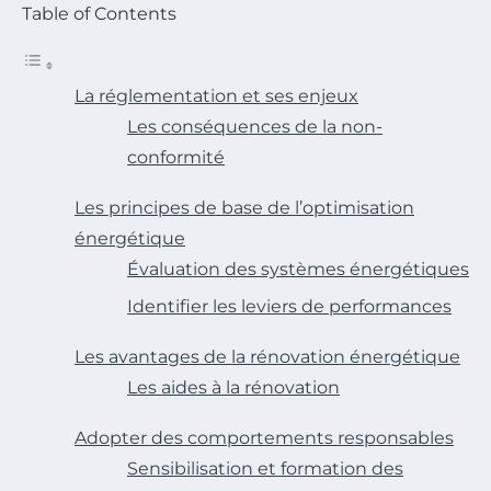
Table of Contents
La réglementation et ses enjeux
Les conséquences de la non-
conformité
Les principes de base de l’optimisation
énergétique
Évaluation des systèmes énergétiques
Identifier les leviers de performances
Les avantages de la rénovation énergétique
Les aides à la rénovation
Adopter des comportements responsables
Sensibilisation et formation des