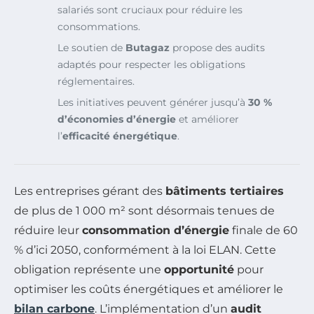
salariés sont cruciaux pour réduire les
consommations.
Le soutien de
Butagaz
propose des audits
adaptés pour respecter les obligations
réglementaires.
Les initiatives peuvent générer jusqu’à
30 %
d’économies d’énergie
et améliorer
l’
efficacité énergétique
.
Les entreprises gérant des
bâtiments tertiaires
de plus de 1 000 m² sont désormais tenues de
réduire leur
consommation d’énergie
finale de 60
% d’ici 2050, conformément à la loi ELAN. Cette
obligation représente une
opportunité
pour
optimiser les coûts énergétiques et améliorer le
bilan carbone
. L’implémentation d’un
audit