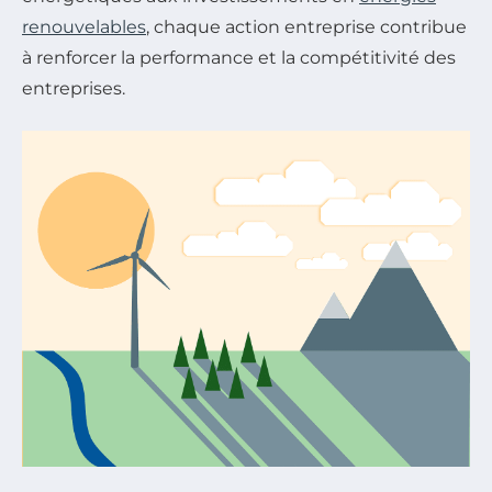
renouvelables
, chaque action entreprise contribue
à renforcer la performance et la compétitivité des
entreprises.