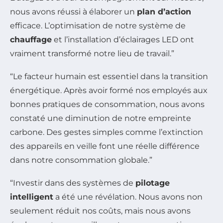
nous avons réussi à élaborer un
plan d’action
efficace. L’optimisation de notre système de
chauffage
et l’installation d’éclairages LED ont
vraiment transformé notre lieu de travail.”
“Le facteur humain est essentiel dans la transition
énergétique. Après avoir formé nos employés aux
bonnes pratiques de consommation, nous avons
constaté une diminution de notre empreinte
carbone. Des gestes simples comme l’extinction
des appareils en veille font une réelle différence
dans notre consommation globale.”
“Investir dans des systèmes de
pilotage
intelligent
a été une révélation. Nous avons non
seulement réduit nos coûts, mais nous avons