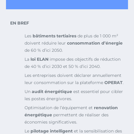
EN BREF
Les
bâtiments tertiaires
de plus de 1 000 m²
doivent réduire leur
consommation d’énergie
de 60 % d’ici 2050.
La
loi ELAN
impose des objectifs de réduction
de 40 % d’ici 2030 et 50 % d’ici 2040.
Les entreprises doivent déclarer annuellement
leur consommation sur la plateforme
OPERAT
.
Un
audit énergétique
est essentiel pour cibler
les postes énergivores.
Optimisation de l’équipement et
renovation
énergétique
permettent de réaliser des
économies significatives.
Le
pilotage intelligent
et la sensibilisation des