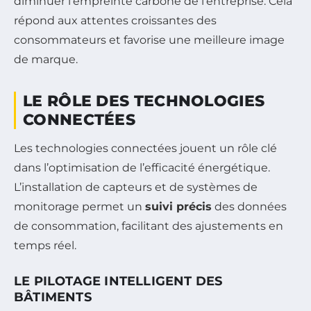
diminuer l’empreinte carbone de l’entreprise. Cela
répond aux attentes croissantes des
consommateurs et favorise une meilleure image
de marque.
LE RÔLE DES TECHNOLOGIES
CONNECTÉES
Les technologies connectées jouent un rôle clé
dans l’optimisation de l’efficacité énergétique.
L’installation de capteurs et de systèmes de
monitorage permet un
suivi précis
des données
de consommation, facilitant des ajustements en
temps réel.
LE PILOTAGE INTELLIGENT DES
BÂTIMENTS