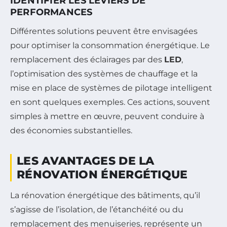
IDENTIFIER LES LEVIERS DE
PERFORMANCES
Différentes solutions peuvent être envisagées
pour optimiser la consommation énergétique. Le
remplacement des éclairages par des
LED
,
l’optimisation des systèmes de chauffage et la
mise en place de systèmes de pilotage intelligent
en sont quelques exemples. Ces actions, souvent
simples à mettre en œuvre, peuvent conduire à
des économies substantielles.
LES AVANTAGES DE LA
RÉNOVATION ÉNERGÉTIQUE
La rénovation énergétique des bâtiments, qu’il
s’agisse de l’isolation, de l’étanchéité ou du
remplacement des menuiseries, représente un