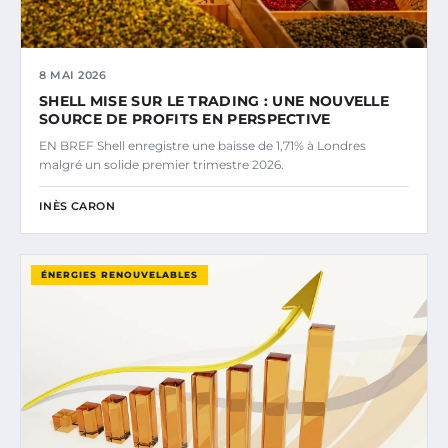
8 MAI 2026
SHELL MISE SUR LE TRADING : UNE NOUVELLE
SOURCE DE PROFITS EN PERSPECTIVE
EN BREF Shell enregistre une baisse de 1,71% à Londres
malgré un solide premier trimestre 2026.
INÈS CARON
ÉNERGIES RENOUVELABLES