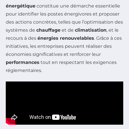
énergétique
constitue une démarche essentielle
pour identifier les postes énergivores et proposer
des actions concrètes, telles que l’optimisation des
systèmes de
chauffage
et de
climatisation
, et le
recours à des
énergies renouvelables
. Grâce à ces
initiatives, les entreprises peuvent réaliser des
économies significatives et renforcer leur
performances
tout en respectant les exigences
réglementaires.