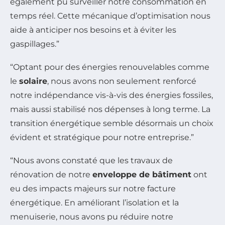
également pu surveiller notre consommation en
temps réel. Cette mécanique d’optimisation nous
aide à anticiper nos besoins et à éviter les
gaspillages.”
“Optant pour des énergies renouvelables comme
le
solaire
, nous avons non seulement renforcé
notre indépendance vis-à-vis des énergies fossiles,
mais aussi stabilisé nos dépenses à long terme. La
transition énergétique semble désormais un choix
évident et stratégique pour notre entreprise.”
“Nous avons constaté que les travaux de
rénovation de notre
enveloppe de bâtiment
ont
eu des impacts majeurs sur notre facture
énergétique. En améliorant l’isolation et la
menuiserie, nous avons pu réduire notre