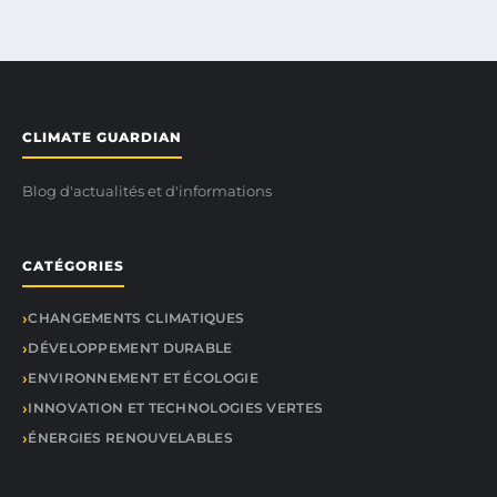
CLIMATE GUARDIAN
Blog d'actualités et d'informations
CATÉGORIES
CHANGEMENTS CLIMATIQUES
DÉVELOPPEMENT DURABLE
ENVIRONNEMENT ET ÉCOLOGIE
INNOVATION ET TECHNOLOGIES VERTES
ÉNERGIES RENOUVELABLES