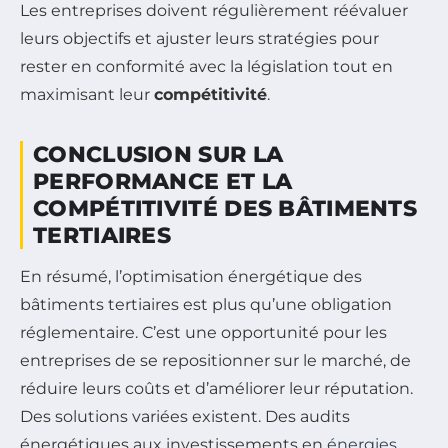
Les entreprises doivent régulièrement réévaluer
leurs objectifs et ajuster leurs stratégies pour
rester en conformité avec la législation tout en
maximisant leur
compétitivité
.
CONCLUSION SUR LA
PERFORMANCE ET LA
COMPÉTITIVITÉ DES BÂTIMENTS
TERTIAIRES
En résumé, l’optimisation énergétique des
bâtiments tertiaires est plus qu’une obligation
réglementaire. C’est une opportunité pour les
entreprises de se repositionner sur le marché, de
réduire leurs coûts et d’améliorer leur réputation.
Des solutions variées existent. Des audits
énergétiques aux investissements en
énergies