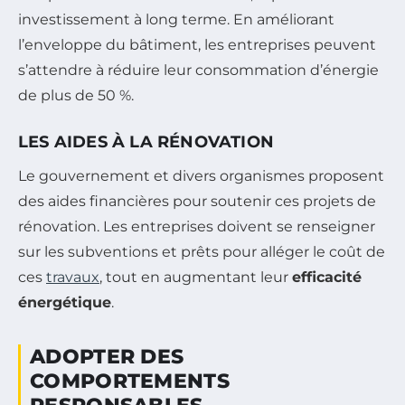
investissement à long terme. En améliorant
l’enveloppe du bâtiment, les entreprises peuvent
s’attendre à réduire leur consommation d’énergie
de plus de 50 %.
LES AIDES À LA RÉNOVATION
Le gouvernement et divers organismes proposent
des aides financières pour soutenir ces projets de
rénovation. Les entreprises doivent se renseigner
sur les subventions et prêts pour alléger le coût de
ces
travaux
, tout en augmentant leur
efficacité
énergétique
.
ADOPTER DES
COMPORTEMENTS