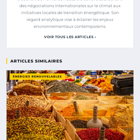
des négociations internationales sur le climat aux
initiatives locales de transition énergétique. Son
regard analytique vise à éclairer les enjeux
environnementaux contemporains.
VOIR TOUS LES ARTICLES ›
ARTICLES SIMILAIRES
ÉNERGIES RENOUVELABLES