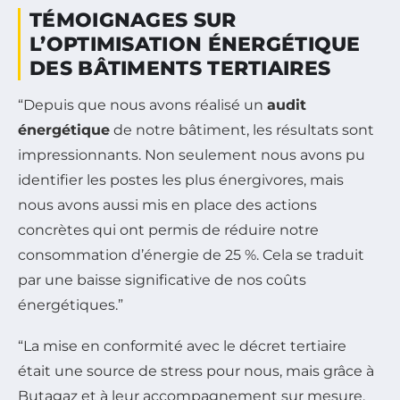
TÉMOIGNAGES SUR
L’OPTIMISATION ÉNERGÉTIQUE
DES BÂTIMENTS TERTIAIRES
“Depuis que nous avons réalisé un
audit
énergétique
de notre bâtiment, les résultats sont
impressionnants. Non seulement nous avons pu
identifier les postes les plus énergivores, mais
nous avons aussi mis en place des actions
concrètes qui ont permis de réduire notre
consommation d’énergie de 25 %. Cela se traduit
par une baisse significative de nos coûts
énergétiques.”
“La mise en conformité avec le décret tertiaire
était une source de stress pour nous, mais grâce à
Butagaz et à leur accompagnement sur mesure,