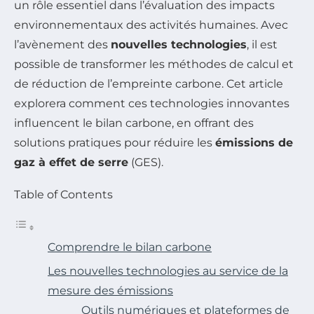
un rôle essentiel dans l’évaluation des impacts
environnementaux des activités humaines. Avec
l’avènement des
nouvelles technologies
, il est
possible de transformer les méthodes de calcul et
de réduction de l’empreinte carbone. Cet article
explorera comment ces technologies innovantes
influencent le bilan carbone, en offrant des
solutions pratiques pour réduire les
émissions de
gaz à effet de serre
(GES).
Table of Contents
Comprendre le bilan carbone
Les nouvelles technologies au service de la
mesure des émissions
Outils numériques et plateformes de