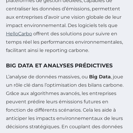
plateformes de gestion dédiées, capables de
centraliser les données d’émissions, permettent
aux entreprises d’avoir une vision globale de leur
impact environnemental. Des logiciels tels que
HelloCarbo
offrent des solutions pour suivre en
temps réel les performances environnementales,
facilitant ainsi le reporting carbone.
BIG DATA ET ANALYSES PRÉDICTIVES
L’analyse de données massives, ou
Big Data
, joue
un rôle clé dans l’optimisation des bilans carbone.
Grâce aux algorithmes avancés, les entreprises
peuvent prédire leurs émissions futures en
fonction de différents scénarios. Cela les aide à
anticiper les impacts environnementaux de leurs
décisions stratégiques. En couplant des données