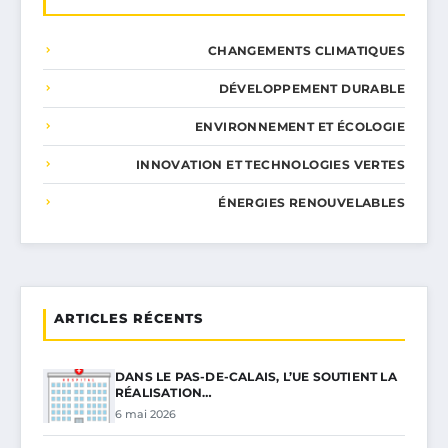
CHANGEMENTS CLIMATIQUES
DÉVELOPPEMENT DURABLE
ENVIRONNEMENT ET ÉCOLOGIE
INNOVATION ET TECHNOLOGIES VERTES
ÉNERGIES RENOUVELABLES
ARTICLES RÉCENTS
DANS LE PAS-DE-CALAIS, L’UE SOUTIENT LA
RÉALISATION…
6 mai 2026