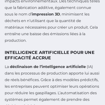
impacts environnementaux. Des techniques telles
que la fabrication additive, également connue
sous le nom d’
impression 3D
, minimisent les
déchets en n’utilisant que la quantité de
matériaux nécessaires pour créer un produit. Cela
entraîne une baisse des émissions liées à la
production.
INTELLIGENCE ARTIFICIELLE POUR UNE
EFFICACITÉ ACCRUE
La
déclinaison de l’intelligence artificielle
(IA)
dans les processus de production apporte lui aussi
de réels bénéfices. Grâce à des modèles prédictifs,
les entreprises peuvent optimiser leurs opérations
pour réduire les gaspillages. L’automatisation des
systèmes permet également de prendre des