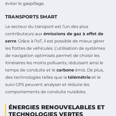
éviter le gaspillage.
TRANSPORTS SMART
Le secteur du transport est l’un des plus
contributeurs aux
émissions de gaz à effet de
serre
. Grâce à l’IoT, il est possible de mieux gérer
les flottes de véhicules. L’utilisation de systèmes
de navigation optimisés permet de choisir les
itinéraires les moins polluants, réduisant ainsi le
temps de conduite et le
carbone
émis. De plus,
des technologies telles que la
télémétrie
et le
suivi GPS peuvent analyser et réduire les
comportements de conduite nuisibles.
ÉNERGIES RENOUVELABLES ET
TECHNOLOGIES VERTES