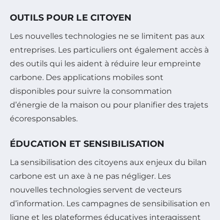
OUTILS POUR LE CITOYEN
Les nouvelles technologies ne se limitent pas aux
entreprises. Les particuliers ont également accès à
des outils qui les aident à réduire leur empreinte
carbone. Des applications mobiles sont
disponibles pour suivre la consommation
d’énergie de la maison ou pour planifier des trajets
écoresponsables.
ÉDUCATION ET SENSIBILISATION
La sensibilisation des citoyens aux enjeux du bilan
carbone est un axe à ne pas négliger. Les
nouvelles technologies servent de vecteurs
d’information. Les campagnes de sensibilisation en
ligne et les plateformes éducatives interagissent