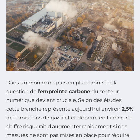
Dans un monde de plus en plus connecté, la
question de l’
empreinte carbone
du secteur
numérique devient cruciale. Selon des études,
cette branche représente aujourd’hui environ
2,5%
des émissions de gaz à effet de serre en France. Ce
chiffre risquerait d’augmenter rapidement si des
mesures ne sont pas mises en place pour réduire