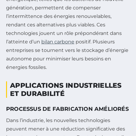
génération, permettent de compenser
l’intermittence des énergies renouvelables,
rendant ces alternatives plus viables. Ces
technologies jouent un rôle prépondérant dans
l’atteinte d’un
bilan carbone
positif. Plusieurs
entreprises se tournent vers le stockage d’énergie
autonome pour minimiser leurs besoins en
énergies fossiles.
APPLICATIONS INDUSTRIELLES
ET DURABILITÉ
PROCESSUS DE FABRICATION AMÉLIORÉS
Dans l’industrie, les nouvelles technologies
peuvent mener à une réduction significative des