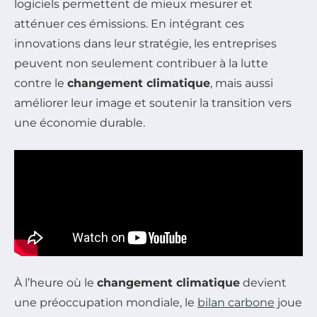
logiciels permettent de mieux mesurer et
atténuer ces émissions. En intégrant ces
innovations dans leur stratégie, les entreprises
peuvent non seulement contribuer à la lutte
contre le
changement climatique
, mais aussi
améliorer leur image et soutenir la transition vers
une économie durable.
À l’heure où le
changement climatique
devient
une préoccupation mondiale, le
bilan carbone
joue