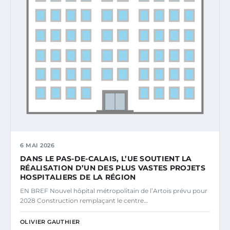
6 MAI 2026
DANS LE PAS-DE-CALAIS, L’UE SOUTIENT LA
RÉALISATION D’UN DES PLUS VASTES PROJETS
HOSPITALIERS DE LA RÉGION
EN BREF Nouvel hôpital métropolitain de l’Artois prévu pour
2028 Construction remplaçant le centre…
OLIVIER GAUTHIER