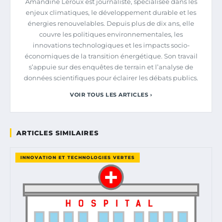
Amandine Leroux est journaliste, spécialisée dans les
enjeux climatiques, le développement durable et les
énergies renouvelables. Depuis plus de dix ans, elle
couvre les politiques environnementales, les
innovations technologiques et les impacts socio-
économiques de la transition énergétique. Son travail
s’appuie sur des enquêtes de terrain et l’analyse de
données scientifiques pour éclairer les débats publics.
VOIR TOUS LES ARTICLES ›
ARTICLES SIMILAIRES
INNOVATION ET TECHNOLOGIES VERTES