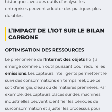
historiques avec des outils d’analyse, les
entreprises peuvent adopter des pratiques plus
durables.
L’IMPACT DE L’IOT SUR LE BILAN
CARBONE
OPTIMISATION DES RESSOURCES
Le phénomène de l’
Internet des objets
(IoT) a
émergé comme un outil puissant pour réduire les
émissions
. Les capteurs intelligents permettent le
suivi des consommations en temps réel, que ce
soit d’énergie, d’eau ou de matières premières. Par
exemple, des capteurs placés sur des machines
industrielles peuvent identifier les périodes de
surconsommation et ajuster les processus pour