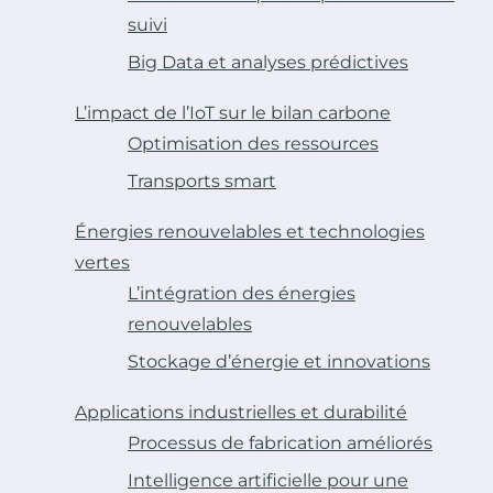
suivi
Big Data et analyses prédictives
L’impact de l’IoT sur le bilan carbone
Optimisation des ressources
Transports smart
Énergies renouvelables et technologies
vertes
L’intégration des énergies
renouvelables
Stockage d’énergie et innovations
Applications industrielles et durabilité
Processus de fabrication améliorés
Intelligence artificielle pour une