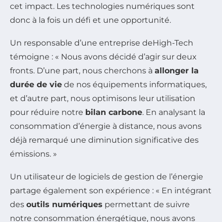
cet impact. Les technologies numériques sont
donc à la fois un défi et une opportunité.
Un responsable d’une entreprise deHigh-Tech
témoigne : « Nous avons décidé d’agir sur deux
fronts. D’une part, nous cherchons à
allonger la
durée de vie
de nos équipements informatiques,
et d’autre part, nous optimisons leur utilisation
pour réduire notre
bilan carbone
. En analysant la
consommation d’énergie à distance, nous avons
déjà remarqué une diminution significative des
émissions. »
Un utilisateur de logiciels de gestion de l’énergie
partage également son expérience : « En intégrant
des
outils numériques
permettant de suivre
notre consommation énergétique, nous avons