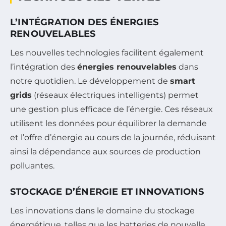
L’INTÉGRATION DES ÉNERGIES
RENOUVELABLES
Les nouvelles technologies facilitent également
l’intégration des
énergies renouvelables
dans
notre quotidien. Le développement de
smart
grids
(réseaux électriques intelligents) permet
une gestion plus efficace de l’énergie. Ces réseaux
utilisent les données pour équilibrer la demande
et l’offre d’énergie au cours de la journée, réduisant
ainsi la dépendance aux sources de production
polluantes.
STOCKAGE D’ÉNERGIE ET INNOVATIONS
Les innovations dans le domaine du stockage
énergétique, telles que les batteries de nouvelle