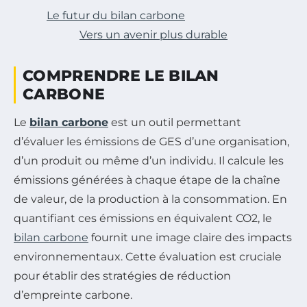
Le futur du bilan carbone
Vers un avenir plus durable
COMPRENDRE LE BILAN
CARBONE
Le
bilan carbone
est un outil permettant
d’évaluer les émissions de GES d’une organisation,
d’un produit ou même d’un individu. Il calcule les
émissions générées à chaque étape de la chaîne
de valeur, de la production à la consommation. En
quantifiant ces émissions en équivalent CO2, le
bilan carbone
fournit une image claire des impacts
environnementaux. Cette évaluation est cruciale
pour établir des stratégies de réduction
d’empreinte carbone.