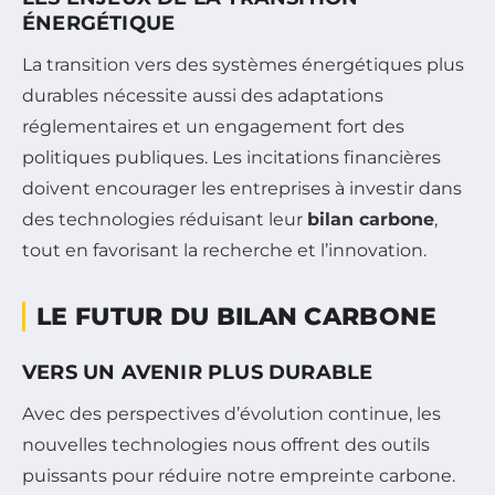
ÉNERGÉTIQUE
La transition vers des systèmes énergétiques plus
durables nécessite aussi des adaptations
réglementaires et un engagement fort des
politiques publiques. Les incitations financières
doivent encourager les entreprises à investir dans
des technologies réduisant leur
bilan carbone
,
tout en favorisant la recherche et l’innovation.
LE FUTUR DU BILAN CARBONE
VERS UN AVENIR PLUS DURABLE
Avec des perspectives d’évolution continue, les
nouvelles technologies nous offrent des outils
puissants pour réduire notre empreinte carbone.