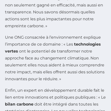
non seulement gagné en efficacité, mais aussi en
transparence. Nous savons désormais quelles
actions sont les plus impactantes pour notre
empreinte carbone. »
Une ONG consacrée à l’environnement explique
l’importance de ce domaine : « Les
technologies
vertes
ont le potentiel de transformer notre
approche face au changement climatique. Non
seulement elles nous aident à mieux comprendre
notre impact, mais elles offrent aussi des solutions
innovantes pour le réduire. »
Enfin, un expert en développement durable fait le
lien entre innovations et politiques publiques : « Le
bilan carbone
doit être intégré dans toutes les