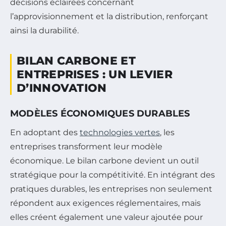
décisions éclairées concernant
l’approvisionnement et la distribution, renforçant
ainsi la durabilité.
BILAN CARBONE ET
ENTREPRISES : UN LEVIER
D’INNOVATION
MODÈLES ÉCONOMIQUES DURABLES
En adoptant des
technologies vertes
, les
entreprises transforment leur modèle
économique. Le bilan carbone devient un outil
stratégique pour la compétitivité. En intégrant des
pratiques durables, les entreprises non seulement
répondent aux exigences réglementaires, mais
elles créent également une valeur ajoutée pour