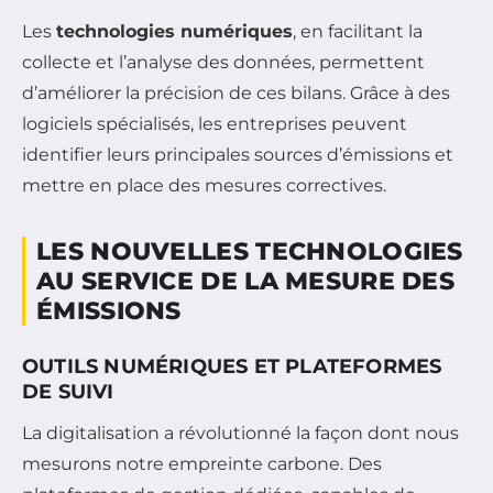
Les
technologies numériques
, en facilitant la
collecte et l’analyse des données, permettent
d’améliorer la précision de ces bilans. Grâce à des
logiciels spécialisés, les entreprises peuvent
identifier leurs principales sources d’émissions et
mettre en place des mesures correctives.
LES NOUVELLES TECHNOLOGIES
AU SERVICE DE LA MESURE DES
ÉMISSIONS
OUTILS NUMÉRIQUES ET PLATEFORMES
DE SUIVI
La digitalisation a révolutionné la façon dont nous
mesurons notre empreinte carbone. Des