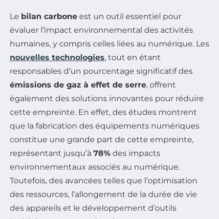
Le
bilan carbone
est un outil essentiel pour
évaluer l’impact environnemental des activités
humaines, y compris celles liées au numérique. Les
nouvelles technologies
, tout en étant
responsables d’un pourcentage significatif des
émissions de gaz à effet de serre
, offrent
également des solutions innovantes pour réduire
cette empreinte. En effet, des études montrent
que la fabrication des équipements numériques
constitue une grande part de cette empreinte,
représentant jusqu’à
78%
des impacts
environnementaux associés au numérique.
Toutefois, des avancées telles que l’optimisation
des ressources, l’allongement de la durée de vie
des appareils et le développement d’outils