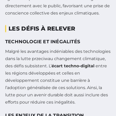
directement avec le public, favorisant une prise de
conscience collective des enjeux climatiques.
LES DÉFIS À RELEVER
TECHNOLOGIE ET INÉGALITÉS
Malgré les avantages indéniables des technologies
dans la lutte przeciwau changement climatique,
des défis subsistent. L’
écart techno-digital
entre
les régions développées et celles en
développement constitue une barrière à
l’adoption généralisée de ces solutions. Ainsi, la
lutte pour un avenir durable doit aussi inclure des
efforts pour réduire ces inégalités.
LES ENJEUX DE LA TRANSITION