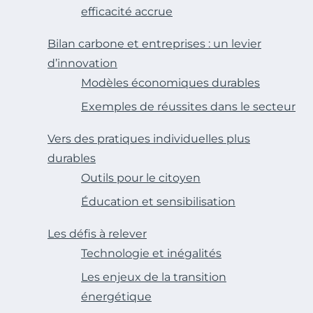
efficacité accrue
Bilan carbone et entreprises : un levier
d’innovation
Modèles économiques durables
Exemples de réussites dans le secteur
Vers des pratiques individuelles plus
durables
Outils pour le citoyen
Éducation et sensibilisation
Les défis à relever
Technologie et inégalités
Les enjeux de la transition
énergétique