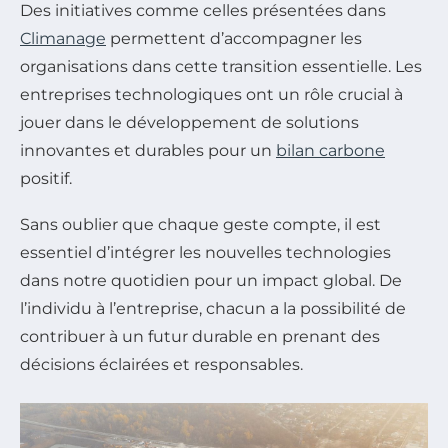
Des initiatives comme celles présentées dans
Climanage
permettent d’accompagner les
organisations dans cette transition essentielle. Les
entreprises technologiques ont un rôle crucial à
jouer dans le développement de solutions
innovantes et durables pour un
bilan carbone
positif.
Sans oublier que chaque geste compte, il est
essentiel d’intégrer les nouvelles technologies
dans notre quotidien pour un impact global. De
l’individu à l’entreprise, chacun a la possibilité de
contribuer à un futur durable en prenant des
décisions éclairées et responsables.