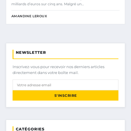
milliards d’euros sur cinq ans. Malgré un…
AMANDINE LEROUX
NEWSLETTER
Inscrivez-vous pour recevoir nos derniers articles
directement dans votre boîte mail.
S'INSCRIRE
CATÉGORIES