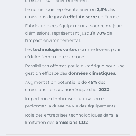
croissant sur l’environnement.
Le numérique représente environ
2,5%
des
émissions de
gaz à effet de serre
en France.
Fabrication des équipements : source majeure
d’émissions, représentant jusqu’à
78%
de
l’impact environnemental.
Les
technologies vertes
comme leviers pour
réduire l’empreinte carbone.
Possibilités offertes par le numérique pour une
gestion efficace des
données climatiques
.
Augmentation potentielle de
45%
des
émissions liées au numérique d’ici
2030
.
Importance d’optimiser l’utilisation et
prolonger la durée de vie des équipements.
Rôle des entreprises technologiques dans la
limitation des
émissions CO2
.