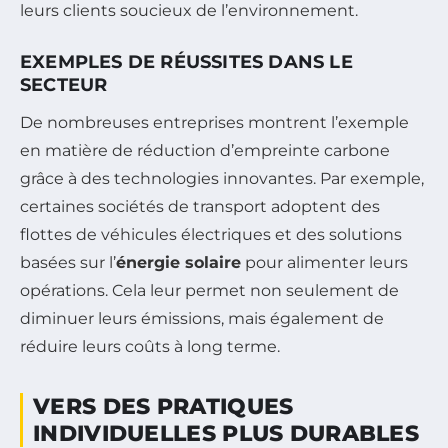
leurs clients soucieux de l’environnement.
EXEMPLES DE RÉUSSITES DANS LE
SECTEUR
De nombreuses entreprises montrent l’exemple
en matière de réduction d’empreinte carbone
grâce à des technologies innovantes. Par exemple,
certaines sociétés de transport adoptent des
flottes de véhicules électriques et des solutions
basées sur l’
énergie solaire
pour alimenter leurs
opérations. Cela leur permet non seulement de
diminuer leurs émissions, mais également de
réduire leurs coûts à long terme.
VERS DES PRATIQUES
INDIVIDUELLES PLUS DURABLES