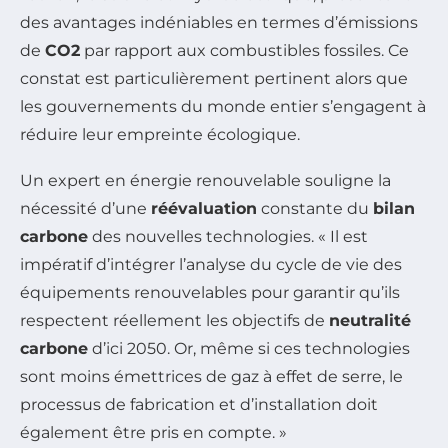
des avantages indéniables en termes d’émissions
de
CO2
par rapport aux combustibles fossiles. Ce
constat est particulièrement pertinent alors que
les gouvernements du monde entier s’engagent à
réduire leur empreinte écologique.
Un expert en énergie renouvelable souligne la
nécessité d’une
réévaluation
constante du
bilan
carbone
des nouvelles technologies. « Il est
impératif d’intégrer l’analyse du cycle de vie des
équipements renouvelables pour garantir qu’ils
respectent réellement les objectifs de
neutralité
carbone
d’ici 2050. Or, même si ces technologies
sont moins émettrices de gaz à effet de serre, le
processus de fabrication et d’installation doit
également être pris en compte. »