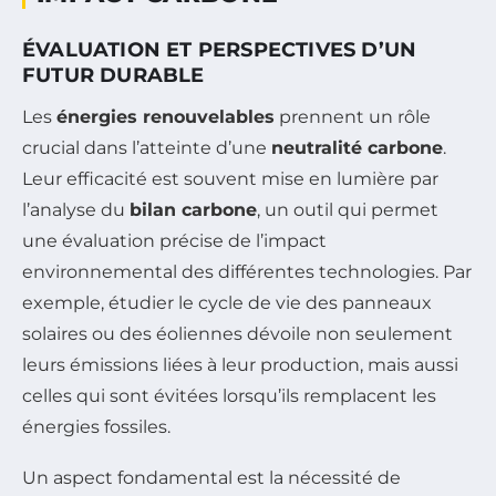
ÉVALUATION ET PERSPECTIVES D’UN
FUTUR DURABLE
Les
énergies renouvelables
prennent un rôle
crucial dans l’atteinte d’une
neutralité carbone
.
Leur efficacité est souvent mise en lumière par
l’analyse du
bilan carbone
, un outil qui permet
une évaluation précise de l’impact
environnemental des différentes technologies. Par
exemple, étudier le cycle de vie des panneaux
solaires ou des éoliennes dévoile non seulement
leurs émissions liées à leur production, mais aussi
celles qui sont évitées lorsqu’ils remplacent les
énergies fossiles.
Un aspect fondamental est la nécessité de