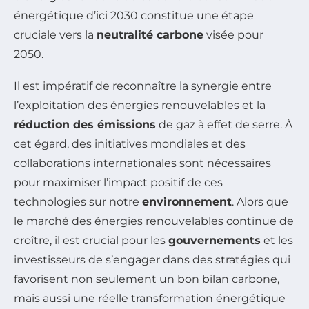
énergétique d’ici 2030 constitue une étape
cruciale vers la
neutralité carbone
visée pour
2050.
Il est impératif de reconnaître la synergie entre
l’exploitation des énergies renouvelables et la
réduction des émissions
de gaz à effet de serre. À
cet égard, des initiatives mondiales et des
collaborations internationales sont nécessaires
pour maximiser l’impact positif de ces
technologies sur notre
environnement
. Alors que
le marché des énergies renouvelables continue de
croître, il est crucial pour les
gouvernements
et les
investisseurs de s’engager dans des stratégies qui
favorisent non seulement un bon bilan carbone,
mais aussi une réelle transformation énergétique