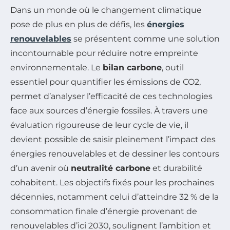
Dans un monde où le changement climatique
pose de plus en plus de défis, les
énergies
renouvelables
se présentent comme une solution
incontournable pour réduire notre empreinte
environnementale. Le
bilan carbone
, outil
essentiel pour quantifier les émissions de CO2,
permet d’analyser l’efficacité de ces technologies
face aux sources d’énergie fossiles. À travers une
évaluation rigoureuse de leur cycle de vie, il
devient possible de saisir pleinement l’impact des
énergies renouvelables et de dessiner les contours
d’un avenir où
neutralité carbone
et durabilité
cohabitent. Les objectifs fixés pour les prochaines
décennies, notamment celui d’atteindre 32 % de la
consommation finale d’énergie provenant de
renouvelables d’ici 2030, soulignent l’ambition et