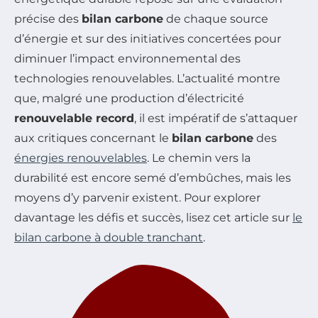
précise des
bilan carbone
de chaque source
d’énergie et sur des initiatives concertées pour
diminuer l’impact environnemental des
technologies renouvelables. L’actualité montre
que, malgré une production d’électricité
renouvelable record
, il est impératif de s’attaquer
aux critiques concernant le
bilan carbone
des
énergies renouvelables
. Le chemin vers la
durabilité est encore semé d’embûches, mais les
moyens d’y parvenir existent. Pour explorer
davantage les défis et succès, lisez cet article sur
le
bilan carbone à double tranchant
.