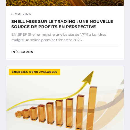
8 MAI 2026
SHELL MISE SUR LE TRADING : UNE NOUVELLE
SOURCE DE PROFITS EN PERSPECTIVE
EN BREF Shell enregistre une baisse de 1,71% à Londres
malgré un solide premier trimestre 2026.
INÈS CARON
ÉNERGIES RENOUVELABLES