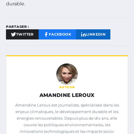
durable.
PARTAGER :
TWITTER
FACEBOOK
LINKEDIN
AUTEUR
AMANDINE LEROUX
Amandine Leroux est journaliste, spécialisée dans les
enjeux climatiques, le développement durable et les
énergies renouvelables. Depuis plus de dix ans, elle
couvre les politiques environnementales, les
innovations technologiques et les impacts socio-