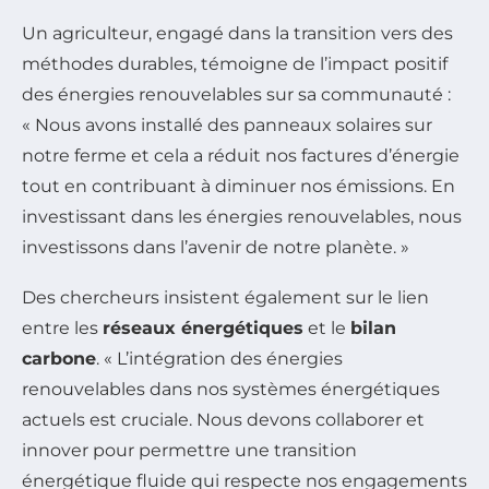
Un agriculteur, engagé dans la transition vers des
méthodes durables, témoigne de l’impact positif
des énergies renouvelables sur sa communauté :
« Nous avons installé des panneaux solaires sur
notre ferme et cela a réduit nos factures d’énergie
tout en contribuant à diminuer nos émissions. En
investissant dans les énergies renouvelables, nous
investissons dans l’avenir de notre planète. »
Des chercheurs insistent également sur le lien
entre les
réseaux énergétiques
et le
bilan
carbone
. « L’intégration des énergies
renouvelables dans nos systèmes énergétiques
actuels est cruciale. Nous devons collaborer et
innover pour permettre une transition
énergétique fluide qui respecte nos engagements