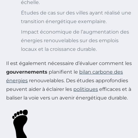
échelle.
Études de cas sur des villes ayant réalisé une
transition énergétique exemplaire.
Impact économique de l’augmentation des
énergies renouvelables sur des emplois
locaux et la croissance durable.
Il est également nécessaire d’évaluer comment les
gouvernements
planifient le
bilan carbone des
énergies
renouvelables. Des études approfondies
peuvent aider à éclairer les
politiques
efficaces et à
baliser la voie vers un avenir énergétique durable.