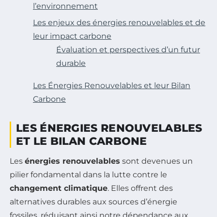
l’environnement
Les enjeux des énergies renouvelables et de
leur impact carbone
Évaluation et perspectives d’un futur
durable
Les Énergies Renouvelables et leur Bilan
Carbone
LES ÉNERGIES RENOUVELABLES
ET LE BILAN CARBONE
Les
énergies renouvelables
sont devenues un
pilier fondamental dans la lutte contre le
changement climatique
. Elles offrent des
alternatives durables aux sources d’énergie
fossiles, réduisant ainsi notre dépendance aux