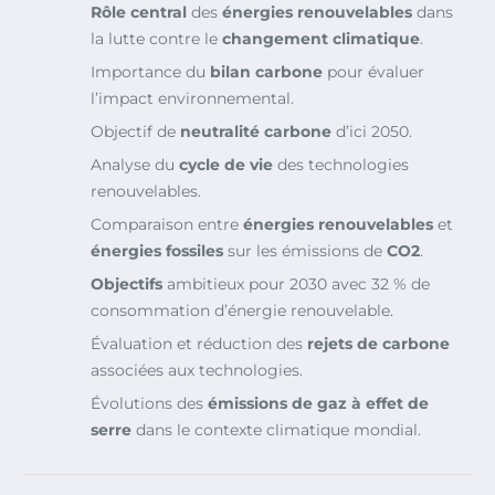
Rôle central
des
énergies renouvelables
dans
la lutte contre le
changement climatique
.
Importance du
bilan carbone
pour évaluer
l’impact environnemental.
Objectif de
neutralité carbone
d’ici 2050.
Analyse du
cycle de vie
des technologies
renouvelables.
Comparaison entre
énergies renouvelables
et
énergies fossiles
sur les émissions de
CO2
.
Objectifs
ambitieux pour 2030 avec 32 % de
consommation d’énergie renouvelable.
Évaluation et réduction des
rejets de carbone
associées aux technologies.
Évolutions des
émissions de gaz à effet de
serre
dans le contexte climatique mondial.