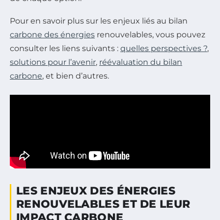
Pour en savoir plus sur les enjeux liés au bilan
carbone des énergies
renouvelables, vous pouvez
consulter les liens suivants :
quelles perspectives ?
,
solutions pour l’avenir
,
réévaluation du bilan
carbone
, et bien d’autres.
LES ENJEUX DES ÉNERGIES
RENOUVELABLES ET DE LEUR
IMPACT CARBONE