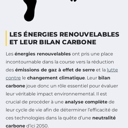
LES ÉNERGIES RENOUVELABLES
ET LEUR BILAN CARBONE
Les
énergies renouvelables
ont pris une place
incontournable dans la course vers la réduction
des
émissions de gaz à effet de serre
et la
lutte
contre
le
changement climatique
. Leur
bilan
carbone
joue donc un rôle essentiel pour évaluer
leur véritable impact environnemental. Il est
crucial de procéder à une
analyse complète
de
leur cycle de vie afin de déterminer l’efficacité de
ces technologies dans la quête d’une
neutralité
carbone
d’ici 2050.