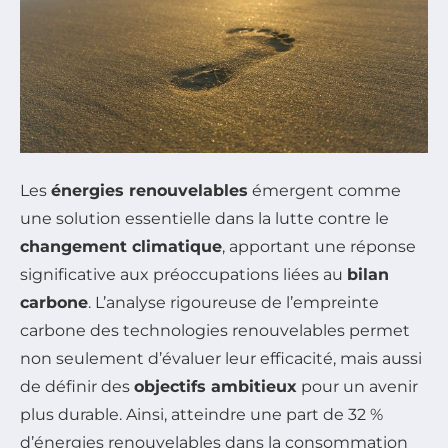
Les
énergies renouvelables
émergent comme
une solution essentielle dans la lutte contre le
changement climatique
, apportant une réponse
significative aux préoccupations liées au
bilan
carbone
. L’analyse rigoureuse de l’empreinte
carbone des technologies renouvelables permet
non seulement d’évaluer leur efficacité, mais aussi
de définir des
objectifs ambitieux
pour un avenir
plus durable. Ainsi, atteindre une part de 32 %
d’énergies renouvelables dans la consommation