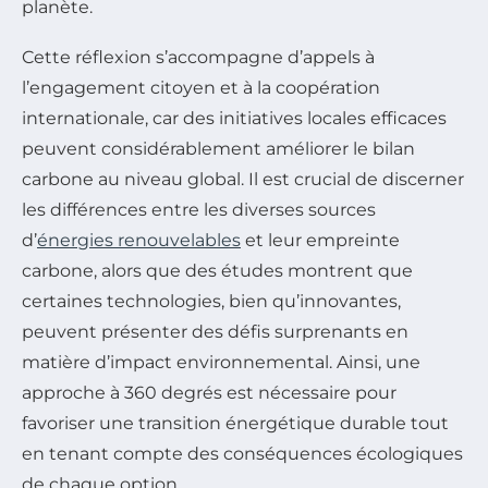
planète.
Cette réflexion s’accompagne d’appels à
l’engagement citoyen et à la coopération
internationale, car des initiatives locales efficaces
peuvent considérablement améliorer le bilan
carbone au niveau global. Il est crucial de discerner
les différences entre les diverses sources
d’
énergies renouvelables
et leur empreinte
carbone, alors que des études montrent que
certaines technologies, bien qu’innovantes,
peuvent présenter des défis surprenants en
matière d’impact environnemental. Ainsi, une
approche à 360 degrés est nécessaire pour
favoriser une transition énergétique durable tout
en tenant compte des conséquences écologiques
de chaque option.