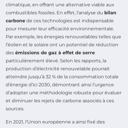
climatique, en offrant une alternative viable aux
combustibles fossiles. En effet, l’analyse du
bilan
carbone
de ces technologies est indispensable
pour mesurer leur efficacité environnementale.
Par exemple, les énergies renouvelables telles que
l’éolien et le solaire ont un potentiel de réduction
des
émissions de gaz à effet de serre
particulièrement élevé. Selon les rapports, la
production d’électricité renouvelable pourrait
atteindre jusqu’à 32 % de la consommation totale
d’énergie d’ici 2030, démontrant ainsi l’urgence
d’adopter une méthodologie robuste pour évaluer
et diminuer les rejets de carbone associés à ces
sources.
En 2021, l’Union européenne a ainsi fixé des