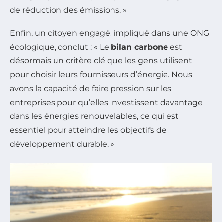
de réduction des émissions. »
Enfin, un citoyen engagé, impliqué dans une ONG
écologique, conclut : « Le
bilan carbone
est
désormais un critère clé que les gens utilisent
pour choisir leurs fournisseurs d’énergie. Nous
avons la capacité de faire pression sur les
entreprises pour qu’elles investissent davantage
dans les énergies renouvelables, ce qui est
essentiel pour atteindre les objectifs de
développement durable. »