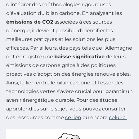
d’intégrer des méthodologies rigoureuses
d’évaluation du bilan carbone. En analysant les
émissions de CO2
associées à ces sources
d’énergie, il devient possible d’identifier les
meilleures pratiques et les solutions les plus
efficaces. Par ailleurs, des pays tels que l’Allemagne
ont enregistré une
baisse significative
de leurs
émissions de carbone grâce à des politiques
proactives d’adoption des énergies renouvelables.
Ainsi, le lien entre le bilan carbone et l’essor des
technologies vertes s’avère crucial pour garantir un
avenir énergétique durable. Pour des études
approfondies sur le sujet, vous pouvez consulter
des ressources comme
ce lien
ou encore
celui-ci
.