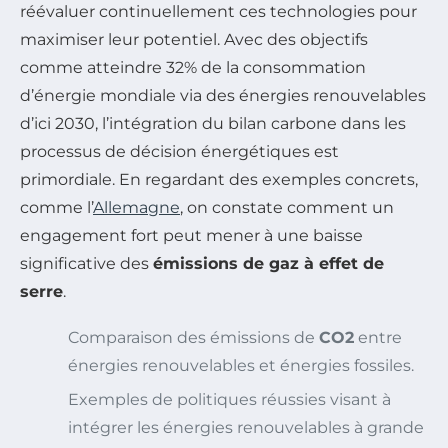
réévaluer continuellement ces technologies pour
maximiser leur potentiel. Avec des objectifs
comme atteindre 32% de la consommation
d’énergie mondiale via des énergies renouvelables
d’ici 2030, l’intégration du bilan carbone dans les
processus de décision énergétiques est
primordiale. En regardant des exemples concrets,
comme l’
Allemagne
, on constate comment un
engagement fort peut mener à une baisse
significative des
émissions de gaz à effet de
serre
.
Comparaison des émissions de
CO2
entre
énergies renouvelables et énergies fossiles.
Exemples de politiques réussies visant à
intégrer les énergies renouvelables à grande