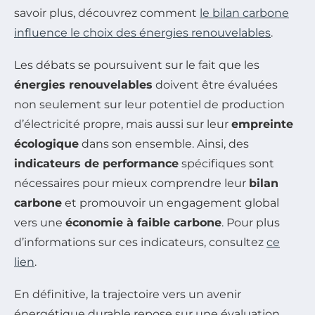
savoir plus, découvrez comment
le bilan carbone
influence le choix des énergies renouvelables
.
Les débats se poursuivent sur le fait que les
énergies renouvelables
doivent être évaluées
non seulement sur leur potentiel de production
d’électricité propre, mais aussi sur leur
empreinte
écologique
dans son ensemble. Ainsi, des
indicateurs de performance
spécifiques sont
nécessaires pour mieux comprendre leur
bilan
carbone
et promouvoir un engagement global
vers une
économie à faible carbone
. Pour plus
d’informations sur ces indicateurs, consultez
ce
lien
.
En définitive, la trajectoire vers un avenir
énergétique durable repose sur une évaluation