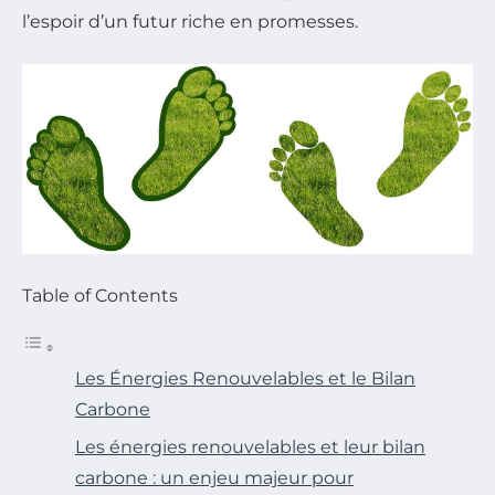
l’espoir d’un futur riche en promesses.
Table of Contents
Les Énergies Renouvelables et le Bilan
Carbone
Les énergies renouvelables et leur bilan
carbone : un enjeu majeur pour