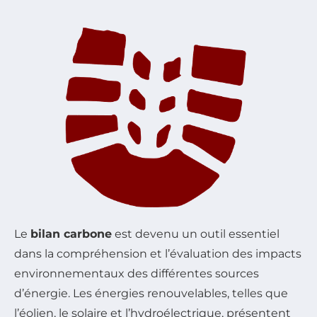
Le
bilan carbone
est devenu un outil essentiel
dans la compréhension et l’évaluation des impacts
environnementaux des différentes sources
d’énergie. Les énergies renouvelables, telles que
l’éolien, le solaire et l’hydroélectrique, présentent