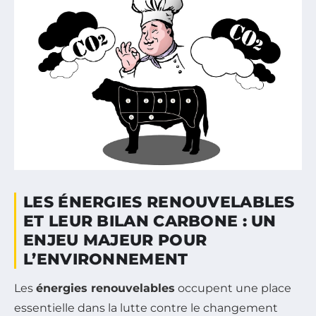
LES ÉNERGIES RENOUVELABLES
ET LEUR BILAN CARBONE : UN
ENJEU MAJEUR POUR
L’ENVIRONNEMENT
Les
énergies renouvelables
occupent une place
essentielle dans la lutte contre le changement