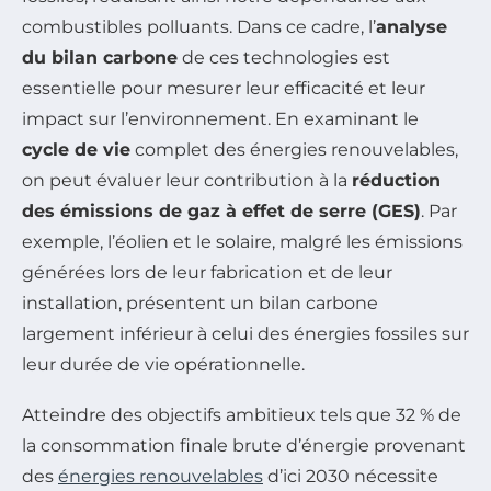
combustibles polluants. Dans ce cadre, l’
analyse
du bilan carbone
de ces technologies est
essentielle pour mesurer leur efficacité et leur
impact sur l’environnement. En examinant le
cycle de vie
complet des énergies renouvelables,
on peut évaluer leur contribution à la
réduction
des émissions de gaz à effet de serre (GES)
. Par
exemple, l’éolien et le solaire, malgré les émissions
générées lors de leur fabrication et de leur
installation, présentent un bilan carbone
largement inférieur à celui des énergies fossiles sur
leur durée de vie opérationnelle.
Atteindre des objectifs ambitieux tels que 32 % de
la consommation finale brute d’énergie provenant
des
énergies renouvelables
d’ici 2030 nécessite