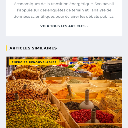
économiques de la transition énergétique. Son travail
s’appuie sur des enquêtes de terrain et l’analyse de
données scientifiques pour éclairer les débats publics.
VOIR TOUS LES ARTICLES ›
ARTICLES SIMILAIRES
ÉNERGIES RENOUVELABLES