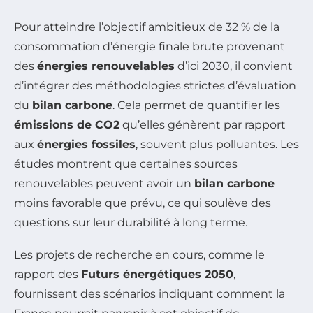
Pour atteindre l’objectif ambitieux de 32 % de la
consommation d’énergie finale brute provenant
des
énergies renouvelables
d’ici 2030, il convient
d’intégrer des méthodologies strictes d’évaluation
du
bilan carbone
. Cela permet de quantifier les
émissions de CO2
qu’elles génèrent par rapport
aux
énergies fossiles
, souvent plus polluantes. Les
études montrent que certaines sources
renouvelables peuvent avoir un
bilan carbone
moins favorable que prévu, ce qui soulève des
questions sur leur durabilité à long terme.
Les projets de recherche en cours, comme le
rapport des
Futurs énergétiques 2050
,
fournissent des scénarios indiquant comment la