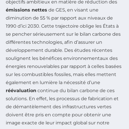
objectifs ambitieux en matière de réduction des
émissions nettes
de GES, en visant une
diminution de 55 % par rapport aux niveaux de
1990 d’ici 2030. Cette trajectoire oblige les États à
se pencher sérieusement sur le bilan carbone des
différentes technologies, afin d’assurer un
développement durable. Des études récentes
soulignent les bénéfices environnementaux des
énergies renouvelables par rapport à celles basées
sur les combustibles fossiles, mais elles mettent
également en lumière la nécessité d’une
réévaluation
continue du bilan carbone de ces
solutions. En effet, les processus de fabrication et
de démantèlement des infrastructures vertes
doivent être pris en compte pour obtenir une
image exacte de leur impact global sur notre