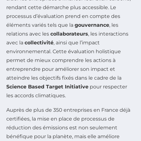
rendant cette démarche plus accessible. Le
processus d’évaluation prend en compte des
éléments variés tels que la
gouvernance
, les
relations avec les
collaborateurs
, les interactions
avec la
collectivité
, ainsi que l’impact
environnemental. Cette évaluation holistique
permet de mieux comprendre les actions à
entreprendre pour améliorer son impact et
atteindre les objectifs fixés dans le cadre de la
Science Based Target Initiative
pour respecter
les accords climatiques.
Auprès de plus de 350 entreprises en France déjà
certifiées, la mise en place de processus de
réduction des émissions est non seulement
bénéfique pour la planète, mais elle améliore