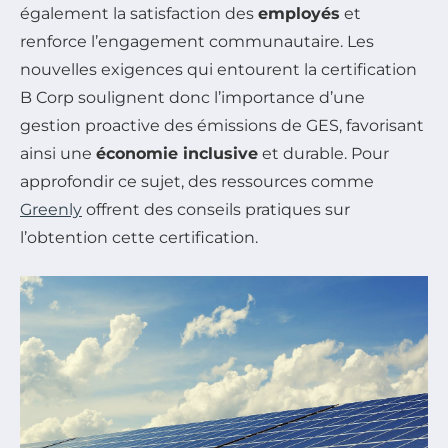
également la satisfaction des
employés
et
renforce l’engagement communautaire. Les
nouvelles exigences qui entourent la certification
B Corp soulignent donc l’importance d’une
gestion proactive des émissions de GES, favorisant
ainsi une
économie inclusive
et durable. Pour
approfondir ce sujet, des ressources comme
Greenly
offrent des conseils pratiques sur
l’obtention cette certification.