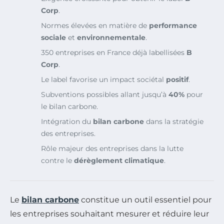
Corp
.
Normes élevées en matière de
performance
sociale
et
environnementale
.
350 entreprises en France déjà labellisées
B
Corp
.
Le label favorise un impact sociétal
positif
.
Subventions possibles allant jusqu’à
40%
pour
le bilan carbone.
Intégration du
bilan carbone
dans la stratégie
des entreprises.
Rôle majeur des entreprises dans la lutte
contre le
dérèglement climatique
.
Le
bilan carbone
constitue un outil essentiel pour
les entreprises souhaitant mesurer et réduire leur