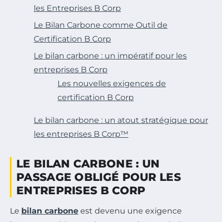
les Entreprises B Corp
Le Bilan Carbone comme Outil de
Certification B Corp
Le bilan carbone : un impératif pour les
entreprises B Corp
Les nouvelles exigences de
certification B Corp
Le bilan carbone : un atout stratégique pour
les entreprises B Corp™
LE BILAN CARBONE : UN
PASSAGE OBLIGÉ POUR LES
ENTREPRISES B CORP
Le
bilan carbone
est devenu une exigence