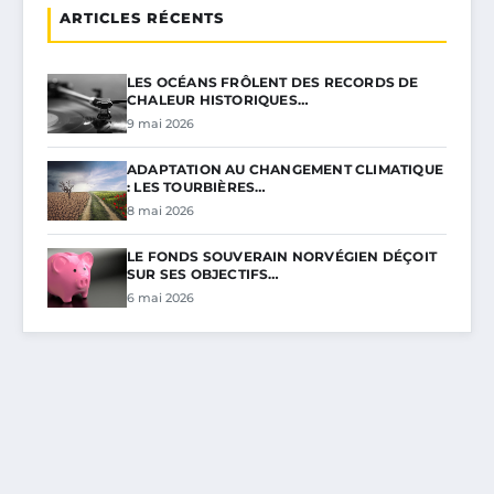
ARTICLES RÉCENTS
LES OCÉANS FRÔLENT DES RECORDS DE
CHALEUR HISTORIQUES…
9 mai 2026
ADAPTATION AU CHANGEMENT CLIMATIQUE
: LES TOURBIÈRES…
8 mai 2026
LE FONDS SOUVERAIN NORVÉGIEN DÉÇOIT
SUR SES OBJECTIFS…
6 mai 2026