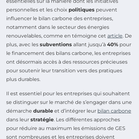
essentielles sur la manière dont les initiatives
personnelles et les choix
politiques
peuvent
influencer le bilan carbone des entreprises,
notamment dans le secteur des énergies
renouvelables, comme en témoigne cet
article
. De
plus, avec les
subventions
allant jusqu’à
40%
pour
le financement des bilans carbone, les entreprises
ont désormais accès à des ressources précieuses
pour soutenir leur transition vers des pratiques
plus durables.
Il est essentiel pour les entreprises qui souhaitent
se distinguer sur le marché de s’engager dans une
démarche
durable
et d’intégrer leur
bilan carbone
dans leur
stratégie
. Les différentes approches
pour réduire au maximum les émissions de GES
sont nombreuses et les entreprises doivent