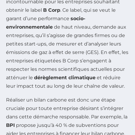
incontournable pour les entreprises souhaitant
obtenir le label
B Corp
. Ce label, qui se veut le
garant d’une performance
socio-
environnementale
de haut niveau, demande aux
entreprises, qu’il s’agisse de grandes firmes ou de
petites start-ups, de mesurer et d’analyser leurs
émissions de gaz à effet de serre (GES). En effet, les
entreprises étiquetées B Corp s’engagent à
respecter les normes scientifiques actuelles pour
atténuer le
dérèglement climatique
et réduire
leur impact tout au long de leur chaîne de valeur.
Réaliser un bilan carbone est donc une étape
cruciale pour toute entreprise désirant s’intégrer
dans cette démarche responsable. Par exemple, la
BPI
propose jusqu’à 40 % de subventions pour
aider les entreprises à financer leur bilan carbone,