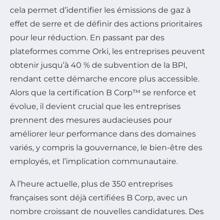
cela permet d’identifier les émissions de gaz à
effet de serre et de définir des actions prioritaires
pour leur réduction. En passant par des
plateformes comme Orki, les entreprises peuvent
obtenir jusqu’à 40 % de subvention de la BPI,
rendant cette démarche encore plus accessible.
Alors que la certification B Corp™ se renforce et
évolue, il devient crucial que les entreprises
prennent des mesures audacieuses pour
améliorer leur performance dans des domaines
variés, y compris la gouvernance, le bien-être des
employés, et l’implication communautaire.
À l’heure actuelle, plus de 350 entreprises
françaises sont déjà certifiées B Corp, avec un
nombre croissant de nouvelles candidatures. Des