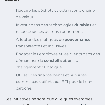
Réduire les déchets et optimiser la chaîne
de valeur.
Investir dans des technologies
durables
et
respectueuses de l’environnement.
Adopter des pratiques de
gouvernance
transparentes et inclusives.
Engager les employés et les clients dans des
démarches de
sensibilisation
au
changement climatique.
Utiliser des financements et subsides
comme ceux offerts par BPI pour le bilan
carbone.
Ces initiatives ne sont que quelques exemples