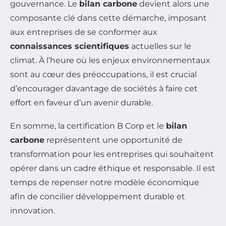
gouvernance. Le
bilan carbone
devient alors une
composante clé dans cette démarche, imposant
aux entreprises de se conformer aux
connaissances scientifiques
actuelles sur le
climat. À l’heure où les enjeux environnementaux
sont au cœur des préoccupations, il est crucial
d’encourager davantage de sociétés à faire cet
effort en faveur d’un avenir durable.
En somme, la certification B Corp et le
bilan
carbone
représentent une opportunité de
transformation pour les entreprises qui souhaitent
opérer dans un cadre éthique et responsable. Il est
temps de repenser notre modèle économique
afin de concilier développement durable et
innovation.