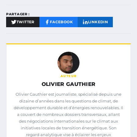
PARTAGER :
TWITTER
FACEBOOK
LINKEDIN
AUTEUR
OLIVIER GAUTHIER
Olivier Gauthier est journaliste, spécialisé depuis une
dizaine d’années dans les questions de climat, de
développement durable et d’énergies renouvelables. Il
a couvert de nombreux dossiers transversaux, allant
des négociations internationales sur le climat aux
initiatives locales de transition énergétique. Son
regard analytique vise à éclairer les enjeux