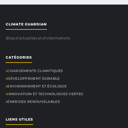
CLIMATE GUARDIAN
Blog d'actualités et d'informations
CATÉGORIES
CHANGEMENTS CLIMATIQUES
DÉVELOPPEMENT DURABLE
ENVIRONNEMENT ET ÉCOLOGIE
INNOVATION ET TECHNOLOGIES VERTES
ÉNERGIES RENOUVELABLES
LIENS UTILES