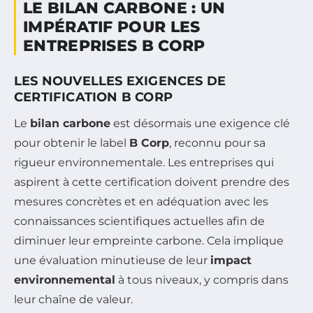
LE BILAN CARBONE : UN
IMPÉRATIF POUR LES
ENTREPRISES B CORP
LES NOUVELLES EXIGENCES DE
CERTIFICATION B CORP
Le
bilan carbone
est désormais une exigence clé
pour obtenir le label
B Corp
, reconnu pour sa
rigueur environnementale. Les entreprises qui
aspirent à cette certification doivent prendre des
mesures concrètes et en adéquation avec les
connaissances scientifiques actuelles afin de
diminuer leur empreinte carbone. Cela implique
une évaluation minutieuse de leur
impact
environnemental
à tous niveaux, y compris dans
leur chaîne de valeur.