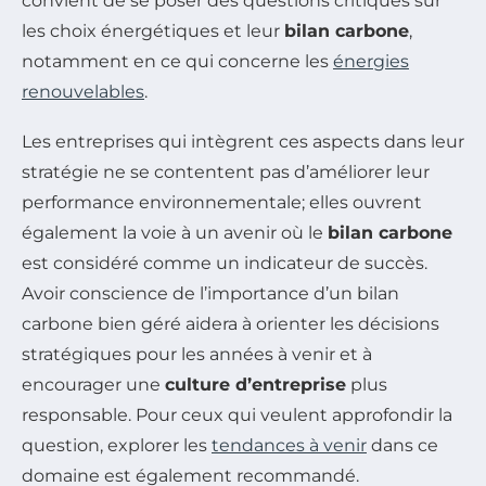
convient de se poser des questions critiques sur
les choix énergétiques et leur
bilan carbone
,
notamment en ce qui concerne les
énergies
renouvelables
.
Les entreprises qui intègrent ces aspects dans leur
stratégie ne se contentent pas d’améliorer leur
performance environnementale; elles ouvrent
également la voie à un avenir où le
bilan carbone
est considéré comme un indicateur de succès.
Avoir conscience de l’importance d’un bilan
carbone bien géré aidera à orienter les décisions
stratégiques pour les années à venir et à
encourager une
culture d’entreprise
plus
responsable. Pour ceux qui veulent approfondir la
question, explorer les
tendances à venir
dans ce
domaine est également recommandé.