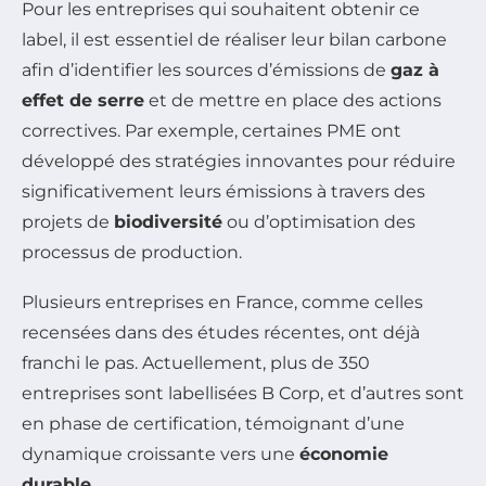
Pour les entreprises qui souhaitent obtenir ce
label, il est essentiel de réaliser leur bilan carbone
afin d’identifier les sources d’émissions de
gaz à
effet de serre
et de mettre en place des actions
correctives. Par exemple, certaines PME ont
développé des stratégies innovantes pour réduire
significativement leurs émissions à travers des
projets de
biodiversité
ou d’optimisation des
processus de production.
Plusieurs entreprises en France, comme celles
recensées dans des études récentes, ont déjà
franchi le pas. Actuellement, plus de 350
entreprises sont labellisées B Corp, et d’autres sont
en phase de certification, témoignant d’une
dynamique croissante vers une
économie
durable
.