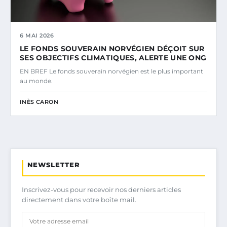
6 MAI 2026
LE FONDS SOUVERAIN NORVÉGIEN DÉÇOIT SUR
SES OBJECTIFS CLIMATIQUES, ALERTE UNE ONG
EN BREF Le fonds souverain norvégien est le plus important
au monde.
INÈS CARON
NEWSLETTER
Inscrivez-vous pour recevoir nos derniers articles
directement dans votre boîte mail.