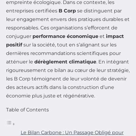
empreinte écologique. Dans ce contexte, les
entreprises certifiées
B Corp
se distinguent par
leur engagement envers des pratiques durables et
responsables. Ces organisations s’efforcent de
conjuguer
performance économique
et
impact
positif
sur la société, tout en s’alignant sur les
dernières recommandations scientifiques pour
atténuer le
dérèglement climatique
. En intégrant
rigoureusement ce bilan au cœur de leur stratégie,
les B Corp témoignent de leur volonté de devenir
des acteurs actifs dans la construction d’une
économie plus juste et régénérative.
Table of Contents
Le Bilan Carbone : Un Passage Obligé pour