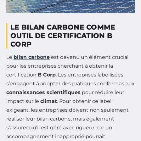
LE BILAN CARBONE COMME
OUTIL DE CERTIFICATION B
CORP
Le
bilan carbone
est devenu un élément crucial
pour les entreprises cherchant à obtenir la
certification
B Corp
. Les entreprises labellisées
s’engagent à adopter des pratiques conformes aux
connaissances scientifiques
pour réduire leur
impact sur le
climat
. Pour obtenir ce label
exigeant, les entreprises doivent non seulement
réaliser leur bilan carbone, mais également
s’assurer qu’il est géré avec rigueur, car un
accompagnement inapproprié pourrait