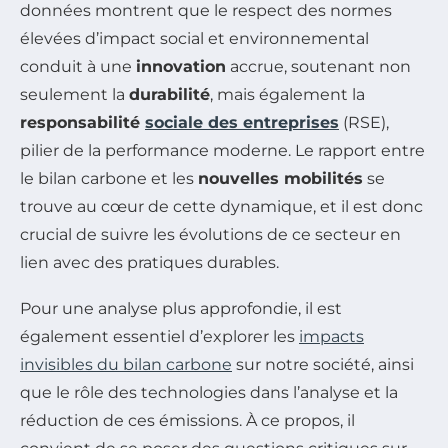
données montrent que le respect des normes
élevées d’impact social et environnemental
conduit à une
innovation
accrue, soutenant non
seulement la
durabilité
, mais également la
responsabilité
sociale des entreprises
(RSE),
pilier de la performance moderne. Le rapport entre
le bilan carbone et les
nouvelles mobilités
se
trouve au cœur de cette dynamique, et il est donc
crucial de suivre les évolutions de ce secteur en
lien avec des pratiques durables.
Pour une analyse plus approfondie, il est
également essentiel d’explorer les
impacts
invisibles du bilan carbone
sur notre société, ainsi
que le rôle des technologies dans l’analyse et la
réduction de ces émissions. À ce propos, il