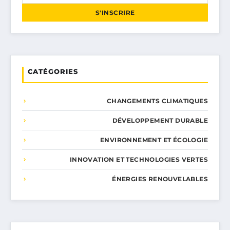
S'INSCRIRE
CATÉGORIES
CHANGEMENTS CLIMATIQUES
DÉVELOPPEMENT DURABLE
ENVIRONNEMENT ET ÉCOLOGIE
INNOVATION ET TECHNOLOGIES VERTES
ÉNERGIES RENOUVELABLES