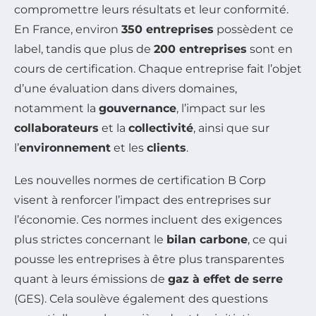
compromettre leurs résultats et leur conformité.
En France, environ
350 entreprises
possèdent ce
label, tandis que plus de
200 entreprises
sont en
cours de certification. Chaque entreprise fait l’objet
d’une évaluation dans divers domaines,
notamment la
gouvernance
, l’impact sur les
collaborateurs
et la
collectivité
, ainsi que sur
l’
environnement
et les
clients
.
Les nouvelles normes de certification B Corp
visent à renforcer l’impact des entreprises sur
l’économie. Ces normes incluent des exigences
plus strictes concernant le
bilan carbone
, ce qui
pousse les entreprises à être plus transparentes
quant à leurs émissions de
gaz à effet de serre
(GES). Cela soulève également des questions