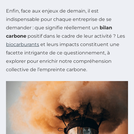
Enfin, face aux enjeux de demain, il est
indispensable pour chaque entreprise de se
demander : que signifie réellement un
bilan
carbone
positif dans le cadre de leur activité ? Les
biocarburants
et leurs impacts constituent une
facette intrigante de ce questionnement, à
explorer pour enrichir notre compréhension
collective de l’empreinte carbone.