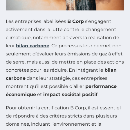
Les entreprises labellisées
B Corp
s’engagent
activement dans la lutte contre le changement
climatique, notamment à travers la réalisation de
leur
bilan carbone
. Ce processus leur permet non
seulement d’évaluer leurs émissions de gaz à effet
de serre, mais aussi de mettre en place des actions
concrètes pour les réduire. En intégrant le
bilan
carbone
dans leur stratégie, ces entreprises
montrent qu’il est possible d’allier
performance
économique
et
impact sociétal positif
.
Pour obtenir la certification B Corp, il est essentiel
de répondre à des critères stricts dans plusieurs
domaines, incluant l’environnement et la