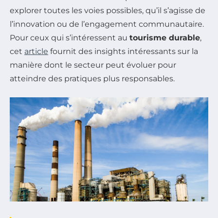
explorer toutes les voies possibles, qu’il s’agisse de
l’innovation ou de l’engagement communautaire.
Pour ceux qui s’intéressent au
tourisme durable
,
cet
article
fournit des insights intéressants sur la
manière dont le secteur peut évoluer pour
atteindre des pratiques plus responsables.