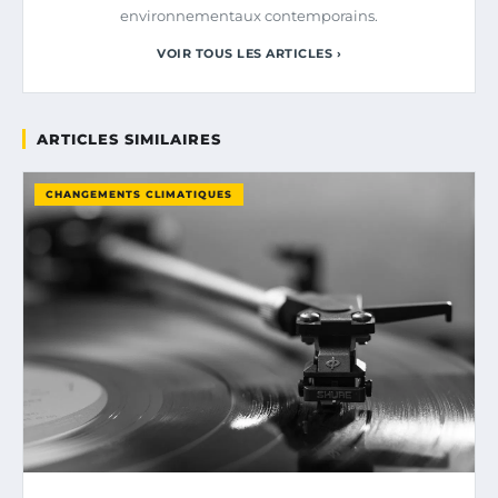
environnementaux contemporains.
VOIR TOUS LES ARTICLES ›
ARTICLES SIMILAIRES
CHANGEMENTS CLIMATIQUES