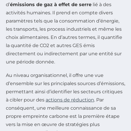
d’
émissions de gaz à effet de serre
lié à des
activités humaines. Il prend en compte divers
paramètres tels que la consommation d’énergie,
les transports, les process industriels et même les
choix alimentaires. En d’autres termes, il quantifie
la quantité de CO2 et autres GES émis
directement ou indirectement par une entité sur
une période donnée.
Au niveau organisationnel, il offre une vue
d’ensemble sur les principales sources d’émissions,
permettant ainsi d’identifier les secteurs critiques
à cibler pour des
actions de réduction
. Par
conséquent, une meilleure connaissance de sa
propre empreinte carbone est la première étape
vers la mise en œuvre de stratégies plus