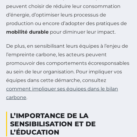
peuvent choisir de réduire leur consommation
d’énergie, d’optimiser leurs processus de
production ou encore d’adopter des pratiques de
mobilité durable
pour diminuer leur impact.
De plus, en sensibilisant leurs équipes à l’enjeu de
l’empreinte carbone, les acteurs peuvent
promouvoir des comportements écoresponsables
au sein de leur organisation. Pour impliquer vos
équipes dans cette démarche, consultez
comment impliquer ses équipes dans le bilan
carbone
.
L’IMPORTANCE DE LA
SENSIBILISATION ET DE
L’ÉDUCATION