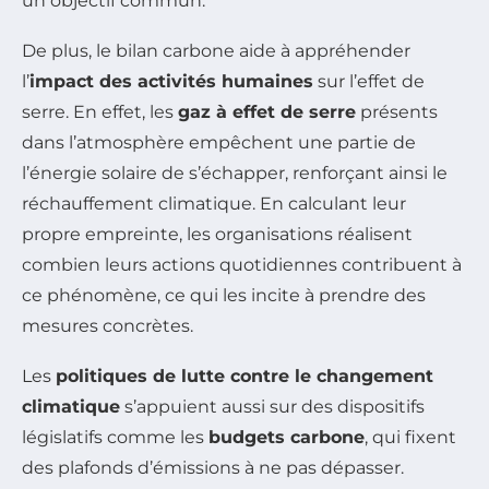
un objectif commun.
De plus, le bilan carbone aide à appréhender
l’
impact des activités humaines
sur l’effet de
serre. En effet, les
gaz à effet de serre
présents
dans l’atmosphère empêchent une partie de
l’énergie solaire de s’échapper, renforçant ainsi le
réchauffement climatique. En calculant leur
propre empreinte, les organisations réalisent
combien leurs actions quotidiennes contribuent à
ce phénomène, ce qui les incite à prendre des
mesures concrètes.
Les
politiques de lutte contre le changement
climatique
s’appuient aussi sur des dispositifs
législatifs comme les
budgets carbone
, qui fixent
des plafonds d’émissions à ne pas dépasser.