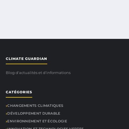
CLIMATE GUARDIAN
Blog d'actualités et d'informations
CATÉGORIES
CHANGEMENTS CLIMATIQUES
DÉVELOPPEMENT DURABLE
ENVIRONNEMENT ET ÉCOLOGIE
INNOVATION ET TECHNOLOGIES VERTES