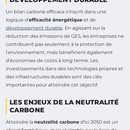
Un bilan carbone efficace s’inscrit dans une
logique d’
efficacité énergétique
et de
développement durable
. En agissant sur la
réduction des émissions de GES, les entreprises ne
contribuent pas seulement à la protection de
l’environnement, mais bénéficient également
d’économies de coûts à long terme. Les
investissements dans des technologies propres et
des infrastructures durables sont des clés
importantes pour atteindre cet objectif.
LES ENJEUX DE LA NEUTRALITÉ
CARBONE
Atteindre la
neutralité carbone
d’ici 2050 est un