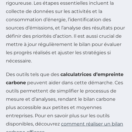
rigoureuse. Les étapes essentielles incluent la
collecte de données sur les activités et la
consommation d’énergie, l’identification des
sources d’émissions, et l’analyse des résultats pour
définir des priorités d’action. Il est aussi crucial de
mettre à jour régulièrement le bilan pour évaluer
les progrès réalisés et ajuster les stratégies si
nécessaire.
Des outils tels que des
calculatrices d’empreinte
carbone
peuvent aider dans cette démarche. Ces
outils permettent de simplifier le processus de
mesure et d’analyses, rendant le bilan carbone
plus accessible aux petites et moyennes
entreprises. Pour en savoir plus sur les outils
disponibles, découvrez
comment réaliser un bilan