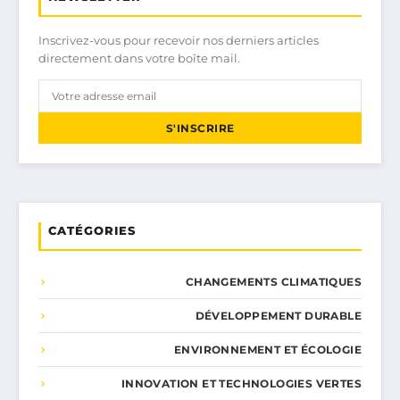
Inscrivez-vous pour recevoir nos derniers articles
directement dans votre boîte mail.
S'INSCRIRE
CATÉGORIES
CHANGEMENTS CLIMATIQUES
DÉVELOPPEMENT DURABLE
ENVIRONNEMENT ET ÉCOLOGIE
INNOVATION ET TECHNOLOGIES VERTES