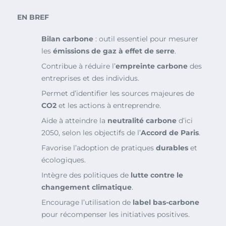
EN BREF
Bilan carbone
: outil essentiel pour mesurer
les
émissions de gaz à effet de serre
.
Contribue à réduire l’
empreinte carbone
des
entreprises et des individus.
Permet d’identifier les sources majeures de
CO2
et les actions à entreprendre.
Aide à atteindre la
neutralité carbone
d’ici
2050, selon les objectifs de l’
Accord de Paris
.
Favorise l’adoption de pratiques
durables
et
écologiques.
Intègre des politiques de
lutte contre le
changement climatique
.
Encourage l’utilisation de
label bas-carbone
pour récompenser les initiatives positives.