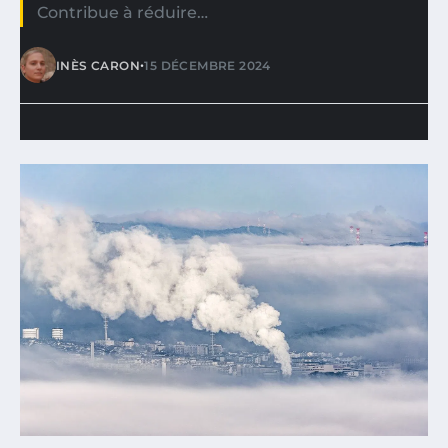
Contribue à réduire…
•
INÈS CARON
15 DÉCEMBRE 2024