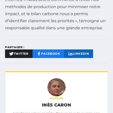
méthodes de production pour minimiser notre
impact, et le bilan carbone nous a permis
d’identifier clairement les priorités », témoigne un
responsable qualité dans une grande entreprise.
PARTAGER :
TWITTER
FACEBOOK
LINKEDIN
AUTEUR
INÈS CARON