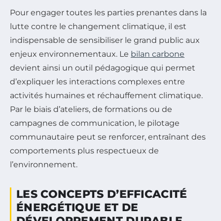
Pour engager toutes les parties prenantes dans la
lutte contre le changement climatique, il est
indispensable de sensibiliser le grand public aux
enjeux environnementaux. Le
bilan carbone
devient ainsi un outil pédagogique qui permet
d’expliquer les interactions complexes entre
activités humaines et réchauffement climatique.
Par le biais d’ateliers, de formations ou de
campagnes de communication, le pilotage
communautaire peut se renforcer, entraînant des
comportements plus respectueux de
l’environnement.
LES CONCEPTS D’EFFICACITÉ
ÉNERGÉTIQUE ET DE
DÉVELOPPEMENT DURABLE