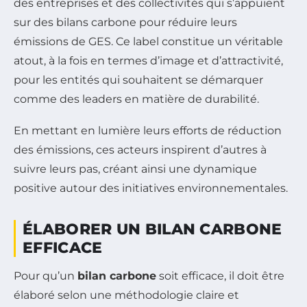
des entreprises et des collectivités qui s’appuient
sur des bilans carbone pour réduire leurs
émissions de GES. Ce label constitue un véritable
atout, à la fois en termes d’image et d’attractivité,
pour les entités qui souhaitent se démarquer
comme des leaders en matière de durabilité.
En mettant en lumière leurs efforts de réduction
des émissions, ces acteurs inspirent d’autres à
suivre leurs pas, créant ainsi une dynamique
positive autour des initiatives environnementales.
ÉLABORER UN BILAN CARBONE
EFFICACE
Pour qu’un
bilan carbone
soit efficace, il doit être
élaboré selon une méthodologie claire et