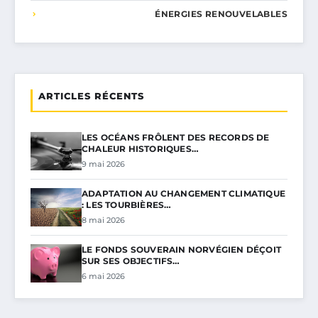
ÉNERGIES RENOUVELABLES
ARTICLES RÉCENTS
LES OCÉANS FRÔLENT DES RECORDS DE
CHALEUR HISTORIQUES…
9 mai 2026
ADAPTATION AU CHANGEMENT CLIMATIQUE
: LES TOURBIÈRES…
8 mai 2026
LE FONDS SOUVERAIN NORVÉGIEN DÉÇOIT
SUR SES OBJECTIFS…
6 mai 2026