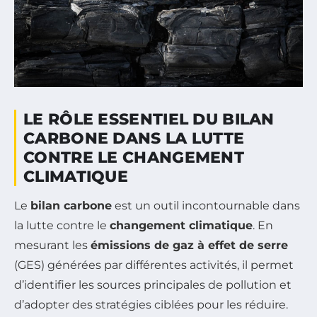
LE RÔLE ESSENTIEL DU BILAN
CARBONE DANS LA LUTTE
CONTRE LE CHANGEMENT
CLIMATIQUE
Le
bilan carbone
est un outil incontournable dans
la lutte contre le
changement climatique
. En
mesurant les
émissions de gaz à effet de serre
(GES) générées par différentes activités, il permet
d’identifier les sources principales de pollution et
d’adopter des stratégies ciblées pour les réduire.