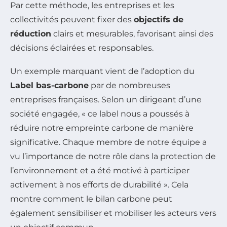
Par cette méthode, les entreprises et les
collectivités peuvent fixer des
objectifs de
réduction
clairs et mesurables, favorisant ainsi des
décisions éclairées et responsables.
Un exemple marquant vient de l’adoption du
Label bas-carbone
par de nombreuses
entreprises françaises. Selon un dirigeant d’une
société engagée, « ce label nous a poussés à
réduire notre empreinte carbone de manière
significative. Chaque membre de notre équipe a
vu l’importance de notre rôle dans la protection de
l’environnement et a été motivé à participer
activement à nos efforts de durabilité ». Cela
montre comment le bilan carbone peut
également sensibiliser et mobiliser les acteurs vers