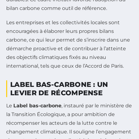
bilan carbone comme outil de référence.
Les entreprises et les collectivités locales sont
encouragées à élaborer leurs propres bilans
carbone, ce qui leur permet de s’inscrire dans une
démarche proactive et de contribuer à l’atteinte
des objectifs climatiques fixés au niveau
international, tels que ceux de l’Accord de Paris.
LABEL BAS-CARBONE : UN
LEVIER DE RÉCOMPENSE
Le
Label bas-carbone
, instauré par le ministère de
la Transition Écologique, a pour ambition de
récompenser les acteurs de la lutte contre le
changement climatique. Il souligne l’engagement