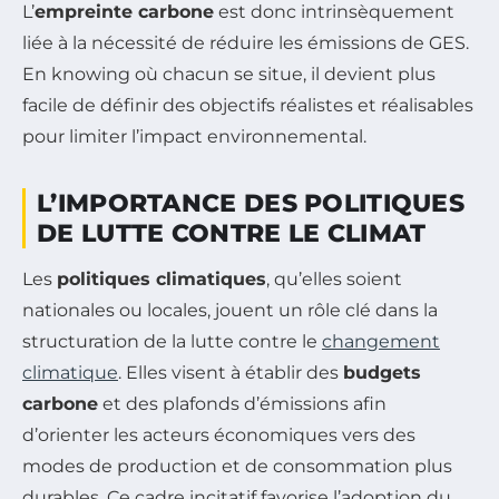
L’
empreinte carbone
est donc intrinsèquement
liée à la nécessité de réduire les émissions de GES.
En knowing où chacun se situe, il devient plus
facile de définir des objectifs réalistes et réalisables
pour limiter l’impact environnemental.
L’IMPORTANCE DES POLITIQUES
DE LUTTE CONTRE LE CLIMAT
Les
politiques climatiques
, qu’elles soient
nationales ou locales, jouent un rôle clé dans la
structuration de la lutte contre le
changement
climatique
. Elles visent à établir des
budgets
carbone
et des plafonds d’émissions afin
d’orienter les acteurs économiques vers des
modes de production et de consommation plus
durables. Ce cadre incitatif favorise l’adoption du