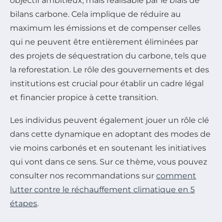
objectif ambitieux, mais réalisable par le biais de
bilans carbone. Cela implique de réduire au
maximum les émissions et de compenser celles
qui ne peuvent être entièrement éliminées par
des projets de séquestration du carbone, tels que
la reforestation. Le rôle des gouvernements et des
institutions est crucial pour établir un cadre légal
et financier propice à cette transition.
Les individus peuvent également jouer un rôle clé
dans cette dynamique en adoptant des modes de
vie moins carbonés et en soutenant les initiatives
qui vont dans ce sens. Sur ce thème, vous pouvez
consulter nos recommandations sur
comment
lutter contre le réchauffement climatique en 5
étapes
.