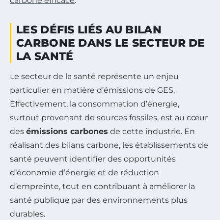
carbone efficace
.
LES DÉFIS LIÉS AU BILAN
CARBONE DANS LE SECTEUR DE
LA SANTÉ
Le secteur de la santé représente un enjeu
particulier en matière d’émissions de GES.
Effectivement, la consommation d’énergie,
surtout provenant de sources fossiles, est au cœur
des
émissions carbones
de cette industrie. En
réalisant des bilans carbone, les établissements de
santé peuvent identifier des opportunités
d’économie d’énergie et de réduction
d’empreinte, tout en contribuant à améliorer la
santé publique par des environnements plus
durables.