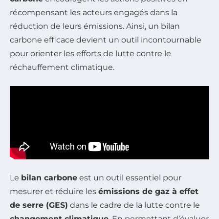
récompensant les acteurs engagés dans la
réduction de leurs émissions. Ainsi, un bilan
carbone efficace devient un outil incontournable
pour orienter les efforts de lutte contre le
réchauffement climatique.
Le
bilan carbone
est un outil essentiel pour
mesurer et réduire les
émissions de gaz à effet
de serre (GES)
dans le cadre de la lutte contre le
changement climatique
. En permettant d’évaluer