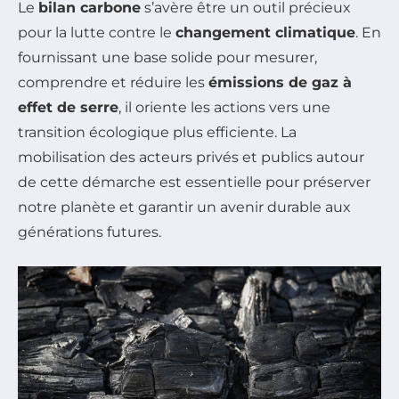
Le
bilan carbone
s’avère être un outil précieux
pour la lutte contre le
changement climatique
. En
fournissant une base solide pour mesurer,
comprendre et réduire les
émissions de gaz à
effet de serre
, il oriente les actions vers une
transition écologique plus efficiente. La
mobilisation des acteurs privés et publics autour
de cette démarche est essentielle pour préserver
notre planète et garantir un avenir durable aux
générations futures.