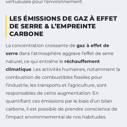
vertueuses pour l’environnement.
LES ÉMISSIONS DE GAZ À EFFET
DE SERRE & L’EMPREINTE
CARBONE
La concentration croissante de
gaz à effet de
serre
dans l’atmosphère aggrave l’effet de serre
naturel, ce qui entraîne le
réchauffement
climatique
. Les activités humaines, notamment la
combustion de combustibles fossiles pour
l’industrie, les transports et l’agriculture, sont
responsables de cette augmentation. En
quantifiant ces émissions par le biais d’un bilan
carbone, il est possible de prendre conscience de
l’impact environnemental de nos habitudes.