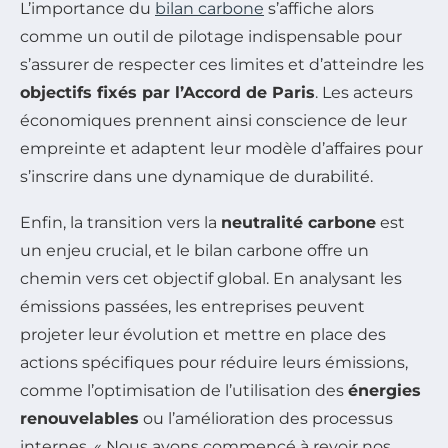
L’importance du
bilan carbone
s’affiche alors
comme un outil de pilotage indispensable pour
s’assurer de respecter ces limites et d’atteindre les
objectifs fixés par l’Accord de Paris
. Les acteurs
économiques prennent ainsi conscience de leur
empreinte et adaptent leur modèle d’affaires pour
s’inscrire dans une dynamique de durabilité.
Enfin, la transition vers la
neutralité carbone
est
un enjeu crucial, et le bilan carbone offre un
chemin vers cet objectif global. En analysant les
émissions passées, les entreprises peuvent
projeter leur évolution et mettre en place des
actions spécifiques pour réduire leurs émissions,
comme l’optimisation de l’utilisation des
énergies
renouvelables
ou l’amélioration des processus
internes. « Nous avons commencé à revoir nos