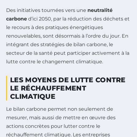
Des initiatives tournées vers une
neutralité
carbone
d’ici 2050, par la réduction des déchets et
le recours à des pratiques énergétiques
renouvelables, sont désormais à l’ordre du jour. En
intégrant des stratégies de bilan carbone, le
secteur de la santé peut participer activement à la
lutte contre le changement climatique.
LES MOYENS DE LUTTE CONTRE
LE RÉCHAUFFEMENT
CLIMATIQUE
Le bilan carbone permet non seulement de
mesurer, mais aussi de mettre en œuvre des
actions concrètes pour lutter contre le
réchauffement climatique. Les entreprises