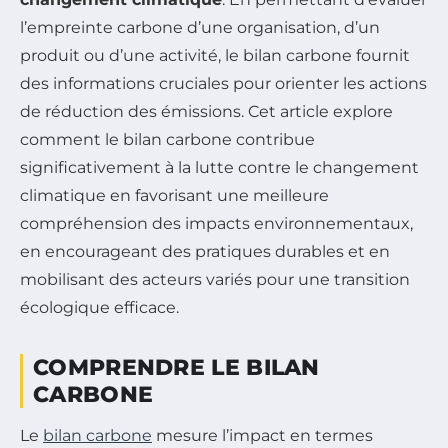
l’empreinte carbone d’une organisation, d’un
produit ou d’une activité, le bilan carbone fournit
des informations cruciales pour orienter les actions
de réduction des émissions. Cet article explore
comment le bilan carbone contribue
significativement à la lutte contre le changement
climatique en favorisant une meilleure
compréhension des impacts environnementaux,
en encourageant des pratiques durables et en
mobilisant des acteurs variés pour une transition
écologique efficace.
COMPRENDRE LE BILAN
CARBONE
Le
bilan carbone
mesure l’impact en termes