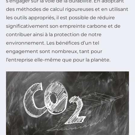
s’engager sur la voie de la durabilité. En adoptant
des méthodes de calcul rigoureuses et en utilisant
les outils appropriés, il est possible de réduire
significativement son empreinte carbone et de
contribuer ainsi à la protection de notre
environnement. Les bénéfices d’un tel
engagement sont nombreux, tant pour
l’entreprise elle-même que pour la planète.