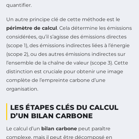
quantifier.
Un autre principe clé de cette méthode est le
périmètre de calcul
. Cela détermine les émissions
considérées, qu’il s’agisse des émissions directes
(scope 1), des émissions indirectes liées à l’énergie
(scope 2), ou des autres émissions indirectes sur
l’ensemble de la chaîne de valeur (scope 3). Cette
distinction est cruciale pour obtenir une image
complète de l’empreinte carbone d’une
organisation.
LES ÉTAPES CLÉS DU CALCUL
D’UN BILAN CARBONE
Le calcul d’un
bilan carbone
peut paraître
complexe, mais il peut être décomposé en