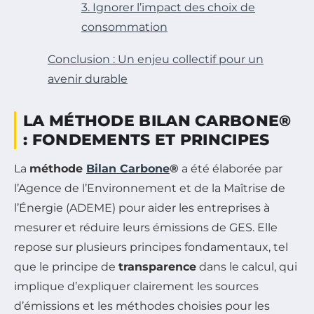
3. Ignorer l’impact des choix de
consommation
Conclusion : Un enjeu collectif pour un
avenir durable
LA MÉTHODE BILAN CARBONE®
: FONDEMENTS ET PRINCIPES
La
méthode
Bilan Carbone
®
a été élaborée par
l’Agence de l’Environnement et de la Maîtrise de
l’Énergie (ADEME) pour aider les entreprises à
mesurer et réduire leurs émissions de GES. Elle
repose sur plusieurs principes fondamentaux, tel
que le principe de
transparence
dans le calcul, qui
implique d’expliquer clairement les sources
d’émissions et les méthodes choisies pour les