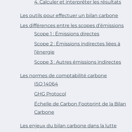
4. Calculer et interpréter les résultats
Les outils pour effectuer un bilan carbone
Les différences entre les scopes d’émissions
Scope 1 : Émissions directes
Scope 2 : Émissions indirectes liées à
l’énergie
Scope 3 : Autres émissions indirectes
Les normes de comptabilité carbone
ISO 14064
GHG Protocol
Échelle de Carbon Footprint de la Bilan
Carbone
Les enjeux du bilan carbone dans la lutte