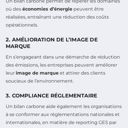
Un bilan carbone permet de repérer les domaines
où des
économies d’énergie
peuvent être
réalisées, entraînant une réduction des coûts
opérationnels.
2. AMÉLIORATION DE L’IMAGE DE
MARQUE
En s’engageant dans une démarche de réduction
des émissions, les entreprises peuvent améliorer
leur
image de marque
et attirer des clients
soucieux de l’environnement.
3. COMPLIANCE RÉGLEMENTAIRE
Un bilan carbone aide également les organisations
à se conformer aux réglementations nationales et
internationales, en matière de reporting GES par