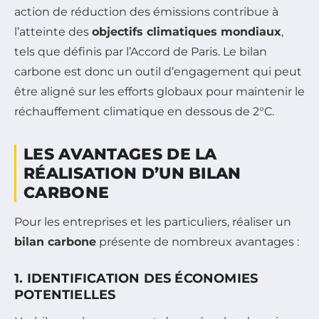
action de réduction des émissions contribue à
l’atteinte des
objectifs climatiques mondiaux
,
tels que définis par l’Accord de Paris. Le bilan
carbone est donc un outil d’engagement qui peut
être aligné sur les efforts globaux pour maintenir le
réchauffement climatique en dessous de 2°C.
LES AVANTAGES DE LA
RÉALISATION D’UN BILAN
CARBONE
Pour les entreprises et les particuliers, réaliser un
bilan carbone
présente de nombreux avantages :
1. IDENTIFICATION DES ÉCONOMIES
POTENTIELLES