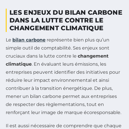
LES ENJEUX DU BILAN CARBONE
DANS LA LUTTE CONTRE LE
CHANGEMENT CLIMATIQUE
Le
bilan carbone
représente bien plus qu’un
simple outil de comptabilité. Ses enjeux sont
cruciaux dans la lutte contre le
changement
climatique
. En évaluant leurs émissions, les
entreprises peuvent identifier des initiatives pour
réduire leur impact environnemental et ainsi
contribuer à la transition énergétique. De plus,
mener un bilan carbone permet aux entreprises
de respecter des règlementations, tout en
renforçant leur image de marque écoresponsable.
Il est aussi nécessaire de comprendre que chaque