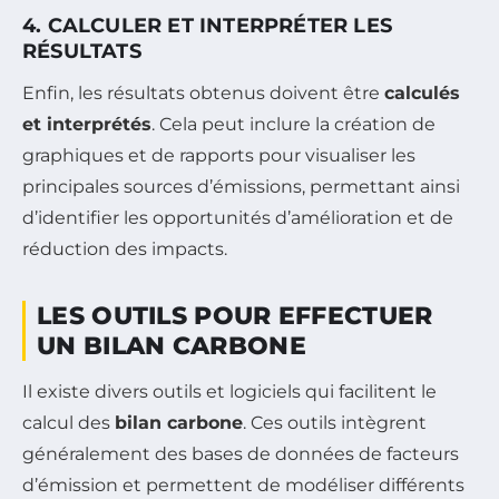
4. CALCULER ET INTERPRÉTER LES
RÉSULTATS
Enfin, les résultats obtenus doivent être
calculés
et interprétés
. Cela peut inclure la création de
graphiques et de rapports pour visualiser les
principales sources d’émissions, permettant ainsi
d’identifier les opportunités d’amélioration et de
réduction des impacts.
LES OUTILS POUR EFFECTUER
UN BILAN CARBONE
Il existe divers outils et logiciels qui facilitent le
calcul des
bilan carbone
. Ces outils intègrent
généralement des bases de données de facteurs
d’émission et permettent de modéliser différents