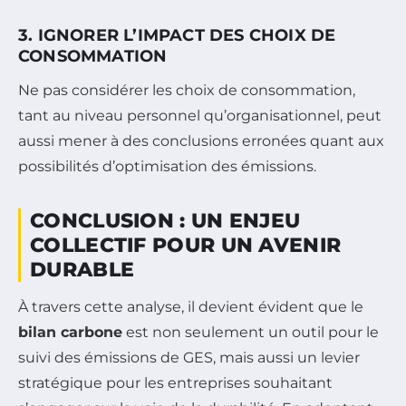
3. IGNORER L’IMPACT DES CHOIX DE
CONSOMMATION
Ne pas considérer les choix de consommation,
tant au niveau personnel qu’organisationnel, peut
aussi mener à des conclusions erronées quant aux
possibilités d’optimisation des émissions.
CONCLUSION : UN ENJEU
COLLECTIF POUR UN AVENIR
DURABLE
À travers cette analyse, il devient évident que le
bilan carbone
est non seulement un outil pour le
suivi des émissions de GES, mais aussi un levier
stratégique pour les entreprises souhaitant