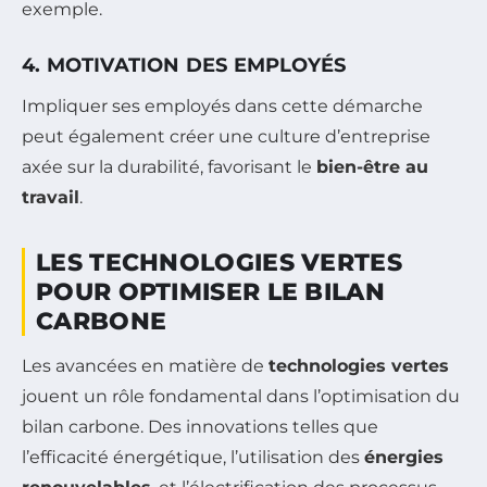
exemple.
4. MOTIVATION DES EMPLOYÉS
Impliquer ses employés dans cette démarche
peut également créer une culture d’entreprise
axée sur la durabilité, favorisant le
bien-être au
travail
.
LES TECHNOLOGIES VERTES
POUR OPTIMISER LE BILAN
CARBONE
Les avancées en matière de
technologies vertes
jouent un rôle fondamental dans l’optimisation du
bilan carbone. Des innovations telles que
l’efficacité énergétique, l’utilisation des
énergies