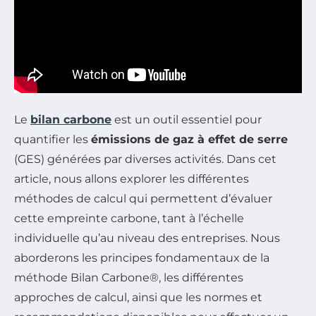
Le
bilan carbone
est un outil essentiel pour
quantifier les
émissions de gaz à effet de serre
(GES) générées par diverses activités. Dans cet
article, nous allons explorer les différentes
méthodes de calcul qui permettent d’évaluer
cette empreinte carbone, tant à l’échelle
individuelle qu’au niveau des entreprises. Nous
aborderons les principes fondamentaux de la
méthode Bilan Carbone®, les différentes
approches de calcul, ainsi que les normes et