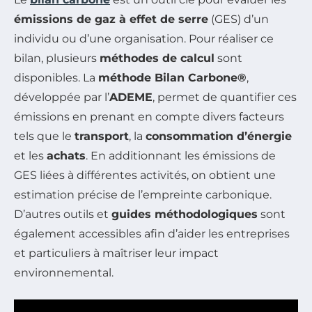
émissions de gaz à effet de serre
(GES) d’un
individu ou d’une organisation. Pour réaliser ce
bilan, plusieurs
méthodes de calcul
sont
disponibles. La
méthode Bilan Carbone®
,
développée par l’
ADEME
, permet de quantifier ces
émissions en prenant en compte divers facteurs
tels que le
transport
, la
consommation d’énergie
et les
achats
. En additionnant les émissions de
GES liées à différentes activités, on obtient une
estimation précise de l’empreinte carbonique.
D’autres outils et
guides méthodologiques
sont
également accessibles afin d’aider les entreprises
et particuliers à maîtriser leur impact
environnemental.