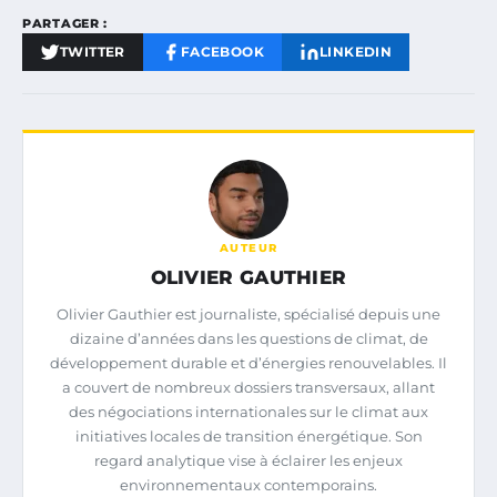
PARTAGER :
TWITTER
FACEBOOK
LINKEDIN
AUTEUR
OLIVIER GAUTHIER
Olivier Gauthier est journaliste, spécialisé depuis une
dizaine d’années dans les questions de climat, de
développement durable et d’énergies renouvelables. Il
a couvert de nombreux dossiers transversaux, allant
des négociations internationales sur le climat aux
initiatives locales de transition énergétique. Son
regard analytique vise à éclairer les enjeux
environnementaux contemporains.