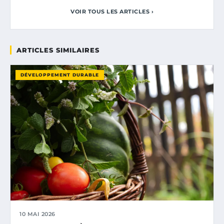
VOIR TOUS LES ARTICLES ›
ARTICLES SIMILAIRES
DÉVELOPPEMENT DURABLE
10 MAI 2026