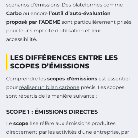
scénarios d’émissions. Des plateformes comme
Carbo
ou encore
l’outil d’auto-évaluation
proposé par l’ADEME
sont particulièrement prisés
pour leur simplicité d’utilisation et leur
accessibilité.
LES DIFFÉRENCES ENTRE LES
SCOPES D’ÉMISSIONS
Comprendre les
scopes d’émissions
est essentiel
pour
réaliser un bilan carbone
précis. Les scopes
sont répartis de la manière suivante :
SCOPE 1 : ÉMISSIONS DIRECTES
Le
scope 1
se réfère aux émissions produites
directement par les activités d’une entreprise, par