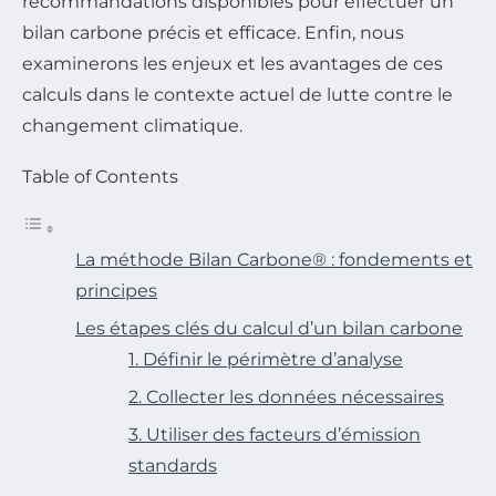
recommandations disponibles pour effectuer un
bilan carbone précis et efficace. Enfin, nous
examinerons les enjeux et les avantages de ces
calculs dans le contexte actuel de lutte contre le
changement climatique.
Table of Contents
La méthode Bilan Carbone® : fondements et
principes
Les étapes clés du calcul d’un bilan carbone
1. Définir le périmètre d’analyse
2. Collecter les données nécessaires
3. Utiliser des facteurs d’émission
standards