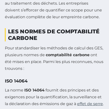
au traitement des déchets. Les entreprises
doivent s’efforcer de quantifier ce scope pour une
évaluation complète de leur empreinte carbone.
LES NORMES DE COMPTABILITÉ
CARBONE
Pour standardiser les méthodes de calcul des GES,
plusieurs normes de
comptabilité carbone
ont
été mises en place. Parmi les plus reconnues, nous
trouvons :
ISO 14064
La norme
ISO 14064
fournit des principes et des
exigences pour la quantification, la surveillance et
la déclaration des émissions de gaz à
effet de serre
.