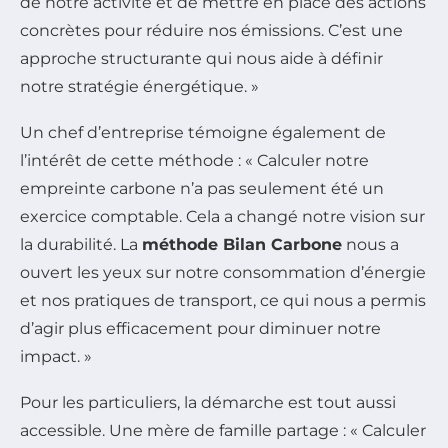
de notre activité et de mettre en place des actions
concrètes pour réduire nos émissions. C’est une
approche structurante qui nous aide à définir
notre stratégie énergétique. »
Un chef d’entreprise témoigne également de
l’intérêt de cette méthode : « Calculer notre
empreinte carbone n’a pas seulement été un
exercice comptable. Cela a changé notre vision sur
la durabilité. La
méthode Bilan Carbone
nous a
ouvert les yeux sur notre consommation d’énergie
et nos pratiques de transport, ce qui nous a permis
d’agir plus efficacement pour diminuer notre
impact. »
Pour les particuliers, la démarche est tout aussi
accessible. Une mère de famille partage : « Calculer