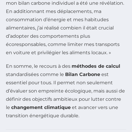
mon bilan carbone individuel a été une révélation.
En additionnant mes déplacements, ma
consommation d’énergie et mes habitudes
alimentaires, j’ai réalisé combien il était crucial
d’adopter des comportements plus
écoresponsables, comme limiter mes transports
en voiture et privilégier les aliments locaux. »
En somme, le recours à des
méthodes de calcul
standardisées comme le
Bilan Carbone
est
essentiel pour tous. Il permet non seulement
d’évaluer son empreinte écologique, mais aussi de
définir des objectifs ambitieux pour lutter contre
le
changement climatique
et avancer vers une
transition énergétique durable.