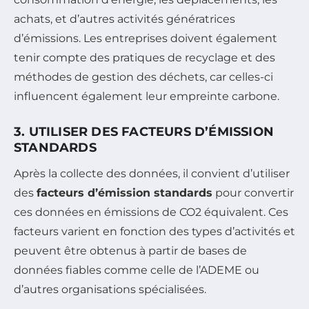
achats, et d’autres activités génératrices
d’émissions. Les entreprises doivent également
tenir compte des pratiques de recyclage et des
méthodes de gestion des déchets, car celles-ci
influencent également leur empreinte carbone.
3. UTILISER DES FACTEURS D’ÉMISSION
STANDARDS
Après la collecte des données, il convient d’utiliser
des
facteurs d’émission standards
pour convertir
ces données en émissions de CO2 équivalent. Ces
facteurs varient en fonction des types d’activités et
peuvent être obtenus à partir de bases de
données fiables comme celle de l’ADEME ou
d’autres organisations spécialisées.