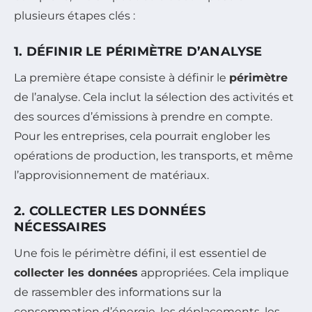
plusieurs étapes clés :
1. DÉFINIR LE PÉRIMÈTRE D’ANALYSE
La première étape consiste à définir le
périmètre
de l’analyse. Cela inclut la sélection des activités et
des sources d’émissions à prendre en compte.
Pour les entreprises, cela pourrait englober les
opérations de production, les transports, et même
l’approvisionnement de matériaux.
2. COLLECTER LES DONNÉES
NÉCESSAIRES
Une fois le périmètre défini, il est essentiel de
collecter les données
appropriées. Cela implique
de rassembler des informations sur la
consommation d’énergie, les déplacements, les