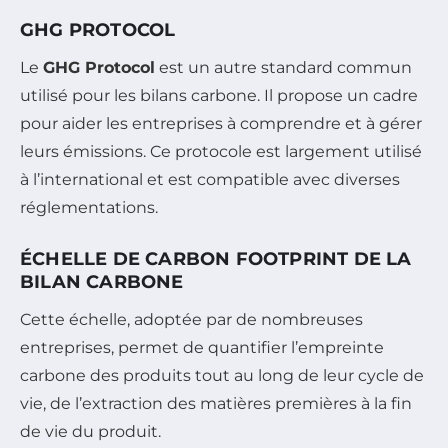
GHG PROTOCOL
Le
GHG Protocol
est un autre standard commun
utilisé pour les bilans carbone. Il propose un cadre
pour aider les entreprises à comprendre et à gérer
leurs émissions. Ce protocole est largement utilisé
à l’international et est compatible avec diverses
réglementations.
ÉCHELLE DE CARBON FOOTPRINT DE LA
BILAN CARBONE
Cette échelle, adoptée par de nombreuses
entreprises, permet de quantifier l’empreinte
carbone des produits tout au long de leur cycle de
vie, de l’extraction des matières premières à la fin
de vie du produit.