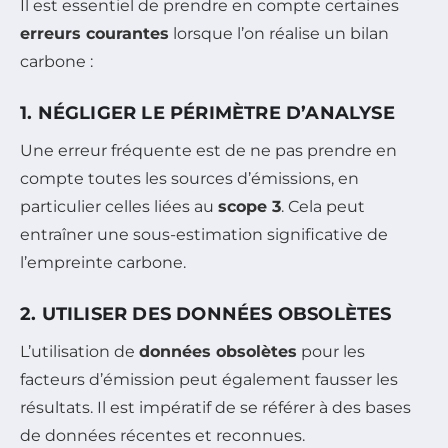
Il est essentiel de prendre en compte certaines
erreurs courantes
lorsque l’on réalise un bilan
carbone :
1. NÉGLIGER LE PÉRIMÈTRE D’ANALYSE
Une erreur fréquente est de ne pas prendre en
compte toutes les sources d’émissions, en
particulier celles liées au
scope 3
. Cela peut
entraîner une sous-estimation significative de
l’empreinte carbone.
2. UTILISER DES DONNÉES OBSOLÈTES
L’utilisation de
données obsolètes
pour les
facteurs d’émission peut également fausser les
résultats. Il est impératif de se référer à des bases
de données récentes et reconnues.