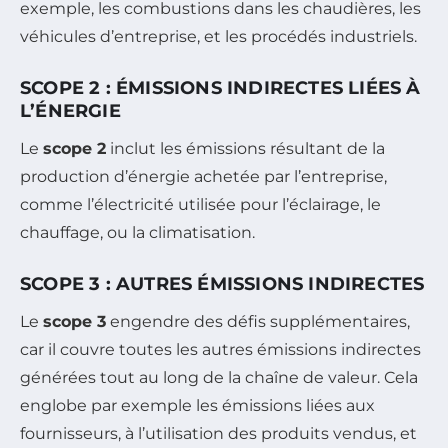
exemple, les combustions dans les chaudières, les
véhicules d’entreprise, et les procédés industriels.
SCOPE 2 : ÉMISSIONS INDIRECTES LIÉES À
L’ÉNERGIE
Le
scope 2
inclut les émissions résultant de la
production d’énergie achetée par l’entreprise,
comme l’électricité utilisée pour l’éclairage, le
chauffage, ou la climatisation.
SCOPE 3 : AUTRES ÉMISSIONS INDIRECTES
Le
scope 3
engendre des défis supplémentaires,
car il couvre toutes les autres émissions indirectes
générées tout au long de la chaîne de valeur. Cela
englobe par exemple les émissions liées aux
fournisseurs, à l’utilisation des produits vendus, et