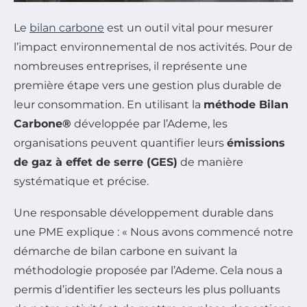
Le
bilan carbone
est un outil vital pour mesurer
l’impact environnemental de nos activités. Pour de
nombreuses entreprises, il représente une
première étape vers une gestion plus durable de
leur consommation. En utilisant la
méthode Bilan
Carbone®
développée par l’Ademe, les
organisations peuvent quantifier leurs
émissions
de gaz à effet de serre (GES)
de manière
systématique et précise.
Une responsable développement durable dans
une PME explique : « Nous avons commencé notre
démarche de bilan carbone en suivant la
méthodologie proposée par l’Ademe. Cela nous a
permis d’identifier les secteurs les plus polluants