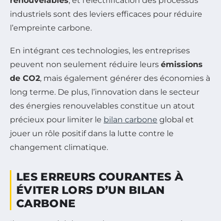
renouvelables
, et l’électrification des processus
industriels sont des leviers efficaces pour réduire
l’empreinte carbone.
En intégrant ces technologies, les entreprises
peuvent non seulement réduire leurs
émissions
de CO2
, mais également générer des économies à
long terme. De plus, l’innovation dans le secteur
des énergies renouvelables constitue un atout
précieux pour limiter le
bilan carbone
global et
jouer un rôle positif dans la lutte contre le
changement climatique.
LES ERREURS COURANTES À
ÉVITER LORS D’UN BILAN
CARBONE