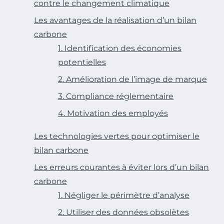
contre le changement climatique
Les avantages de la réalisation d’un bilan
carbone
1. Identification des économies
potentielles
2. Amélioration de l’image de marque
3. Compliance réglementaire
4. Motivation des employés
Les technologies vertes pour optimiser le
bilan carbone
Les erreurs courantes à éviter lors d’un bilan
carbone
1. Négliger le périmètre d’analyse
2. Utiliser des données obsolètes