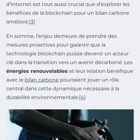
d’Internet est tout aussi crucial que d’explorer les
bénéfices de la blockchain pour un bilan carbone
amélioré.
[3]
En somme, l’enjeu demeure de prendre des
mesures proactives pour garantir que la
technologie blockchain puisse devenir un acteur
clé dans la transition vers un avenir décarboné. Les
énergies renouvelables
et leur relation bénéfique
avec le
bilan carbone
pourraient jouer un rôle
central dans cette dynamique nécessaire à la
durabilité environnementale.
[4]