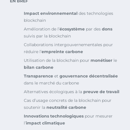
EN BREF
Impact environnemental
des technologies
blockchain
Amélioration de l’
écosystème
par des
dons
suivis par la blockchain
Collaborations intergouvernementales pour
réduire l’
empreinte carbone
Utilisation de la blockchain pour
monétiser
le
bilan carbone
Transparence
et
gouvernance décentralisée
dans le marché du carbone
Alternatives écologiques à la
preuve de travail
Cas d’usage concrets de la blockchain pour
soutenir la
neutralité carbone
Innovations technologiques
pour mesurer
l’
impact climatique