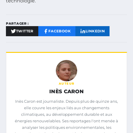
technologie.
PARTAGER :
TWITTER
FACEBOOK
LINKEDIN
AUTEUR
INÈS CARON
Inès Caron est journaliste. Depuis plus de quinze ans,
elle couvre les enjeux liés aux changements
climatiques, au développement durable et aux
énergies renouvelables. Ses reportages l'ont menée à
analyser les politiques environnementales, les