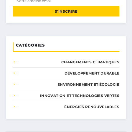
S'INSCRIRE
CATÉGORIES
CHANGEMENTS CLIMATIQUES
DÉVELOPPEMENT DURABLE
ENVIRONNEMENT ET ÉCOLOGIE
INNOVATION ET TECHNOLOGIES VERTES
ÉNERGIES RENOUVELABLES