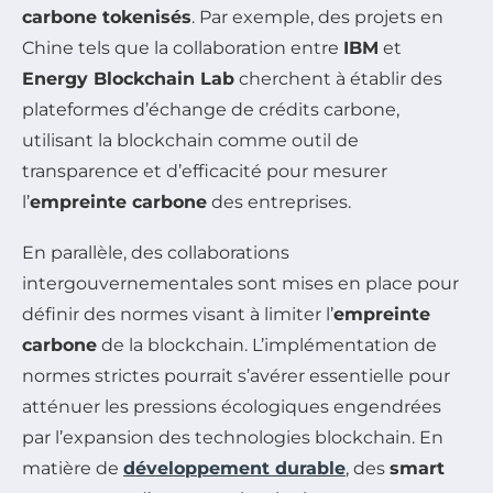
carbone tokenisés
. Par exemple, des projets en
Chine tels que la collaboration entre
IBM
et
Energy Blockchain Lab
cherchent à établir des
plateformes d’échange de crédits carbone,
utilisant la blockchain comme outil de
transparence et d’efficacité pour mesurer
l’
empreinte carbone
des entreprises.
En parallèle, des collaborations
intergouvernementales sont mises en place pour
définir des normes visant à limiter l’
empreinte
carbone
de la blockchain. L’implémentation de
normes strictes pourrait s’avérer essentielle pour
atténuer les pressions écologiques engendrées
par l’expansion des technologies blockchain. En
matière de
développement durable
, des
smart