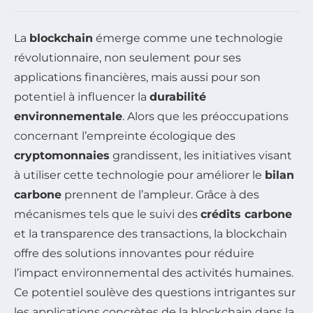
La
blockchain
émerge comme une technologie
révolutionnaire, non seulement pour ses
applications financières, mais aussi pour son
potentiel à influencer la
durabilité
environnementale
. Alors que les préoccupations
concernant l’empreinte écologique des
cryptomonnaies
grandissent, les initiatives visant
à utiliser cette technologie pour améliorer le
bilan
carbone
prennent de l’ampleur. Grâce à des
mécanismes tels que le suivi des
crédits carbone
et la transparence des transactions, la blockchain
offre des solutions innovantes pour réduire
l’impact environnemental des activités humaines.
Ce potentiel soulève des questions intrigantes sur
les applications concrètes de la blockchain dans la