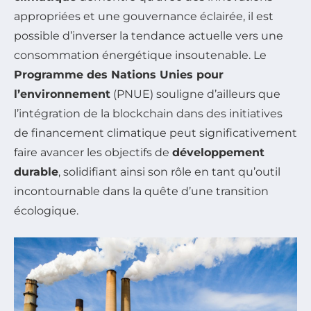
appropriées et une gouvernance éclairée, il est
possible d’inverser la tendance actuelle vers une
consommation énergétique insoutenable. Le
Programme des Nations Unies pour
l’environnement
(PNUE) souligne d’ailleurs que
l’intégration de la blockchain dans des initiatives
de financement climatique peut significativement
faire avancer les objectifs de
développement
durable
, solidifiant ainsi son rôle en tant qu’outil
incontournable dans la quête d’une transition
écologique.