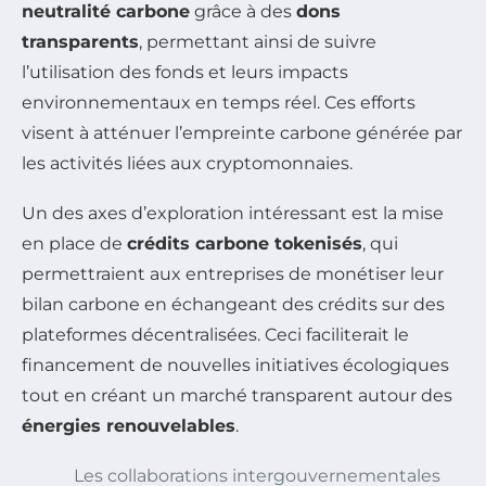
neutralité carbone
grâce à des
dons
transparents
, permettant ainsi de suivre
l’utilisation des fonds et leurs impacts
environnementaux en temps réel. Ces efforts
visent à atténuer l’empreinte carbone générée par
les activités liées aux cryptomonnaies.
Un des axes d’exploration intéressant est la mise
en place de
crédits carbone tokenisés
, qui
permettraient aux entreprises de monétiser leur
bilan carbone en échangeant des crédits sur des
plateformes décentralisées. Ceci faciliterait le
financement de nouvelles initiatives écologiques
tout en créant un marché transparent autour des
énergies renouvelables
.
Les collaborations intergouvernementales