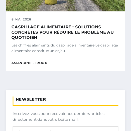
8 MAI 2026
GASPILLAGE ALIMENTAIRE : SOLUTIONS
CONCRÈTES POUR RÉDUIRE LE PROBLÈME AU
QUOTIDIEN
Les chiffres alarmants du gaspillage alimentaire Le gaspillage
alimentaire constitue un enjeu…
AMANDINE LEROUX
NEWSLETTER
Inscrivez-vous pour recevoir nos derniers articles
directement dans votre boîte mail.