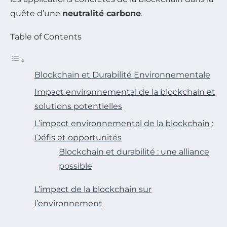
quête d’une
neutralité carbone
.
Table of Contents
Blockchain et Durabilité Environnementale
Impact environnemental de la blockchain et
solutions potentielles
L’impact environnemental de la blockchain :
Défis et opportunités
Blockchain et durabilité : une alliance
possible
L’impact de la blockchain sur
l’environnement