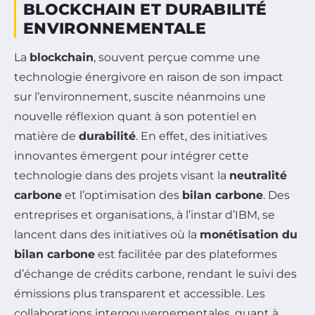
BLOCKCHAIN ET DURABILITÉ
ENVIRONNEMENTALE
La
blockchain
, souvent perçue comme une
technologie énergivore en raison de son impact
sur l’environnement, suscite néanmoins une
nouvelle réflexion quant à son potentiel en
matière de
durabilité
. En effet, des initiatives
innovantes émergent pour intégrer cette
technologie dans des projets visant la
neutralité
carbone
et l’optimisation des
bilan carbone
. Des
entreprises et organisations, à l’instar d’IBM, se
lancent dans des initiatives où la
monétisation du
bilan carbone
est facilitée par des plateformes
d’échange de crédits carbone, rendant le suivi des
émissions plus transparent et accessible. Les
collaborations intergouvernementales, quant à