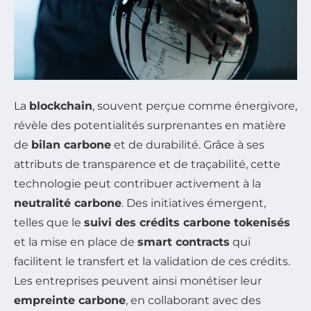
La
blockchain
, souvent perçue comme énergivore,
révèle des potentialités surprenantes en matière
de
bilan carbone
et de durabilité. Grâce à ses
attributs de transparence et de traçabilité, cette
technologie peut contribuer activement à la
neutralité carbone
. Des initiatives émergent,
telles que le
suivi des crédits carbone tokenisés
et la mise en place de
smart contracts
qui
facilitent le transfert et la validation de ces crédits.
Les entreprises peuvent ainsi monétiser leur
empreinte carbone
, en collaborant avec des