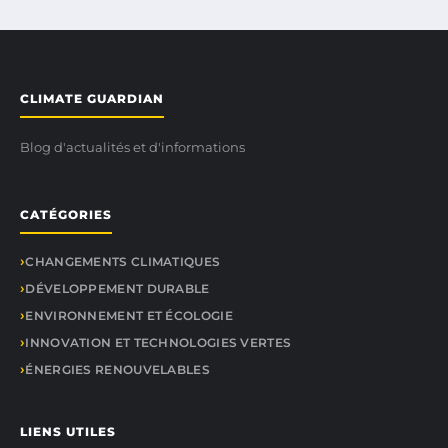
CLIMATE GUARDIAN
Blog d'actualités et d'informations
CATÉGORIES
CHANGEMENTS CLIMATIQUES
DÉVELOPPEMENT DURABLE
ENVIRONNEMENT ET ÉCOLOGIE
INNOVATION ET TECHNOLOGIES VERTES
ÉNERGIES RENOUVELABLES
LIENS UTILES