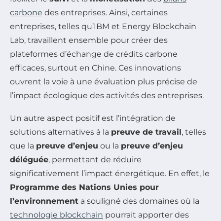
carbone
des entreprises. Ainsi, certaines
entreprises, telles qu’IBM et Energy Blockchain
Lab, travaillent ensemble pour créer des
plateformes d’échange de crédits carbone
efficaces, surtout en Chine. Ces innovations
ouvrent la voie à une évaluation plus précise de
l’impact écologique des activités des entreprises.
Un autre aspect positif est l’intégration de
solutions alternatives à la
preuve de travail
, telles
que la
preuve d’enjeu
ou la
preuve d’enjeu
déléguée
, permettant de réduire
significativement l’impact énergétique. En effet, le
Programme des Nations Unies pour
l’environnement
a souligné des domaines où la
technologie blockchain
pourrait apporter des