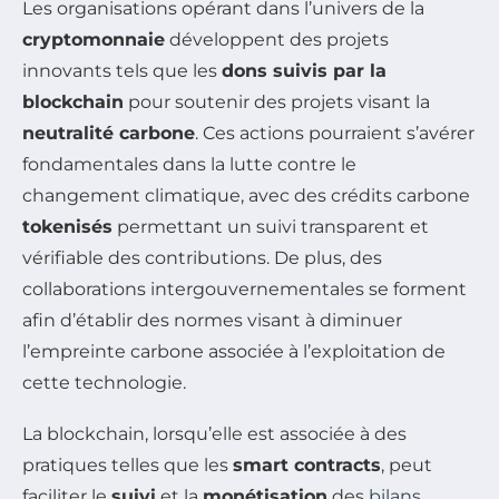
Les organisations opérant dans l’univers de la
cryptomonnaie
développent des projets
innovants tels que les
dons suivis par la
blockchain
pour soutenir des projets visant la
neutralité carbone
. Ces actions pourraient s’avérer
fondamentales dans la lutte contre le
changement climatique, avec des crédits carbone
tokenisés
permettant un suivi transparent et
vérifiable des contributions. De plus, des
collaborations intergouvernementales se forment
afin d’établir des normes visant à diminuer
l’empreinte carbone associée à l’exploitation de
cette technologie.
La blockchain, lorsqu’elle est associée à des
pratiques telles que les
smart contracts
, peut
faciliter le
suivi
et la
monétisation
des
bilans