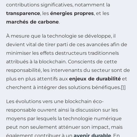
contributions significatives, notamment la
transparence
, les
énergies propres
, et les
marchés de carbone
.
À mesure que la technologie se développe, il
devient vital de tirer parti de ces avancées afin de
minimiser les effets destructeurs traditionnels
attribués à la blockchain. Conscients de cette
responsabilité, les intervenants du secteur sont de
plus en plus attentifs aux
enjeux de durabilité
et
cherchent à intégrer des solutions bénéfiques.
[1]
Les évolutions vers une blockchain éco-
responsable ouvrent ainsi la discussion sur les
moyens par lesquels la technologie numérique
peut non seulement atténuer son impact, mais
également contribuer à un
avenir durable
. En