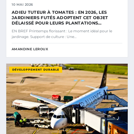
10 MAI 2026
ADIEU TUTEUR À TOMATES : EN 2026, LES
JARDINIERS FUTÉS ADOPTENT CET OBJET
DÉLAISSÉ POUR LEURS PLANTATIONS…
EN BREF Printemps florissant : Le moment idéal pour le
jardinage. Support de culture : Une…
AMANDINE LEROUX
DÉVELOPPEMENT DURABLE