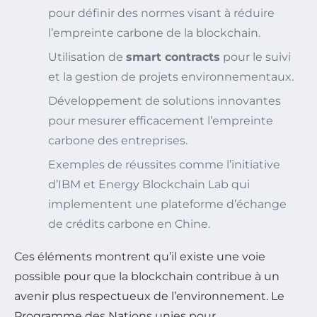
pour définir des normes visant à réduire
l’empreinte carbone de la blockchain.
Utilisation de
smart contracts
pour le suivi
et la gestion de projets environnementaux.
Développement de solutions innovantes
pour mesurer efficacement l’empreinte
carbone des entreprises.
Exemples de réussites comme l’initiative
d’IBM et Energy Blockchain Lab qui
implementent une plateforme d’échange
de crédits carbone en Chine.
Ces éléments montrent qu’il existe une voie
possible pour que la blockchain contribue à un
avenir plus respectueux de l’environnement. Le
Programme des Nations unies pour