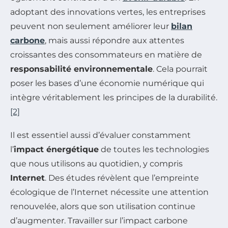
adoptant des innovations vertes, les entreprises
peuvent non seulement améliorer leur
bilan
carbone
, mais aussi répondre aux attentes
croissantes des consommateurs en matière de
responsabilité environnementale
. Cela pourrait
poser les bases d’une économie numérique qui
intègre véritablement les principes de la durabilité.
[2]
Il est essentiel aussi d’évaluer constamment
l’
impact énergétique
de toutes les technologies
que nous utilisons au quotidien, y compris
Internet
. Des études révèlent que l’empreinte
écologique de l’Internet nécessite une attention
renouvelée, alors que son utilisation continue
d’augmenter. Travailler sur l’impact carbone