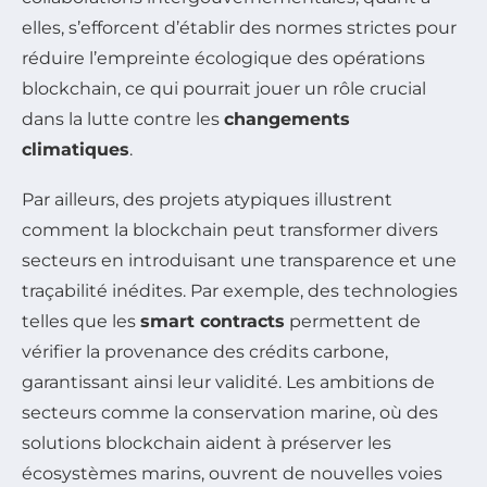
elles, s’efforcent d’établir des normes strictes pour
réduire l’empreinte écologique des opérations
blockchain, ce qui pourrait jouer un rôle crucial
dans la lutte contre les
changements
climatiques
.
Par ailleurs, des projets atypiques illustrent
comment la blockchain peut transformer divers
secteurs en introduisant une transparence et une
traçabilité inédites. Par exemple, des technologies
telles que les
smart contracts
permettent de
vérifier la provenance des crédits carbone,
garantissant ainsi leur validité. Les ambitions de
secteurs comme la conservation marine, où des
solutions blockchain aident à préserver les
écosystèmes marins, ouvrent de nouvelles voies