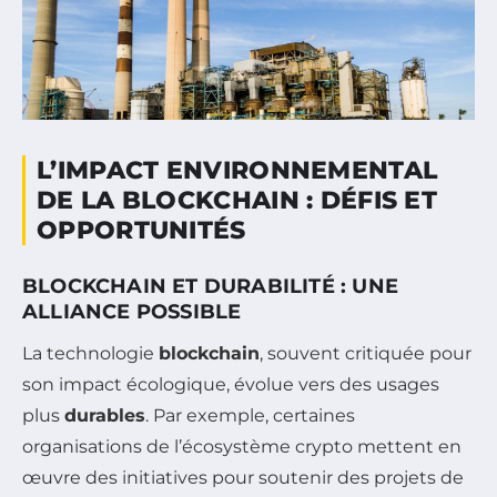
L’IMPACT ENVIRONNEMENTAL
DE LA BLOCKCHAIN : DÉFIS ET
OPPORTUNITÉS
BLOCKCHAIN ET DURABILITÉ : UNE
ALLIANCE POSSIBLE
La technologie
blockchain
, souvent critiquée pour
son impact écologique, évolue vers des usages
plus
durables
. Par exemple, certaines
organisations de l’écosystème crypto mettent en
œuvre des initiatives pour soutenir des projets de