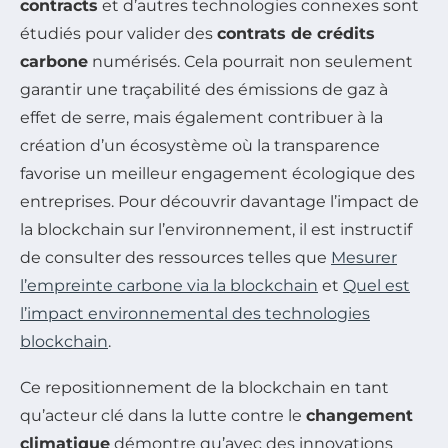
contracts
et d’autres technologies connexes sont
étudiés pour valider des
contrats de crédits
carbone
numérisés. Cela pourrait non seulement
garantir une traçabilité des émissions de gaz à
effet de serre, mais également contribuer à la
création d’un écosystème où la transparence
favorise un meilleur engagement écologique des
entreprises. Pour découvrir davantage l’impact de
la blockchain sur l’environnement, il est instructif
de consulter des ressources telles que
Mesurer
l’empreinte carbone via la blockchain
et
Quel est
l’impact environnemental des technologies
blockchain
.
Ce repositionnement de la blockchain en tant
qu’acteur clé dans la lutte contre le
changement
climatique
démontre qu’avec des innovations