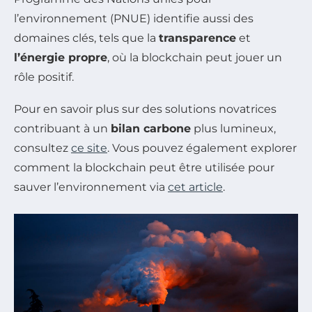
l’environnement (PNUE) identifie aussi des
domaines clés, tels que la
transparence
et
l’énergie propre
, où la blockchain peut jouer un
rôle positif.
Pour en savoir plus sur des solutions novatrices
contribuant à un
bilan carbone
plus lumineux,
consultez
ce site
. Vous pouvez également explorer
comment la blockchain peut être utilisée pour
sauver l’environnement via
cet article
.