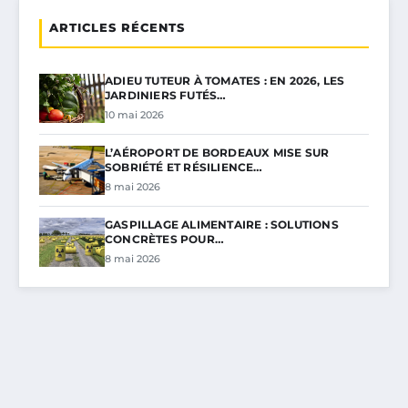
ARTICLES RÉCENTS
ADIEU TUTEUR À TOMATES : EN 2026, LES
JARDINIERS FUTÉS…
10 mai 2026
L’AÉROPORT DE BORDEAUX MISE SUR
SOBRIÉTÉ ET RÉSILIENCE…
8 mai 2026
GASPILLAGE ALIMENTAIRE : SOLUTIONS
CONCRÈTES POUR…
8 mai 2026