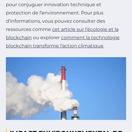
pour conjuguer innovation technique et
protection de l’environnement. Pour plus
d’informations, vous pouvez consulter des
ressources comme
cet article sur l’écologie et la
blockchain
ou explorer
comment la technologie
blockchain transforme l’action climatique
.