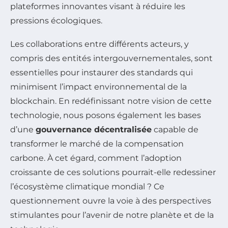
plateformes innovantes visant à réduire les
pressions écologiques.
Les collaborations entre différents acteurs, y
compris des entités intergouvernementales, sont
essentielles pour instaurer des standards qui
minimisent l’impact environnemental de la
blockchain. En redéfinissant notre vision de cette
technologie, nous posons également les bases
d’une
gouvernance décentralisée
capable de
transformer le marché de la compensation
carbone. À cet égard, comment l’adoption
croissante de ces solutions pourrait-elle redessiner
l’écosystème climatique mondial ? Ce
questionnement ouvre la voie à des perspectives
stimulantes pour l’avenir de notre planète et de la