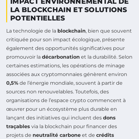
IMPACT ENVIRONNEMENTAL DE
LA BLOCKCHAIN ET SOLUTIONS
POTENTIELLES
La technologie de la
blockchain
, bien que souvent
critiquée pour son impact écologique, présente
également des opportunités significatives pour
promouvoir la
décarbonation
et la durabilité. Selon
certaines estimations, les opérations de minage
associées aux cryptomonnaies génèrent environ
0,5%
de l’énergie mondiale, souvent à partir de
sources non renouvelables. Toutefois, des
organisations de l’espace crypto commencent à
œuvrer pour un écosystème plus durable en
lançant des initiatives qui incluent des
dons
traçables
via la blockchain pour financer des
projets de
neutralité carbone
et de
crédits