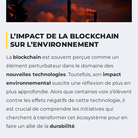
L’IMPACT DE LA BLOCKCHAIN
SUR L’ENVIRONNEMENT
La
blockchain
est souvent perçue comme un
élément perturbateur dans le domaine des
nouvelles technologies
. Toutefois, son
impact
environnemental
suscite une réflexion de plus en
plus approfondie. Alors que certaines voix s’élèvent
contre les effets négatifs de cette technologie, il
est crucial de comprendre les initiatives qui
cherchent à transformer cet écosystème pour en
faire un allié de la
durabilité
.