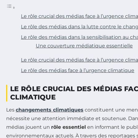
Le rôle crucial des médias face à l’urgence clim
Le rôle des médias dans la lutte contre le cha
Le rôle des médias dans la sensibilisation au 
Une couverture médiatique essentielle
Le rôle crucial des médias face à l’urgence clim
Le rôle des médias face à l’urgence climatique
LE RÔLE CRUCIAL DES MÉDIAS FA
CLIMATIQUE
Les
changements climatiques
constituent une men
nécessite une attention immédiate et soutenue. Dans
médias jouent un
rôle essentiel
en informant le publi
environnementaux actuels. À travers des reportages