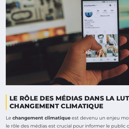
LE RÔLE DES MÉDIAS DANS LA LU
CHANGEMENT CLIMATIQUE
Le
changement climatique
est devenu un enjeu mon
le rôle des médias est crucial pour informer le publi