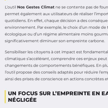
L’outil
Nos Gestes Climat
ne se contente pas de fourni
permet également aux utilisateurs de réaliser l’impor
quotidiens. En effet, chaque décision a des conséque
environnement. Par exemple, le choix d’un mode de t
écologique ou d’un régime alimentaire moins gourm
significativement diminuer son empreinte carbone.
Sensibiliser les citoyens à cet impact est fondamenta
climatique s’accélérant, comprendre ces enjeux peut
changements de comportements bénéfiques. En plus 
l’outil propose des conseils adaptés pour réduire l’e
ainsi des prises de conscience en actions concrètes e
UN FOCUS SUR L’EMPREINTE EN 
NÉGLIGÉE