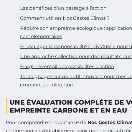
Les bénéfices d’un passage à l’action
Comment utiliser Nos Gestes Climat ?
Réduire son empreinte écologique : applications
complémentaires
Encourager la responsabilité individuelle pour 
Une approche collective pour des résultats dur
Élargir l’éventail des possibilités d’action
Témoignages sur un outil innovant pour mesure
empreinte écologique
UNE ÉVALUATION COMPLÈTE DE 
EMPREINTE CARBONE ET EN EAU
Pour comprendre l’importance de
Nos Gestes Clima
ce que signifie véritablement avoir une
empreinte éc