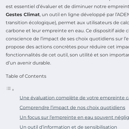
est essentiel d’évaluer et de diminuer notre emprein
Gestes Climat
, un outil en ligne développé par l’AD
transition écologique), permet aux utilisateurs de cal
carbone et leur empreinte en eau. Ce dispositif aide
conscience de l’impact de ses choix quotidiens sur l
propose des actions concrètes pour réduire cet impact.
fonctionnalités de cet outil, son utilité et son impor
d’un avenir durable.
Table of Contents
Une évaluation complète de votre empreinte c
Comprendre l’impact de nos choix quotidiens
Un focus sur l’empreinte en eau souvent négli
Un outil d’information et de sensibilisation