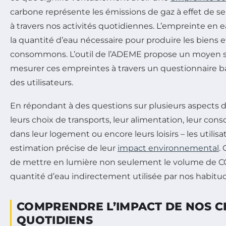
carbone représente les émissions de gaz à effet de 
à travers nos activités quotidiennes. L’empreinte en e
la quantité d’eau nécessaire pour produire les biens 
consommons. L’outil de l’ADEME propose un moyen si
mesurer ces empreintes à travers un questionnaire b
des utilisateurs.
En répondant à des questions sur plusieurs aspects de
leurs choix de transports, leur alimentation, leur co
dans leur logement ou encore leurs loisirs – les utili
estimation précise de leur
impact environnemental
.
de mettre en lumière non seulement le volume de CO
quantité d’eau indirectement utilisée par nos habitu
COMPRENDRE L’IMPACT DE NOS C
QUOTIDIENS