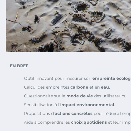
EN BREF
Outil innovant pour mesurer son
empreinte écolog
Calcul des empreintes
carbone
et en
eau
.
Questionnaire sur le
mode de vie
des utilisateurs.
Sensibilisation à l’
impact environnemental
.
Propositions d’
actions concrètes
pour réduire l’emp
Aide à comprendre les
choix quotidiens
et leur imp