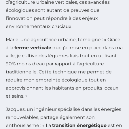
d’agriculture urbaine verticales, ces avancées
écologiques sont autant de preuves que
l’innovation peut répondre à des enjeux
environnementaux cruciaux.
Marie, une agricultrice urbaine, témoigne : « Grâce
à la
ferme verticale
que j’ai mise en place dans ma
ville, je cultive des légumes frais tout en utilisant
90% moins d’eau par rapport à l’agriculture
traditionnelle. Cette technique me permet de
réduire mon empreinte écologique tout en
approvisionnant les habitants en produits locaux
et sains. »
Jacques, un ingénieur spécialisé dans les énergies
renouvelables, partage également son
enthousiasme : « La
transition énergétique
est en