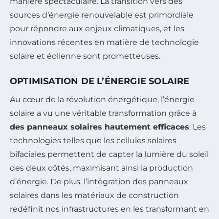
manière spectaculaire. La transition vers des
sources d’énergie renouvelable est primordiale
pour répondre aux enjeux climatiques, et les
innovations récentes en matière de technologie
solaire et éolienne sont prometteuses.
OPTIMISATION DE L’ÉNERGIE SOLAIRE
Au cœur de la révolution énergétique, l’énergie
solaire a vu une véritable transformation grâce à
des panneaux solaires hautement efficaces
. Les
technologies telles que les cellules solaires
bifaciales permettent de capter la lumière du soleil
des deux côtés, maximisant ainsi la production
d’énergie. De plus, l’intégration des panneaux
solaires dans les matériaux de construction
redéfinit nos infrastructures en les transformant en