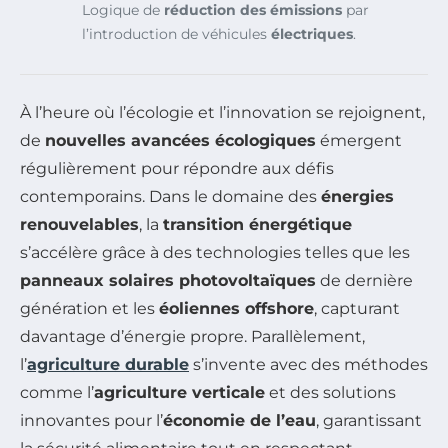
Logique de
réduction des émissions
par
l’introduction de véhicules
électriques
.
À l’heure où l’écologie et l’innovation se rejoignent,
de
nouvelles avancées écologiques
émergent
régulièrement pour répondre aux défis
contemporains. Dans le domaine des
énergies
renouvelables
, la
transition énergétique
s’accélère grâce à des technologies telles que les
panneaux solaires photovoltaïques
de dernière
génération et les
éoliennes offshore
, capturant
davantage d’énergie propre. Parallèlement,
l’
agriculture durable
s’invente avec des méthodes
comme l’
agriculture verticale
et des solutions
innovantes pour l’
économie de l’eau
, garantissant