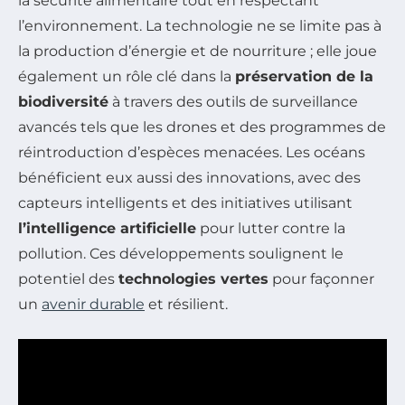
la sécurité alimentaire tout en respectant
l’environnement. La technologie ne se limite pas à
la production d’énergie et de nourriture ; elle joue
également un rôle clé dans la
préservation de la
biodiversité
à travers des outils de surveillance
avancés tels que les drones et des programmes de
réintroduction d’espèces menacées. Les océans
bénéficient eux aussi des innovations, avec des
capteurs intelligents et des initiatives utilisant
l’intelligence artificielle
pour lutter contre la
pollution. Ces développements soulignent le
potentiel des
technologies vertes
pour façonner
un
avenir durable
et résilient.