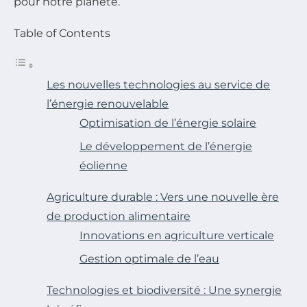
pour notre planète.
Table of Contents
Les nouvelles technologies au service de
l’énergie renouvelable
Optimisation de l’énergie solaire
Le développement de l’énergie
éolienne
Agriculture durable : Vers une nouvelle ère
de production alimentaire
Innovations en agriculture verticale
Gestion optimale de l’eau
Technologies et biodiversité : Une synergie