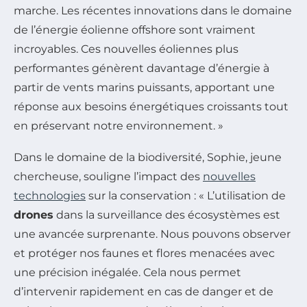
marche. Les récentes innovations dans le domaine
de l’énergie éolienne offshore sont vraiment
incroyables. Ces nouvelles éoliennes plus
performantes génèrent davantage d’énergie à
partir de vents marins puissants, apportant une
réponse aux besoins énergétiques croissants tout
en préservant notre environnement. »
Dans le domaine de la biodiversité, Sophie, jeune
chercheuse, souligne l’impact des
nouvelles
technologies
sur la conservation : « L’utilisation de
drones
dans la surveillance des écosystèmes est
une avancée surprenante. Nous pouvons observer
et protéger nos faunes et flores menacées avec
une précision inégalée. Cela nous permet
d’intervenir rapidement en cas de danger et de