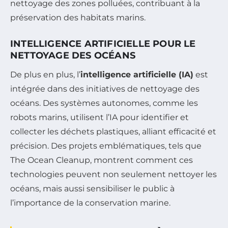
nettoyage des zones polluées, contribuant à la
préservation des habitats marins.
INTELLIGENCE ARTIFICIELLE POUR LE
NETTOYAGE DES OCÉANS
De plus en plus, l’
intelligence artificielle (IA)
est
intégrée dans des initiatives de nettoyage des
océans. Des systèmes autonomes, comme les
robots marins, utilisent l’IA pour identifier et
collecter les déchets plastiques, alliant efficacité et
précision. Des projets emblématiques, tels que
The Ocean Cleanup, montrent comment ces
technologies peuvent non seulement nettoyer les
océans, mais aussi sensibiliser le public à
l’importance de la conservation marine.