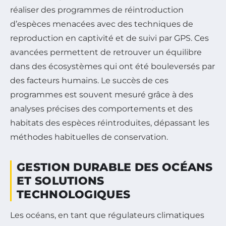
réaliser des programmes de réintroduction
d’espèces menacées avec des techniques de
reproduction en captivité et de suivi par GPS. Ces
avancées permettent de retrouver un équilibre
dans des écosystèmes qui ont été bouleversés par
des facteurs humains. Le succès de ces
programmes est souvent mesuré grâce à des
analyses précises des comportements et des
habitats des espèces réintroduites, dépassant les
méthodes habituelles de conservation.
GESTION DURABLE DES OCÉANS
ET SOLUTIONS
TECHNOLOGIQUES
Les océans, en tant que régulateurs climatiques