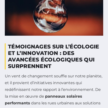
TÉMOIGNAGES SUR L’ÉCOLOGIE
ET L’INNOVATION : DES
AVANCÉES ÉCOLOGIQUES QUI
SURPRENNENT
Un vent de changement souffle sur notre planète,
et il provient d’initiatives innovantes qui
redéfinissent notre rapport à l’environnement. De
la mise en œuvre de
panneaux solaires
performants
dans les rues urbaines aux solutions