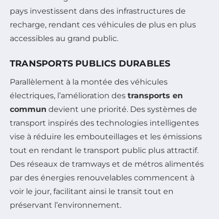
pays investissent dans des infrastructures de
recharge, rendant ces véhicules de plus en plus
accessibles au grand public.
TRANSPORTS PUBLICS DURABLES
Parallèlement à la montée des véhicules
électriques, l’amélioration des
transports en
commun
devient une priorité. Des systèmes de
transport inspirés des technologies intelligentes
vise à réduire les embouteillages et les émissions
tout en rendant le transport public plus attractif.
Des réseaux de tramways et de métros alimentés
par des énergies renouvelables commencent à
voir le jour, facilitant ainsi le transit tout en
préservant l’environnement.