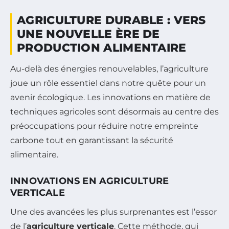
AGRICULTURE DURABLE : VERS
UNE NOUVELLE ÈRE DE
PRODUCTION ALIMENTAIRE
Au-delà des énergies renouvelables, l’agriculture
joue un rôle essentiel dans notre quête pour un
avenir écologique. Les innovations en matière de
techniques agricoles sont désormais au centre des
préoccupations pour réduire notre empreinte
carbone tout en garantissant la sécurité
alimentaire.
INNOVATIONS EN AGRICULTURE
VERTICALE
Une des avancées les plus surprenantes est l’essor
de l’
agriculture verticale
. Cette méthode, qui