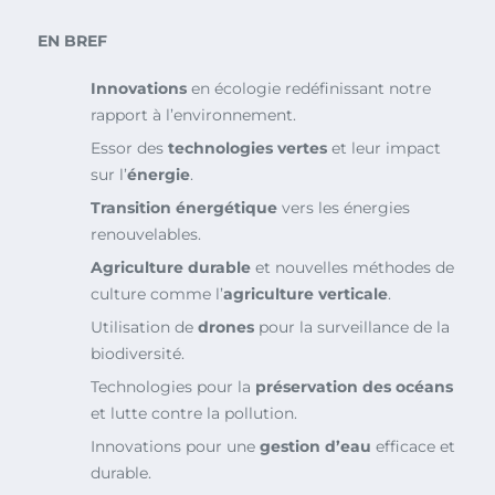
EN BREF
Innovations
en écologie redéfinissant notre
rapport à l’environnement.
Essor des
technologies vertes
et leur impact
sur l’
énergie
.
Transition énergétique
vers les énergies
renouvelables.
Agriculture durable
et nouvelles méthodes de
culture comme l’
agriculture verticale
.
Utilisation de
drones
pour la surveillance de la
biodiversité.
Technologies pour la
préservation des océans
et lutte contre la pollution.
Innovations pour une
gestion d’eau
efficace et
durable.