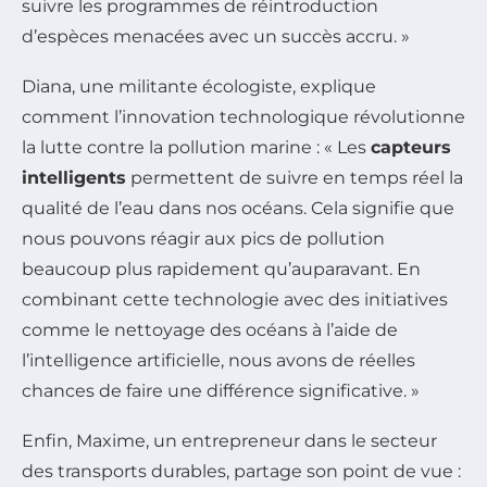
suivre les programmes de réintroduction
d’espèces menacées avec un succès accru. »
Diana, une militante écologiste, explique
comment l’innovation technologique révolutionne
la lutte contre la pollution marine : « Les
capteurs
intelligents
permettent de suivre en temps réel la
qualité de l’eau dans nos océans. Cela signifie que
nous pouvons réagir aux pics de pollution
beaucoup plus rapidement qu’auparavant. En
combinant cette technologie avec des initiatives
comme le nettoyage des océans à l’aide de
l’intelligence artificielle, nous avons de réelles
chances de faire une différence significative. »
Enfin, Maxime, un entrepreneur dans le secteur
des transports durables, partage son point de vue :