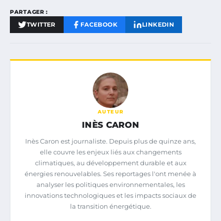
PARTAGER :
TWITTER
FACEBOOK
LINKEDIN
AUTEUR
INÈS CARON
Inès Caron est journaliste. Depuis plus de quinze ans,
elle couvre les enjeux liés aux changements
climatiques, au développement durable et aux
énergies renouvelables. Ses reportages l'ont menée à
analyser les politiques environnementales, les
innovations technologiques et les impacts sociaux de
la transition énergétique.