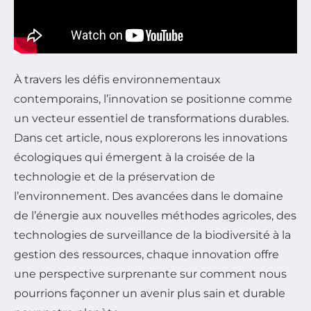
À travers les défis environnementaux
contemporains, l’innovation se positionne comme
un vecteur essentiel de transformations durables.
Dans cet article, nous explorerons les innovations
écologiques qui émergent à la croisée de la
technologie et de la préservation de
l’environnement. Des avancées dans le domaine
de l’énergie aux nouvelles méthodes agricoles, des
technologies de surveillance de la biodiversité à la
gestion des ressources, chaque innovation offre
une perspective surprenante sur comment nous
pourrions façonner un avenir plus sain et durable