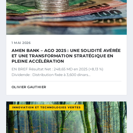
1 MAI 2026
AMEN BANK – AGO 2025 : UNE SOLIDITÉ AVÉRÉE
ET UNE TRANSFORMATION STRATÉGIQUE EN
PLEINE ACCÉLÉRATION
EN BREF Résultat Net : 248,65 MD en 2025 (+8,13 %)
Dividende : Distribution fixée à 3,600 dinars…
OLIVIER GAUTHIER
INNOVATION ET TECHNOLOGIES VERTES