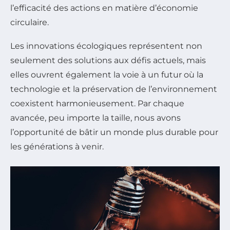
l’efficacité des actions en matière d’économie
circulaire.
Les innovations écologiques représentent non
seulement des solutions aux défis actuels, mais
elles ouvrent également la voie à un futur où la
technologie et la préservation de l’environnement
coexistent harmonieusement. Par chaque
avancée, peu importe la taille, nous avons
l’opportunité de bâtir un monde plus durable pour
les générations à venir.