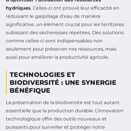
hydriques
. Celles-ci ont prouvé leur efficacité en
réduisant le gaspillage d’eau de manière
significative, un élément crucial pour les territoires
subissant des sécheresses répétées. Des solutions
comme celles-ci sont indispensables non
seulement pour préserver nos ressources, mais
aussi pour améliorer la productivité agricole.
TECHNOLOGIES ET
BIODIVERSITÉ : UNE SYNERGIE
BÉNÉFIQUE
La préservation de la biodiversité est tout autant
essentielle que la production durable. L’innovation
technologique offre des outils nouveaux et
puissants pour surveiller et protéger notre