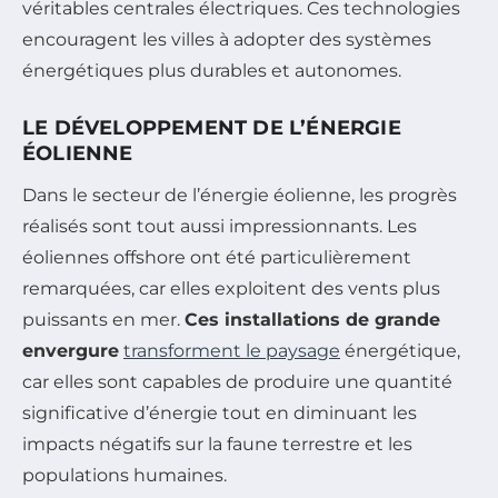
véritables centrales électriques. Ces technologies
encouragent les villes à adopter des systèmes
énergétiques plus durables et autonomes.
LE DÉVELOPPEMENT DE L’ÉNERGIE
ÉOLIENNE
Dans le secteur de l’énergie éolienne, les progrès
réalisés sont tout aussi impressionnants. Les
éoliennes offshore ont été particulièrement
remarquées, car elles exploitent des vents plus
puissants en mer.
Ces installations de grande
envergure
transforment le paysage
énergétique,
car elles sont capables de produire une quantité
significative d’énergie tout en diminuant les
impacts négatifs sur la faune terrestre et les
populations humaines.