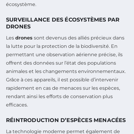
écosystème.
SURVEILLANCE DES ÉCOSYSTÈMES PAR
DRONES
Les
drones
sont devenus des alliés précieux dans
la lutte pour la protection de la biodiversité. En
permettant une observation aérienne précise, ils
offrent des données sur l’état des populations
animales et les changements environnementaux.
Grâce à ces appareils, il est possible d’intervenir
rapidement en cas de menaces sur les espèces,
rendant ainsi les efforts de conservation plus
efficaces.
RÉINTRODUCTION D’ESPÈCES MENACÉES
La technologie moderne permet également de