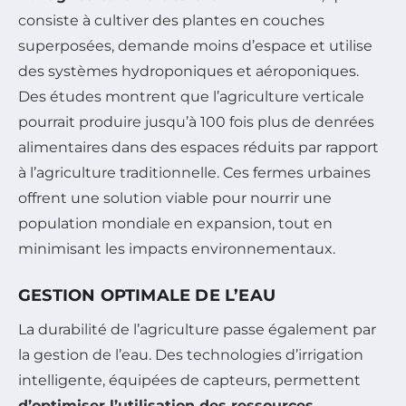
consiste à cultiver des plantes en couches
superposées, demande moins d’espace et utilise
des systèmes hydroponiques et aéroponiques.
Des études montrent que l’agriculture verticale
pourrait produire jusqu’à 100 fois plus de denrées
alimentaires dans des espaces réduits par rapport
à l’agriculture traditionnelle. Ces fermes urbaines
offrent une solution viable pour nourrir une
population mondiale en expansion, tout en
minimisant les impacts environnementaux.
GESTION OPTIMALE DE L’EAU
La durabilité de l’agriculture passe également par
la gestion de l’eau. Des technologies d’irrigation
intelligente, équipées de capteurs, permettent
d’optimiser l’utilisation des ressources