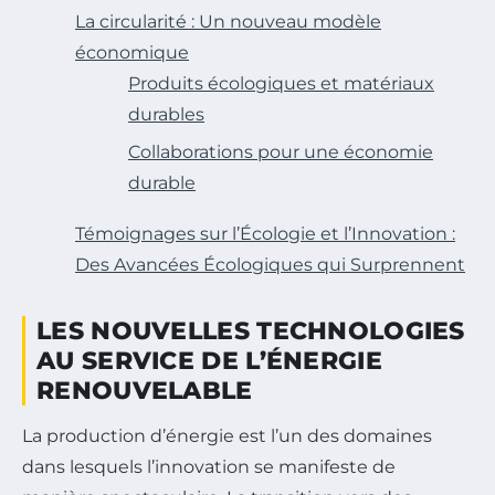
La circularité : Un nouveau modèle
économique
Produits écologiques et matériaux
durables
Collaborations pour une économie
durable
Témoignages sur l’Écologie et l’Innovation :
Des Avancées Écologiques qui Surprennent
LES NOUVELLES TECHNOLOGIES
AU SERVICE DE L’ÉNERGIE
RENOUVELABLE
La production d’énergie est l’un des domaines
dans lesquels l’innovation se manifeste de