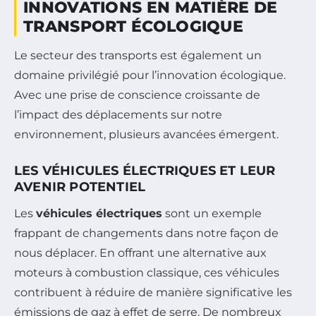
INNOVATIONS EN MATIÈRE DE
TRANSPORT ÉCOLOGIQUE
Le secteur des transports est également un
domaine privilégié pour l’innovation écologique.
Avec une prise de conscience croissante de
l’impact des déplacements sur notre
environnement, plusieurs avancées émergent.
LES VÉHICULES ÉLECTRIQUES ET LEUR
AVENIR POTENTIEL
Les
véhicules électriques
sont un exemple
frappant de changements dans notre façon de
nous déplacer. En offrant une alternative aux
moteurs à combustion classique, ces véhicules
contribuent à réduire de manière significative les
émissions de gaz à effet de serre. De nombreux