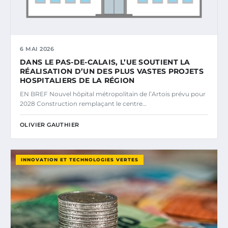
6 MAI 2026
DANS LE PAS-DE-CALAIS, L’UE SOUTIENT LA
RÉALISATION D’UN DES PLUS VASTES PROJETS
HOSPITALIERS DE LA RÉGION
EN BREF Nouvel hôpital métropolitain de l’Artois prévu pour
2028 Construction remplaçant le centre…
OLIVIER GAUTHIER
INNOVATION ET TECHNOLOGIES VERTES