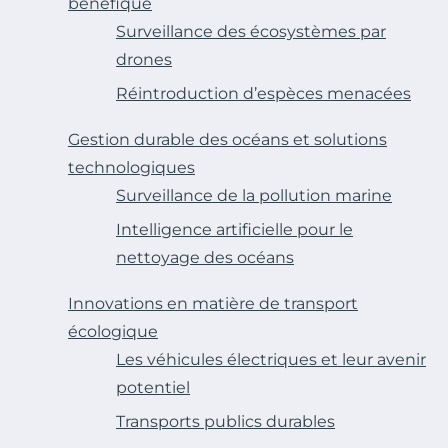
bénéfique
Surveillance des écosystèmes par
drones
Réintroduction d’espèces menacées
Gestion durable des océans et solutions
technologiques
Surveillance de la pollution marine
Intelligence artificielle pour le
nettoyage des océans
Innovations en matière de transport
écologique
Les véhicules électriques et leur avenir
potentiel
Transports publics durables