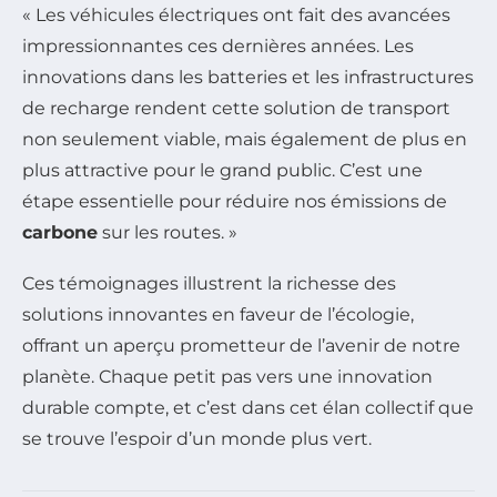
« Les véhicules électriques ont fait des avancées
impressionnantes ces dernières années. Les
innovations dans les batteries et les infrastructures
de recharge rendent cette solution de transport
non seulement viable, mais également de plus en
plus attractive pour le grand public. C’est une
étape essentielle pour réduire nos émissions de
carbone
sur les routes. »
Ces témoignages illustrent la richesse des
solutions innovantes en faveur de l’écologie,
offrant un aperçu prometteur de l’avenir de notre
planète. Chaque petit pas vers une innovation
durable compte, et c’est dans cet élan collectif que
se trouve l’espoir d’un monde plus vert.