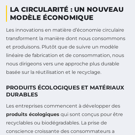
LA CIRCULARITÉ : UN NOUVEAU
MODÈLE ÉCONOMIQUE
Les innovations en matière d’économie circulaire
transforment la manière dont nous consommons
et produisons. Plutôt que de suivre un modèle
linéaire de fabrication et de consommation, nous
nous dirigeons vers une approche plus durable
basée sur la réutilisation et le recyclage.
PRODUITS ÉCOLOGIQUES ET MATÉRIAUX
DURABLES
Les entreprises commencent à développer des
produits écologiques
qui sont conçus pour être
recyclables ou biodégradables. La prise de
conscience croissante des consommateurs a