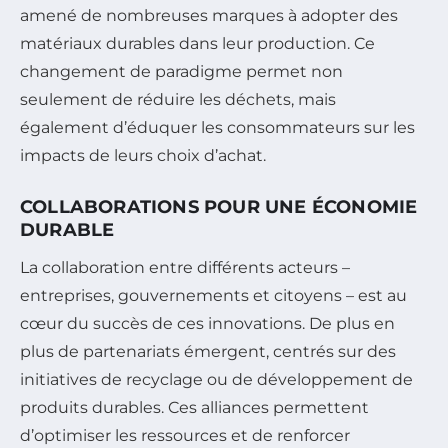
amené de nombreuses marques à adopter des
matériaux durables dans leur production. Ce
changement de paradigme permet non
seulement de réduire les déchets, mais
également d’éduquer les consommateurs sur les
impacts de leurs choix d’achat.
COLLABORATIONS POUR UNE ÉCONOMIE
DURABLE
La collaboration entre différents acteurs –
entreprises, gouvernements et citoyens – est au
cœur du succès de ces innovations. De plus en
plus de partenariats émergent, centrés sur des
initiatives de recyclage ou de développement de
produits durables. Ces alliances permettent
d’optimiser les ressources et de renforcer