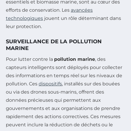
essentiels et biomasse marine, sont au cœur des
efforts de conservation. Les
avancées
technologiques
jouent un rôle déterminant dans
leur protection.
SURVEILLANCE DE LA POLLUTION
MARINE
Pour lutter contre la
pollution marine
, des
capteurs intelligents sont déployés pour collecter
des informations en temps réel sur les niveaux de
pollution. Ces
dispositifs
, installés sur des bouées
ou via des drones sous-marins, offrent des
données précieuses qui permettent aux
gouvernements et aux organisations de prendre
rapidement des actions correctives. Ces mesures
peuvent inclure la réduction de déchets ou le