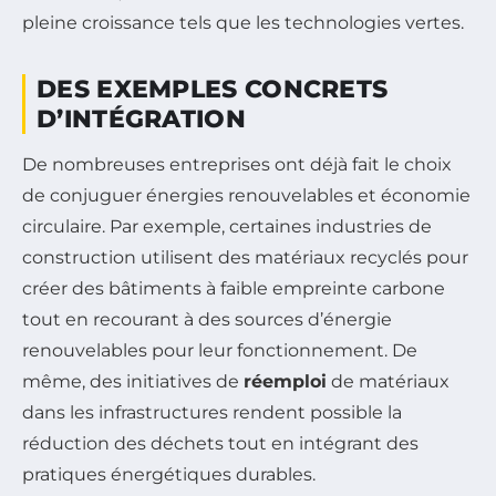
pleine croissance tels que les technologies vertes.
DES EXEMPLES CONCRETS
D’INTÉGRATION
De nombreuses entreprises ont déjà fait le choix
de conjuguer énergies renouvelables et économie
circulaire. Par exemple, certaines industries de
construction utilisent des matériaux recyclés pour
créer des bâtiments à faible empreinte carbone
tout en recourant à des sources d’énergie
renouvelables pour leur fonctionnement. De
même, des initiatives de
réemploi
de matériaux
dans les infrastructures rendent possible la
réduction des déchets tout en intégrant des
pratiques énergétiques durables.