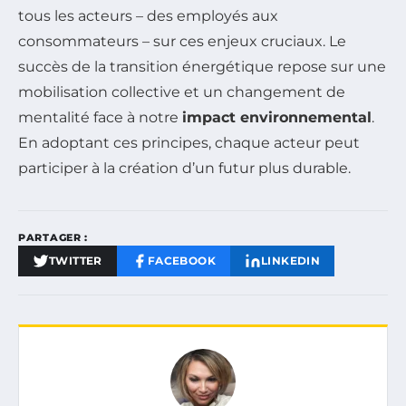
tous les acteurs – des employés aux
consommateurs – sur ces enjeux cruciaux. Le
succès de la transition énergétique repose sur une
mobilisation collective et un changement de
mentalité face à notre
impact environnemental
.
En adoptant ces principes, chaque acteur peut
participer à la création d’un futur plus durable.
PARTAGER :
TWITTER
FACEBOOK
LINKEDIN