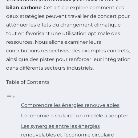
bilan carbone
. Cet article explore comment ces
deux stratégies peuvent travailler de concert pour
atténuer les effets du changement climatique
tout en favorisant une utilisation optimale des
ressources. Nous allons examiner leurs
contributions respectives, des exemples concrets,
ainsi que des pistes pour renforcer leur intégration
dans différents secteurs industriels.
Table of Contents
Comprendre les énergies renouvelables
L’économie circulaire : un modèle à adopter
Les synergies entre les énergies
renouvelables et l’économie circulaire