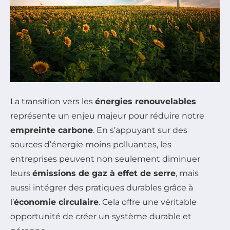
La transition vers les
énergies renouvelables
représente un enjeu majeur pour réduire notre
empreinte carbone
. En s’appuyant sur des
sources d’énergie moins polluantes, les
entreprises peuvent non seulement diminuer
leurs
émissions de gaz à effet de serre
, mais
aussi intégrer des pratiques durables grâce à
l’
économie circulaire
. Cela offre une véritable
opportunité de créer un système durable et