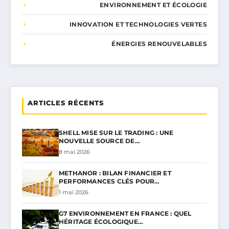
ENVIRONNEMENT ET ÉCOLOGIE
INNOVATION ET TECHNOLOGIES VERTES
ÉNERGIES RENOUVELABLES
ARTICLES RÉCENTS
SHELL MISE SUR LE TRADING : UNE
NOUVELLE SOURCE DE…
8 mai 2026
METHANOR : BILAN FINANCIER ET
PERFORMANCES CLÉS POUR…
1 mai 2026
G7 ENVIRONNEMENT EN FRANCE : QUEL
HÉRITAGE ÉCOLOGIQUE…