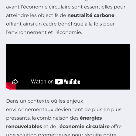
avant l’économie circulaire sont essentielles pour
atteindre les objectifs de
neutralité carbone
,
offrant ainsi un cadre bénéfique à la fois pour
l’environnement et l’économie.
Dans un contexte où les enjeux
environnementaux deviennent de plus en plus
pressants, la combinaison des
énergies
renouvelables
et de l’
économie circulaire
offre
une solution prometteuse pour réduire notre