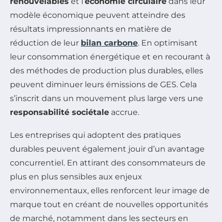
renouvelables
et l’
économie circulaire
dans leur
modèle économique peuvent atteindre des
résultats impressionnants en matière de
réduction de leur
bilan carbone
. En optimisant
leur consommation énergétique et en recourant à
des méthodes de production plus durables, elles
peuvent diminuer leurs émissions de GES. Cela
s’inscrit dans un mouvement plus large vers une
responsabilité sociétale
accrue.
Les entreprises qui adoptent des pratiques
durables peuvent également jouir d’un avantage
concurrentiel. En attirant des consommateurs de
plus en plus sensibles aux enjeux
environnementaux, elles renforcent leur image de
marque tout en créant de nouvelles opportunités
de marché, notamment dans les secteurs en