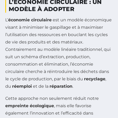
L’ÉCONOMIE CIRCULAIRE : UN
MODÈLE À ADOPTER
L’
économie circulaire
est un modèle économique
visant à minimiser le gaspillage et à maximiser
l’utilisation des ressources en bouclant les cycles
de vie des produits et des matériaux.
Contrairement au modèle linéaire traditionnel, qui
suit un schéma d’extraction, production,
consommation et élimination, l’économie
circulaire cherche à réintroduire les déchets dans
le cycle de production, par le biais du
recyclage
,
du
réemploi
et de la
réparation
.
Cette approche non seulement réduit notre
empreinte écologique
, mais elle favorise
également l’innovation et l’efficacité dans