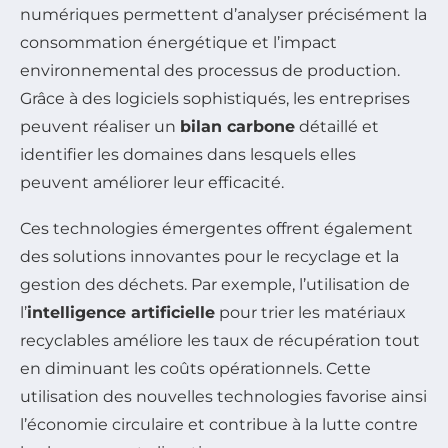
numériques permettent d’analyser précisément la
consommation énergétique et l’impact
environnemental des processus de production.
Grâce à des logiciels sophistiqués, les entreprises
peuvent réaliser un
bilan carbone
détaillé et
identifier les domaines dans lesquels elles
peuvent améliorer leur efficacité.
Ces technologies émergentes offrent également
des solutions innovantes pour le recyclage et la
gestion des déchets. Par exemple, l’utilisation de
l’
intelligence artificielle
pour trier les matériaux
recyclables améliore les taux de récupération tout
en diminuant les coûts opérationnels. Cette
utilisation des nouvelles technologies favorise ainsi
l’économie circulaire et contribue à la lutte contre