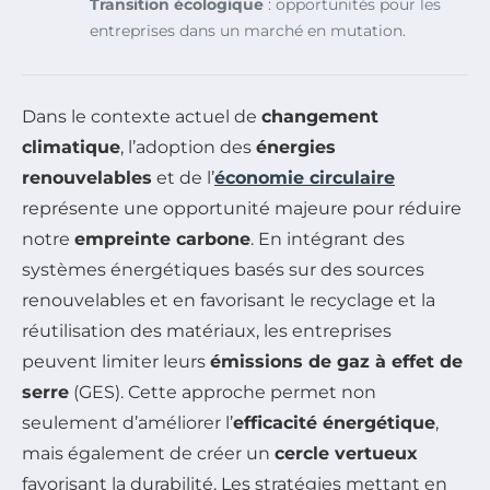
Transition écologique
: opportunités pour les
entreprises dans un marché en mutation.
Dans le contexte actuel de
changement
climatique
, l’adoption des
énergies
renouvelables
et de l’
économie circulaire
représente une opportunité majeure pour réduire
notre
empreinte carbone
. En intégrant des
systèmes énergétiques basés sur des sources
renouvelables et en favorisant le recyclage et la
réutilisation des matériaux, les entreprises
peuvent limiter leurs
émissions de gaz à effet de
serre
(GES). Cette approche permet non
seulement d’améliorer l’
efficacité énergétique
,
mais également de créer un
cercle vertueux
favorisant la durabilité. Les stratégies mettant en