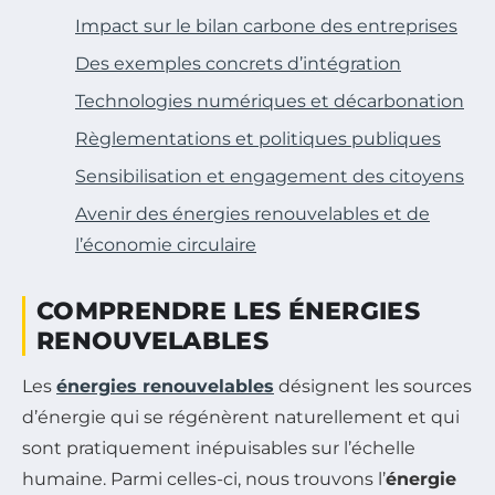
Impact sur le bilan carbone des entreprises
Des exemples concrets d’intégration
Technologies numériques et décarbonation
Règlementations et politiques publiques
Sensibilisation et engagement des citoyens
Avenir des énergies renouvelables et de
l’économie circulaire
COMPRENDRE LES ÉNERGIES
RENOUVELABLES
Les
énergies renouvelables
désignent les sources
d’énergie qui se régénèrent naturellement et qui
sont pratiquement inépuisables sur l’échelle
humaine. Parmi celles-ci, nous trouvons l’
énergie