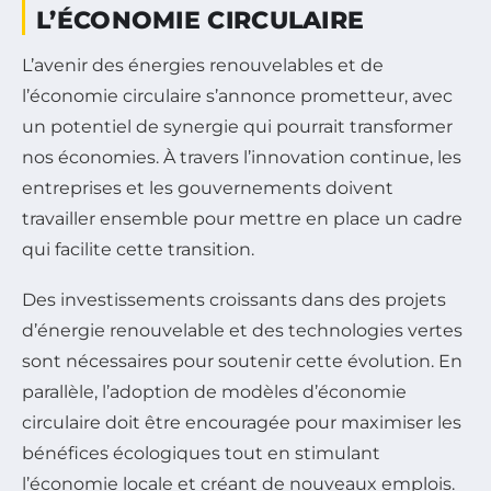
L’ÉCONOMIE CIRCULAIRE
L’avenir des énergies renouvelables et de
l’économie circulaire s’annonce prometteur, avec
un potentiel de synergie qui pourrait transformer
nos économies. À travers l’innovation continue, les
entreprises et les gouvernements doivent
travailler ensemble pour mettre en place un cadre
qui facilite cette transition.
Des investissements croissants dans des projets
d’énergie renouvelable et des technologies vertes
sont nécessaires pour soutenir cette évolution. En
parallèle, l’adoption de modèles d’économie
circulaire doit être encouragée pour maximiser les
bénéfices écologiques tout en stimulant
l’économie locale et créant de nouveaux emplois.