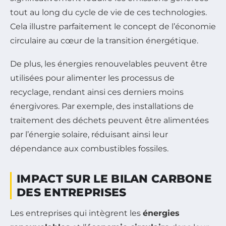
tout au long du cycle de vie de ces technologies.
Cela illustre parfaitement le concept de l’économie
circulaire au cœur de la transition énergétique.
De plus, les énergies renouvelables peuvent être
utilisées pour alimenter les processus de
recyclage, rendant ainsi ces derniers moins
énergivores. Par exemple, des installations de
traitement des déchets peuvent être alimentées
par l’énergie solaire, réduisant ainsi leur
dépendance aux combustibles fossiles.
IMPACT SUR LE BILAN CARBONE
DES ENTREPRISES
Les entreprises qui intègrent les
énergies