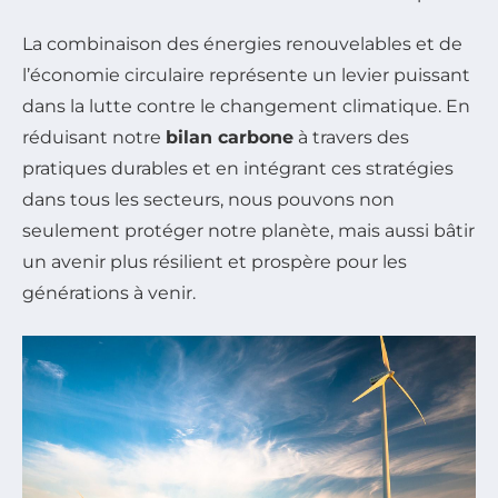
La combinaison des énergies renouvelables et de
l’économie circulaire représente un levier puissant
dans la lutte contre le changement climatique. En
réduisant notre
bilan carbone
à travers des
pratiques durables et en intégrant ces stratégies
dans tous les secteurs, nous pouvons non
seulement protéger notre planète, mais aussi bâtir
un avenir plus résilient et prospère pour les
générations à venir.