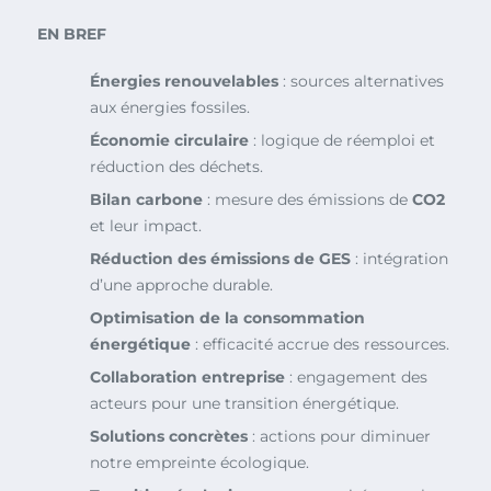
EN BREF
Énergies renouvelables
: sources alternatives
aux énergies fossiles.
Économie circulaire
: logique de réemploi et
réduction des déchets.
Bilan carbone
: mesure des émissions de
CO2
et leur impact.
Réduction des émissions de GES
: intégration
d’une approche durable.
Optimisation de la consommation
énergétique
: efficacité accrue des ressources.
Collaboration entreprise
: engagement des
acteurs pour une transition énergétique.
Solutions concrètes
: actions pour diminuer
notre empreinte écologique.