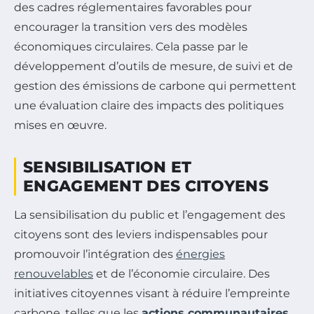
des cadres réglementaires favorables pour
encourager la transition vers des modèles
économiques circulaires. Cela passe par le
développement d’outils de mesure, de suivi et de
gestion des émissions de carbone qui permettent
une évaluation claire des impacts des politiques
mises en œuvre.
SENSIBILISATION ET
ENGAGEMENT DES CITOYENS
La sensibilisation du public et l’engagement des
citoyens sont des leviers indispensables pour
promouvoir l’intégration des
énergies
renouvelables
et de l’économie circulaire. Des
initiatives citoyennes visant à réduire l’empreinte
carbone, telles que les
actions communautaires
,