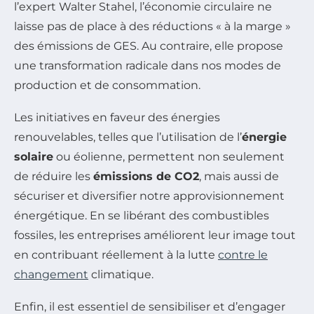
l’expert Walter Stahel, l’économie circulaire ne
laisse pas de place à des réductions « à la marge »
des émissions de GES. Au contraire, elle propose
une transformation radicale dans nos modes de
production et de consommation.
Les initiatives en faveur des énergies
renouvelables, telles que l’utilisation de l’
énergie
solaire
ou éolienne, permettent non seulement
de réduire les
émissions de CO2
, mais aussi de
sécuriser et diversifier notre approvisionnement
énergétique. En se libérant des combustibles
fossiles, les entreprises améliorent leur image tout
en contribuant réellement à la lutte
contre le
changement
climatique.
Enfin, il est essentiel de sensibiliser et d’engager