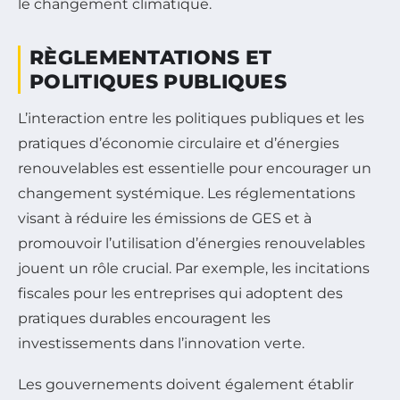
le changement climatique.
RÈGLEMENTATIONS ET
POLITIQUES PUBLIQUES
L’interaction entre les politiques publiques et les
pratiques d’économie circulaire et d’énergies
renouvelables est essentielle pour encourager un
changement systémique. Les réglementations
visant à réduire les émissions de GES et à
promouvoir l’utilisation d’énergies renouvelables
jouent un rôle crucial. Par exemple, les incitations
fiscales pour les entreprises qui adoptent des
pratiques durables encouragent les
investissements dans l’innovation verte.
Les gouvernements doivent également établir