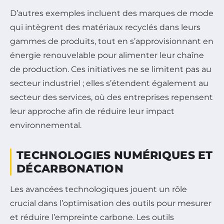
D’autres exemples incluent des marques de mode
qui intègrent des matériaux recyclés dans leurs
gammes de produits, tout en s’approvisionnant en
énergie renouvelable pour alimenter leur chaîne
de production. Ces initiatives ne se limitent pas au
secteur industriel ; elles s’étendent également au
secteur des services, où des entreprises repensent
leur approche afin de réduire leur impact
environnemental.
TECHNOLOGIES NUMÉRIQUES ET
DÉCARBONATION
Les avancées technologiques jouent un rôle
crucial dans l’optimisation des outils pour mesurer
et réduire l’empreinte carbone. Les outils