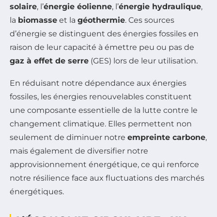
solaire
, l’
énergie éolienne
, l’
énergie hydraulique
,
la
biomasse
et la
géothermie
. Ces sources
d’énergie se distinguent des énergies fossiles en
raison de leur capacité à émettre peu ou pas de
gaz à effet de serre
(GES) lors de leur utilisation.
En réduisant notre dépendance aux énergies
fossiles, les énergies renouvelables constituent
une composante essentielle de la lutte contre le
changement climatique. Elles permettent non
seulement de diminuer notre
empreinte carbone
,
mais également de diversifier notre
approvisionnement énergétique, ce qui renforce
notre résilience face aux fluctuations des marchés
énergétiques.