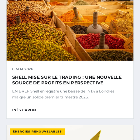
8 MAI 2026
SHELL MISE SUR LE TRADING : UNE NOUVELLE
SOURCE DE PROFITS EN PERSPECTIVE
EN BREF Shell enregistre une baisse de 1,71% à Londres
malgré un solide premier trimestre 2026.
INÈS CARON
ÉNERGIES RENOUVELABLES