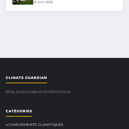
29 avril 2026
CLIMATE GUARDIAN
Blog d'actualités et d'informations
CATÉGORIES
CHANGEMENTS CLIMATIQUES