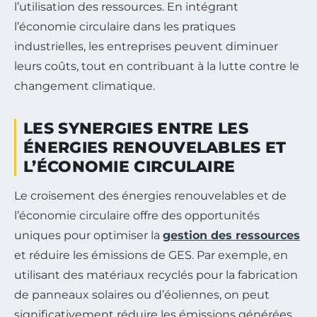
l’utilisation des ressources. En intégrant
l’économie circulaire dans les pratiques
industrielles, les entreprises peuvent diminuer
leurs coûts, tout en contribuant à la lutte contre le
changement climatique.
LES SYNERGIES ENTRE LES
ÉNERGIES RENOUVELABLES ET
L’ÉCONOMIE CIRCULAIRE
Le croisement des énergies renouvelables et de
l’économie circulaire offre des opportunités
uniques pour optimiser la
gestion des ressources
et réduire les émissions de GES. Par exemple, en
utilisant des matériaux recyclés pour la fabrication
de panneaux solaires ou d’éoliennes, on peut
significativement réduire les émissions générées