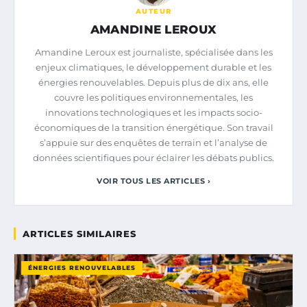
AUTEUR
AMANDINE LEROUX
Amandine Leroux est journaliste, spécialisée dans les
enjeux climatiques, le développement durable et les
énergies renouvelables. Depuis plus de dix ans, elle
couvre les politiques environnementales, les
innovations technologiques et les impacts socio-
économiques de la transition énergétique. Son travail
s’appuie sur des enquêtes de terrain et l’analyse de
données scientifiques pour éclairer les débats publics.
VOIR TOUS LES ARTICLES ›
ARTICLES SIMILAIRES
ÉNERGIES RENOUVELABLES