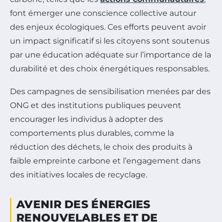
font émerger une conscience collective autour
des enjeux écologiques. Ces efforts peuvent avoir
un impact significatif si les citoyens sont soutenus
par une éducation adéquate sur l’importance de la
durabilité et des choix énergétiques responsables.
Des campagnes de sensibilisation menées par des
ONG et des institutions publiques peuvent
encourager les individus à adopter des
comportements plus durables, comme la
réduction des déchets, le choix des produits à
faible empreinte carbone et l’engagement dans
des initiatives locales de recyclage.
AVENIR DES ÉNERGIES
RENOUVELABLES ET DE