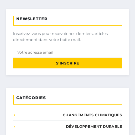
NEWSLETTER
Inscrivez-vous pour recevoir nos derniers articles
directement dans votre boîte mail.
S'INSCRIRE
CATÉGORIES
CHANGEMENTS CLIMATIQUES
DÉVELOPPEMENT DURABLE