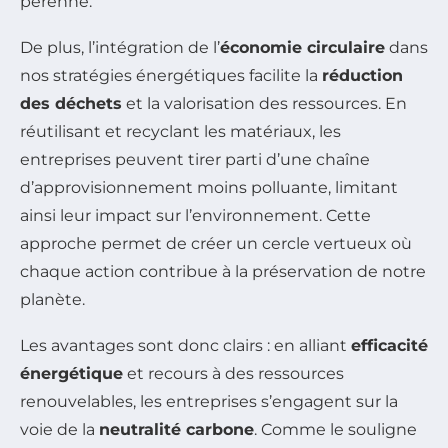
pérenne.
De plus, l’intégration de l’
économie circulaire
dans
nos stratégies énergétiques facilite la
réduction
des déchets
et la valorisation des ressources. En
réutilisant et recyclant les matériaux, les
entreprises peuvent tirer parti d’une chaîne
d’approvisionnement moins polluante, limitant
ainsi leur impact sur l’environnement. Cette
approche permet de créer un cercle vertueux où
chaque action contribue à la préservation de notre
planète.
Les avantages sont donc clairs : en alliant
efficacité
énergétique
et recours à des ressources
renouvelables, les entreprises s’engagent sur la
voie de la
neutralité carbone
. Comme le souligne