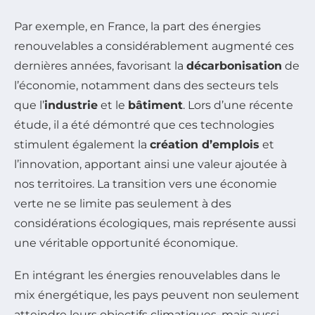
Par exemple, en France, la part des énergies
renouvelables a considérablement augmenté ces
dernières années, favorisant la
décarbonisation
de
l’économie, notamment dans des secteurs tels
que l’
industrie
et le
bâtiment
. Lors d’une récente
étude, il a été démontré que ces technologies
stimulent également la
création d’emplois
et
l’innovation, apportant ainsi une valeur ajoutée à
nos territoires. La transition vers une économie
verte ne se limite pas seulement à des
considérations écologiques, mais représente aussi
une véritable opportunité économique.
En intégrant les énergies renouvelables dans le
mix énergétique, les pays peuvent non seulement
atteindre leurs objectifs climatiques, mais aussi