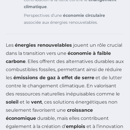
climatique
.
Perspectives d’une
économie circulaire
associée aux énergies renouvelables.
Les
énergies renouvelables
jouent un rôle crucial
dans la transition vers une
économie à faible
carbone
. Elles offrent des alternatives durables aux
combustibles fossiles, permettant ainsi de réduire
les
émissions de gaz à effet de serre
et de lutter
contre le changement climatique. En valorisant
des ressources naturelles inépuisables comme le
soleil
et le
vent
, ces solutions énergétiques non
seulement favorisent une
croissance
économique
durable, mais elles contribuent
également à la création d’
emplois
et à l’innovation