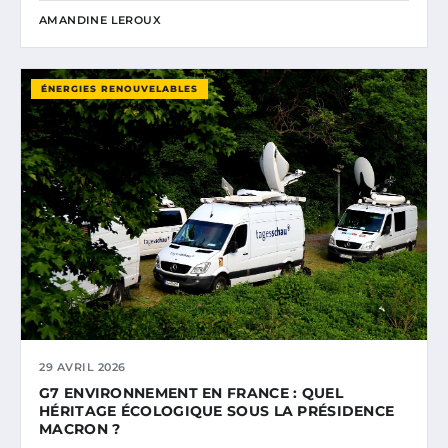
AMANDINE LEROUX
ÉNERGIES RENOUVELABLES
29 AVRIL 2026
G7 ENVIRONNEMENT EN FRANCE : QUEL
HÉRITAGE ÉCOLOGIQUE SOUS LA PRÉSIDENCE
MACRON ?