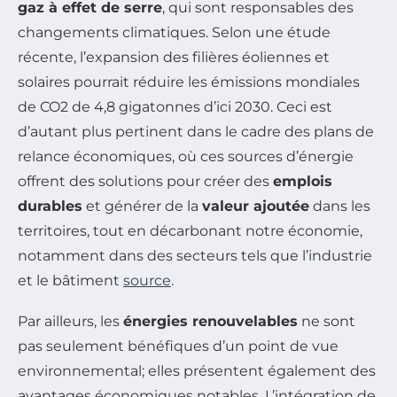
gaz à effet de serre
, qui sont responsables des
changements climatiques. Selon une étude
récente, l’expansion des filières éoliennes et
solaires pourrait réduire les émissions mondiales
de CO2 de 4,8 gigatonnes d’ici 2030. Ceci est
d’autant plus pertinent dans le cadre des plans de
relance économiques, où ces sources d’énergie
offrent des solutions pour créer des
emplois
durables
et générer de la
valeur ajoutée
dans les
territoires, tout en décarbonant notre économie,
notamment dans des secteurs tels que l’industrie
et le bâtiment
source
.
Par ailleurs, les
énergies renouvelables
ne sont
pas seulement bénéfiques d’un point de vue
environnemental; elles présentent également des
avantages économiques notables. L’intégration de