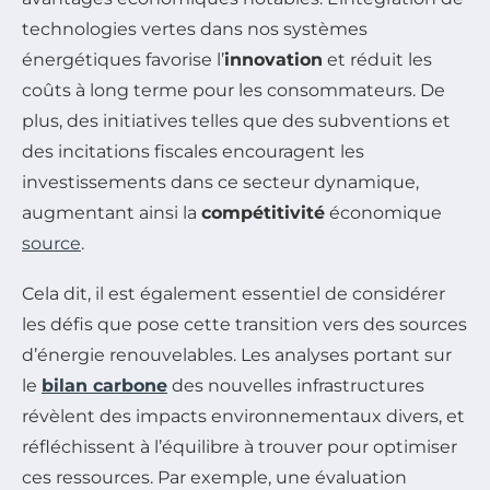
technologies vertes dans nos systèmes
énergétiques favorise l’
innovation
et réduit les
coûts à long terme pour les consommateurs. De
plus, des initiatives telles que des subventions et
des incitations fiscales encouragent les
investissements dans ce secteur dynamique,
augmentant ainsi la
compétitivité
économique
source
.
Cela dit, il est également essentiel de considérer
les défis que pose cette transition vers des sources
d’énergie renouvelables. Les analyses portant sur
le
bilan carbone
des nouvelles infrastructures
révèlent des impacts environnementaux divers, et
réfléchissent à l’équilibre à trouver pour optimiser
ces ressources. Par exemple, une évaluation