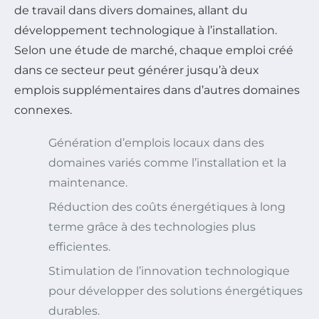
de travail dans divers domaines, allant du
développement technologique à l’installation.
Selon une étude de marché, chaque emploi créé
dans ce secteur peut générer jusqu’à deux
emplois supplémentaires dans d’autres domaines
connexes.
Génération d’emplois locaux dans des
domaines variés comme l’installation et la
maintenance.
Réduction des coûts énergétiques à long
terme grâce à des technologies plus
efficientes.
Stimulation de l’innovation technologique
pour développer des solutions énergétiques
durables.