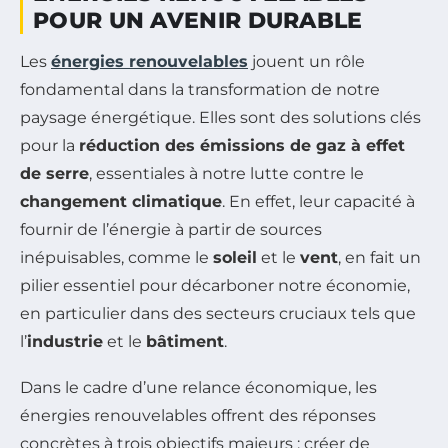
POUR UN AVENIR DURABLE
Les
énergies renouvelables
jouent un rôle
fondamental dans la transformation de notre
paysage énergétique. Elles sont des solutions clés
pour la
réduction des émissions de gaz à effet
de serre
, essentiales à notre lutte contre le
changement climatique
. En effet, leur capacité à
fournir de l’énergie à partir de sources
inépuisables, comme le
soleil
et le
vent
, en fait un
pilier essentiel pour décarboner notre économie,
en particulier dans des secteurs cruciaux tels que
l’
industrie
et le
bâtiment
.
Dans le cadre d’une relance économique, les
énergies renouvelables offrent des réponses
concrètes à trois objectifs majeurs : créer de