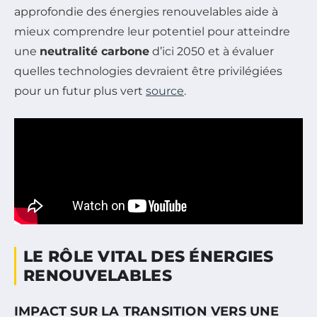
approfondie des énergies renouvelables aide à
mieux comprendre leur potentiel pour atteindre
une
neutralité carbone
d’ici 2050 et à évaluer
quelles technologies devraient être privilégiées
pour un futur plus vert
source
.
LE RÔLE VITAL DES ÉNERGIES
RENOUVELABLES
IMPACT SUR LA TRANSITION VERS UNE