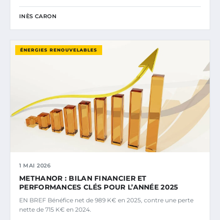
INÈS CARON
ÉNERGIES RENOUVELABLES
1 MAI 2026
METHANOR : BILAN FINANCIER ET
PERFORMANCES CLÉS POUR L’ANNÉE 2025
EN BREF Bénéfice net de 989 K€ en 2025, contre une perte
nette de 715 K€ en 2024.