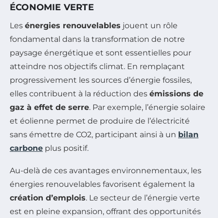
ÉCONOMIE VERTE
Les
énergies renouvelables
jouent un rôle
fondamental dans la transformation de notre
paysage énergétique et sont essentielles pour
atteindre nos objectifs climat. En remplaçant
progressivement les sources d’énergie fossiles,
elles contribuent à la réduction des
émissions de
gaz à effet de serre
. Par exemple, l’énergie solaire
et éolienne permet de produire de l’électricité
sans émettre de CO2, participant ainsi à un
bilan
carbone
plus positif.
Au-delà de ces avantages environnementaux, les
énergies renouvelables favorisent également la
création d’emplois
. Le secteur de l’énergie verte
est en pleine expansion, offrant des opportunités