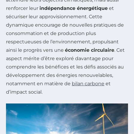
renforcer leur
indépendance énergétique
et
sécuriser leur approvisionnement. Cette
dynamique encourage de nouvelles pratiques de
consommation et de production plus
respectueuses de l’environnement, propulsant
ainsi le progrès vers une
économie circulaire
. Cet
aspect mérite d’être exploré davantage pour
comprendre les bénéfices et les défis associés au
développement des énergies renouvelables,
notamment en matière de
bilan carbone
et
d’impact social.