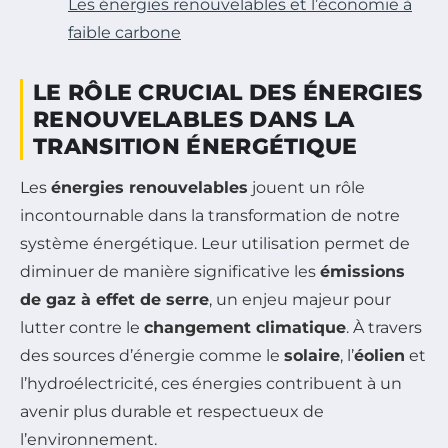
Les énergies renouvelables et l’économie à
faible carbone
LE RÔLE CRUCIAL DES ÉNERGIES
RENOUVELABLES DANS LA
TRANSITION ÉNERGÉTIQUE
Les
énergies renouvelables
jouent un rôle
incontournable dans la transformation de notre
système énergétique. Leur utilisation permet de
diminuer de manière significative les
émissions
de gaz à effet de serre
, un enjeu majeur pour
lutter contre le
changement climatique
. À travers
des sources d’énergie comme le
solaire
, l’
éolien
et
l’hydroélectricité, ces énergies contribuent à un
avenir plus durable et respectueux de
l’environnement.