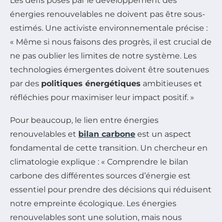
Les défis posés par le développement des
énergies renouvelables ne doivent pas être sous-
estimés. Une activiste environnementale précise :
« Même si nous faisons des progrès, il est crucial de
ne pas oublier les limites de notre système. Les
technologies émergentes doivent être soutenues
par des
politiques énergétiques
ambitieuses et
réfléchies pour maximiser leur impact positif. »
Pour beaucoup, le lien entre énergies
renouvelables et
bilan carbone
est un aspect
fondamental de cette transition. Un chercheur en
climatologie explique : « Comprendre le bilan
carbone des différentes sources d’énergie est
essentiel pour prendre des décisions qui réduisent
notre empreinte écologique. Les énergies
renouvelables sont une solution, mais nous