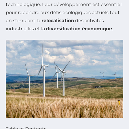
technologique. Leur développement est essentiel
pour répondre aux défis écologiques actuels tout
en stimulant la
relocalisation
des activités
industrielles et la
diversification économique
.
Table of Contents