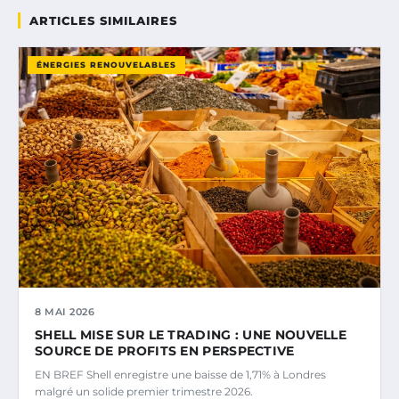
ARTICLES SIMILAIRES
ÉNERGIES RENOUVELABLES
8 MAI 2026
SHELL MISE SUR LE TRADING : UNE NOUVELLE
SOURCE DE PROFITS EN PERSPECTIVE
EN BREF Shell enregistre une baisse de 1,71% à Londres
malgré un solide premier trimestre 2026.