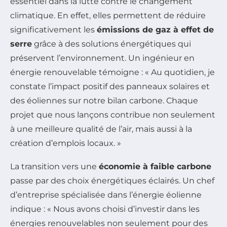
essentiel dans la lutte contre le changement
climatique. En effet, elles permettent de réduire
significativement les
émissions de gaz à effet de
serre
grâce à des solutions énergétiques qui
préservent l’environnement. Un ingénieur en
énergie renouvelable témoigne : « Au quotidien, je
constate l’impact positif des panneaux solaires et
des éoliennes sur notre bilan carbone. Chaque
projet que nous lançons contribue non seulement
à une meilleure qualité de l’air, mais aussi à la
création d’emplois locaux. »
La transition vers une
économie à faible carbone
passe par des choix énergétiques éclairés. Un chef
d’entreprise spécialisée dans l’énergie éolienne
indique : « Nous avons choisi d’investir dans les
énergies renouvelables non seulement pour des