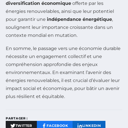
diversification économique
offerte par les
énergies renouvelables, ainsi que leur potentiel
pour garantir une
indépendance énergétique
,
soulignent leur importance croissante dans un
contexte mondial en mutation.
En somme, le passage vers une économie durable
nécessite un engagement collectif et une
compréhension approfondie des enjeux
environnementaux. En examinant l’avenir des
énergies renouvelables, il est crucial d’évaluer leur
impact social et économique, pour bâtir un avenir
plus résilient et équitable.
PARTAGER :
TWITTER
FACEBOOK
LINKEDIN