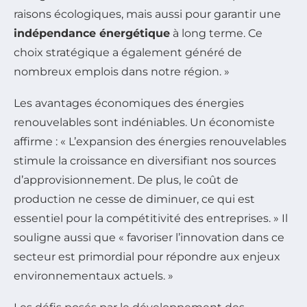
raisons écologiques, mais aussi pour garantir une
indépendance énergétique
à long terme. Ce
choix stratégique a également généré de
nombreux emplois dans notre région. »
Les avantages économiques des énergies
renouvelables sont indéniables. Un économiste
affirme : « L’expansion des énergies renouvelables
stimule la croissance en diversifiant nos sources
d’approvisionnement. De plus, le coût de
production ne cesse de diminuer, ce qui est
essentiel pour la compétitivité des entreprises. » Il
souligne aussi que « favoriser l’innovation dans ce
secteur est primordial pour répondre aux enjeux
environnementaux actuels. »