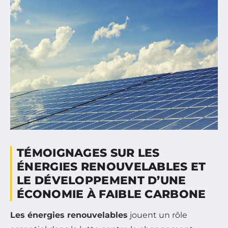
TÉMOIGNAGES SUR LES
ÉNERGIES RENOUVELABLES ET
LE DÉVELOPPEMENT D’UNE
ÉCONOMIE À FAIBLE CARBONE
Les énergies renouvelables
jouent un rôle