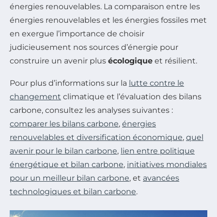
énergies renouvelables. La comparaison entre les
énergies renouvelables et les énergies fossiles met
en exergue l’importance de choisir
judicieusement nos sources d’énergie pour
construire un avenir plus
écologique
et résilient.
Pour plus d’informations sur la
lutte contre le
changement
climatique et l’évaluation des bilans
carbone, consultez les analyses suivantes :
comparer les bilans carbone
,
énergies
renouvelables et diversification économique
,
quel
avenir pour le bilan carbone
,
lien entre politique
énergétique et bilan carbone
,
initiatives mondiales
pour un meilleur bilan carbone
, et
avancées
technologiques et bilan carbone
.