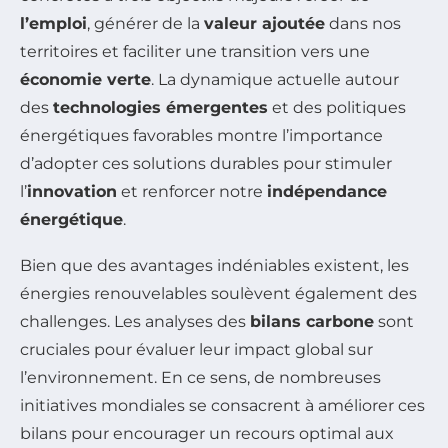
l’emploi
, générer de la
valeur ajoutée
dans nos
territoires et faciliter une transition vers une
économie verte
. La dynamique actuelle autour
des
technologies émergentes
et des politiques
énergétiques favorables montre l’importance
d’adopter ces solutions durables pour stimuler
l’
innovation
et renforcer notre
indépendance
énergétique
.
Bien que des avantages indéniables existent, les
énergies renouvelables soulèvent également des
challenges. Les analyses des
bilans carbone
sont
cruciales pour évaluer leur impact global sur
l’environnement. En ce sens, de nombreuses
initiatives mondiales se consacrent à améliorer ces
bilans pour encourager un recours optimal aux