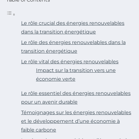
Le rôle crucial des énergies renouvelables
dans la transition énergétique
Le rôle des énergies renouvelables dans la
transition énergétique
Le rôle vital des énergies renouvelables
Impact sur la transition vers une
économie verte
Le rôle essentiel des énergies renouvelables
pour un avenir durable
Témoignages sur les énergies renouvelables
et le développement d’une économie à
faible carbone