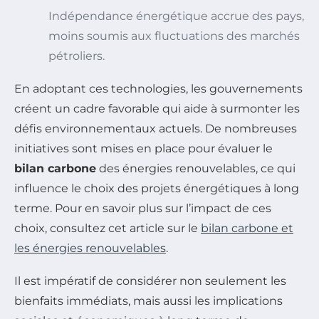
Indépendance énergétique accrue des pays,
moins soumis aux fluctuations des marchés
pétroliers.
En adoptant ces technologies, les gouvernements
créent un cadre favorable qui aide à surmonter les
défis environnementaux actuels. De nombreuses
initiatives sont mises en place pour évaluer le
bilan carbone
des énergies renouvelables, ce qui
influence le choix des projets énergétiques à long
terme. Pour en savoir plus sur l’impact de ces
choix, consultez cet article sur le
bilan carbone et
les énergies renouvelables
.
Il est impératif de considérer non seulement les
bienfaits immédiats, mais aussi les implications