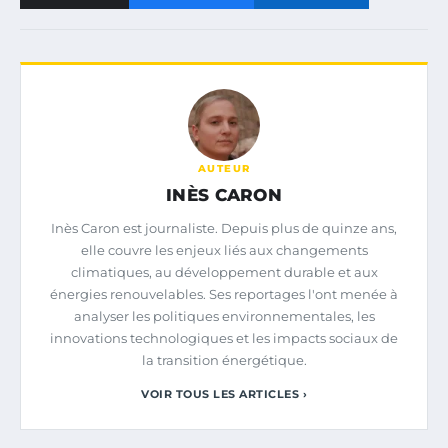
AUTEUR
INÈS CARON
Inès Caron est journaliste. Depuis plus de quinze ans,
elle couvre les enjeux liés aux changements
climatiques, au développement durable et aux
énergies renouvelables. Ses reportages l'ont menée à
analyser les politiques environnementales, les
innovations technologiques et les impacts sociaux de
la transition énergétique.
VOIR TOUS LES ARTICLES ›