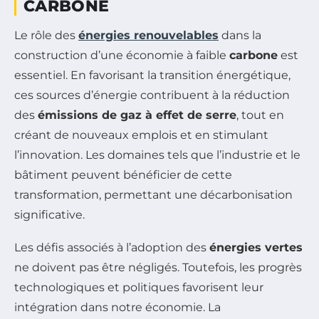
CARBONE
Le rôle des
énergies renouvelables
dans la
construction d’une économie à faible
carbone
est
essentiel. En favorisant la transition énergétique,
ces sources d’énergie contribuent à la réduction
des
émissions de gaz à effet de serre
, tout en
créant de nouveaux emplois et en stimulant
l’innovation. Les domaines tels que l’industrie et le
bâtiment peuvent bénéficier de cette
transformation, permettant une décarbonisation
significative.
Les défis associés à l’adoption des
énergies vertes
ne doivent pas être négligés. Toutefois, les progrès
technologiques et politiques favorisent leur
intégration dans notre économie. La