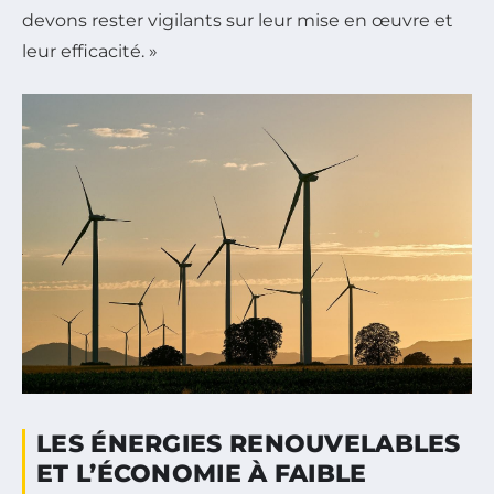
devons rester vigilants sur leur mise en œuvre et
leur efficacité. »
LES ÉNERGIES RENOUVELABLES
ET L’ÉCONOMIE À FAIBLE