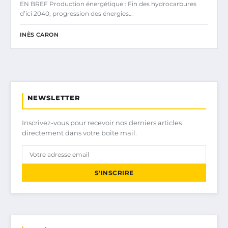
EN BREF Production énergétique : Fin des hydrocarbures
d’ici 2040, progression des énergies…
INÈS CARON
NEWSLETTER
Inscrivez-vous pour recevoir nos derniers articles
directement dans votre boîte mail.
S'INSCRIRE