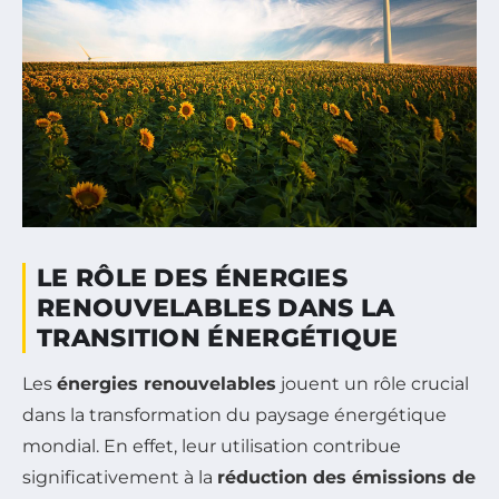
LE RÔLE DES ÉNERGIES
RENOUVELABLES DANS LA
TRANSITION ÉNERGÉTIQUE
Les
énergies renouvelables
jouent un rôle crucial
dans la transformation du paysage énergétique
mondial. En effet, leur utilisation contribue
significativement à la
réduction des émissions de