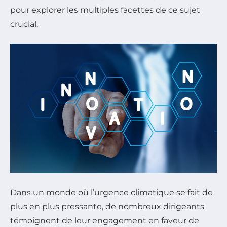
pour explorer les multiples facettes de ce sujet
crucial.
Dans un monde où l’urgence climatique se fait de
plus en plus pressante, de nombreux dirigeants
témoignent de leur engagement en faveur de