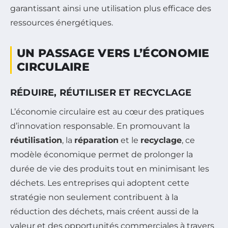
garantissant ainsi une utilisation plus efficace des
ressources énergétiques.
UN PASSAGE VERS L’ÉCONOMIE
CIRCULAIRE
RÉDUIRE, RÉUTILISER ET RECYCLAGE
L’économie circulaire est au cœur des pratiques
d’innovation responsable. En promouvant la
réutilisation
, la
réparation
et le
recyclage
, ce
modèle économique permet de prolonger la
durée de vie des produits tout en minimisant les
déchets. Les entreprises qui adoptent cette
stratégie non seulement contribuent à la
réduction des déchets, mais créent aussi de la
valeur et des opportunités commerciales à travers