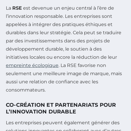
La
RSE
est devenue un enjeu central à l’ère de
l’innovation responsable. Les entreprises sont
appelées à intégrer des pratiques éthiques et
durables dans leur stratégie. Cela peut se traduire
par des investissements dans des projets de
développement durable, le soutien à des
initiatives locales ou encore la réduction de leur
empreinte écologique
. La RSE favorise non
seulement une meilleure image de marque, mais
aussi une relation de confiance avec les
consommateurs.
CO-CRÉATION ET PARTENARIATS POUR
L’INNOVATION DURABLE
Les entreprises peuvent également générer des
solutions innovantes en collaborant avec d’autres