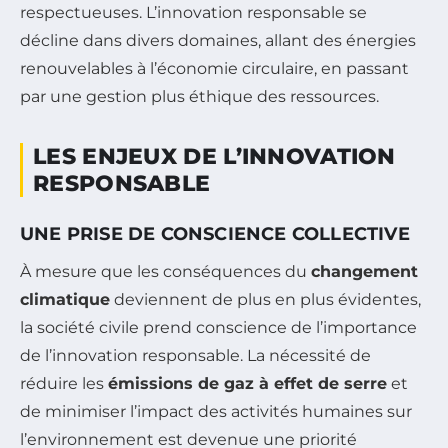
respectueuses. L’innovation responsable se
décline dans divers domaines, allant des énergies
renouvelables à l’économie circulaire, en passant
par une gestion plus éthique des ressources.
LES ENJEUX DE L’INNOVATION
RESPONSABLE
UNE PRISE DE CONSCIENCE COLLECTIVE
À mesure que les conséquences du
changement
climatique
deviennent de plus en plus évidentes,
la société civile prend conscience de l’importance
de l’innovation responsable. La nécessité de
réduire les
émissions de gaz à effet de serre
et
de minimiser l’impact des activités humaines sur
l’environnement est devenue une priorité