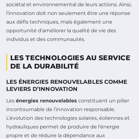
sociétal et environnemental de leurs actions. Ainsi,
l’innovation doit non seulement être une réponse
aux défis techniques, mais également une
opportunité d’améliorer la qualité de vie des
individus et des communautés.
LES TECHNOLOGIES AU SERVICE
DE LA DURABILITÉ
LES ÉNERGIES RENOUVELABLES COMME
LEVIERS D’INNOVATION
Les
énergies renouvelables
constituent un pilier
incontournable de l’innovation responsable.
L’évolution des technologies solaires, éoliennes et
hydrauliques permet de produire de l’énergie
propre et de réduire la dépendance aux