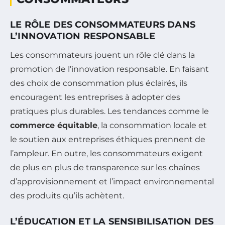
LE RÔLE DES CONSOMMATEURS DANS
L’INNOVATION RESPONSABLE
Les consommateurs jouent un rôle clé dans la
promotion de l’innovation responsable. En faisant
des choix de consommation plus éclairés, ils
encouragent les entreprises à adopter des
pratiques plus durables. Les tendances comme le
commerce équitable
, la consommation locale et
le soutien aux entreprises éthiques prennent de
l’ampleur. En outre, les consommateurs exigent
de plus en plus de transparence sur les chaînes
d’approvisionnement et l’impact environnemental
des produits qu’ils achètent.
L’ÉDUCATION ET LA SENSIBILISATION DES