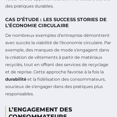
des pratiques durables.
CAS D’ÉTUDE : LES SUCCESS STORIES DE
L’ÉCONOMIE CIRCULAIRE
De nombreux exemples d’entreprise démontrent
avec succès la viabilité de l’économie circulaire. Par
exemple, des marques de mode s’engagent dans
la création de vêtements à partir de matériaux
recyclés, tout en offrant des services de recyclage
et de reprise. Cette approche favorise à la fois la
durabilité
et la fidélisation des consommateurs,
soucieux de s’engager dans des pratiques plus
responsables.
L’ENGAGEMENT DES
CONSOMMATEURS