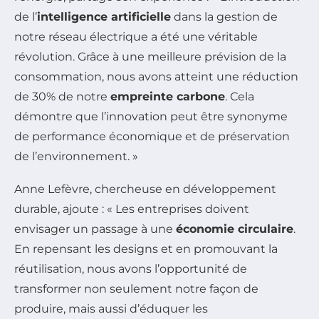
de l’
intelligence artificielle
dans la gestion de
notre réseau électrique a été une véritable
révolution. Grâce à une meilleure prévision de la
consommation, nous avons atteint une réduction
de 30% de notre
empreinte carbone
. Cela
démontre que l’innovation peut être synonyme
de performance économique et de préservation
de l’environnement. »
Anne Lefèvre, chercheuse en développement
durable, ajoute : « Les entreprises doivent
envisager un passage à une
économie circulaire
.
En repensant les designs et en promouvant la
réutilisation, nous avons l’opportunité de
transformer non seulement notre façon de
produire, mais aussi d’éduquer les