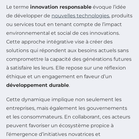
Le terme
innovation responsable
évoque l’idée
de développer de
nouvelles technologies
, produits
ou services tout en tenant compte de l’impact
environnemental et social de ces innovations.
Cette approche intégrative vise à créer des
solutions qui répondent aux besoins actuels sans
compromettre la capacité des générations futures
à satisfaire les leurs. Elle repose sur une réflexion
éthique et un engagement en faveur d’un
développement durable
.
Cette dynamique implique non seulement les
entreprises, mais également les gouvernements
et les consommateurs. En collaborant, ces acteurs
peuvent favoriser un écosystème propice à
l’émergence d’initiatives novatrices et