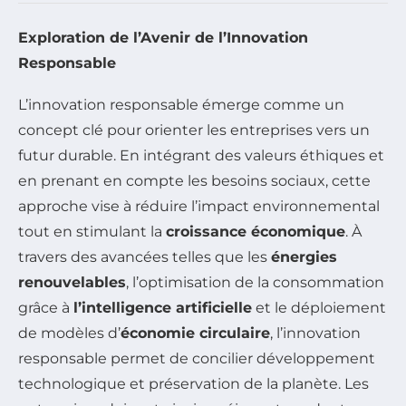
Exploration de l’Avenir de l’Innovation
Responsable
L’innovation responsable émerge comme un
concept clé pour orienter les entreprises vers un
futur durable. En intégrant des valeurs éthiques et
en prenant en compte les besoins sociaux, cette
approche vise à réduire l’impact environnemental
tout en stimulant la
croissance économique
. À
travers des avancées telles que les
énergies
renouvelables
, l’optimisation de la consommation
grâce à
l’intelligence artificielle
et le déploiement
de modèles d’
économie circulaire
, l’innovation
responsable permet de concilier développement
technologique et préservation de la planète. Les