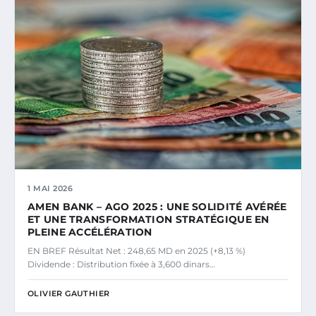
1 MAI 2026
AMEN BANK – AGO 2025 : UNE SOLIDITÉ AVÉRÉE
ET UNE TRANSFORMATION STRATÉGIQUE EN
PLEINE ACCÉLÉRATION
EN BREF Résultat Net : 248,65 MD en 2025 (+8,13 %)
Dividende : Distribution fixée à 3,600 dinars…
OLIVIER GAUTHIER