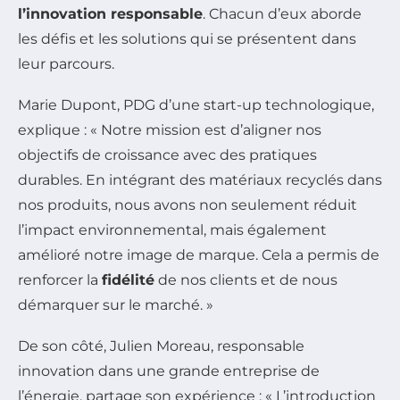
l’innovation responsable
. Chacun d’eux aborde
les défis et les solutions qui se présentent dans
leur parcours.
Marie Dupont, PDG d’une start-up technologique,
explique : « Notre mission est d’aligner nos
objectifs de croissance avec des pratiques
durables. En intégrant des matériaux recyclés dans
nos produits, nous avons non seulement réduit
l’impact environnemental, mais également
amélioré notre image de marque. Cela a permis de
renforcer la
fidélité
de nos clients et de nous
démarquer sur le marché. »
De son côté, Julien Moreau, responsable
innovation dans une grande entreprise de
l’énergie, partage son expérience : « L’introduction