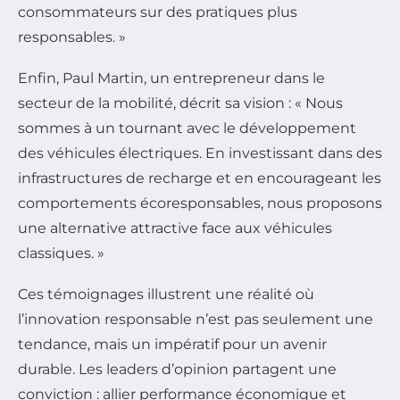
consommateurs sur des pratiques plus
responsables. »
Enfin, Paul Martin, un entrepreneur dans le
secteur de la mobilité, décrit sa vision : « Nous
sommes à un tournant avec le développement
des véhicules électriques. En investissant dans des
infrastructures de recharge et en encourageant les
comportements écoresponsables, nous proposons
une alternative attractive face aux véhicules
classiques. »
Ces témoignages illustrent une réalité où
l’innovation responsable n’est pas seulement une
tendance, mais un impératif pour un avenir
durable. Les leaders d’opinion partagent une
conviction : allier performance économique et