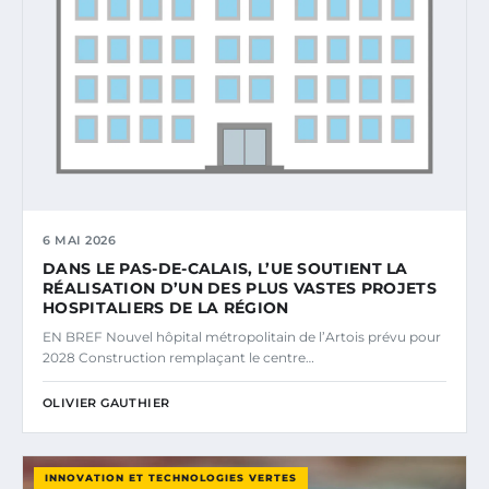
6 MAI 2026
DANS LE PAS-DE-CALAIS, L’UE SOUTIENT LA
RÉALISATION D’UN DES PLUS VASTES PROJETS
HOSPITALIERS DE LA RÉGION
EN BREF Nouvel hôpital métropolitain de l’Artois prévu pour
2028 Construction remplaçant le centre…
OLIVIER GAUTHIER
INNOVATION ET TECHNOLOGIES VERTES