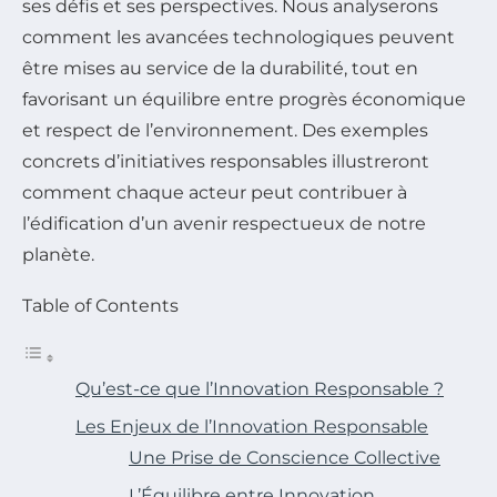
ses défis et ses perspectives. Nous analyserons
comment les avancées technologiques peuvent
être mises au service de la durabilité, tout en
favorisant un équilibre entre progrès économique
et respect de l’environnement. Des exemples
concrets d’initiatives responsables illustreront
comment chaque acteur peut contribuer à
l’édification d’un avenir respectueux de notre
planète.
Table of Contents
Qu’est-ce que l’Innovation Responsable ?
Les Enjeux de l’Innovation Responsable
Une Prise de Conscience Collective
L’Équilibre entre Innovation