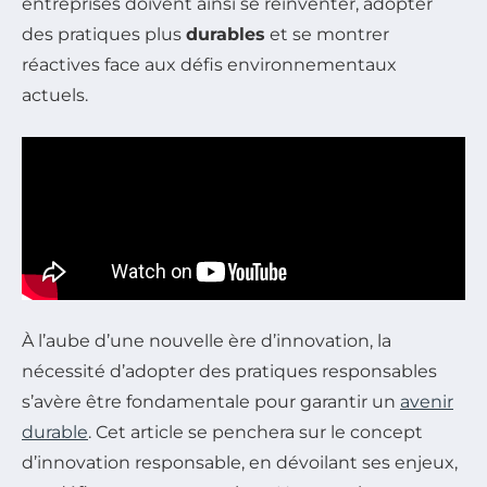
entreprises doivent ainsi se réinventer, adopter
des pratiques plus
durables
et se montrer
réactives face aux défis environnementaux
actuels.
À l’aube d’une nouvelle ère d’innovation, la
nécessité d’adopter des pratiques responsables
s’avère être fondamentale pour garantir un
avenir
durable
. Cet article se penchera sur le concept
d’innovation responsable, en dévoilant ses enjeux,