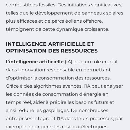
combustibles fossiles. Des initiatives significatives,
telles que le développement de panneaux solaires
plus efficaces et de parcs éoliens offshore,
témoignent de cette dynamique croissante.
INTELLIGENCE ARTIFICIELLE ET
OPTIMISATION DES RESSOURCES
L’
intelligence artificielle
(IA) joue un rôle crucial
dans l’innovation responsable en permettant
d’optimiser la consommation des ressources.
Grâce à des algorithmes avancés, l’IA peut analyser
les données de consommation d’énergie en
temps réel, aider à prédire les besoins futurs et
ainsi réduire les gaspillages. De nombreuses
entreprises intègrent l’IA dans leurs processus, par
exemple, pour gérer les réseaux électriques,