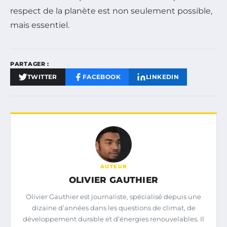
respect de la planète est non seulement possible,
mais essentiel.
PARTAGER :
TWITTER
FACEBOOK
LINKEDIN
AUTEUR
OLIVIER GAUTHIER
Olivier Gauthier est journaliste, spécialisé depuis une
dizaine d’années dans les questions de climat, de
développement durable et d’énergies renouvelables. Il