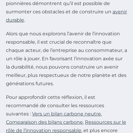
pionnières démontrent qu’il est possible de
surmonter ces obstacles et de construire un
avenir
durable
.
Alors que nous explorons l’avenir de l’innovation
responsable, il est crucial de reconnaître que
chaque acteur, de l’entreprise au consommateur, a
un rôle à jouer. En favorisant l’innovation axée sur
la durabilité, nous pouvons construire un avenir
meilleur, plus respectueux de notre planète et des
générations futures.
Pour approfondir cette réflexion, il est
recommandé de consulter les ressources
suivantes :
Vers un bilan carbone neutre
,
Comparaison des bilans carbone
,
Ressources sur le
rôle de l’innovation responsable
, et plus encore