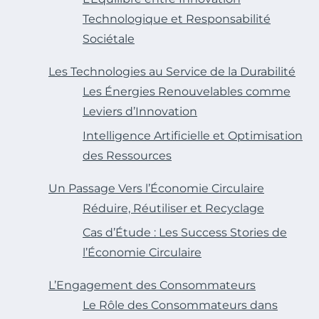
Technologique et Responsabilité
Sociétale
Les Technologies au Service de la Durabilité
Les Énergies Renouvelables comme
Leviers d’Innovation
Intelligence Artificielle et Optimisation
des Ressources
Un Passage Vers l’Économie Circulaire
Réduire, Réutiliser et Recyclage
Cas d’Étude : Les Success Stories de
l’Économie Circulaire
L’Engagement des Consommateurs
Le Rôle des Consommateurs dans