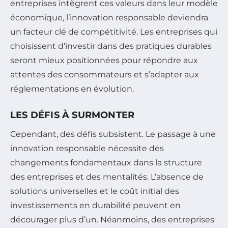
entreprises intègrent ces valeurs dans leur modèle
économique, l’innovation responsable deviendra
un facteur clé de compétitivité. Les entreprises qui
choisissent d’investir dans des pratiques durables
seront mieux positionnées pour répondre aux
attentes des consommateurs et s’adapter aux
réglementations en évolution.
LES DÉFIS À SURMONTER
Cependant, des défis subsistent. Le passage à une
innovation responsable nécessite des
changements fondamentaux dans la structure
des entreprises et des mentalités. L’absence de
solutions universelles et le coût initial des
investissements en durabilité peuvent en
décourager plus d’un. Néanmoins, des entreprises