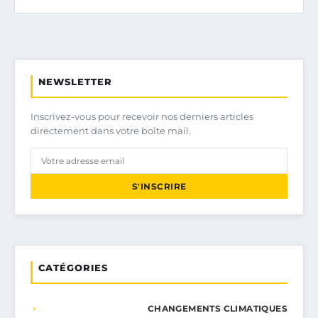
NEWSLETTER
Inscrivez-vous pour recevoir nos derniers articles
directement dans votre boîte mail.
S'INSCRIRE
CATÉGORIES
CHANGEMENTS CLIMATIQUES