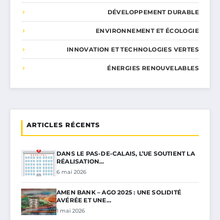
DÉVELOPPEMENT DURABLE
ENVIRONNEMENT ET ÉCOLOGIE
INNOVATION ET TECHNOLOGIES VERTES
ÉNERGIES RENOUVELABLES
ARTICLES RÉCENTS
DANS LE PAS-DE-CALAIS, L’UE SOUTIENT LA
RÉALISATION…
6 mai 2026
AMEN BANK – AGO 2025 : UNE SOLIDITÉ
AVÉRÉE ET UNE…
1 mai 2026