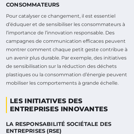
CONSOMMATEURS
Pour catalyser ce changement, il est essentiel
d’éduquer et de sensibiliser les consommateurs à
l’importance de l’innovation responsable. Des
campagnes de communication efficaces peuvent
montrer comment chaque petit geste contribue à
un avenir plus durable. Par exemple, des initiatives
de sensibilisation sur la réduction des déchets
plastiques ou la consommation d’énergie peuvent
mobiliser les comportements à grande échelle.
LES INITIATIVES DES
ENTREPRISES INNOVANTES
LA RESPONSABILITÉ SOCIÉTALE DES
ENTREPRISES (RSE)