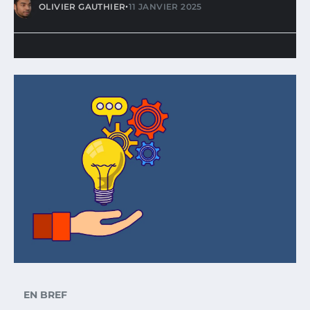
•
OLIVIER GAUTHIER
11 JANVIER 2025
EN BREF