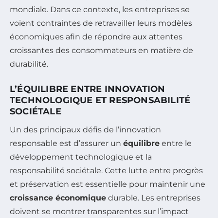
mondiale. Dans ce contexte, les entreprises se
voient contraintes de retravailler leurs modèles
économiques afin de répondre aux attentes
croissantes des consommateurs en matière de
durabilité.
L’ÉQUILIBRE ENTRE INNOVATION
TECHNOLOGIQUE ET RESPONSABILITÉ
SOCIÉTALE
Un des principaux défis de l’innovation
responsable est d’assurer un
équilibre
entre le
développement technologique et la
responsabilité sociétale. Cette lutte entre progrès
et préservation est essentielle pour maintenir une
croissance économique
durable. Les entreprises
doivent se montrer transparentes sur l’impact