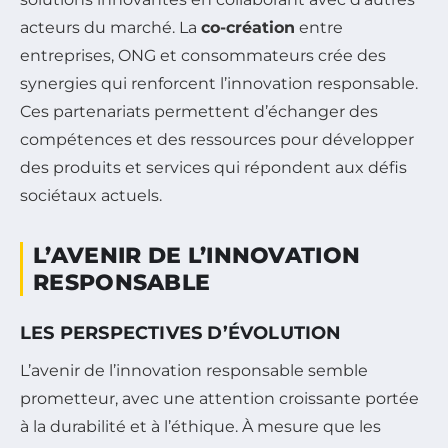
acteurs du marché. La
co-création
entre
entreprises, ONG et consommateurs crée des
synergies qui renforcent l’innovation responsable.
Ces partenariats permettent d’échanger des
compétences et des ressources pour développer
des produits et services qui répondent aux défis
sociétaux actuels.
L’AVENIR DE L’INNOVATION
RESPONSABLE
LES PERSPECTIVES D’ÉVOLUTION
L’avenir de l’innovation responsable semble
prometteur, avec une attention croissante portée
à la durabilité et à l’éthique. À mesure que les