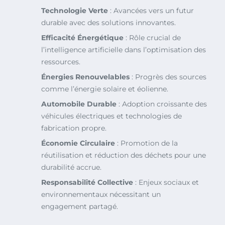
Technologie Verte
: Avancées vers un futur
durable avec des solutions innovantes.
Efficacité Énergétique
: Rôle crucial de
l’intelligence artificielle dans l’optimisation des
ressources.
Énergies Renouvelables
: Progrès des sources
comme l’énergie solaire et éolienne.
Automobile Durable
: Adoption croissante des
véhicules électriques et technologies de
fabrication propre.
Économie Circulaire
: Promotion de la
réutilisation et réduction des déchets pour une
durabilité accrue.
Responsabilité Collective
: Enjeux sociaux et
environnementaux nécessitant un
engagement partagé.