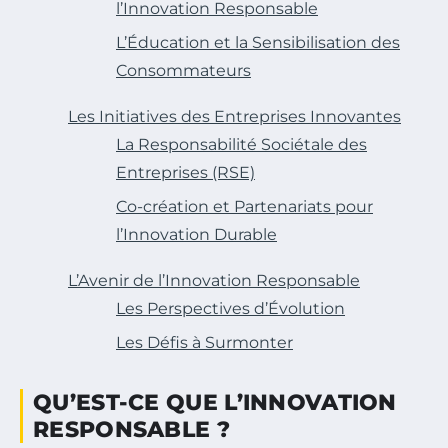
l’Innovation Responsable
L’Éducation et la Sensibilisation des
Consommateurs
Les Initiatives des Entreprises Innovantes
La Responsabilité Sociétale des
Entreprises (RSE)
Co-création et Partenariats pour
l’Innovation Durable
L’Avenir de l’Innovation Responsable
Les Perspectives d’Évolution
Les Défis à Surmonter
QU’EST-CE QUE L’INNOVATION
RESPONSABLE ?