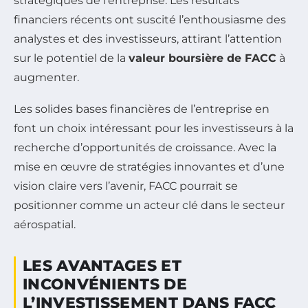
stratégiques de l’entreprise. Les résultats
financiers récents ont suscité l’enthousiasme des
analystes et des investisseurs, attirant l’attention
sur le potentiel de la
valeur boursière de FACC
à
augmenter.
Les solides bases financières de l’entreprise en
font un choix intéressant pour les investisseurs à la
recherche d’opportunités de croissance. Avec la
mise en œuvre de stratégies innovantes et d’une
vision claire vers l’avenir, FACC pourrait se
positionner comme un acteur clé dans le secteur
aérospatial.
LES AVANTAGES ET
INCONVÉNIENTS DE
L’INVESTISSEMENT DANS FACC