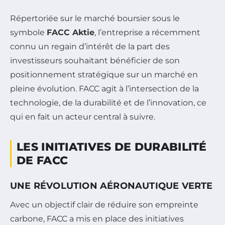
Répertoriée sur le marché boursier sous le
symbole
FACC Aktie
, l’entreprise a récemment
connu un regain d’intérêt de la part des
investisseurs souhaitant bénéficier de son
positionnement stratégique sur un marché en
pleine évolution. FACC agit à l’intersection de la
technologie, de la durabilité et de l’innovation, ce
qui en fait un acteur central à suivre.
LES INITIATIVES DE DURABILITÉ
DE FACC
UNE RÉVOLUTION AÉRONAUTIQUE VERTE
Avec un objectif clair de réduire son empreinte
carbone, FACC a mis en place des initiatives