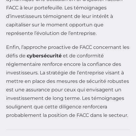
FACC à leur portefeuille. Les témoignages
d’investisseurs témoignent de leur intérêt à
capitaliser sur le moment opportun que
représente l’évolution de l’entreprise.
Enfin, l’approche proactive de FACC concernant les
défis de
cybersécurité
et de conformité
réglementaire renforce encore la confiance des
investisseurs. La stratégie de l’entreprise visant à
mettre en place des mesures de sécurité robustes
est une assurance pour ceux qui envisagent un
investissement de long terme. Les témoignages
soulignent que cette diligence renforcera
probablement la position de FACC dans le secteur.