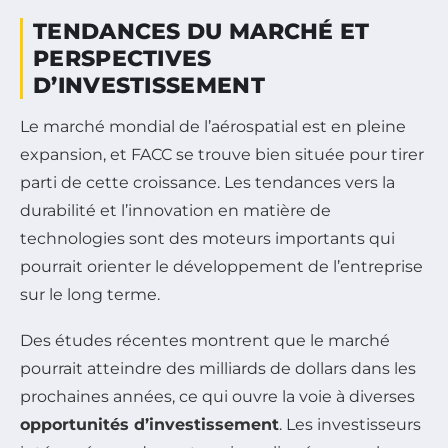
TENDANCES DU MARCHÉ ET
PERSPECTIVES
D’INVESTISSEMENT
Le marché mondial de l’aérospatial est en pleine
expansion, et FACC se trouve bien située pour tirer
parti de cette croissance. Les tendances vers la
durabilité et l’innovation en matière de
technologies sont des moteurs importants qui
pourrait orienter le développement de l’entreprise
sur le long terme.
Des études récentes montrent que le marché
pourrait atteindre des milliards de dollars dans les
prochaines années, ce qui ouvre la voie à diverses
opportunités d’investissement
. Les investisseurs