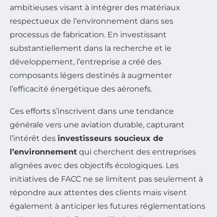
ambitieuses visant à intégrer des matériaux
respectueux de l’environnement dans ses
processus de fabrication. En investissant
substantiellement dans la recherche et le
développement, l’entreprise a créé des
composants légers destinés à augmenter
l’efficacité énergétique des aéronefs.
Ces efforts s’inscrivent dans une tendance
générale vers une aviation durable, capturant
l’intérêt des
investisseurs soucieux de
l’environnement
qui cherchent des entreprises
alignées avec des objectifs écologiques. Les
initiatives de FACC ne se limitent pas seulement à
répondre aux attentes des clients mais visent
également à anticiper les futures réglementations