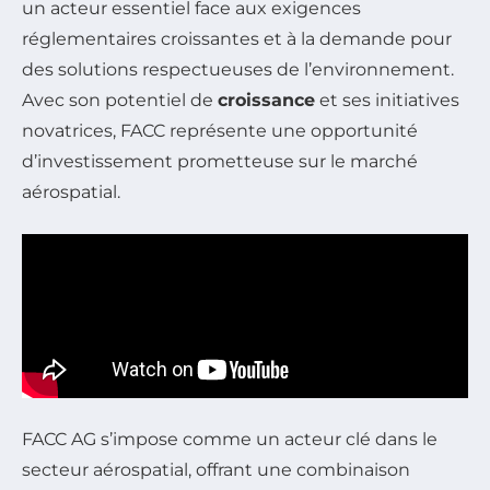
un acteur essentiel face aux exigences
réglementaires croissantes et à la demande pour
des solutions respectueuses de l’environnement.
Avec son potentiel de
croissance
et ses initiatives
novatrices, FACC représente une opportunité
d’investissement prometteuse sur le marché
aérospatial.
FACC AG s’impose comme un acteur clé dans le
secteur aérospatial, offrant une combinaison