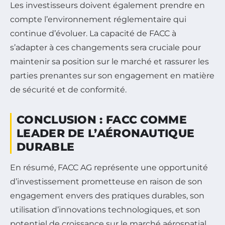
Les investisseurs doivent également prendre en
compte l’environnement réglementaire qui
continue d’évoluer. La capacité de FACC à
s’adapter à ces changements sera cruciale pour
maintenir sa position sur le marché et rassurer les
parties prenantes sur son engagement en matière
de sécurité et de conformité.
CONCLUSION : FACC COMME
LEADER DE L’AÉRONAUTIQUE
DURABLE
En résumé, FACC AG représente une opportunité
d’investissement prometteuse en raison de son
engagement envers des pratiques durables, son
utilisation d’innovations technologiques, et son
potentiel de croissance sur le marché aérospatial