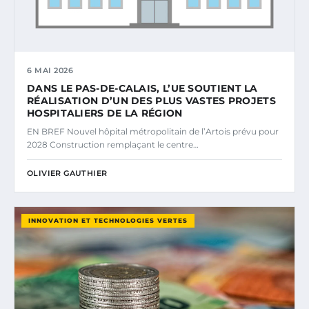
6 MAI 2026
DANS LE PAS-DE-CALAIS, L’UE SOUTIENT LA
RÉALISATION D’UN DES PLUS VASTES PROJETS
HOSPITALIERS DE LA RÉGION
EN BREF Nouvel hôpital métropolitain de l’Artois prévu pour
2028 Construction remplaçant le centre…
OLIVIER GAUTHIER
INNOVATION ET TECHNOLOGIES VERTES