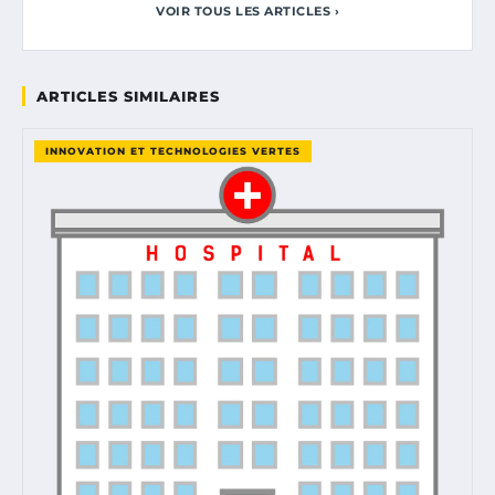
VOIR TOUS LES ARTICLES ›
ARTICLES SIMILAIRES
INNOVATION ET TECHNOLOGIES VERTES