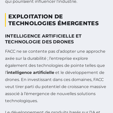
qui pourraient influencer l’industrie.
EXPLOITATION DE
TECHNOLOGIES ÉMERGENTES
INTELLIGENCE ARTIFICIELLE ET
TECHNOLOGIE DES DRONES
FACC ne se contente pas d’adopter une approche
axée sur la durabilité ; l’entreprise explore
également des technologies de pointe telles que
l’
intelligence artificielle
et le développement de
drones. En investissant dans ces domaines, FACC
veut tirer parti du potentiel de croissance massive
associé à l’émergence de nouvelles solutions
technologiques.
Le développement de produits basés sur l’IA et