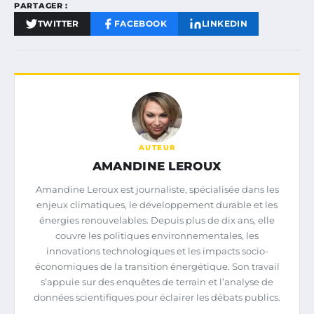
PARTAGER :
TWITTER
FACEBOOK
LINKEDIN
AUTEUR
AMANDINE LEROUX
Amandine Leroux est journaliste, spécialisée dans les
enjeux climatiques, le développement durable et les
énergies renouvelables. Depuis plus de dix ans, elle
couvre les politiques environnementales, les
innovations technologiques et les impacts socio-
économiques de la transition énergétique. Son travail
s’appuie sur des enquêtes de terrain et l’analyse de
données scientifiques pour éclairer les débats publics.