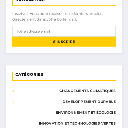
Inscrivez-vous pour recevoir nos derniers articles
directement dans votre boîte mail.
S'INSCRIRE
CATÉGORIES
CHANGEMENTS CLIMATIQUES
DÉVELOPPEMENT DURABLE
ENVIRONNEMENT ET ÉCOLOGIE
INNOVATION ET TECHNOLOGIES VERTES