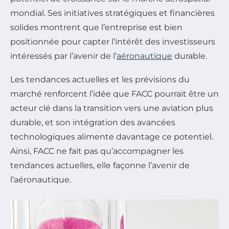
mondial. Ses initiatives stratégiques et financières
solides montrent que l’entreprise est bien
positionnée pour capter l’intérêt des investisseurs
intéressés par l’avenir de l’
aéronautique
durable.
Les tendances actuelles et les prévisions du
marché renforcent l’idée que FACC pourrait être un
acteur clé dans la transition vers une aviation plus
durable, et son intégration des avancées
technologiques alimente davantage ce potentiel.
Ainsi, FACC ne fait pas qu’accompagner les
tendances actuelles, elle façonne l’avenir de
l’aéronautique.