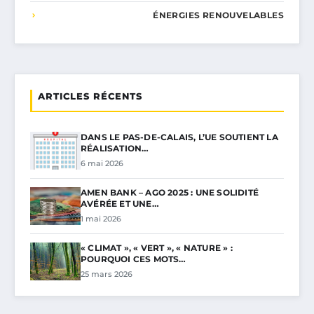
ÉNERGIES RENOUVELABLES
ARTICLES RÉCENTS
DANS LE PAS-DE-CALAIS, L’UE SOUTIENT LA
RÉALISATION…
6 mai 2026
AMEN BANK – AGO 2025 : UNE SOLIDITÉ
AVÉRÉE ET UNE…
1 mai 2026
« CLIMAT », « VERT », « NATURE » :
POURQUOI CES MOTS…
25 mars 2026