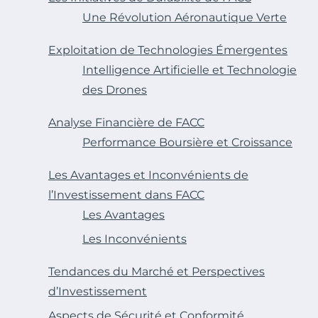
Une Révolution Aéronautique Verte
Exploitation de Technologies Émergentes
Intelligence Artificielle et Technologie
des Drones
Analyse Financière de FACC
Performance Boursière et Croissance
Les Avantages et Inconvénients de
l’Investissement dans FACC
Les Avantages
Les Inconvénients
Tendances du Marché et Perspectives
d’Investissement
Aspects de Sécurité et Conformité