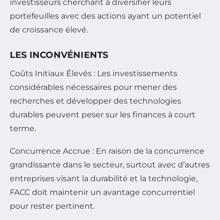
investisseurs cherchant à diversifier leurs
portefeuilles avec des actions ayant un potentiel
de croissance élevé.
LES INCONVÉNIENTS
Coûts Initiaux Élevés :
Les investissements
considérables nécessaires pour mener des
recherches et développer des technologies
durables peuvent peser sur les finances à court
terme.
Concurrence Accrue :
En raison de la concurrence
grandissante dans le secteur, surtout avec d’autres
entreprises visant la durabilité et la technologie,
FACC doit maintenir un avantage concurrentiel
pour rester pertinent.