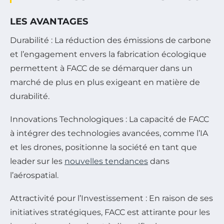
LES AVANTAGES
Durabilité :
La réduction des émissions de carbone
et l’engagement envers la fabrication écologique
permettent à FACC de se démarquer dans un
marché de plus en plus exigeant en matière de
durabilité.
Innovations Technologiques :
La capacité de FACC
à intégrer des technologies avancées, comme l’IA
et les drones, positionne la société en tant que
leader sur les
nouvelles tendances
dans
l’aérospatial.
Attractivité pour l’Investissement :
En raison de ses
initiatives stratégiques, FACC est attirante pour les