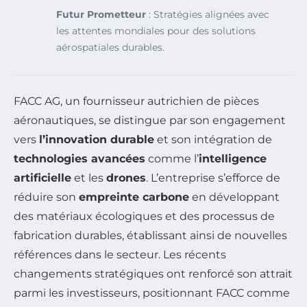
Futur Prometteur
: Stratégies alignées avec
les attentes mondiales pour des solutions
aérospatiales durables.
FACC AG, un fournisseur autrichien de pièces
aéronautiques, se distingue par son engagement
vers
l’innovation durable
et son intégration de
technologies avancées
comme l’
intelligence
artificielle
et les
drones
. L’entreprise s’efforce de
réduire son
empreinte carbone
en développant
des matériaux écologiques et des processus de
fabrication durables, établissant ainsi de nouvelles
références dans le secteur. Les récents
changements stratégiques ont renforcé son attrait
parmi les investisseurs, positionnant FACC comme