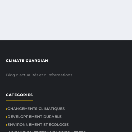
CLIMATE GUARDIAN
Blog d'actualités et d'informations
CATÉGORIES
CHANGEMENTS CLIMATIQUES
DÉVELOPPEMENT DURABLE
ENVIRONNEMENT ET ÉCOLOGIE