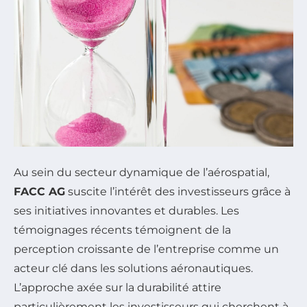
Au sein du secteur dynamique de l’aérospatial,
FACC AG
suscite l’intérêt des investisseurs grâce à
ses initiatives innovantes et durables. Les
témoignages récents témoignent de la
perception croissante de l’entreprise comme un
acteur clé dans les solutions aéronautiques.
L’approche axée sur la durabilité attire
particulièrement les investisseurs qui cherchent à