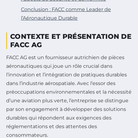
Conclusion : FACC comme Leader de
l’Aéronautique Durable
CONTEXTE ET PRÉSENTATION DE
FACC AG
FACC AG est un fournisseur autrichien de pièces
aéronautiques qui joue un rôle crucial dans
l’innovation et l’intégration de pratiques durables
dans l’industrie aérospatiale. Avec l’essor des
préoccupations environnementales et la nécessité
d’une aviation plus verte, l’entreprise se distingue
par son engagement à développer des solutions
durables qui répondent aux exigences des
réglementations et des attentes des
consommateurs.