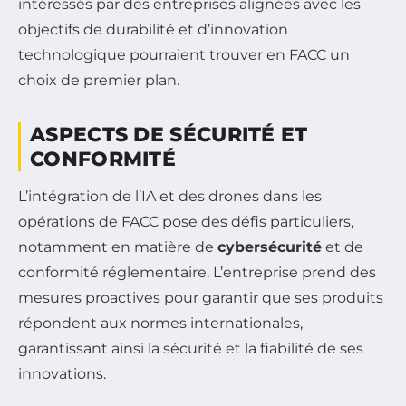
intéressés par des entreprises alignées avec les
objectifs de durabilité et d’innovation
technologique pourraient trouver en FACC un
choix de premier plan.
ASPECTS DE SÉCURITÉ ET
CONFORMITÉ
L’intégration de l’IA et des drones dans les
opérations de FACC pose des défis particuliers,
notamment en matière de
cybersécurité
et de
conformité réglementaire. L’entreprise prend des
mesures proactives pour garantir que ses produits
répondent aux normes internationales,
garantissant ainsi la sécurité et la fiabilité de ses
innovations.