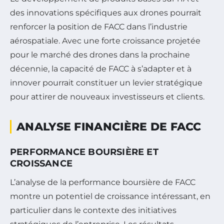
des innovations spécifiques aux drones pourrait
renforcer la position de FACC dans l’industrie
aérospatiale. Avec une forte croissance projetée
pour le marché des drones dans la prochaine
décennie, la capacité de FACC à s’adapter et à
innover pourrait constituer un levier stratégique
pour attirer de nouveaux investisseurs et clients.
ANALYSE FINANCIÈRE DE FACC
PERFORMANCE BOURSIÈRE ET
CROISSANCE
L’analyse de la performance boursière de FACC
montre un potentiel de croissance intéressant, en
particulier dans le contexte des initiatives