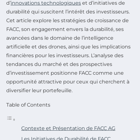
d’
innovations technologiques
et d’initiatives de
durabilité qui suscitent l’intérêt des investisseurs.
Cet article explore les stratégies de croissance de
FACC, son engagement envers la durabilité, ses
avancées dans le domaine de l’intelligence
artificielle et des drones, ainsi que les implications
financières pour les investisseurs. L’analyse des
tendances du marché et des prospectives
d’investissement positionne FACC comme une
opportunité attractive pour ceux qui cherchent à
diversifier leur portefeuille.
Table of Contents
Contexte et Présentation de FACC AG
Les Initiatives de Durabilité de FACC