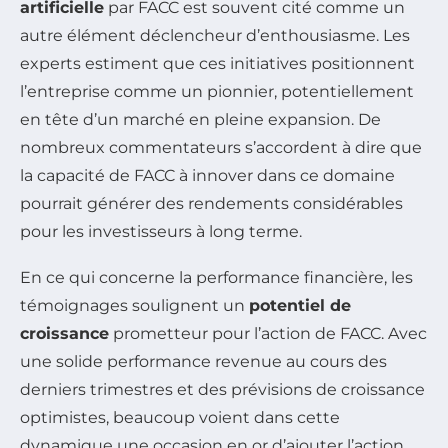
artificielle
par FACC est souvent cité comme un
autre élément déclencheur d’enthousiasme. Les
experts estiment que ces initiatives positionnent
l’entreprise comme un pionnier, potentiellement
en tête d’un marché en pleine expansion. De
nombreux commentateurs s’accordent à dire que
la capacité de FACC à innover dans ce domaine
pourrait générer des rendements considérables
pour les investisseurs à long terme.
En ce qui concerne la performance financière, les
témoignages soulignent un
potentiel de
croissance
prometteur pour l’action de FACC. Avec
une solide performance revenue au cours des
derniers trimestres et des prévisions de croissance
optimistes, beaucoup voient dans cette
dynamique une occasion en or d’ajouter l’action