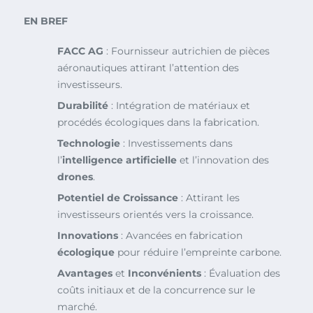
EN BREF
FACC AG
: Fournisseur autrichien de pièces
aéronautiques attirant l’attention des
investisseurs.
Durabilité
: Intégration de matériaux et
procédés écologiques dans la fabrication.
Technologie
: Investissements dans
l’
intelligence artificielle
et l’innovation des
drones
.
Potentiel de Croissance
: Attirant les
investisseurs orientés vers la croissance.
Innovations
: Avancées en fabrication
écologique
pour réduire l’empreinte carbone.
Avantages
et
Inconvénients
: Évaluation des
coûts initiaux et de la concurrence sur le
marché.