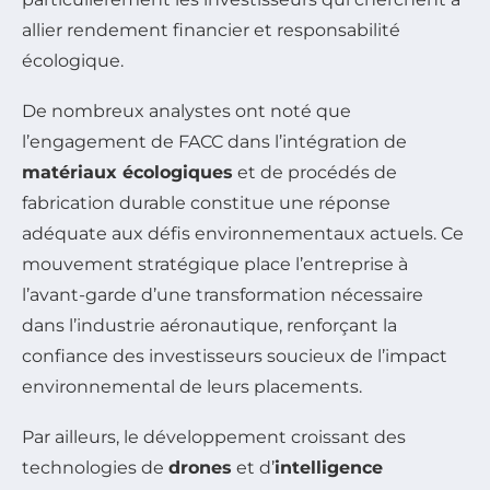
allier rendement financier et responsabilité
écologique.
De nombreux analystes ont noté que
l’engagement de FACC dans l’intégration de
matériaux écologiques
et de procédés de
fabrication durable constitue une réponse
adéquate aux défis environnementaux actuels. Ce
mouvement stratégique place l’entreprise à
l’avant-garde d’une transformation nécessaire
dans l’industrie aéronautique, renforçant la
confiance des investisseurs soucieux de l’impact
environnemental de leurs placements.
Par ailleurs, le développement croissant des
technologies de
drones
et d’
intelligence