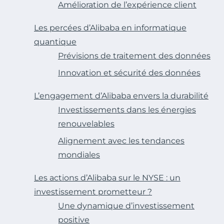
Amélioration de l’expérience client
Les percées d’Alibaba en informatique
quantique
Prévisions de traitement des données
Innovation et sécurité des données
L’engagement d’Alibaba envers la durabilité
Investissements dans les énergies
renouvelables
Alignement avec les tendances
mondiales
Les actions d’Alibaba sur le NYSE : un
investissement prometteur ?
Une dynamique d’investissement
positive