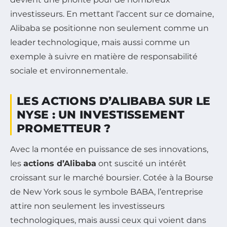
investisseurs. En mettant l’accent sur ce domaine,
Alibaba se positionne non seulement comme un
leader technologique, mais aussi comme un
exemple à suivre en matière de responsabilité
sociale et environnementale.
LES ACTIONS D’ALIBABA SUR LE
NYSE : UN INVESTISSEMENT
PROMETTEUR ?
Avec la montée en puissance de ses innovations,
les
actions d’Alibaba
ont suscité un intérêt
croissant sur le marché boursier. Cotée à la Bourse
de New York sous le symbole BABA, l’entreprise
attire non seulement les investisseurs
technologiques, mais aussi ceux qui voient dans