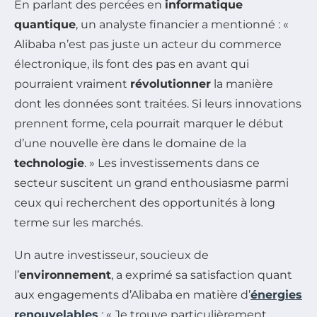
En parlant des percées en
informatique
quantique
, un analyste financier a mentionné : «
Alibaba n’est pas juste un acteur du commerce
électronique, ils font des pas en avant qui
pourraient vraiment
révolutionner
la manière
dont les données sont traitées. Si leurs innovations
prennent forme, cela pourrait marquer le début
d’une nouvelle ère dans le domaine de la
technologie
. » Les investissements dans ce
secteur suscitent un grand enthousiasme parmi
ceux qui recherchent des opportunités à long
terme sur les marchés.
Un autre investisseur, soucieux de
l’
environnement
, a exprimé sa satisfaction quant
aux engagements d’Alibaba en matière d’
énergies
renouvelables
: « Je trouve particulièrement