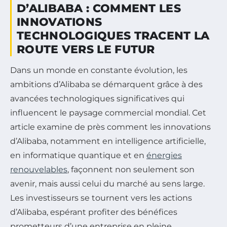
D’ALIBABA : COMMENT LES
INNOVATIONS
TECHNOLOGIQUES TRACENT LA
ROUTE VERS LE FUTUR
Dans un monde en constante évolution, les
ambitions d’Alibaba se démarquent grâce à des
avancées technologiques significatives qui
influencent le paysage commercial mondial. Cet
article examine de près comment les innovations
d’Alibaba, notamment en intelligence artificielle,
en informatique quantique et en
énergies
renouvelables
, façonnent non seulement son
avenir, mais aussi celui du marché au sens large.
Les investisseurs se tournent vers les actions
d’Alibaba, espérant profiter des bénéfices
prometteurs d’une entreprise en pleine