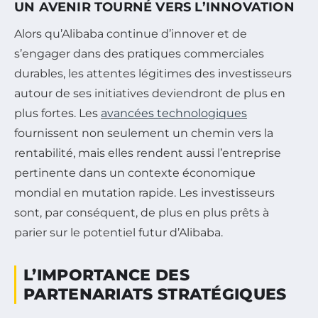
UN AVENIR TOURNÉ VERS L’INNOVATION
Alors qu’Alibaba continue d’innover et de
s’engager dans des pratiques commerciales
durables, les attentes légitimes des investisseurs
autour de ses initiatives deviendront de plus en
plus fortes. Les
avancées technologiques
fournissent non seulement un chemin vers la
rentabilité, mais elles rendent aussi l’entreprise
pertinente dans un contexte économique
mondial en mutation rapide. Les investisseurs
sont, par conséquent, de plus en plus prêts à
parier sur le potentiel futur d’Alibaba.
L’IMPORTANCE DES
PARTENARIATS STRATÉGIQUES