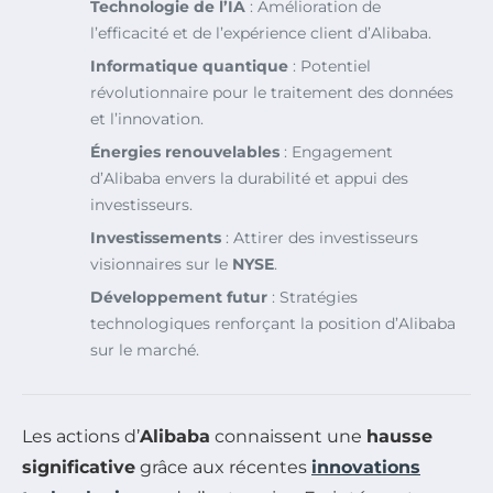
Technologie de l’IA
: Amélioration de
l’efficacité et de l’expérience client d’Alibaba.
Informatique quantique
: Potentiel
révolutionnaire pour le traitement des données
et l’innovation.
Énergies renouvelables
: Engagement
d’Alibaba envers la durabilité et appui des
investisseurs.
Investissements
: Attirer des investisseurs
visionnaires sur le
NYSE
.
Développement futur
: Stratégies
technologiques renforçant la position d’Alibaba
sur le marché.
Les actions d’
Alibaba
connaissent une
hausse
significative
grâce aux récentes
innovations