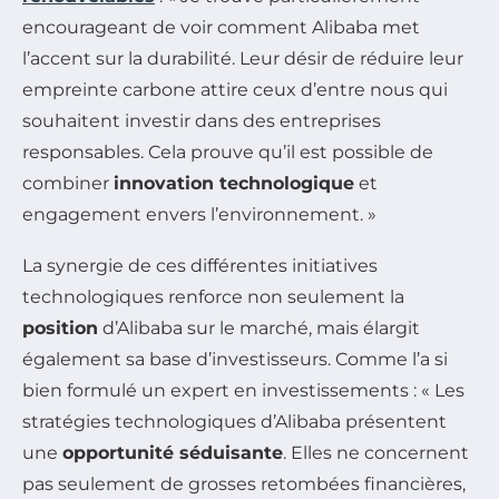
encourageant de voir comment Alibaba met
l’accent sur la durabilité. Leur désir de réduire leur
empreinte carbone attire ceux d’entre nous qui
souhaitent investir dans des entreprises
responsables. Cela prouve qu’il est possible de
combiner
innovation technologique
et
engagement envers l’environnement. »
La synergie de ces différentes initiatives
technologiques renforce non seulement la
position
d’Alibaba sur le marché, mais élargit
également sa base d’investisseurs. Comme l’a si
bien formulé un expert en investissements : « Les
stratégies technologiques d’Alibaba présentent
une
opportunité séduisante
. Elles ne concernent
pas seulement de grosses retombées financières,