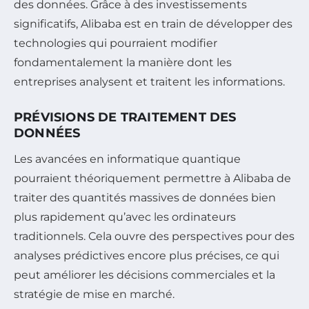
des données. Grâce à des investissements
significatifs, Alibaba est en train de développer des
technologies qui pourraient modifier
fondamentalement la manière dont les
entreprises analysent et traitent les informations.
PRÉVISIONS DE TRAITEMENT DES
DONNÉES
Les avancées en informatique quantique
pourraient théoriquement permettre à Alibaba de
traiter des quantités massives de données bien
plus rapidement qu’avec les ordinateurs
traditionnels. Cela ouvre des perspectives pour des
analyses prédictives encore plus précises, ce qui
peut améliorer les décisions commerciales et la
stratégie de mise en marché.