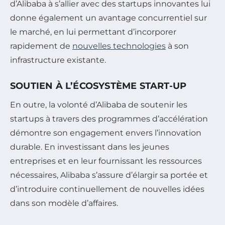
d’Alibaba à s’allier avec des startups innovantes lui
donne également un avantage concurrentiel sur
le marché, en lui permettant d’incorporer
rapidement de
nouvelles technologies
à son
infrastructure existante.
SOUTIEN À L’ÉCOSYSTÈME START-UP
En outre, la volonté d’Alibaba de soutenir les
startups à travers des programmes d’accélération
démontre son engagement envers l’innovation
durable. En investissant dans les jeunes
entreprises et en leur fournissant les ressources
nécessaires, Alibaba s’assure d’élargir sa portée et
d’introduire continuellement de nouvelles idées
dans son modèle d’affaires.