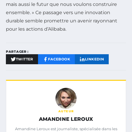
mais aussi le futur que nous voulons construire
ensemble. » Ce passage vers une innovation
durable semble promettre un avenir rayonnant
pour les actions d’Alibaba.
PARTAGER :
TWITTER
FACEBOOK
LINKEDIN
AUTEUR
AMANDINE LEROUX
Amandine Leroux est journaliste, spécialisée dans les