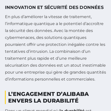
INNOVATION ET SÉCURITÉ DES DONNÉES
En plus d’améliorer la vitesse de traitement,
l’informatique quantique a le potentiel d’accroître
la sécurité des données. Avec la montée des
cybermenaces, des solutions quantiques
pourraient offrir une protection inégalée contre les
tentatives d’intrusion. La combinaison d’un
traitement plus rapide et d’une meilleure
sécurisation des données est un atout inestimable
pour une entreprise qui gère de grandes quantités
d’informations personnelles et commerciales.
L’ENGAGEMENT D’ALIBABA
ENVERS LA DURABILITÉ
Dans un climat mondial où
la durabilité
est