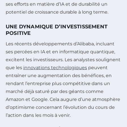
ses efforts en matière d’IA et de durabilité un
potentiel de croissance durable à long terme.
UNE DYNAMIQUE D’INVESTISSEMENT
POSITIVE
Les récents développements d’Alibaba, incluant
ses percées en IA et en informatique quantique,
excitent les investisseurs. Les analystes soulignent
que les
innovations technologiques
peuvent
entraîner une augmentation des bénéfices, en
rendant l’entreprise plus compétitive dans un
marché déjà saturé par des géants comme
Amazon et Google. Cela augure d’une atmosphère
d’optimisme concernant l’évolution du cours de
l’action dans les mois à venir.