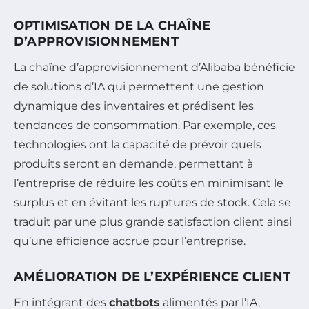
OPTIMISATION DE LA CHAÎNE
D’APPROVISIONNEMENT
La chaîne d’approvisionnement d’Alibaba bénéficie
de solutions d’IA qui permettent une gestion
dynamique des inventaires et prédisent les
tendances de consommation. Par exemple, ces
technologies ont la capacité de prévoir quels
produits seront en demande, permettant à
l’entreprise de réduire les coûts en minimisant le
surplus et en évitant les ruptures de stock. Cela se
traduit par une plus grande satisfaction client ainsi
qu’une efficience accrue pour l’entreprise.
AMÉLIORATION DE L’EXPÉRIENCE CLIENT
En intégrant des
chatbots
alimentés par l’IA,