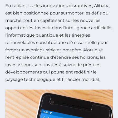
En tablant sur les innovations disruptives, Alibaba
est bien positionnée pour surmonter les défis du
marché, tout en capitalisant sur les nouvelles
opportunités. Investir dans l’intelligence artificielle,
l’informatique quantique et les énergies
renouvelables constitue une clé essentielle pour
forger un avenir durable et prospère. Alors que
l’entreprise continue d’étendre ses horizons, les
investisseurs sont invités à suivre de près ces
développements qui pourraient redéfinir le
paysage technologique et financier mondial.