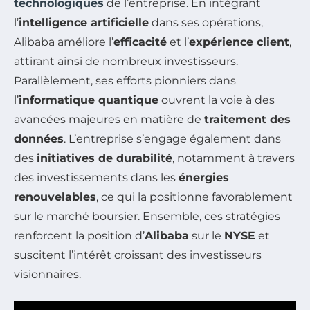
technologiques
de l’entreprise. En intégrant
l’
intelligence artificielle
dans ses opérations,
Alibaba améliore l’
efficacité
et l’
expérience client
,
attirant ainsi de nombreux investisseurs.
Parallèlement, ses efforts pionniers dans
l’
informatique quantique
ouvrent la voie à des
avancées majeures en matière de
traitement des
données
. L’entreprise s’engage également dans
des
initiatives de durabilité
, notamment à travers
des investissements dans les
énergies
renouvelables
, ce qui la positionne favorablement
sur le marché boursier. Ensemble, ces stratégies
renforcent la position d’
Alibaba
sur le
NYSE
et
suscitent l’intérêt croissant des investisseurs
visionnaires.