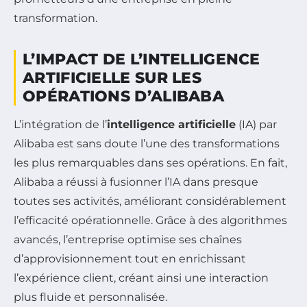
transformation.
L’IMPACT DE L’INTELLIGENCE
ARTIFICIELLE SUR LES
OPÉRATIONS D’ALIBABA
L’intégration de l’
intelligence artificielle
(IA) par
Alibaba est sans doute l’une des transformations
les plus remarquables dans ses opérations. En fait,
Alibaba a réussi à fusionner l’IA dans presque
toutes ses activités, améliorant considérablement
l’efficacité opérationnelle. Grâce à des algorithmes
avancés, l’entreprise optimise ses chaînes
d’approvisionnement tout en enrichissant
l’expérience client, créant ainsi une interaction
plus fluide et personnalisée.