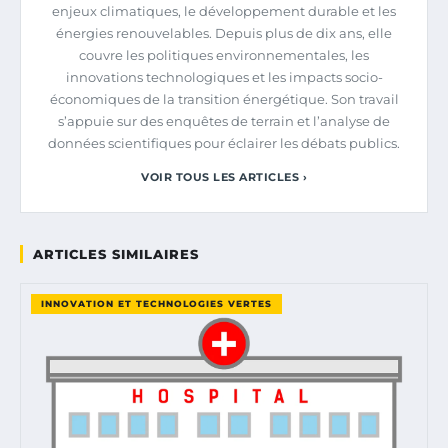
enjeux climatiques, le développement durable et les
énergies renouvelables. Depuis plus de dix ans, elle
couvre les politiques environnementales, les
innovations technologiques et les impacts socio-
économiques de la transition énergétique. Son travail
s’appuie sur des enquêtes de terrain et l’analyse de
données scientifiques pour éclairer les débats publics.
VOIR TOUS LES ARTICLES ›
ARTICLES SIMILAIRES
INNOVATION ET TECHNOLOGIES VERTES