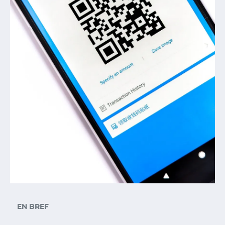
EN BREF