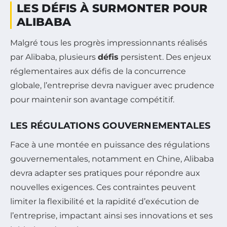
LES DÉFIS À SURMONTER POUR
ALIBABA
Malgré tous les progrès impressionnants réalisés
par Alibaba, plusieurs
défis
persistent. Des enjeux
réglementaires aux défis de la concurrence
globale, l’entreprise devra naviguer avec prudence
pour maintenir son avantage compétitif.
LES RÉGULATIONS GOUVERNEMENTALES
Face à une montée en puissance des régulations
gouvernementales, notamment en Chine, Alibaba
devra adapter ses pratiques pour répondre aux
nouvelles exigences. Ces contraintes peuvent
limiter la flexibilité et la rapidité d’exécution de
l’entreprise, impactant ainsi ses innovations et ses