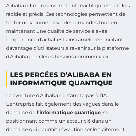
Alibaba offre un service client réactif qui est à la fois
rapide et précis. Ces technologies permettent de
traiter un volume élevé de demandes tout en
maintenant une qualité de service élevée.
L’expérience d’achat est ainsi améliorée, incitant
davantage d’utilisateurs à revenir sur la plateforme
d’Alibaba pour leurs besoins commerciaux.
LES PERCÉES D’ALIBABA EN
INFORMATIQUE QUANTIQUE
La aventure d’Alibaba ne s’arrête pas à l’IA.
L’entreprise fait également des vagues dans le
domaine de
l’informatique quantique
, se
positionnant comme un acteur clé dans un
domaine qui pourrait révolutionner le traitement