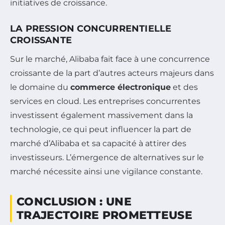
initiatives de croissance.
LA PRESSION CONCURRENTIELLE
CROISSANTE
Sur le marché, Alibaba fait face à une concurrence
croissante de la part d’autres acteurs majeurs dans
le domaine du
commerce électronique
et des
services en cloud. Les entreprises concurrentes
investissent également massivement dans la
technologie, ce qui peut influencer la part de
marché d’Alibaba et sa capacité à attirer des
investisseurs. L’émergence de alternatives sur le
marché nécessite ainsi une vigilance constante.
CONCLUSION : UNE
TRAJECTOIRE PROMETTEUSE