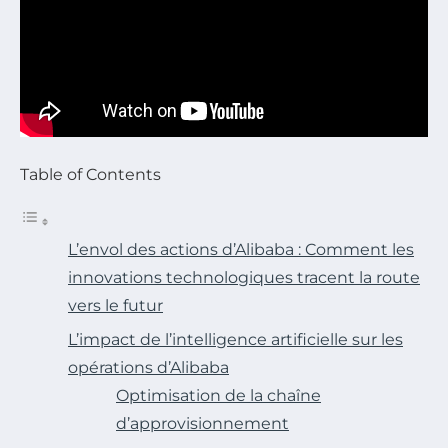
Table of Contents
L’envol des actions d’Alibaba : Comment les
innovations technologiques tracent la route
vers le futur
L’impact de l’intelligence artificielle sur les
opérations d’Alibaba
Optimisation de la chaîne
d’approvisionnement