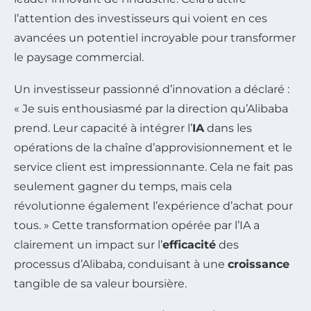
l’attention des investisseurs qui voient en ces
avancées un potentiel incroyable pour transformer
le paysage commercial.
Un investisseur passionné d’innovation a déclaré :
« Je suis enthousiasmé par la direction qu’Alibaba
prend. Leur capacité à intégrer l’
IA
dans les
opérations de la chaîne d’approvisionnement et le
service client est impressionnante. Cela ne fait pas
seulement gagner du temps, mais cela
révolutionne également l’expérience d’achat pour
tous. » Cette transformation opérée par l’IA a
clairement un impact sur l’
efficacité
des
processus d’Alibaba, conduisant à une
croissance
tangible de sa valeur boursière.