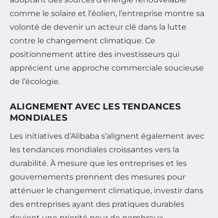
comme le solaire et l’éolien, l’entreprise montre sa
volonté de devenir un acteur clé dans la lutte
contre le changement climatique. Ce
positionnement attire des investisseurs qui
apprécient une approche commerciale soucieuse
de l’écologie.
ALIGNEMENT AVEC LES TENDANCES
MONDIALES
Les initiatives d’Alibaba s’alignent également avec
les tendances mondiales croissantes vers la
durabilité. À mesure que les entreprises et les
gouvernements prennent des mesures pour
atténuer le changement climatique, investir dans
des entreprises ayant des pratiques durables
devient une priorité pour de nombreux