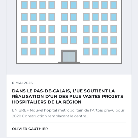
6 MAI 2026
DANS LE PAS-DE-CALAIS, L’UE SOUTIENT LA
RÉALISATION D’UN DES PLUS VASTES PROJETS
HOSPITALIERS DE LA RÉGION
EN BREF Nouvel hôpital métropolitain de l’Artois prévu pour
2028 Construction remplaçant le centre…
OLIVIER GAUTHIER