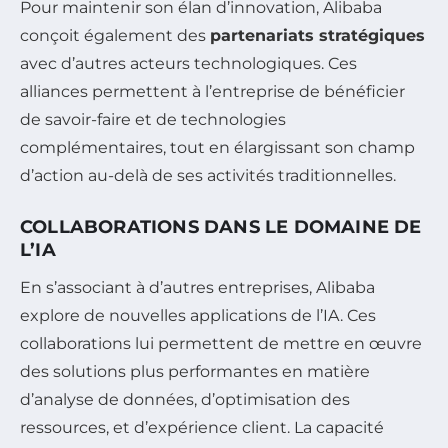
Pour maintenir son élan d’innovation, Alibaba
conçoit également des
partenariats stratégiques
avec d’autres acteurs technologiques. Ces
alliances permettent à l’entreprise de bénéficier
de savoir-faire et de technologies
complémentaires, tout en élargissant son champ
d’action au-delà de ses activités traditionnelles.
COLLABORATIONS DANS LE DOMAINE DE
L’IA
En s’associant à d’autres entreprises, Alibaba
explore de nouvelles applications de l’IA. Ces
collaborations lui permettent de mettre en œuvre
des solutions plus performantes en matière
d’analyse de données, d’optimisation des
ressources, et d’expérience client. La capacité