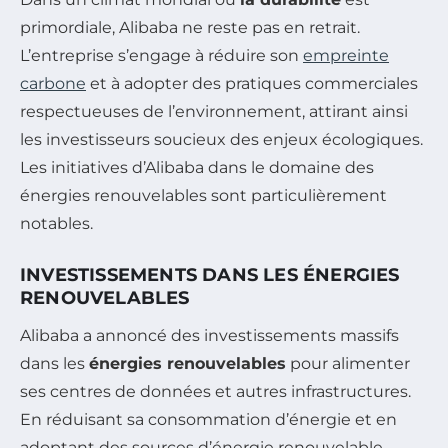
primordiale, Alibaba ne reste pas en retrait.
L’entreprise s’engage à réduire son
empreinte
carbone
et à adopter des pratiques commerciales
respectueuses de l’environnement, attirant ainsi
les investisseurs soucieux des enjeux écologiques.
Les initiatives d’Alibaba dans le domaine des
énergies renouvelables sont particulièrement
notables.
INVESTISSEMENTS DANS LES ÉNERGIES
RENOUVELABLES
Alibaba a annoncé des investissements massifs
dans les
énergies renouvelables
pour alimenter
ses centres de données et autres infrastructures.
En réduisant sa consommation d’énergie et en
adoptant des sources d’énergie renouvelable