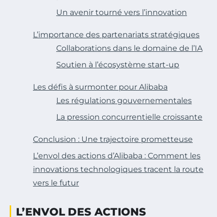
Un avenir tourné vers l’innovation
L’importance des partenariats stratégiques
Collaborations dans le domaine de l’IA
Soutien à l’écosystème start-up
Les défis à surmonter pour Alibaba
Les régulations gouvernementales
La pression concurrentielle croissante
Conclusion : Une trajectoire prometteuse
L’envol des actions d’Alibaba : Comment les
innovations technologiques tracent la route
vers le futur
L’ENVOL DES ACTIONS