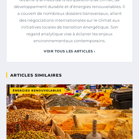
développement durable et d’énergies renouvelables. Il
a couvert de nombreux dossiers transversaux, allant
des négociations internationales sur le climat aux
initiatives locales de transition énergétique. Son
regard analytique vise à éclairer les enjeux
environnementaux contemporains.
VOIR TOUS LES ARTICLES ›
ARTICLES SIMILAIRES
ÉNERGIES RENOUVELABLES