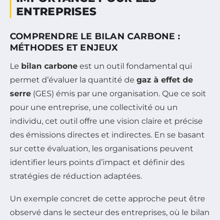
ENTREPRISES
COMPRENDRE LE BILAN CARBONE :
MÉTHODES ET ENJEUX
Le
bilan carbone
est un outil fondamental qui
permet d’évaluer la quantité de
gaz à effet de
serre
(GES) émis par une organisation. Que ce soit
pour une entreprise, une collectivité ou un
individu, cet outil offre une vision claire et précise
des émissions directes et indirectes. En se basant
sur cette évaluation, les organisations peuvent
identifier leurs points d’impact et définir des
stratégies de réduction adaptées.
Un exemple concret de cette approche peut être
observé dans le secteur des entreprises, où le bilan