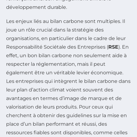
développement durable.
Les enjeux liés au bilan carbone sont multiples. Il
joue un rôle crucial dans la stratégie des
organisations, en particulier dans le cadre de leur
Responsabilité Sociétale des Entreprises (
RSE
). En
effet, un bon bilan carbone non seulement aide à
respecter la réglementation, mais il peut
également être un véritable levier économique.
Les entreprises qui intègrent le bilan carbone dans
leur plan d’action climat voient souvent des
avantages en termes d’image de marque et de
valorisation de leurs produits. Pour ceux qui
cherchent à obtenir des guidelines sur la mise en
place d’un bilan performant et réussi, des
ressources fiables sont disponibles, comme celles