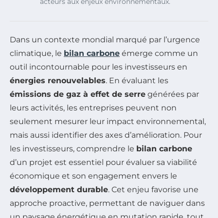
acteurs aux enjeux environnementaux.
Dans un contexte mondial marqué par l’urgence
climatique, le
bilan carbone
émerge comme un
outil incontournable pour les investisseurs en
énergies renouvelables
. En évaluant les
émissions de gaz à effet de serre
générées par
leurs activités, les entreprises peuvent non
seulement mesurer leur impact environnemental,
mais aussi identifier des axes d’amélioration. Pour
les investisseurs, comprendre le
bilan carbone
d’un projet est essentiel pour évaluer sa viabilité
économique et son engagement envers le
développement durable
. Cet enjeu favorise une
approche proactive, permettant de naviguer dans
un paysage énergétique en mutation rapide, tout