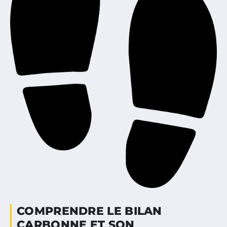
COMPRENDRE LE BILAN
CARBONNE ET SON