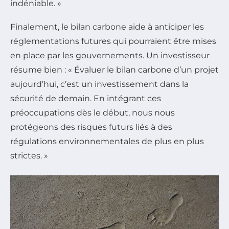
indéniable. »
Finalement, le bilan carbone aide à anticiper les
réglementations futures qui pourraient être mises
en place par les gouvernements. Un investisseur
résume bien : « Évaluer le bilan carbone d’un projet
aujourd’hui, c’est un investissement dans la
sécurité de demain. En intégrant ces
préoccupations dès le début, nous nous
protégeons des risques futurs liés à des
régulations environnementales de plus en plus
strictes. »