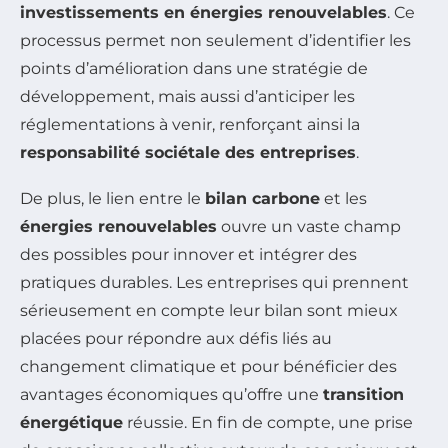
investissements en énergies renouvelables
. Ce
processus permet non seulement d’identifier les
points d’amélioration dans une stratégie de
développement, mais aussi d’anticiper les
réglementations à venir, renforçant ainsi la
responsabilité sociétale des entreprises
.
De plus, le lien entre le
bilan carbone
et les
énergies renouvelables
ouvre un vaste champ
des possibles pour innover et intégrer des
pratiques durables. Les entreprises qui prennent
sérieusement en compte leur bilan sont mieux
placées pour répondre aux défis liés au
changement climatique et pour bénéficier des
avantages économiques qu’offre une
transition
énergétique
réussie. En fin de compte, une prise