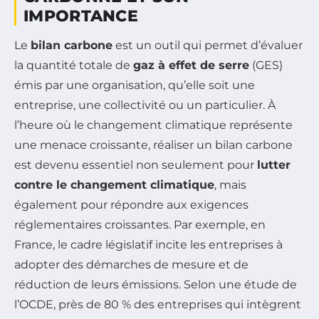
IMPORTANCE
Le
bilan carbone
est un outil qui permet d’évaluer
la quantité totale de
gaz à effet de serre
(GES)
émis par une organisation, qu’elle soit une
entreprise, une collectivité ou un particulier. À
l’heure où le changement climatique représente
une menace croissante, réaliser un bilan carbone
est devenu essentiel non seulement pour
lutter
contre le changement climatique
, mais
également pour répondre aux exigences
réglementaires croissantes. Par exemple, en
France, le cadre législatif incite les entreprises à
adopter des démarches de mesure et de
réduction de leurs émissions. Selon une étude de
l’OCDE, près de 80 % des entreprises qui intègrent