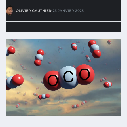
•
OLIVIER GAUTHIER
23 JANVIER 2025