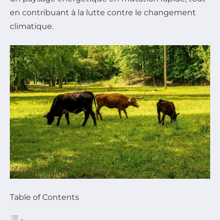
en contribuant à la lutte contre le changement
climatique.
Table of Contents