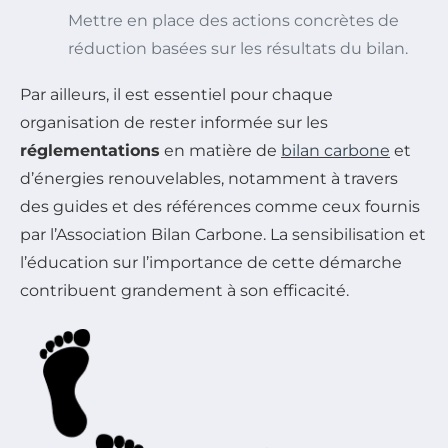
Mettre en place des actions concrètes de
réduction basées sur les résultats du bilan.
Par ailleurs, il est essentiel pour chaque
organisation de rester informée sur les
réglementations
en matière de
bilan carbone
et
d’énergies renouvelables, notamment à travers
des guides et des références comme ceux fournis
par l’Association Bilan Carbone. La sensibilisation et
l’éducation sur l’importance de cette démarche
contribuent grandement à son efficacité.