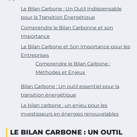
Le Bilan Carbone : Un Outil Indispensable
pour la Transition Énergétique
Comprendre le Bilan Carbonne et son
Importance
Le Bilan Carbone et Son Importance pour les
Entreprises
Comprendre le Bilan Carbone :
Méthodes et Enjeux
Bilan Carbone : Un outil essentiel pour la
transition énergétique
Le bilan carbone : un enjeu pour les
investisseurs en énergies renouvelables
LE BILAN CARBONE : UN OUTIL