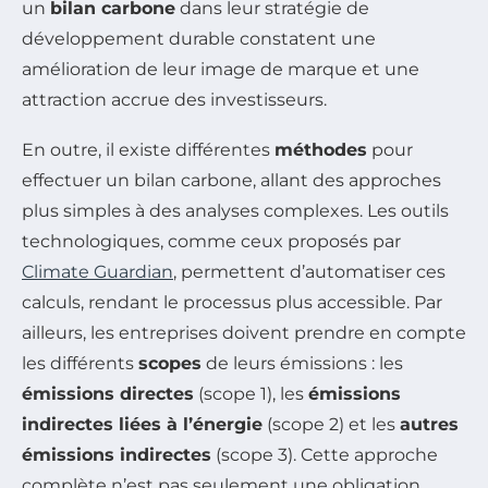
un
bilan carbone
dans leur stratégie de
développement durable constatent une
amélioration de leur image de marque et une
attraction accrue des investisseurs.
En outre, il existe différentes
méthodes
pour
effectuer un bilan carbone, allant des approches
plus simples à des analyses complexes. Les outils
technologiques, comme ceux proposés par
Climate Guardian
, permettent d’automatiser ces
calculs, rendant le processus plus accessible. Par
ailleurs, les entreprises doivent prendre en compte
les différents
scopes
de leurs émissions : les
émissions directes
(scope 1), les
émissions
indirectes liées à l’énergie
(scope 2) et les
autres
émissions indirectes
(scope 3). Cette approche
complète n’est pas seulement une obligation