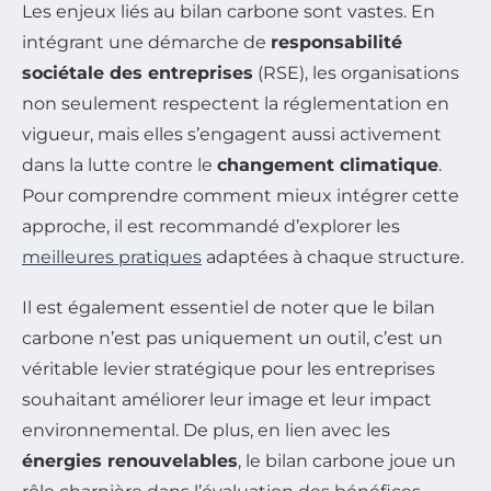
Les enjeux liés au bilan carbone sont vastes. En
intégrant une démarche de
responsabilité
sociétale des entreprises
(RSE), les organisations
non seulement respectent la réglementation en
vigueur, mais elles s’engagent aussi activement
dans la lutte contre le
changement climatique
.
Pour comprendre comment mieux intégrer cette
approche, il est recommandé d’explorer les
meilleures pratiques
adaptées à chaque structure.
Il est également essentiel de noter que le bilan
carbone n’est pas uniquement un outil, c’est un
véritable levier stratégique pour les entreprises
souhaitant améliorer leur image et leur impact
environnemental. De plus, en lien avec les
énergies renouvelables
, le bilan carbone joue un