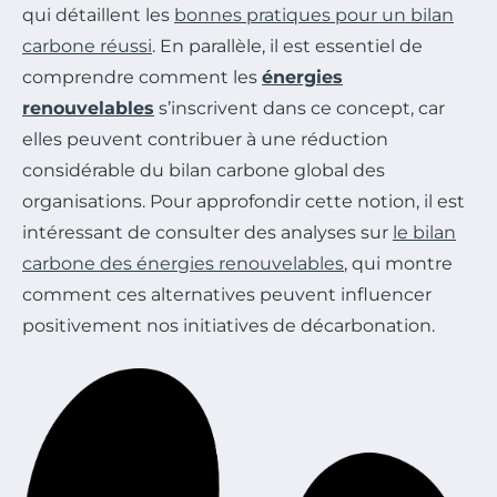
qui détaillent les
bonnes pratiques pour un bilan
carbone réussi
. En parallèle, il est essentiel de
comprendre comment les
énergies
renouvelables
s’inscrivent dans ce concept, car
elles peuvent contribuer à une réduction
considérable du bilan carbone global des
organisations. Pour approfondir cette notion, il est
intéressant de consulter des analyses sur
le bilan
carbone des énergies renouvelables
, qui montre
comment ces alternatives peuvent influencer
positivement nos initiatives de décarbonation.