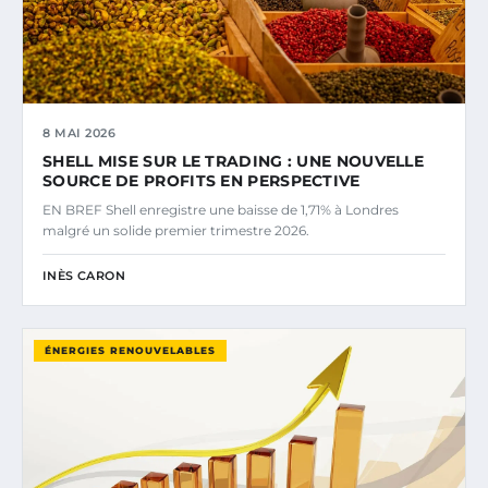
8 MAI 2026
SHELL MISE SUR LE TRADING : UNE NOUVELLE
SOURCE DE PROFITS EN PERSPECTIVE
EN BREF Shell enregistre une baisse de 1,71% à Londres
malgré un solide premier trimestre 2026.
INÈS CARON
ÉNERGIES RENOUVELABLES