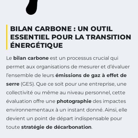
BILAN CARBONE : UN OUTIL
ESSENTIEL POUR LA TRANSITION
ÉNERGÉTIQUE
Le
bilan carbone
est un processus crucial qui
permet aux organisations de mesurer et d’évaluer
l’ensemble de leurs
émissions de gaz à effet de
serre
(GES). Que ce soit pour une entreprise, une
collectivité ou même au niveau personnel, cette
évaluation offre une
photographie
des impactes
environnementaux à un instant donné. Ainsi, elle
devient un point de départ indispensable pour
toute
stratégie de décarbonation
.