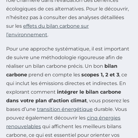
rôle charnière dans l’évaluation des bénéfices
écologiques de ces alternatives. Pour le découvrir,
n’hésitez pas à consulter des analyses détaillées
sur les
effets du bilan carbone sur
l’environnement
.
Pour une approche systématique, il est important
de suivre une méthodologie rigoureuse afin de
réaliser un bilan carbone précis. Un bon
bilan
carbone
prend en compte les
scopes 1, 2 et 3
, ce
qui inclut les émissions directes et indirectes. En
explorant comment
intégrer le bilan carbone
dans votre plan d’action climat
, vous poserez les
bases d’une
transition énergétique
durable. Vous
pouvez également découvrir les
cinq énergies
renouvelables
qui affichent les meilleurs bilans
carbone, ce qui est essentiel pour orienter vos