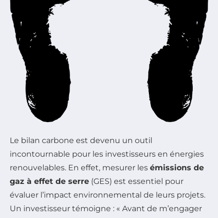
Le bilan carbone est devenu un outil
incontournable pour les investisseurs en énergies
renouvelables. En effet, mesurer les
émissions de
gaz à effet de serre
(GES) est essentiel pour
évaluer l’impact environnemental de leurs projets.
Un investisseur témoigne : « Avant de m’engager