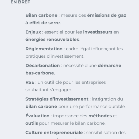
EN BREF
Bilan carbone
: mesure des
émissions de gaz
à effet de serre
.
Enjeux
: essentiel pour les
investisseurs
en
énergies renouvelables
.
Réglementation
: cadre légal influençant les
pratiques d’investissement.
Décarbonation
: nécessité d’une
démarche
bas-carbone
.
RSE
: un outil clé pour les entreprises
souhaitant s’engager.
Stratégies d’investissement
: intégration du
bilan carbone
pour une performance durable.
Évaluation
: importance des
méthodes
et
outils
pour mesurer le bilan carbone.
Culture entrepreneuriale
: sensibilisation des