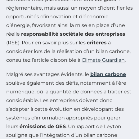
réglementaire, mais aussi un moyen d’identifier les
opportunités d’innovation et d’économie
d’énergie, favorisant ainsi la mise en place d’une
réelle
responsabilité sociétale des entreprises
(RSE). Pour en savoir plus sur les
critères
à
considérer lors de la réalisation d’un bilan carbone,
consultez l’article disponible à
Climate Guardian
.
Malgré ses avantages évidents, le
bilan carbone
soulève également des défis, notamment à l’ère
numérique, où la quantité de données à traiter est
considérable. Les entreprises doivent donc
s’adapter à cette évolution en développant des
systèmes d’information appropriés pour gérer
leurs
émissions de GES
. Un rapport de Leyton
souligne que l’intégration d’un bilan carbone