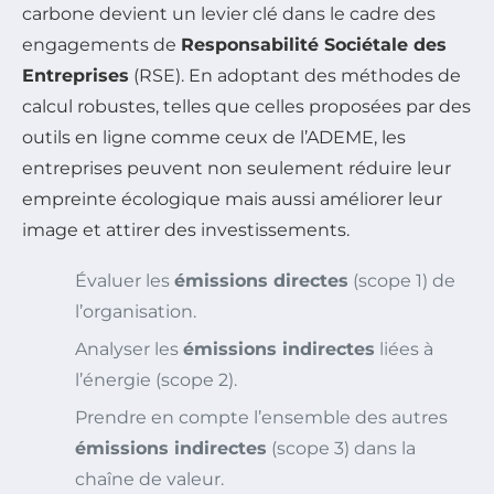
carbone devient un levier clé dans le cadre des
engagements de
Responsabilité Sociétale des
Entreprises
(RSE). En adoptant des méthodes de
calcul robustes, telles que celles proposées par des
outils en ligne comme ceux de l’ADEME, les
entreprises peuvent non seulement réduire leur
empreinte écologique mais aussi améliorer leur
image et attirer des investissements.
Évaluer les
émissions directes
(scope 1) de
l’organisation.
Analyser les
émissions indirectes
liées à
l’énergie (scope 2).
Prendre en compte l’ensemble des autres
émissions indirectes
(scope 3) dans la
chaîne de valeur.