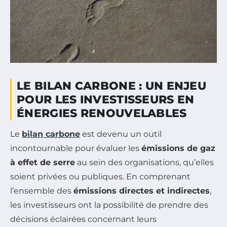
LE BILAN CARBONE : UN ENJEU
POUR LES INVESTISSEURS EN
ÉNERGIES RENOUVELABLES
Le
bilan carbone
est devenu un outil
incontournable pour évaluer les
émissions de gaz
à effet de serre
au sein des organisations, qu’elles
soient privées ou publiques. En comprenant
l’ensemble des
émissions directes et indirectes
,
les investisseurs ont la possibilité de prendre des
décisions éclairées concernant leurs