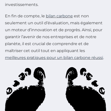
investissements.
En fin de compte, le
bilan carbone
est non
seulement un outil d’évaluation, mais également
un moteur d’innovation et de progrès. Ainsi, pour
garantir l’avenir de nos entreprises et de notre
planète, il est crucial de comprendre et de
maîtriser cet outil tout en appliquant les
meilleures pratiques pour un bilan carbone réussi
.