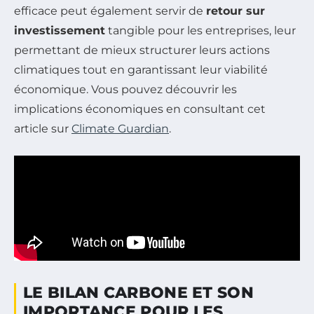
efficace peut également servir de
retour sur
investissement
tangible pour les entreprises, leur
permettant de mieux structurer leurs actions
climatiques tout en garantissant leur viabilité
économique. Vous pouvez découvrir les
implications économiques en consultant cet
article sur
Climate Guardian
.
LE BILAN CARBONE ET SON
IMPORTANCE POUR LES