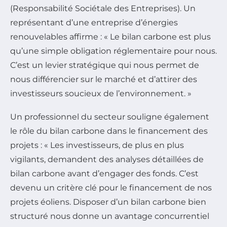
(Responsabilité Sociétale des Entreprises). Un
représentant d’une entreprise d’énergies
renouvelables affirme : « Le bilan carbone est plus
qu’une simple obligation réglementaire pour nous.
C’est un levier stratégique qui nous permet de
nous différencier sur le marché et d’attirer des
investisseurs soucieux de l’environnement. »
Un professionnel du secteur souligne également
le rôle du bilan carbone dans le financement des
projets : « Les investisseurs, de plus en plus
vigilants, demandent des analyses détaillées de
bilan carbone avant d’engager des fonds. C’est
devenu un critère clé pour le financement de nos
projets éoliens. Disposer d’un bilan carbone bien
structuré nous donne un avantage concurrentiel