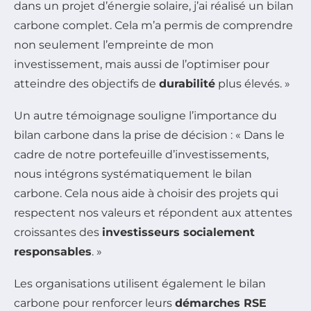
dans un projet d’énergie solaire, j’ai réalisé un bilan
carbone complet. Cela m’a permis de comprendre
non seulement l’empreinte de mon
investissement, mais aussi de l’optimiser pour
atteindre des objectifs de
durabilité
plus élevés. »
Un autre témoignage souligne l’importance du
bilan carbone dans la prise de décision : « Dans le
cadre de notre portefeuille d’investissements,
nous intégrons systématiquement le bilan
carbone. Cela nous aide à choisir des projets qui
respectent nos valeurs et répondent aux attentes
croissantes des
investisseurs socialement
responsables
. »
Les organisations utilisent également le bilan
carbone pour renforcer leurs
démarches RSE