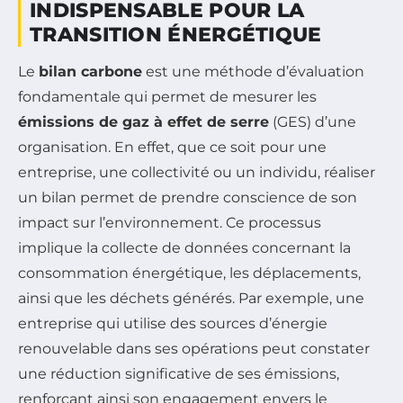
INDISPENSABLE POUR LA
TRANSITION ÉNERGÉTIQUE
Le
bilan carbone
est une méthode d’évaluation
fondamentale qui permet de mesurer les
émissions de gaz à effet de serre
(GES) d’une
organisation. En effet, que ce soit pour une
entreprise, une collectivité ou un individu, réaliser
un bilan permet de prendre conscience de son
impact sur l’environnement. Ce processus
implique la collecte de données concernant la
consommation énergétique, les déplacements,
ainsi que les déchets générés. Par exemple, une
entreprise qui utilise des sources d’énergie
renouvelable dans ses opérations peut constater
une réduction significative de ses émissions,
renforçant ainsi son engagement envers le