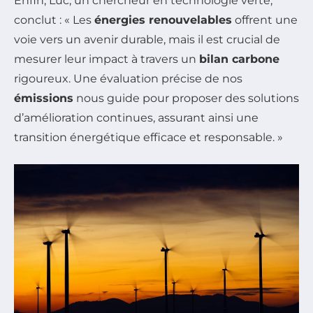
Enfin, Luc, un chercheur en technologie verte,
conclut : « Les
énergies renouvelables
offrent une
voie vers un avenir durable, mais il est crucial de
mesurer leur impact à travers un
bilan carbone
rigoureux. Une évaluation précise de nos
émissions
nous guide pour proposer des solutions
d’amélioration continues, assurant ainsi une
transition énergétique efficace et responsable. »