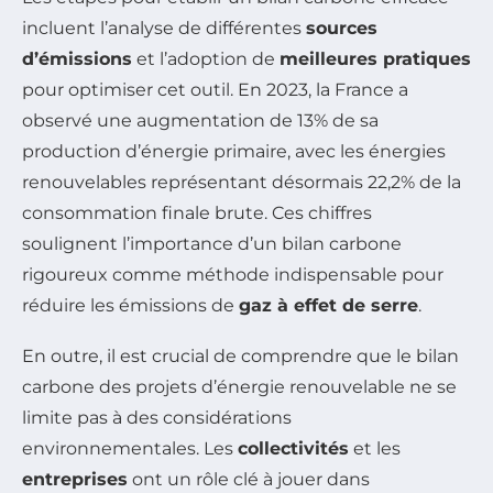
incluent l’analyse de différentes
sources
d’émissions
et l’adoption de
meilleures pratiques
pour optimiser cet outil. En 2023, la France a
observé une augmentation de 13% de sa
production d’énergie primaire, avec les énergies
renouvelables représentant désormais 22,2% de la
consommation finale brute. Ces chiffres
soulignent l’importance d’un bilan carbone
rigoureux comme méthode indispensable pour
réduire les émissions de
gaz à effet de serre
.
En outre, il est crucial de comprendre que le bilan
carbone des projets d’énergie renouvelable ne se
limite pas à des considérations
environnementales. Les
collectivités
et les
entreprises
ont un rôle clé à jouer dans