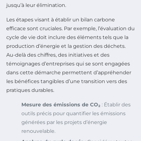
jusqu’à leur élimination.
Les étapes visant à établir un bilan carbone
efficace sont cruciales. Par exemple, l’évaluation du
cycle de vie doit inclure des éléments tels que la
production d’énergie et la gestion des déchets.
Au-delà des chiffres, des initiatives et des
témoignages d’entreprises qui se sont engagées
dans cette démarche permettent d’appréhender
les bénéfices tangibles d’une transition vers des
pratiques durables.
Mesure des émissions de CO₂
: Établir des
outils précis pour quantifier les émissions
générées par les projets d’énergie
renouvelable.