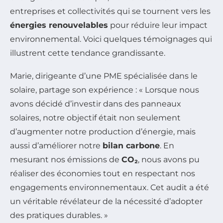
entreprises et collectivités qui se tournent vers les
énergies renouvelables
pour réduire leur impact
environnemental. Voici quelques témoignages qui
illustrent cette tendance grandissante.
Marie, dirigeante d’une PME spécialisée dans le
solaire, partage son expérience : « Lorsque nous
avons décidé d’investir dans des panneaux
solaires, notre objectif était non seulement
d’augmenter notre production d’énergie, mais
aussi d’améliorer notre
bilan carbone
. En
mesurant nos émissions de
CO₂
, nous avons pu
réaliser des économies tout en respectant nos
engagements environnementaux. Cet audit a été
un véritable révélateur de la nécessité d’adopter
des pratiques durables. »