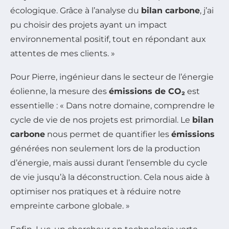
écologique. Grâce à l’analyse du
bilan carbone
, j’ai
pu choisir des projets ayant un impact
environnemental positif, tout en répondant aux
attentes de mes clients. »
Pour Pierre, ingénieur dans le secteur de l’énergie
éolienne, la mesure des
émissions de CO₂
est
essentielle : « Dans notre domaine, comprendre le
cycle de vie de nos projets est primordial. Le
bilan
carbone
nous permet de quantifier les
émissions
générées non seulement lors de la production
d’énergie, mais aussi durant l’ensemble du cycle
de vie jusqu’à la déconstruction. Cela nous aide à
optimiser nos pratiques et à réduire notre
empreinte carbone globale. »