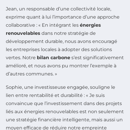
Jean, un responsable d’une collectivité locale,
exprime quant à lui l’importance d’une approche
collaborative : « En intégrant les
énergies
renouvelables
dans notre stratégie de
développement durable, nous avons encouragé
les entreprises locales à adopter des solutions
vertes. Notre
bilan carbone
s’est significativement
amélioré, et nous avons pu montrer l’exemple à
d’autres communes. »
Sophie, une investisseuse engagée, souligne le
lien entre rentabilité et durabilité : « Je suis
convaincue que l’investissement dans des projets
liés aux énergies renouvelables est non seulement
une stratégie financière intelligente, mais aussi un
moyen efficace de réduire notre empreinte