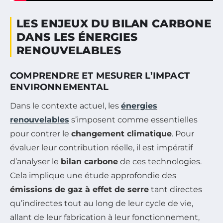
LES ENJEUX DU BILAN CARBONE
DANS LES ÉNERGIES
RENOUVELABLES
COMPRENDRE ET MESURER L’IMPACT
ENVIRONNEMENTAL
Dans le contexte actuel, les
énergies
renouvelables
s’imposent comme essentielles
pour contrer le
changement climatique
. Pour
évaluer leur contribution réelle, il est impératif
d’analyser le
bilan carbone
de ces technologies.
Cela implique une étude approfondie des
émissions de gaz à effet de serre
tant directes
qu’indirectes tout au long de leur cycle de vie,
allant de leur fabrication à leur fonctionnement,