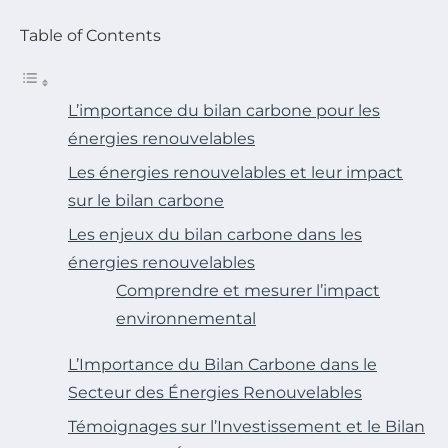
Table of Contents
L’importance du bilan carbone pour les
énergies renouvelables
Les énergies renouvelables et leur impact
sur le bilan carbone
Les enjeux du bilan carbone dans les
énergies renouvelables
Comprendre et mesurer l’impact
environnemental
L’Importance du Bilan Carbone dans le
Secteur des Énergies Renouvelables
Témoignages sur l’Investissement et le Bilan