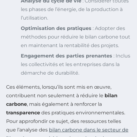
Analyse du cycle de vie
: Considérer toutes
les phases de l’énergie, de la production à
l’utilisation.
Optimisation des pratiques
: Adopter des
méthodes pour réduire le bilan carbone tout
en maintenant la rentabilité des projets.
Engagement des parties prenantes
: Inclus
les collectivités et les entreprises dans la
démarche de durabilité.
Ces éléments, lorsqu’ils sont mis en œuvre,
contribuent non seulement à réduire le
bilan
carbone
, mais également à renforcer la
transparence
des pratiques environnementales.
Pour approfondir ce sujet, des ressources telles
que l’analyse des
bilan carbone dans le secteur de