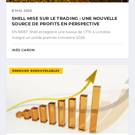
8 MAI 2026
SHELL MISE SUR LE TRADING : UNE NOUVELLE
SOURCE DE PROFITS EN PERSPECTIVE
EN BREF Shell enregistre une baisse de 1,71% à Londres
malgré un solide premier trimestre 2026.
INÈS CARON
ÉNERGIES RENOUVELABLES