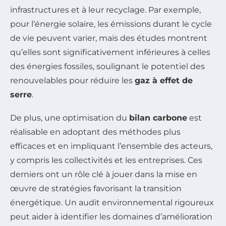
infrastructures et à leur recyclage. Par exemple,
pour l’énergie solaire, les émissions durant le cycle
de vie peuvent varier, mais des études montrent
qu’elles sont significativement inférieures à celles
des énergies fossiles, soulignant le potentiel des
renouvelables pour réduire les
gaz à effet de
serre
.
De plus, une optimisation du
bilan carbone
est
réalisable en adoptant des méthodes plus
efficaces et en impliquant l’ensemble des acteurs,
y compris les collectivités et les entreprises. Ces
derniers ont un rôle clé à jouer dans la mise en
œuvre de stratégies favorisant la transition
énergétique. Un audit environnemental rigoureux
peut aider à identifier les domaines d’amélioration