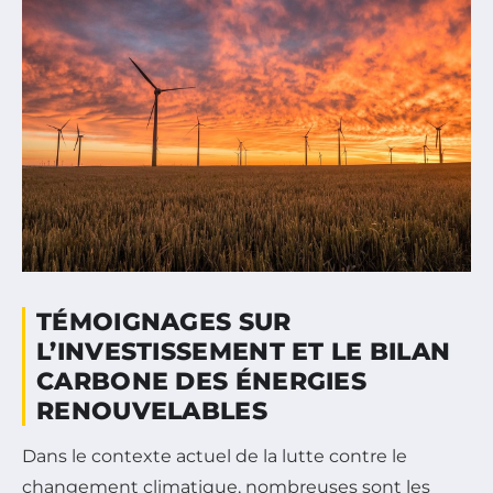
TÉMOIGNAGES SUR
L’INVESTISSEMENT ET LE BILAN
CARBONE DES ÉNERGIES
RENOUVELABLES
Dans le contexte actuel de la lutte contre le
changement climatique, nombreuses sont les