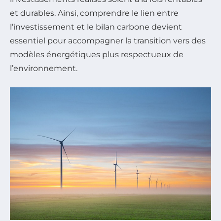
et durables. Ainsi, comprendre le lien entre
l’investissement et le bilan carbone devient
essentiel pour accompagner la transition vers des
modèles énergétiques plus respectueux de
l’environnement.