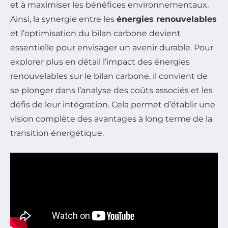
et à maximiser les bénéfices environnementaux.
Ainsi, la synergie entre les
énergies renouvelables
et l’optimisation du bilan carbone devient
essentielle pour envisager un avenir durable. Pour
explorer plus en détail l’impact des énergies
renouvelables sur le bilan carbone, il convient de
se plonger dans l’analyse des coûts associés et les
défis de leur intégration. Cela permet d’établir une
vision complète des avantages à long terme de la
transition énergétique.