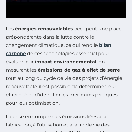
Les
énergies renouvelables
occupent une place
prépondérante dans la lutte contre le
changement climatique, ce qui rend le
bilan
carbone
de ces technologies essentiel pour
évaluer leur
impact environnemental
. En
mesurant les
émissions de gaz à effet de serre
tout au long du cycle de vie des projets d’énergie
renouvelable, il est possible de déterminer leur
efficacité et d’identifier les meilleures pratiques
pour leur optimisation.
La prise en compte des émissions liées à la
fabrication, à l’utilisation et à la fin de vie des