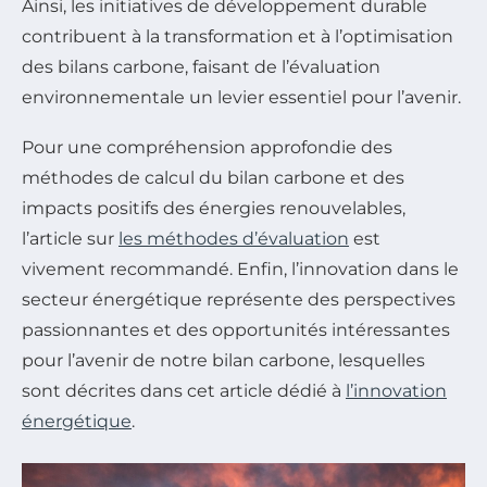
Ainsi, les initiatives de développement durable
contribuent à la transformation et à l’optimisation
des bilans carbone, faisant de l’évaluation
environnementale un levier essentiel pour l’avenir.
Pour une compréhension approfondie des
méthodes de calcul du bilan carbone et des
impacts positifs des énergies renouvelables,
l’article sur
les méthodes d’évaluation
est
vivement recommandé. Enfin, l’innovation dans le
secteur énergétique représente des perspectives
passionnantes et des opportunités intéressantes
pour l’avenir de notre bilan carbone, lesquelles
sont décrites dans cet article dédié à
l’innovation
énergétique
.