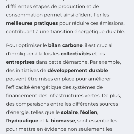
différentes étapes de production et de
consommation permet ainsi d’identifier les
meilleures pratiques
pour réduire ces émissions,
contribuant à une transition énergétique durable.
Pour optimiser le
bilan carbone
, il est crucial
d’impliquer à la fois les
collectivités
et les
entreprises
dans cette démarche. Par exemple,
des initiatives de
développement durable
peuvent être mises en place pour améliorer
l’efficacité énergétique des systèmes de
financement des infrastructures vertes. De plus,
des comparaisons entre les différentes sources
d’énergie, telles que le
solaire
, l’
éolien
,
l’
hydraulique
et la
biomasse
, sont essentielles
pour mettre en évidence non seulement les