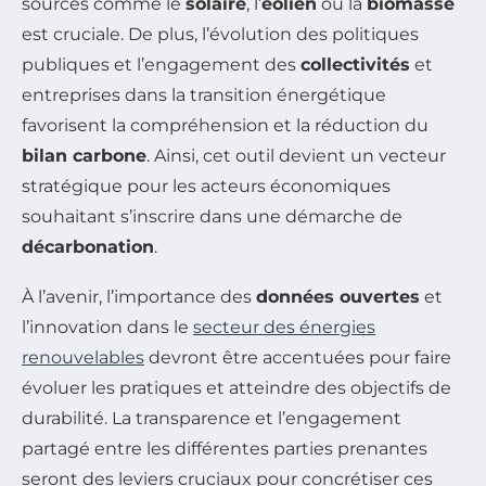
sources comme le
solaire
, l’
éolien
ou la
biomasse
est cruciale. De plus, l’évolution des politiques
publiques et l’engagement des
collectivités
et
entreprises dans la transition énergétique
favorisent la compréhension et la réduction du
bilan carbone
. Ainsi, cet outil devient un vecteur
stratégique pour les acteurs économiques
souhaitant s’inscrire dans une démarche de
décarbonation
.
À l’avenir, l’importance des
données ouvertes
et
l’innovation dans le
secteur des énergies
renouvelables
devront être accentuées pour faire
évoluer les pratiques et atteindre des objectifs de
durabilité. La transparence et l’engagement
partagé entre les différentes parties prenantes
seront des leviers cruciaux pour concrétiser ces