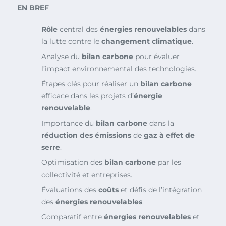
EN BREF
Rôle
central des
énergies renouvelables
dans
la lutte contre le
changement climatique
.
Analyse du
bilan carbone
pour évaluer
l’impact environnemental des technologies.
Étapes clés pour réaliser un
bilan carbone
efficace dans les projets d’
énergie
renouvelable
.
Importance du
bilan carbone
dans la
réduction des émissions
de
gaz à effet de
serre
.
Optimisation des
bilan carbone
par les
collectivité et entreprises.
Évaluations des
coûts
et défis de l’intégration
des
énergies renouvelables
.
Comparatif entre
énergies renouvelables
et