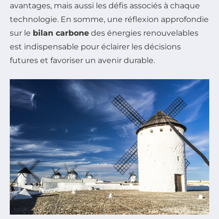
avantages, mais aussi les défis associés à chaque
technologie. En somme, une réflexion approfondie
sur le
bilan carbone
des énergies renouvelables
est indispensable pour éclairer les décisions
futures et favoriser un avenir durable.