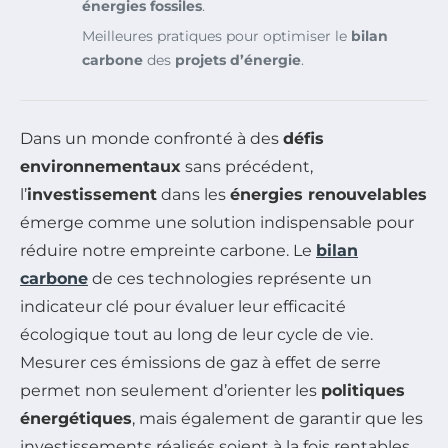
énergies fossiles
.
Meilleures pratiques pour optimiser le
bilan
carbone
des
projets d’énergie
.
Dans un monde confronté à des
défis
environnementaux
sans précédent,
l’
investissement
dans les
énergies renouvelables
émerge comme une solution indispensable pour
réduire notre empreinte carbone. Le
bilan
carbone
de ces technologies représente un
indicateur clé pour évaluer leur efficacité
écologique tout au long de leur cycle de vie.
Mesurer ces émissions de gaz à effet de serre
permet non seulement d’orienter les
politiques
énergétiques
, mais également de garantir que les
investissements réalisés soient à la fois rentables