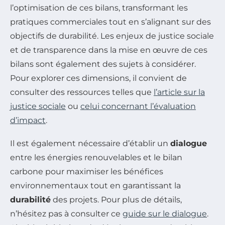
l’optimisation de ces bilans, transformant les
pratiques commerciales tout en s’alignant sur des
objectifs de durabilité. Les enjeux de justice sociale
et de transparence dans la mise en œuvre de ces
bilans sont également des sujets à considérer.
Pour explorer ces dimensions, il convient de
consulter des ressources telles que
l’article sur la
justice sociale
ou
celui concernant l’évaluation
d’impact
.
Il est également nécessaire d’établir un
dialogue
entre les énergies renouvelables et le bilan
carbone pour maximiser les bénéfices
environnementaux tout en garantissant la
durabilité
des projets. Pour plus de détails,
n’hésitez pas à consulter ce
guide sur le dialogue
.