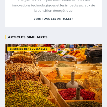
innovations technologiques et les impacts sociaux de
la transition énergétique.
VOIR TOUS LES ARTICLES ›
ARTICLES SIMILAIRES
ÉNERGIES RENOUVELABLES