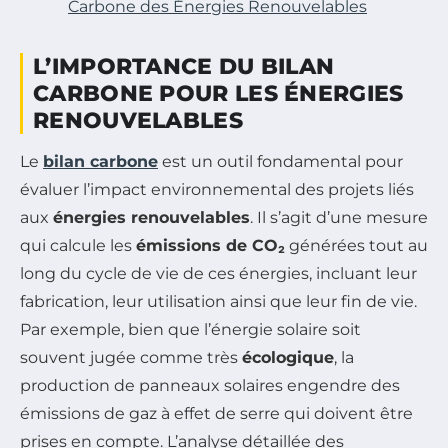
Carbone des Énergies Renouvelables
L’IMPORTANCE DU BILAN
CARBONE POUR LES ÉNERGIES
RENOUVELABLES
Le
bilan carbone
est un outil fondamental pour
évaluer l’impact environnemental des projets liés
aux
énergies renouvelables
. Il s’agit d’une mesure
qui calcule les
émissions de CO₂
générées tout au
long du cycle de vie de ces énergies, incluant leur
fabrication, leur utilisation ainsi que leur fin de vie.
Par exemple, bien que l’énergie solaire soit
souvent jugée comme très
écologique
, la
production de panneaux solaires engendre des
émissions de gaz à effet de serre qui doivent être
prises en compte. L’analyse détaillée des