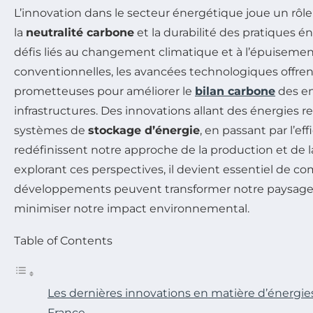
L’innovation dans le secteur énergétique joue un rôle
la
neutralité carbone
et la durabilité des pratiques é
défis liés au changement climatique et à l’épuiseme
conventionnelles, les avancées technologiques offren
prometteuses pour améliorer le
bilan carbone
des en
infrastructures. Des innovations allant des énergies 
systèmes de
stockage d’énergie
, en passant par l’ef
redéfinissent notre approche de la production et de
explorant ces perspectives, il devient essentiel de
développements peuvent transformer notre paysage
minimiser notre impact environnemental.
Table of Contents
Les dernières innovations en matière d’énergie
France