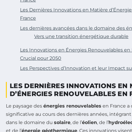
Les Dernières Innovations en Matière d’Énergi
France
Les dernières avancées dans le domaine des én
Vers une transition énergétique durable
Les Innovations en Énergies Renouvelables en 
Crucial pour 2050
Les Perspectives d’Innovation et leur Impact su
LES DERNIÈRES INNOVATIONS EN 
D’ÉNERGIES RENOUVELABLES EN
Le paysage des
énergies renouvelables
en France a 
significative au cours des dernières années, intégran
dans le domaine du
solaire
, de l’
éolien
, de l’
hydroélec
et de l’
énergie géothermique
. Ces innovations vise