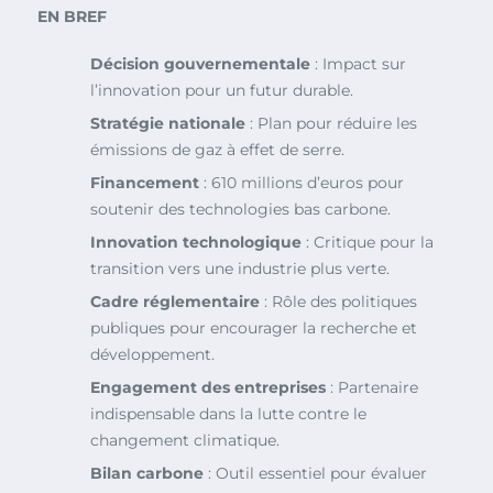
EN BREF
Décision gouvernementale
: Impact sur
l’innovation pour un futur durable.
Stratégie nationale
: Plan pour réduire les
émissions de gaz à effet de serre.
Financement
: 610 millions d’euros pour
soutenir des technologies bas carbone.
Innovation technologique
: Critique pour la
transition vers une industrie plus verte.
Cadre réglementaire
: Rôle des politiques
publiques pour encourager la recherche et
développement.
Engagement des entreprises
: Partenaire
indispensable dans la lutte contre le
changement climatique.
Bilan carbone
: Outil essentiel pour évaluer