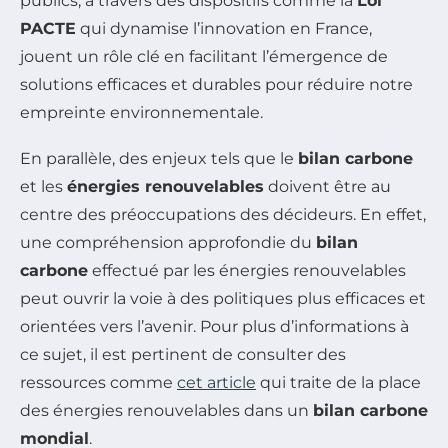
publics, à travers des dispositifs comme la
Loi
PACTE
qui dynamise l’innovation en France,
jouent un rôle clé en facilitant l’émergence de
solutions efficaces et durables pour réduire notre
empreinte environnementale.
En parallèle, des enjeux tels que le
bilan carbone
et les
énergies renouvelables
doivent être au
centre des préoccupations des décideurs. En effet,
une compréhension approfondie du
bilan
carbone
effectué par les énergies renouvelables
peut ouvrir la voie à des politiques plus efficaces et
orientées vers l’avenir. Pour plus d’informations à
ce sujet, il est pertinent de consulter des
ressources comme
cet article
qui traite de la place
des énergies renouvelables dans un
bilan carbone
mondial
.