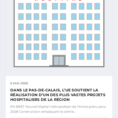
6 MAI 2026
DANS LE PAS-DE-CALAIS, L’UE SOUTIENT LA
RÉALISATION D’UN DES PLUS VASTES PROJETS
HOSPITALIERS DE LA RÉGION
EN BREF Nouvel hôpital métropolitain de l’Artois prévu pour
2028 Construction remplaçant le centre…