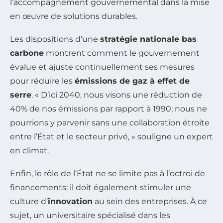
l’accompagnement gouvernemental dans la mise
en œuvre de solutions durables.
Les dispositions d’une
stratégie nationale bas
carbone
montrent comment le gouvernement
évalue et ajuste continuellement ses mesures
pour réduire les
émissions de gaz à effet de
serre
. « D’ici 2040, nous visons une réduction de
40% de nos émissions par rapport à 1990; nous ne
pourrions y parvenir sans une collaboration étroite
entre l’État et le secteur privé, » souligne un expert
en climat.
Enfin, le rôle de l’État ne se limite pas à l’octroi de
financements; il doit également stimuler une
culture d’
innovation
au sein des entreprises. À ce
sujet, un universitaire spécialisé dans les