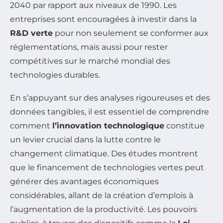
2040 par rapport aux niveaux de 1990. Les
entreprises sont encouragées à investir dans la
R&D verte
pour non seulement se conformer aux
réglementations, mais aussi pour rester
compétitives sur le marché mondial des
technologies durables.
En s’appuyant sur des analyses rigoureuses et des
données tangibles, il est essentiel de comprendre
comment
l’innovation technologique
constitue
un levier crucial dans la lutte contre le
changement climatique. Des études montrent
que le financement de technologies vertes peut
générer des avantages économiques
considérables, allant de la création d’emplois à
l’augmentation de la productivité. Les pouvoirs