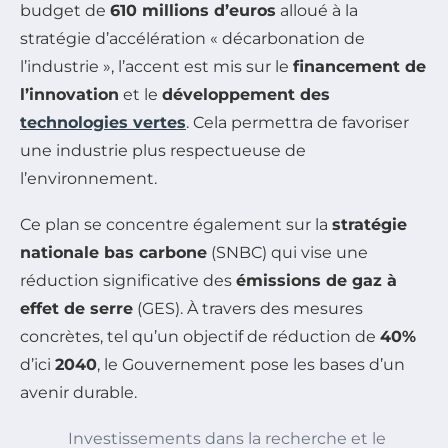
budget de
610 millions d’euros
alloué à la
stratégie d’accélération « décarbonation de
l’industrie », l’accent est mis sur le
financement de
l’innovation
et le
développement des
technologies vertes
. Cela permettra de favoriser
une industrie plus respectueuse de
l’environnement.
Ce plan se concentre également sur la
stratégie
nationale bas carbone
(SNBC) qui vise une
réduction significative des
émissions de gaz à
effet de serre
(GES). À travers des mesures
concrètes, tel qu’un objectif de réduction de
40%
d’ici
2040
, le Gouvernement pose les bases d’un
avenir durable.
Investissements dans la recherche et le