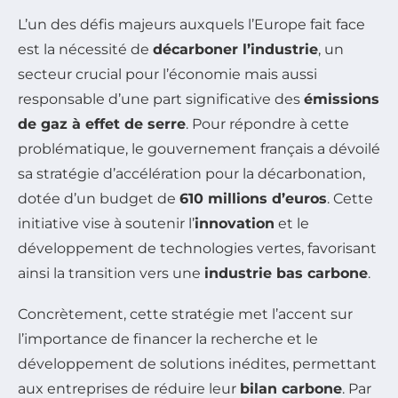
L’un des défis majeurs auxquels l’Europe fait face
est la nécessité de
décarboner l’industrie
, un
secteur crucial pour l’économie mais aussi
responsable d’une part significative des
émissions
de gaz à effet de serre
. Pour répondre à cette
problématique, le gouvernement français a dévoilé
sa stratégie d’accélération pour la décarbonation,
dotée d’un budget de
610 millions d’euros
. Cette
initiative vise à soutenir l’
innovation
et le
développement de technologies vertes, favorisant
ainsi la transition vers une
industrie bas carbone
.
Concrètement, cette stratégie met l’accent sur
l’importance de financer la recherche et le
développement de solutions inédites, permettant
aux entreprises de réduire leur
bilan carbone
. Par