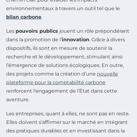
environnementaux à travers un outil tel que le
bilan carbone
.
Les
pouvoirs publics
jouent un rôle prépondérant
dans la promotion de l’
innovation
. Grâce à divers
dispositifs, ils sont en mesure de soutenir la
recherche et le développement, stimulant ainsi
l’émergence de solutions écologiques. En outre,
des projets comme la création d’une
nouvelle
plateforme pour la comptabilité carbone
renforcent l’engagement de l’État dans cette
aventure.
Les entreprises, quant à elles, ne sont pas en reste.
Elles doivent s’affirmer sur le marché en intégrant
des pratiques durables et en investissant dans la