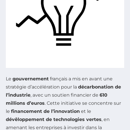
Le
gouvernement
français a mis en avant une
stratégie d’accélération pour la
décarbonation de
l’industrie
, avec un soutien financier de
610
millions d’euros
. Cette initiative se concentre sur
le
financement de l’innovation
et le
dévêloppement de technologies vertes
, en
amenant les entreprises à investir dans la