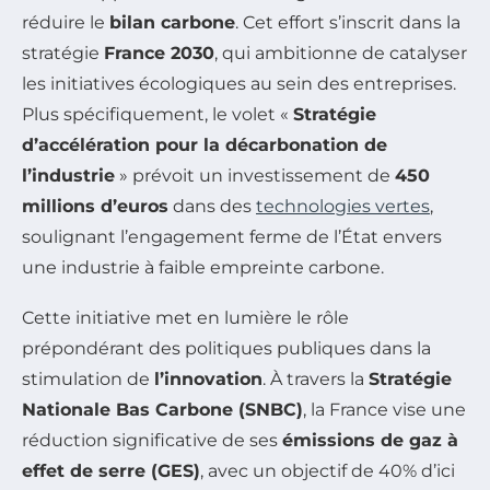
réduire le
bilan carbone
. Cet effort s’inscrit dans la
stratégie
France 2030
, qui ambitionne de catalyser
les initiatives écologiques au sein des entreprises.
Plus spécifiquement, le volet «
Stratégie
d’accélération pour la décarbonation de
l’industrie
» prévoit un investissement de
450
millions d’euros
dans des
technologies vertes
,
soulignant l’engagement ferme de l’État envers
une industrie à faible empreinte carbone.
Cette initiative met en lumière le rôle
prépondérant des politiques publiques dans la
stimulation de
l’innovation
. À travers la
Stratégie
Nationale Bas Carbone (SNBC)
, la France vise une
réduction significative de ses
émissions de gaz à
effet de serre (GES)
, avec un objectif de 40% d’ici