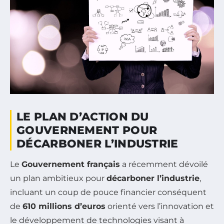
LE PLAN D’ACTION DU
GOUVERNEMENT POUR
DÉCARBONER L’INDUSTRIE
Le
Gouvernement français
a récemment dévoilé
un plan ambitieux pour
décarboner l’industrie
,
incluant un coup de pouce financier conséquent
de
610 millions d’euros
orienté vers l’innovation et
le développement de technologies visant à