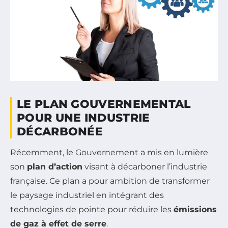
LE PLAN GOUVERNEMENTAL
POUR UNE INDUSTRIE
DÉCARBONÉE
Récemment, le Gouvernement a mis en lumière
son
plan d’action
visant à décarboner l’industrie
française. Ce plan a pour ambition de transformer
le paysage industriel en intégrant des
technologies de pointe pour réduire les
émissions
de gaz à effet de serre
.