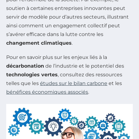
soutien à certaines entreprises innovantes peut
servir de modèle pour d’autres secteurs, illustrant
ainsi comment un engagement collectif peut
s’avérer efficace dans la lutte contre les
changement climatiques
.
Pour en savoir plus sur les enjeux liés à la
décarbonation
de l’industrie et le potentiel des
technologies vertes
, consultez des ressources
telles que les
études sur le bilan carbone
et les
bénéfices économiques associés
.