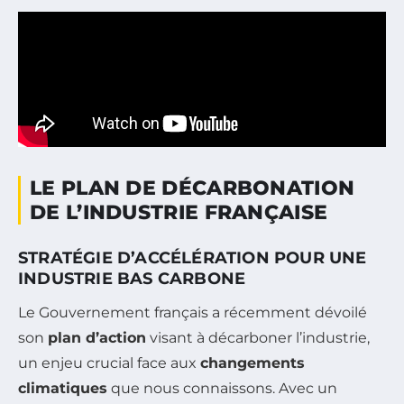
LE PLAN DE DÉCARBONATION
DE L’INDUSTRIE FRANÇAISE
STRATÉGIE D’ACCÉLÉRATION POUR UNE
INDUSTRIE BAS CARBONE
Le Gouvernement français a récemment dévoilé
son
plan d’action
visant à décarboner l’industrie,
un enjeu crucial face aux
changements
climatiques
que nous connaissons. Avec un