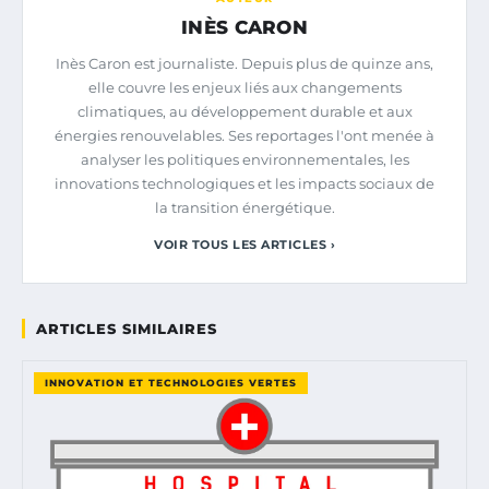
INÈS CARON
Inès Caron est journaliste. Depuis plus de quinze ans,
elle couvre les enjeux liés aux changements
climatiques, au développement durable et aux
énergies renouvelables. Ses reportages l'ont menée à
analyser les politiques environnementales, les
innovations technologiques et les impacts sociaux de
la transition énergétique.
VOIR TOUS LES ARTICLES ›
ARTICLES SIMILAIRES
INNOVATION ET TECHNOLOGIES VERTES