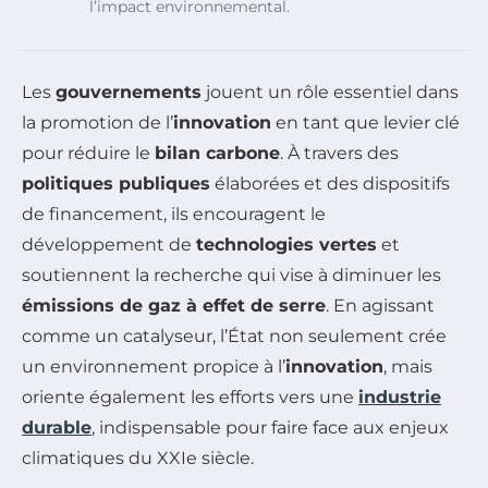
l’impact environnemental.
Les
gouvernements
jouent un rôle essentiel dans
la promotion de l’
innovation
en tant que levier clé
pour réduire le
bilan carbone
. À travers des
politiques publiques
élaborées et des dispositifs
de financement, ils encouragent le
développement de
technologies vertes
et
soutiennent la recherche qui vise à diminuer les
émissions de gaz à effet de serre
. En agissant
comme un catalyseur, l’État non seulement crée
un environnement propice à l’
innovation
, mais
oriente également les efforts vers une
industrie
durable
, indispensable pour faire face aux enjeux
climatiques du XXIe siècle.