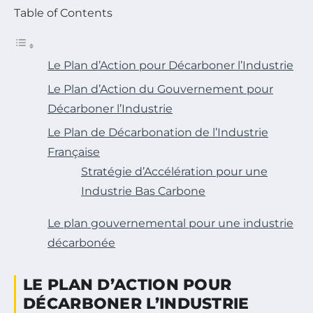
Table of Contents
Le Plan d’Action pour Décarboner l’Industrie
Le Plan d’Action du Gouvernement pour
Décarboner l’Industrie
Le Plan de Décarbonation de l’Industrie
Française
Stratégie d’Accélération pour une
Industrie Bas Carbone
Le plan gouvernemental pour une industrie
décarbonée
LE PLAN D’ACTION POUR
DÉCARBONER L’INDUSTRIE