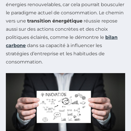
énergies renouvelables, car cela pourrait bousculer
le paradigme actuel de consommation. Le chemin
vers une
transition énergétique
réussie repose
aussi sur des actions concrètes et des choix
politiques éclairés, comme le démontre le
bilan
carbone
dans sa capacité à influencer les
stratégies d’entreprise et les habitudes de
consommation.