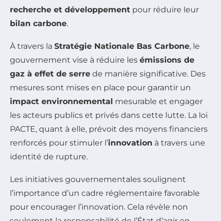
recherche et développement
pour réduire leur
bilan carbone
.
À travers la
Stratégie Nationale Bas Carbone
, le
gouvernement vise à réduire les
émissions de
gaz à effet de serre
de manière significative. Des
mesures sont mises en place pour garantir un
impact environnemental
mesurable et engager
les acteurs publics et privés dans cette lutte. La loi
PACTE, quant à elle, prévoit des moyens financiers
renforcés pour stimuler l’
innovation
à travers une
identité de rupture.
Les initiatives gouvernementales soulignent
l’importance d’un cadre réglementaire favorable
pour encourager l’innovation. Cela révèle non
seulement la responsabilité de l’État d’agir en