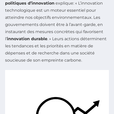
politiques d’innovation
explique: « L’innovation
technologique est un moteur essentiel pour
atteindre nos objectifs environnementaux. Les
gouvernements doivent être à l’avant-garde, en
instaurant des mesures concrètes qui favorisent
l’
innovation durable
. » Leurs actions déterminent
les tendances et les priorités en matière de
dépenses et de recherche dans une société
soucieuse de son empreinte carbone.