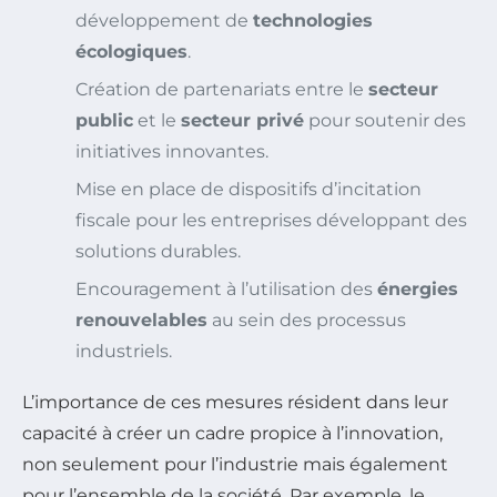
développement de
technologies
écologiques
.
Création de partenariats entre le
secteur
public
et le
secteur privé
pour soutenir des
initiatives innovantes.
Mise en place de dispositifs d’incitation
fiscale pour les entreprises développant des
solutions durables.
Encouragement à l’utilisation des
énergies
renouvelables
au sein des processus
industriels.
L’importance de ces mesures résident dans leur
capacité à créer un cadre propice à l’innovation,
non seulement pour l’industrie mais également
pour l’ensemble de la société. Par exemple, le