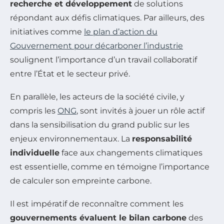
recherche et développement
de solutions
répondant aux défis climatiques. Par ailleurs, des
initiatives comme
le plan d’action du
Gouvernement pour décarboner l’industrie
soulignent l’importance d’un travail collaboratif
entre l’État et le secteur privé.
En parallèle, les acteurs de la société civile, y
compris les
ONG
, sont invités à jouer un rôle actif
dans la sensibilisation du grand public sur les
enjeux environnementaux. La
responsabilité
individuelle
face aux changements climatiques
est essentielle, comme en témoigne l’importance
de calculer son empreinte carbone.
Il est impératif de reconnaître comment les
gouvernements évaluent le bilan carbone
des