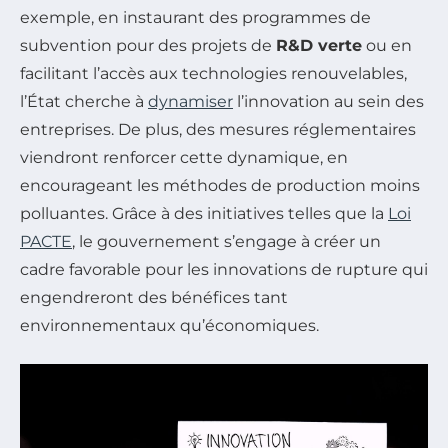
exemple, en instaurant des programmes de
subvention pour des projets de
R&D verte
ou en
facilitant l’accès aux technologies renouvelables,
l’État cherche à
dynamiser
l’innovation au sein des
entreprises. De plus, des mesures réglementaires
viendront renforcer cette dynamique, en
encourageant les méthodes de production moins
polluantes. Grâce à des initiatives telles que la
Loi
PACTE
, le gouvernement s’engage à créer un
cadre favorable pour les innovations de rupture qui
engendreront des bénéfices tant
environnementaux qu’économiques.