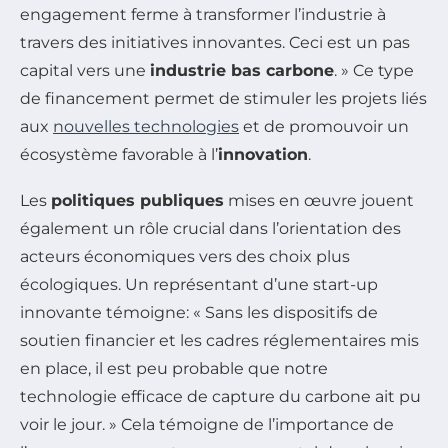
engagement ferme à transformer l’industrie à
travers des initiatives innovantes. Ceci est un pas
capital vers une
industrie bas carbone
. » Ce type
de financement permet de stimuler les projets liés
aux
nouvelles technologies
et de promouvoir un
écosystème favorable à l’
innovation
.
Les
politiques publiques
mises en œuvre jouent
également un rôle crucial dans l’orientation des
acteurs économiques vers des choix plus
écologiques. Un représentant d’une start-up
innovante témoigne: « Sans les dispositifs de
soutien financier et les cadres réglementaires mis
en place, il est peu probable que notre
technologie efficace de capture du carbone ait pu
voir le jour. » Cela témoigne de l’importance de