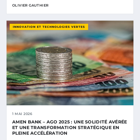
OLIVIER GAUTHIER
INNOVATION ET TECHNOLOGIES VERTES
1 MAI 2026
AMEN BANK – AGO 2025 : UNE SOLIDITÉ AVÉRÉE
ET UNE TRANSFORMATION STRATÉGIQUE EN
PLEINE ACCÉLÉRATION