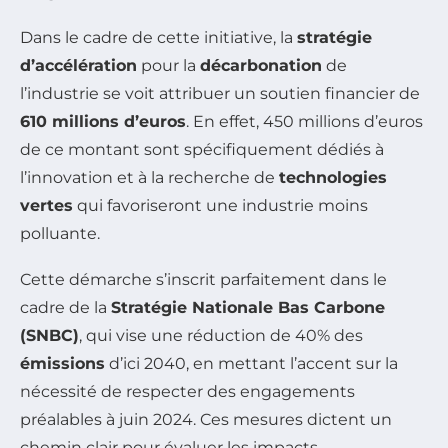
Dans le cadre de cette initiative, la
stratégie
d’accélération
pour la
décarbonation
de
l’industrie se voit attribuer un soutien financier de
610 millions d’euros
. En effet, 450 millions d’euros
de ce montant sont spécifiquement dédiés à
l’innovation et à la recherche de
technologies
vertes
qui favoriseront une industrie moins
polluante.
Cette démarche s’inscrit parfaitement dans le
cadre de la
Stratégie Nationale Bas Carbone
(SNBC)
, qui vise une réduction de 40% des
émissions
d’ici 2040, en mettant l’accent sur la
nécessité de respecter des engagements
préalables à juin 2024. Ces mesures dictent un
chemin clair pour évaluer les impacts