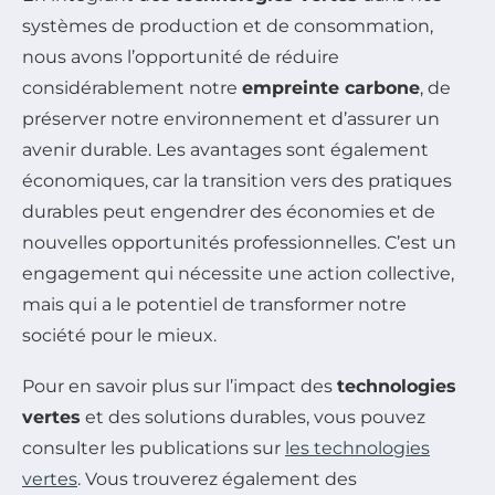
systèmes de production et de consommation,
nous avons l’opportunité de réduire
considérablement notre
empreinte carbone
, de
préserver notre environnement et d’assurer un
avenir durable. Les avantages sont également
économiques, car la transition vers des pratiques
durables peut engendrer des économies et de
nouvelles opportunités professionnelles. C’est un
engagement qui nécessite une action collective,
mais qui a le potentiel de transformer notre
société pour le mieux.
Pour en savoir plus sur l’impact des
technologies
vertes
et des solutions durables, vous pouvez
consulter les publications sur
les technologies
vertes
. Vous trouverez également des