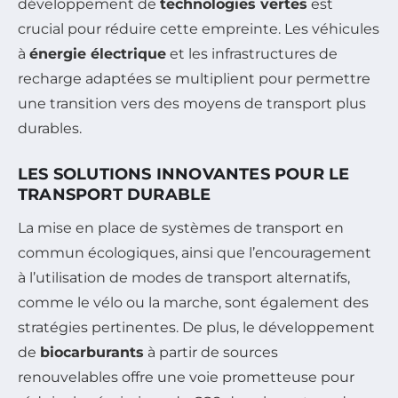
développement de
technologies vertes
est
crucial pour réduire cette empreinte. Les véhicules
à
énergie électrique
et les infrastructures de
recharge adaptées se multiplient pour permettre
une transition vers des moyens de transport plus
durables.
LES SOLUTIONS INNOVANTES POUR LE
TRANSPORT DURABLE
La mise en place de systèmes de transport en
commun écologiques, ainsi que l’encouragement
à l’utilisation de modes de transport alternatifs,
comme le vélo ou la marche, sont également des
stratégies pertinentes. De plus, le développement
de
biocarburants
à partir de sources
renouvelables offre une voie prometteuse pour