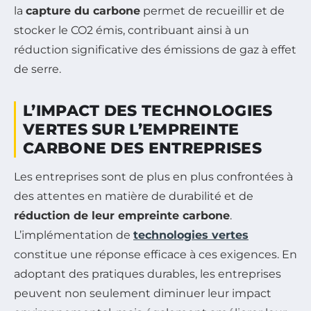
la
capture du carbone
permet de recueillir et de
stocker le CO2 émis, contribuant ainsi à un
réduction significative des émissions de gaz à effet
de serre.
L’IMPACT DES TECHNOLOGIES
VERTES SUR L’EMPREINTE
CARBONE DES ENTREPRISES
Les entreprises sont de plus en plus confrontées à
des attentes en matière de durabilité et de
réduction de leur empreinte carbone
.
L’implémentation de
technologies vertes
constitue une réponse efficace à ces exigences. En
adoptant des pratiques durables, les entreprises
peuvent non seulement diminuer leur impact