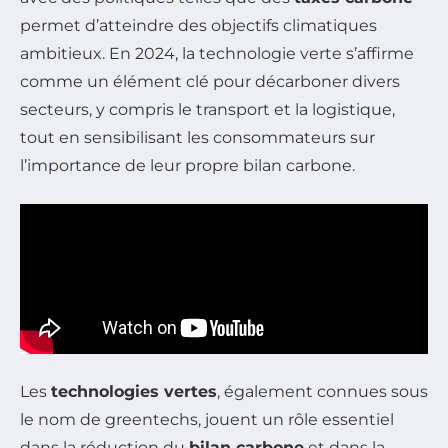
permet d’atteindre des objectifs climatiques
ambitieux. En 2024, la technologie verte s’affirme
comme un élément clé pour décarboner divers
secteurs, y compris le transport et la logistique,
tout en sensibilisant les consommateurs sur
l’importance de leur propre bilan carbone.
Les
technologies vertes
, également connues sous
le nom de greentechs, jouent un rôle essentiel
dans la réduction du
bilan carbone
et dans la