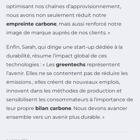
optimisant nos chaînes d’approvisionnement,
nous avons non seulement réduit notre
empreinte carbone
, mais aussi renforcé notre
image de marque auprès de nos clients. »
Enfin, Sarah, qui dirige une start-up dédiée à la
durabilité, résume l’impact global de ces
technologies : « Les
greentechs
représentent
l’avenir. Elles ne se contentent pas de réduire les
émissions ; elles créent de nouveaux emplois,
innovent dans les méthodes de production et
sensibilisent les consommateurs à l’importance de
leur propre
bilan carbone
. Nous devons avancer
ensemble vers un avenir plus durable. »