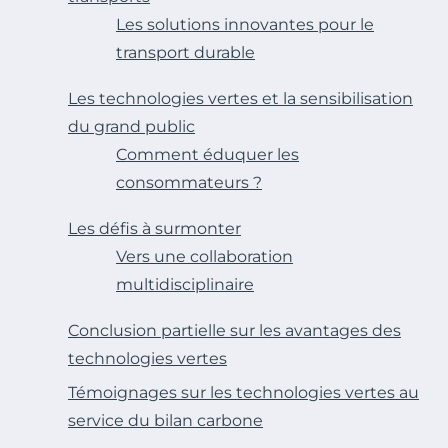
Les solutions innovantes pour le
transport durable
Les technologies vertes et la sensibilisation
du grand public
Comment éduquer les
consommateurs ?
Les défis à surmonter
Vers une collaboration
multidisciplinaire
Conclusion partielle sur les avantages des
technologies vertes
Témoignages sur les technologies vertes au
service du bilan carbone