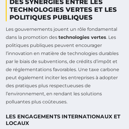
DES SYNERGIES ENTRE LES
TECHNOLOGIES VERTES ET LES
POLITIQUES PUBLIQUES
Les gouvernements jouent un rôle fondamental
dans la promotion des
technologies vertes
. Les
politiques publiques peuvent encourager
l’innovation en matière de technologies durables
par le biais de subventions, de crédits d’impôt et
de réglementations favorables. Une taxe carbone
peut également inciter les entreprises à adopter
des pratiques plus respectueuses de
l’environnement, en rendant les solutions
polluantes plus coûteuses.
LES ENGAGEMENTS INTERNATIONAUX ET
LOCAUX