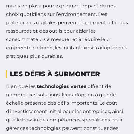
mises en place pour expliquer l’impact de nos
choix quotidiens sur l’environnement. Des
plateformes digitales peuvent également offrir des
ressources et des outils pour aider les
consommateurs à mesurer et à réduire leur
empreinte carbone, les incitant ainsi à adopter des
pratiques plus durables.
LES DÉFIS À SURMONTER
Bien que les
technologies vertes
offrent de
nombreuses solutions, leur adoption à grande
échelle présente des défis importants. Le coût
d’investissement initial pour les entreprises, ainsi
que le besoin de compétences spécialisées pour
gérer ces technologies peuvent constituer des