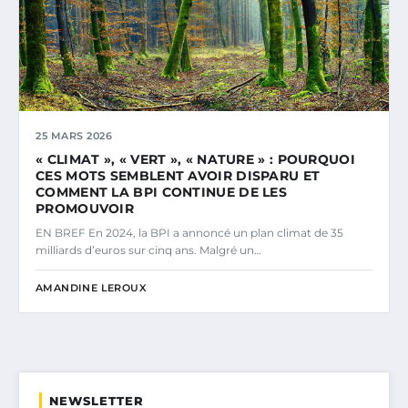
25 MARS 2026
« CLIMAT », « VERT », « NATURE » : POURQUOI
CES MOTS SEMBLENT AVOIR DISPARU ET
COMMENT LA BPI CONTINUE DE LES
PROMOUVOIR
EN BREF En 2024, la BPI a annoncé un plan climat de 35
milliards d’euros sur cinq ans. Malgré un…
AMANDINE LEROUX
NEWSLETTER