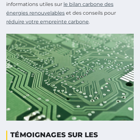
informations utiles sur
le bilan carbone des
énergies renouvelables
et des conseils pour
réduire votre empreinte carbone
.
TÉMOIGNAGES SUR LES