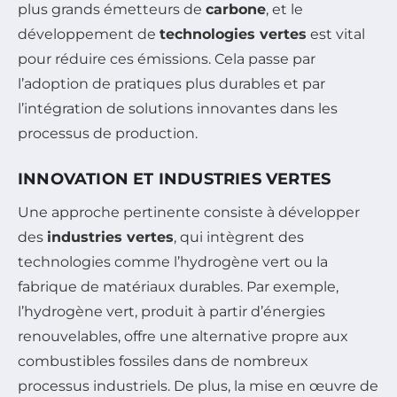
plus grands émetteurs de
carbone
, et le
développement de
technologies vertes
est vital
pour réduire ces émissions. Cela passe par
l’adoption de pratiques plus durables et par
l’intégration de solutions innovantes dans les
processus de production.
INNOVATION ET INDUSTRIES VERTES
Une approche pertinente consiste à développer
des
industries vertes
, qui intègrent des
technologies comme l’hydrogène vert ou la
fabrique de matériaux durables. Par exemple,
l’hydrogène vert, produit à partir d’énergies
renouvelables, offre une alternative propre aux
combustibles fossiles dans de nombreux
processus industriels. De plus, la mise en œuvre de