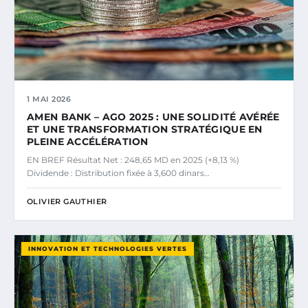
1 MAI 2026
AMEN BANK – AGO 2025 : UNE SOLIDITÉ AVÉRÉE
ET UNE TRANSFORMATION STRATÉGIQUE EN
PLEINE ACCÉLÉRATION
EN BREF Résultat Net : 248,65 MD en 2025 (+8,13 %)
Dividende : Distribution fixée à 3,600 dinars…
OLIVIER GAUTHIER
INNOVATION ET TECHNOLOGIES VERTES