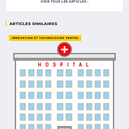
VOIR TOUS LES ARTICLES ›
ARTICLES SIMILAIRES
INNOVATION ET TECHNOLOGIES VERTES