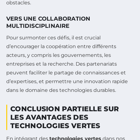
obstacles.
VERS UNE COLLABORATION
MULTIDISCIPLINAIRE
Pour surmonter ces défis, il est crucial
d’encourager la coopération entre différents
acteurs, y compris les gouvernements, les
entreprises et la recherche. Des partenariats
peuvent faciliter le partage de connaissances et
d’expertises, et permettre une innovation rapide
dans le domaine des technologies durables.
CONCLUSION PARTIELLE SUR
LES AVANTAGES DES
TECHNOLOGIES VERTES
En intégrant des
technologies vertes
dans nos