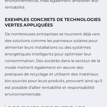
environnemental, mais également améliorer leur
rentabilité.
EXEMPLES CONCRETS DE TECHNOLOGIES
VERTES APPLIQUÉES
De nombreuses entreprises se tournent déjà vers
des solutions comme les panneaux solaires pour
alimenter leurs installations ou des systèmes
énergétiques intelligents pour optimiser leur
consommation. Des sociétés dans le secteur de la
mode mettent également en œuvre des
pratiques de recyclage et utilisent des matériaux
bio-sourcés pour leurs produits, prouvant ainsi qu’il
est possible d’allier rentabilité et responsabilité
environnementale.