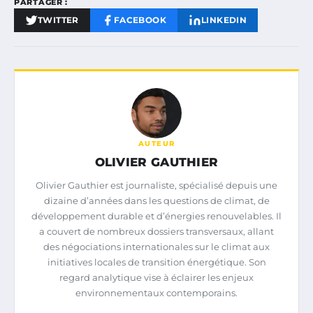
PARTAGER :
TWITTER
FACEBOOK
LINKEDIN
AUTEUR
OLIVIER GAUTHIER
Olivier Gauthier est journaliste, spécialisé depuis une
dizaine d’années dans les questions de climat, de
développement durable et d’énergies renouvelables. Il
a couvert de nombreux dossiers transversaux, allant
des négociations internationales sur le climat aux
initiatives locales de transition énergétique. Son
regard analytique vise à éclairer les enjeux
environnementaux contemporains.