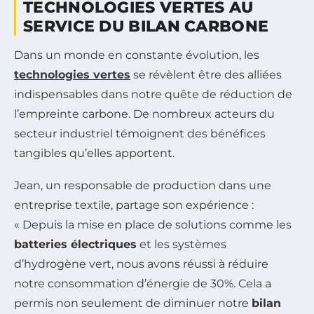
TECHNOLOGIES VERTES AU
SERVICE DU BILAN CARBONE
Dans un monde en constante évolution, les
technologies vertes
se révèlent être des alliées
indispensables dans notre quête de réduction de
l’empreinte carbone. De nombreux acteurs du
secteur industriel témoignent des bénéfices
tangibles qu’elles apportent.
Jean, un responsable de production dans une
entreprise textile, partage son expérience :
« Depuis la mise en place de solutions comme les
batteries électriques
et les systèmes
d’hydrogène vert, nous avons réussi à réduire
notre consommation d’énergie de 30%. Cela a
permis non seulement de diminuer notre
bilan