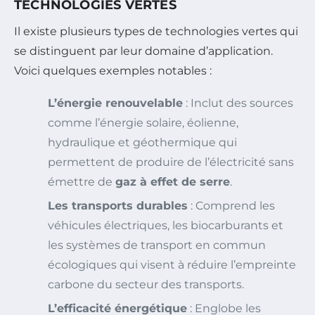
TECHNOLOGIES VERTES
Il existe plusieurs types de technologies vertes qui
se distinguent par leur domaine d’application.
Voici quelques exemples notables :
L’énergie renouvelable
: Inclut des sources
comme l’énergie solaire, éolienne,
hydraulique et géothermique qui
permettent de produire de l’électricité sans
émettre de
gaz à effet de serre
.
Les transports durables
: Comprend les
véhicules électriques, les biocarburants et
les systèmes de transport en commun
écologiques qui visent à réduire l’empreinte
carbone du secteur des transports.
L’efficacité énergétique
: Englobe les