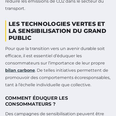
réduire les émissions de CO2 dans le secteur du
transport.
LES TECHNOLOGIES VERTES ET
LA SENSIBILISATION DU GRAND
PUBLIC
Pour que la transition vers un avenir durable soit
efficace, il est essentiel d’éduquer les
consommateurs sur l’importance de leur propre
bilan carbone
. De telles initiatives permettent de
promouvoir des comportements écoresponsables,
tant à l’échelle individuelle que collective.
COMMENT ÉDUQUER LES
CONSOMMATEURS ?
Des campagnes de sensibilisation peuvent être