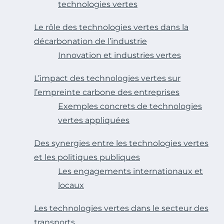
technologies vertes
Le rôle des technologies vertes dans la
décarbonation de l’industrie
Innovation et industries vertes
L’impact des technologies vertes sur
l’empreinte carbone des entreprises
Exemples concrets de technologies
vertes appliquées
Des synergies entre les technologies vertes
et les politiques publiques
Les engagements internationaux et
locaux
Les technologies vertes dans le secteur des
transports