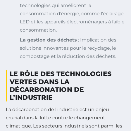
technologies qui améliorent la
consommation d’énergie, comme l’éclairage
LED et les appareils électroménagers à faible
consommation.
La gestion des déchets
: Implication des
solutions innovantes pour le recyclage, le
compostage et la réduction des déchets.
LE RÔLE DES TECHNOLOGIES
VERTES DANS LA
DÉCARBONATION DE
L’INDUSTRIE
La décarbonation de l’industrie est un enjeu
crucial dans la lutte contre le changement
climatique. Les secteurs industriels sont parmi les