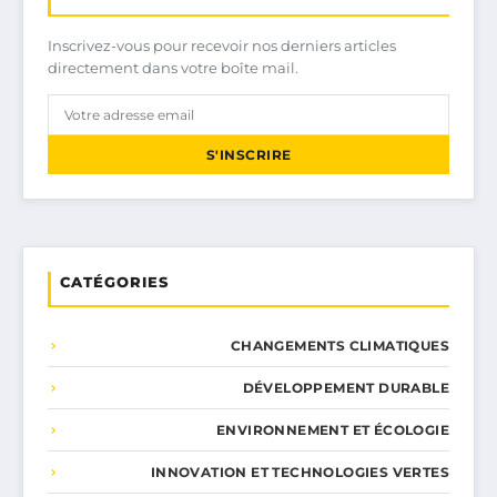
Inscrivez-vous pour recevoir nos derniers articles
directement dans votre boîte mail.
S'INSCRIRE
CATÉGORIES
CHANGEMENTS CLIMATIQUES
DÉVELOPPEMENT DURABLE
ENVIRONNEMENT ET ÉCOLOGIE
INNOVATION ET TECHNOLOGIES VERTES