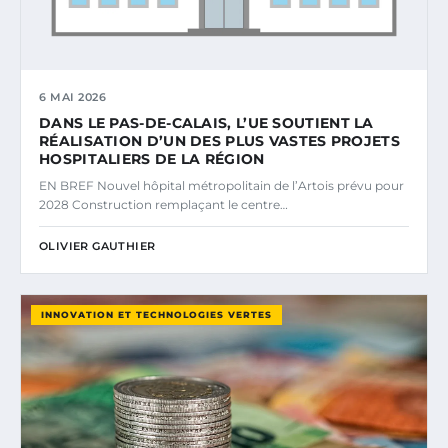
6 MAI 2026
DANS LE PAS-DE-CALAIS, L’UE SOUTIENT LA
RÉALISATION D’UN DES PLUS VASTES PROJETS
HOSPITALIERS DE LA RÉGION
EN BREF Nouvel hôpital métropolitain de l’Artois prévu pour
2028 Construction remplaçant le centre…
OLIVIER GAUTHIER
INNOVATION ET TECHNOLOGIES VERTES