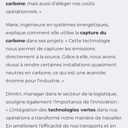
carbone
, mais aussi d’alléger nos coûts
opérationnels. »
Marie, ingénieure en systèmes énergétiques,
explique comment elle utilise la
capture du
carbone
dans ses projets. « Cette technologie
nous permet de capturer les émissions
directement à la source. Grâce à elle, nous avons
réussi à rendre certaines installations quasiment
neutres en carbone, ce qui est une avancée
énorme pour l’industrie. »
Dimitri, manager dans le secteur de la logistique,
souligne également l’importance de l’innovation :
« L’intégration des
technologies vertes
dans nos
opérations a transformé notre manière de travailler.
En améliorant l’efficacité de nos transports et en