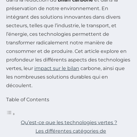
préservation de notre environnement. En
intégrant des solutions innovantes dans divers
secteurs, telles que l’industrie, le transport, et
l’énergie, ces technologies permettent de
transformer radicalement notre manière de
consommer et de produire. Cet article explore en
profondeur les différents aspects des technologies
vertes, leur
impact sur le bilan
carbone, ainsi que
les nombreuses solutions durables qui en
découlent.
Table of Contents
Qu’est-ce que les technologies vertes ?
Les différentes catégories de