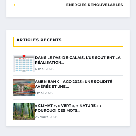
ÉNERGIES RENOUVELABLES
ARTICLES RÉCENTS
DANS LE PAS-DE-CALAIS, L’UE SOUTIENT LA
RÉALISATION…
6 mai 2026
AMEN BANK – AGO 2025 : UNE SOLIDITÉ
AVÉRÉE ET UNE…
1 mai 2026
« CLIMAT », « VERT », « NATURE » :
POURQUOI CES MOTS…
25 mars 2026