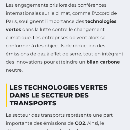
Les engagements pris lors des conférences
internationales sur le climat, comme l’Accord de
Paris, soulignent l’importance des
technologies
vertes
dans la lutte contre le changement
climatique. Les entreprises doivent alors se
conformer à des objectifs de réduction des
émissions de gaz à effet de serre, tout en intégrant
des innovations pour atteindre un
bilan carbone
neutre.
LES TECHNOLOGIES VERTES
DANS LE SECTEUR DES
TRANSPORTS
Le secteur des transports représente une part
importante des émissions de
CO2
. Ainsi, le