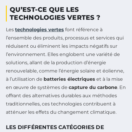
QU’EST-CE QUE LES
TECHNOLOGIES VERTES ?
Les
technologies vertes
font référence à
l’ensemble des produits, processus et services qui
réduisent ou éliminent les impacts négatifs sur
l’environnement. Elles englobent une variété de
solutions, allant de la production d’énergie
renouvelable, comme l’énergie solaire et éolienne,
à l’utilisation de
batteries électriques
et à la mise
en œuvre de systèmes de
capture du carbone
. En
offrant des alternatives durables aux méthodes
traditionnelles, ces technologies contribuent à
atténuer les effets du changement climatique.
LES DIFFÉRENTES CATÉGORIES DE