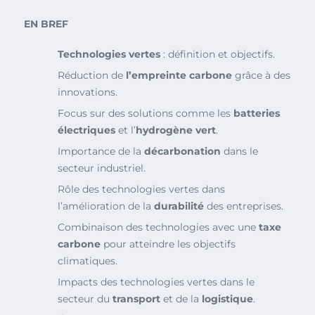
EN BREF
Technologies vertes
: définition et objectifs.
Réduction de
l’empreinte carbone
grâce à des
innovations.
Focus sur des solutions comme les
batteries
électriques
et l’
hydrogène vert
.
Importance de la
décarbonation
dans le
secteur industriel.
Rôle des technologies vertes dans
l’amélioration de la
durabilité
des entreprises.
Combinaison des technologies avec une
taxe
carbone
pour atteindre les objectifs
climatiques.
Impacts des technologies vertes dans le
secteur du
transport
et de la
logistique
.