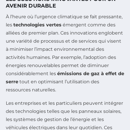
AVENIR DURABLE
À l’heure où l’urgence climatique se fait pressante,
les
technologies vertes
émergent comme des
alliées de premier plan. Ces innovations englobent
une variété de processus et de services qui visent
à minimiser l’impact environnemental des
activités humaines. Par exemple, l’adoption des
énergies renouvelables permet de diminuer
considérablement les
émissions de gaz à effet de
serre
tout en optimisant l’utilisation des
ressources naturelles.
Les entreprises et les particuliers peuvent intégrer
des technologies telles que les panneaux solaires,
les systèmes de gestion de l’énergie et les
véhicules électriques dans leur quotidien. Ces