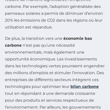
carbone. Par exemple, l’adoption généralisée des
panneaux solaires a permis de diminuer d’environ
20% les émissions de CO2 dans les régions où leur
utilisation est répandue.
De plus, la transition vers une
économie bas
carbone
n’est pas qu’une nécessité
environnementale, mais également une
opportunité économique. Les investissements
dans les technologies vertes pourraient engendrer
des millions d’emplois et stimuler l’innovation. Des
entreprises de différents secteurs intègrent ces
technologies pour optimiser leur
bilan carbone
tout en répondant à une demande croissante
pour des produits et services respectueux de
l’environnement. Par ailleurs, les gouvernements