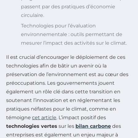
passent par des pratiques d’économie
circulaire.
Technologies pour l’évaluation
environnementale : outils permettant de
mesurer l’impact des activités sur le climat.
Il est crucial d’encourager le déploiement de ces
technologies afin de bâtir un avenir où la
préservation de l’environnement est au cœur des
préoccupations. Les gouvernements jouent
également un rôle clé dans cette transition en
soutenant l’innovation et en réglementant les
pratiques néfastes pour le climat, comme en
témoigne
cet article
. L’impact positif des
technologies vertes
sur les
bilan carbone
des
entreprises est également un enjeu majeur à