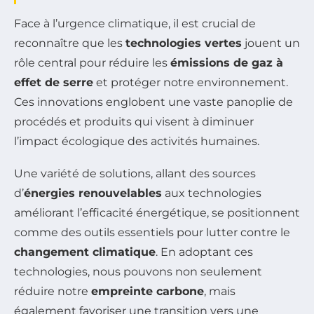
Face à l’urgence climatique, il est crucial de
reconnaître que les
technologies vertes
jouent un
rôle central pour réduire les
émissions de gaz à
effet de serre
et protéger notre environnement.
Ces innovations englobent une vaste panoplie de
procédés et produits qui visent à diminuer
l’impact écologique des activités humaines.
Une variété de solutions, allant des sources
d’
énergies renouvelables
aux technologies
améliorant l’efficacité énergétique, se positionnent
comme des outils essentiels pour lutter contre le
changement climatique
. En adoptant ces
technologies, nous pouvons non seulement
réduire notre
empreinte carbone
, mais
également favoriser une transition vers une