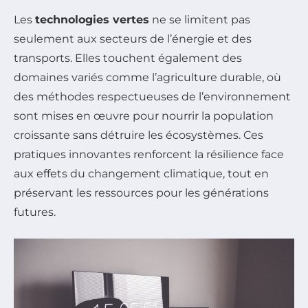
Les
technologies vertes
ne se limitent pas
seulement aux secteurs de l’énergie et des
transports. Elles touchent également des
domaines variés comme l’agriculture durable, où
des méthodes respectueuses de l’environnement
sont mises en œuvre pour nourrir la population
croissante sans détruire les écosystèmes. Ces
pratiques innovantes renforcent la résilience face
aux effets du changement climatique, tout en
préservant les ressources pour les générations
futures.