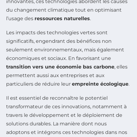
innovantes, ces technologies abordent les causes
du changement climatique tout en optimisant
l’usage des
ressources naturelles
.
Les impacts des technologies vertes sont
significatifs, engendrant des bénéfices non
seulement environnementaux, mais également
économiques et sociaux. En favorisant une
transition vers une économie bas carbone
, elles
permettent aussi aux entreprises et aux
particuliers de réduire leur
empreinte écologique
.
Il est essentiel de reconnaître le potentiel
transformateur de ces innovations, notamment à
travers le développement et le déploiement de
solutions durables. La manière dont nous
adoptons et intégrons ces technologies dans nos