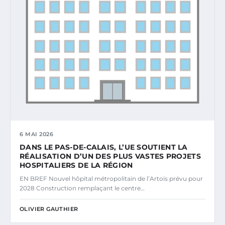
6 MAI 2026
DANS LE PAS-DE-CALAIS, L’UE SOUTIENT LA
RÉALISATION D’UN DES PLUS VASTES PROJETS
HOSPITALIERS DE LA RÉGION
EN BREF Nouvel hôpital métropolitain de l’Artois prévu pour
2028 Construction remplaçant le centre…
OLIVIER GAUTHIER