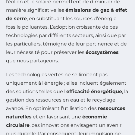
l’éolien et le solaire permettent de diminuer de
manière significative les
émissions de gaz à effet
de serre
, en substituant les sources d’énergie
fossile polluantes. L’adoption croissante de ces
technologies par différents secteurs, ainsi que par
les particuliers, témoigne de leur pertinence et de
leur nécessité pour préserver les
écosystèmes
que nous partageons.
Les technologies vertes ne se limitent pas
uniquement à l’énergie ; elles incluent également
des solutions telles que l’
efficacité énergétique
, la
gestion des ressources en eau et le recyclage
avancé. En optimisant l’utilisation des
ressources
naturelles
et en favorisant une
économie
circulaire
, ces innovations envisagent un avenir
plus durable. Par conséquent, leur impulsion ne