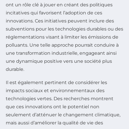
ont un rôle clé à jouer en créant des politiques
incitatives qui favorisent l’adoption de ces
innovations. Ces initiatives peuvent inclure des
subventions pour les technologies durables ou des
réglementations visant à limiter les émissions de
polluants. Une telle approche pourrait conduire à
une transformation industrielle, engageant ainsi
une dynamique positive vers une société plus
durable.
Il est également pertinent de considérer les
impacts sociaux et environnementaux des
technologies vertes. Des recherches montrent
que ces innovations ont le potentiel non
seulement d’atténuer le changement climatique,
mais aussi d’améliorer la qualité de vie des