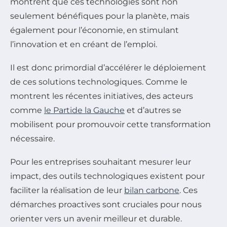
montrent que ces technologies sont non
seulement bénéfiques pour la planète, mais
également pour l’économie, en stimulant
l’innovation et en créant de l’emploi.
Il est donc primordial d’accélérer le déploiement
de ces solutions technologiques. Comme le
montrent les récentes initiatives, des acteurs
comme
le Partide la Gauche
et d’autres se
mobilisent pour promouvoir cette transformation
nécessaire.
Pour les entreprises souhaitant mesurer leur
impact, des outils technologiques existent pour
faciliter la réalisation de leur
bilan carbone
. Ces
démarches proactives sont cruciales pour nous
orienter vers un avenir meilleur et durable.