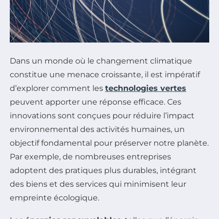
Dans un monde où le changement climatique
constitue une menace croissante, il est impératif
d’explorer comment les
technologies vertes
peuvent apporter une réponse efficace. Ces
innovations sont conçues pour réduire l’impact
environnemental des activités humaines, un
objectif fondamental pour préserver notre planète.
Par exemple, de nombreuses entreprises
adoptent des pratiques plus durables, intégrant
des biens et des services qui minimisent leur
empreinte écologique.