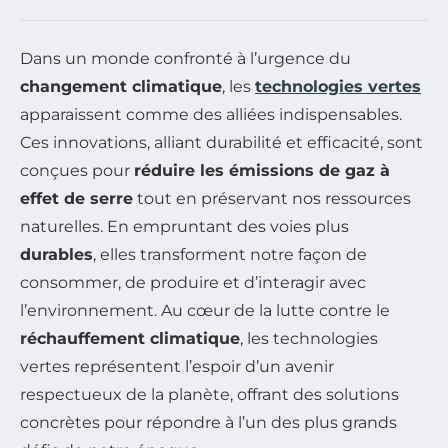
Dans un monde confronté à l’urgence du
changement climatique
, les
technologies vertes
apparaissent comme des alliées indispensables.
Ces innovations, alliant durabilité et efficacité, sont
conçues pour
réduire les émissions de gaz à
effet de serre
tout en préservant nos ressources
naturelles. En empruntant des voies plus
durables
, elles transforment notre façon de
consommer, de produire et d’interagir avec
l’environnement. Au cœur de la lutte contre le
réchauffement climatique
, les technologies
vertes représentent l’espoir d’un avenir
respectueux de la planète, offrant des solutions
concrètes pour répondre à l’un des plus grands