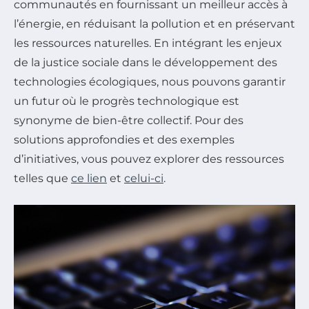
communautés en fournissant un meilleur accès à
l’énergie, en réduisant la pollution et en préservant
les ressources naturelles. En intégrant les enjeux
de la justice sociale dans le développement des
technologies écologiques, nous pouvons garantir
un futur où le progrès technologique est
synonyme de bien-être collectif. Pour des
solutions approfondies et des exemples
d’initiatives, vous pouvez explorer des ressources
telles que
ce lien
et
celui-ci
.