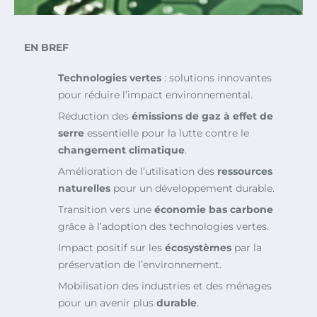
EN BREF
Technologies vertes
: solutions innovantes
pour réduire l’impact environnemental.
Réduction des
émissions de gaz à effet de
serre
essentielle pour la lutte contre le
changement climatique
.
Amélioration de l’utilisation des
ressources
naturelles
pour un développement durable.
Transition vers une
économie bas carbone
grâce à l’adoption des technologies vertes.
Impact positif sur les
écosystèmes
par la
préservation de l’environnement.
Mobilisation des industries et des ménages
pour un avenir plus
durable
.