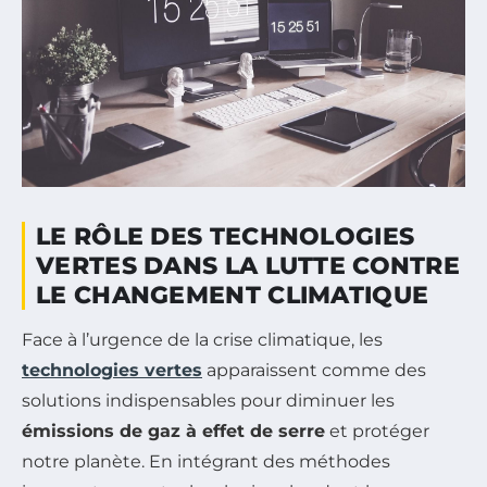
LE RÔLE DES TECHNOLOGIES
VERTES DANS LA LUTTE CONTRE
LE CHANGEMENT CLIMATIQUE
Face à l’urgence de la crise climatique, les
technologies vertes
apparaissent comme des
solutions indispensables pour diminuer les
émissions de gaz à effet de serre
et protéger
notre planète. En intégrant des méthodes