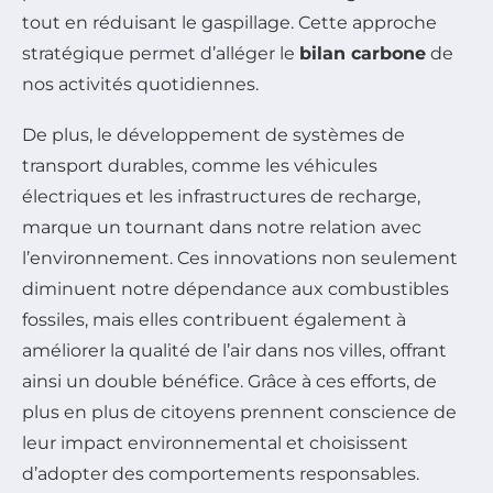
tout en réduisant le gaspillage. Cette approche
stratégique permet d’alléger le
bilan carbone
de
nos activités quotidiennes.
De plus, le développement de systèmes de
transport durables, comme les véhicules
électriques et les infrastructures de recharge,
marque un tournant dans notre relation avec
l’environnement. Ces innovations non seulement
diminuent notre dépendance aux combustibles
fossiles, mais elles contribuent également à
améliorer la qualité de l’air dans nos villes, offrant
ainsi un double bénéfice. Grâce à ces efforts, de
plus en plus de citoyens prennent conscience de
leur impact environnemental et choisissent
d’adopter des comportements responsables.