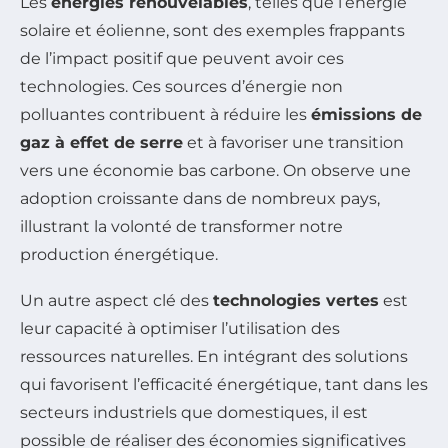
Les
énergies renouvelables
, telles que l’énergie
solaire et éolienne, sont des exemples frappants
de l’impact positif que peuvent avoir ces
technologies. Ces sources d’énergie non
polluantes contribuent à réduire les
émissions de
gaz à effet de serre
et à favoriser une transition
vers une économie bas carbone. On observe une
adoption croissante dans de nombreux pays,
illustrant la volonté de transformer notre
production énergétique.
Un autre aspect clé des
technologies vertes
est
leur capacité à optimiser l’utilisation des
ressources naturelles. En intégrant des solutions
qui favorisent l’efficacité énergétique, tant dans les
secteurs industriels que domestiques, il est
possible de réaliser des économies significatives