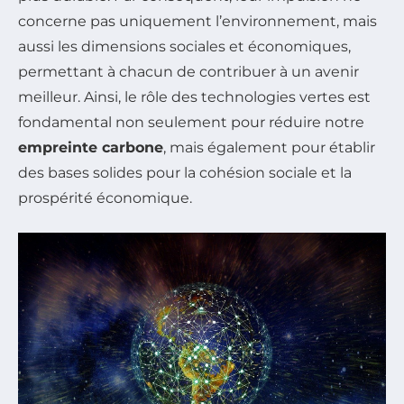
concerne pas uniquement l’environnement, mais
aussi les dimensions sociales et économiques,
permettant à chacun de contribuer à un avenir
meilleur. Ainsi, le rôle des technologies vertes est
fondamental non seulement pour réduire notre
empreinte carbone
, mais également pour établir
des bases solides pour la cohésion sociale et la
prospérité économique.