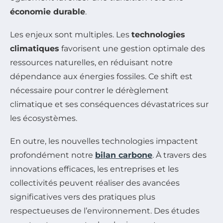
économie durable
.
Les enjeux sont multiples. Les
technologies
climatiques
favorisent une gestion optimale des
ressources naturelles, en réduisant notre
dépendance aux énergies fossiles. Ce shift est
nécessaire pour contrer le dérèglement
climatique et ses conséquences dévastatrices sur
les écosystèmes.
En outre, les nouvelles technologies impactent
profondément notre
bilan carbone
. À travers des
innovations efficaces, les entreprises et les
collectivités peuvent réaliser des avancées
significatives vers des pratiques plus
respectueuses de l’environnement. Des études