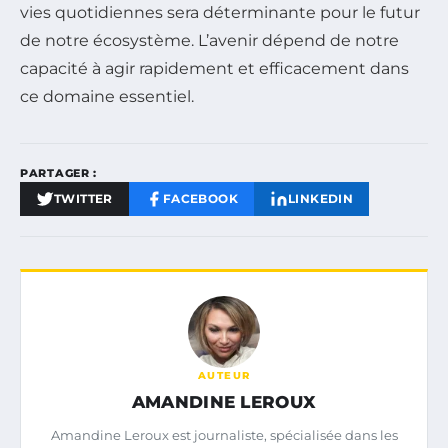
vies quotidiennes sera déterminante pour le futur
de notre écosystème. L’avenir dépend de notre
capacité à agir rapidement et efficacement dans
ce domaine essentiel.
PARTAGER :
TWITTER
FACEBOOK
LINKEDIN
AUTEUR
AMANDINE LEROUX
Amandine Leroux est journaliste, spécialisée dans les