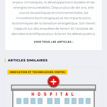
enjeux climatiques, le développement durable et les
énergies renouvelables. Depuis plus de dix ans, elle
couvre les politiques environnementales, les
innovations technologiques et les impacts socio-
économiques de la transition énergétique. Son travail
s’appuie sur des enquêtes de terrain et l’analyse de
données scientifiques pour éclairer les débats publics.
VOIR TOUS LES ARTICLES ›
ARTICLES SIMILAIRES
INNOVATION ET TECHNOLOGIES VERTES