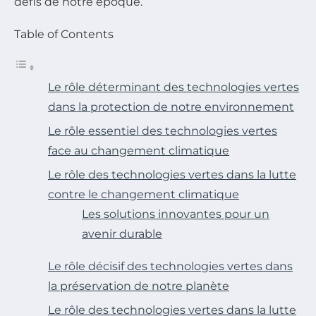
défis de notre époque.
Table of Contents
Le rôle déterminant des technologies vertes
dans la protection de notre environnement
Le rôle essentiel des technologies vertes
face au changement climatique
Le rôle des technologies vertes dans la lutte
contre le changement climatique
Les solutions innovantes pour un
avenir durable
Le rôle décisif des technologies vertes dans
la préservation de notre planète
Le rôle des technologies vertes dans la lutte