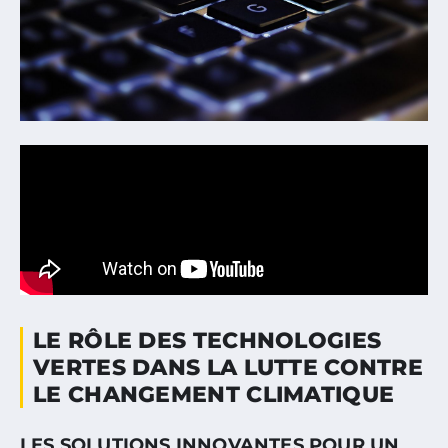
LE RÔLE DES TECHNOLOGIES
VERTES DANS LA LUTTE CONTRE
LE CHANGEMENT CLIMATIQUE
LES SOLUTIONS INNOVANTES POUR UN