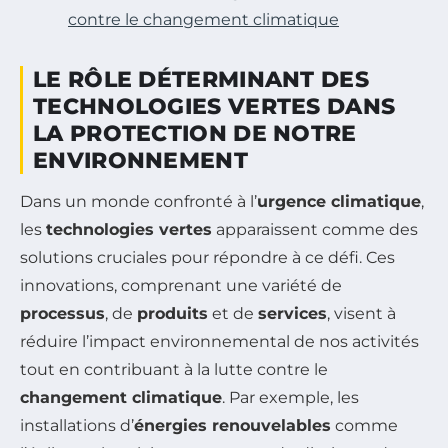
contre le changement climatique
LE RÔLE DÉTERMINANT DES
TECHNOLOGIES VERTES DANS
LA PROTECTION DE NOTRE
ENVIRONNEMENT
Dans un monde confronté à l’
urgence climatique
,
les
technologies vertes
apparaissent comme des
solutions cruciales pour répondre à ce défi. Ces
innovations, comprenant une variété de
processus
, de
produits
et de
services
, visent à
réduire l’impact environnemental de nos activités
tout en contribuant à la lutte contre le
changement climatique
. Par exemple, les
installations d’
énergies renouvelables
comme