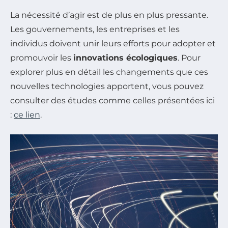
La nécessité d’agir est de plus en plus pressante.
Les gouvernements, les entreprises et les
individus doivent unir leurs efforts pour adopter et
promouvoir les
innovations écologiques
. Pour
explorer plus en détail les changements que ces
nouvelles technologies apportent, vous pouvez
consulter des études comme celles présentées ici
:
ce lien
.