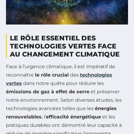
LE RÔLE ESSENTIEL DES
TECHNOLOGIES VERTES FACE
AU CHANGEMENT CLIMATIQUE
Face à l’urgence climatique, il est impératif de
reconnaître
le rôle crucial
des
technologies
vertes
dans notre quête pour réduire les
émissions de gaz à effet de serre
et préserver
notre environnement. Selon diverses études, les
technologies avancées telles que les
énergies
renouvelables
, l’
efficacité énergétique
et les
pratiques durables ont démontré leur capacité à
réduire de manière significative l’empreinte