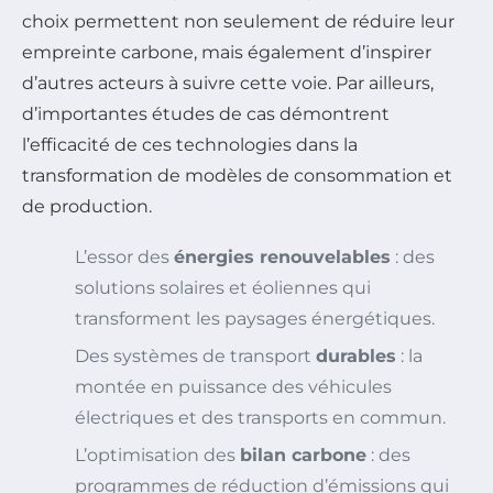
choix permettent non seulement de réduire leur
empreinte carbone, mais également d’inspirer
d’autres acteurs à suivre cette voie. Par ailleurs,
d’importantes études de cas démontrent
l’efficacité de ces technologies dans la
transformation de modèles de consommation et
de production.
L’essor des
énergies renouvelables
: des
solutions solaires et éoliennes qui
transforment les paysages énergétiques.
Des systèmes de transport
durables
: la
montée en puissance des véhicules
électriques et des transports en commun.
L’optimisation des
bilan carbone
: des
programmes de réduction d’émissions qui