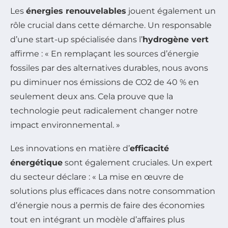
Les
énergies renouvelables
jouent également un
rôle crucial dans cette démarche. Un responsable
d’une start-up spécialisée dans l’
hydrogène vert
affirme : « En remplaçant les sources d’énergie
fossiles par des alternatives durables, nous avons
pu diminuer nos émissions de CO2 de 40 % en
seulement deux ans. Cela prouve que la
technologie peut radicalement changer notre
impact environnemental. »
Les innovations en matière d’
efficacité
énergétique
sont également cruciales. Un expert
du secteur déclare : « La mise en œuvre de
solutions plus efficaces dans notre consommation
d’énergie nous a permis de faire des économies
tout en intégrant un modèle d’affaires plus