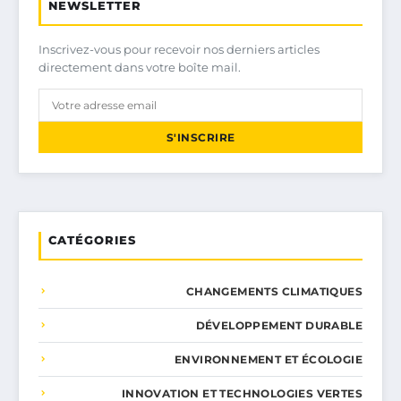
NEWSLETTER
Inscrivez-vous pour recevoir nos derniers articles
directement dans votre boîte mail.
S'INSCRIRE
CATÉGORIES
CHANGEMENTS CLIMATIQUES
DÉVELOPPEMENT DURABLE
ENVIRONNEMENT ET ÉCOLOGIE
INNOVATION ET TECHNOLOGIES VERTES