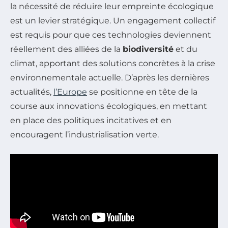
la nécessité de réduire leur empreinte écologique
est un levier stratégique. Un engagement collectif
est requis pour que ces technologies deviennent
réellement des alliées de la
biodiversité
et du
climat, apportant des solutions concrètes à la crise
environnementale actuelle. D’après les dernières
actualités,
l’Europe
se positionne en tête de la
course aux innovations écologiques, en mettant
en place des politiques incitatives et en
encouragent l’industrialisation verte.