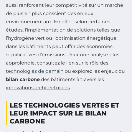
aussi renforcent leur compétitivité sur un marché
de plus en plus conscient des enjeux
environnementaux. En effet, selon certaines
études, l’implémentation de solutions telles que
l’hydrogène vert ou l’optimisation énergétique
dans les bâtiments peut offrir des économies
significatives d’émissions. Pour une analyse plus
approfondie, consultez le lien sur le
rôle des
technologies de demain
ou explorez les enjeux du
bilan carbone
des bâtiments à travers les
innovations architecturales
.
LES TECHNOLOGIES VERTES ET
LEUR IMPACT SUR LE BILAN
CARBONE