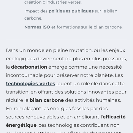
création d’industries vertes.
Impact des
politiques publiques
sur le bilan
carbone.
Normes ISO
et formations sur le bilan carbone.
Dans un monde en pleine mutation, où les enjeux
écologiques deviennent de plus en plus pressants,
la
décarbonation
émerge comme une nécessité
incontournable pour préserver notre planète. Les
technologies vertes
jouent un rôle clé dans cette
transition, en offrant des solutions innovantes pour
réduire le
bilan carbone
des activités humaines.
En remplaçant les énergies fossiles par des
sources renouvelables et en améliorant l’
efficacité
énergétique
, ces technologies contribuent non