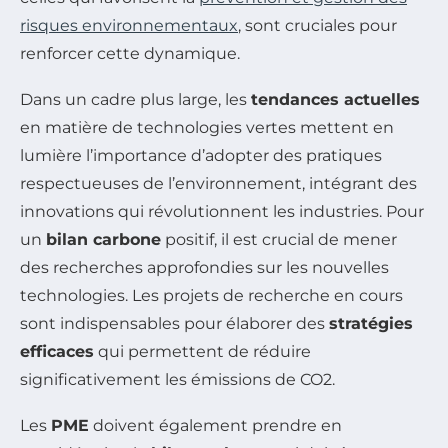
risques environnementaux
, sont cruciales pour
renforcer cette dynamique.
Dans un cadre plus large, les
tendances actuelles
en matière de technologies vertes mettent en
lumière l’importance d’adopter des pratiques
respectueuses de l’environnement, intégrant des
innovations qui révolutionnent les industries. Pour
un
bilan carbone
positif, il est crucial de mener
des recherches approfondies sur les nouvelles
technologies. Les projets de recherche en cours
sont indispensables pour élaborer des
stratégies
efficaces
qui permettent de réduire
significativement les émissions de CO2.
Les
PME
doivent également prendre en