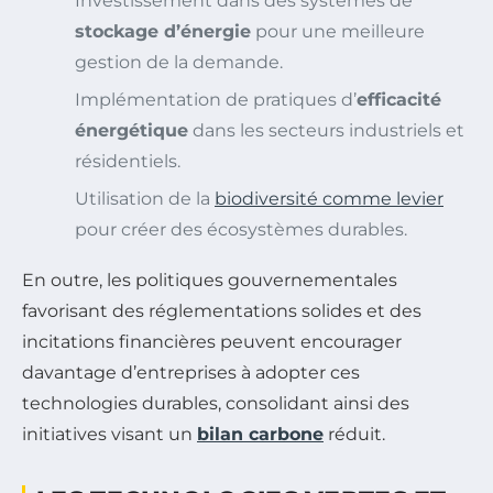
Investissement dans des systèmes de
stockage d’énergie
pour une meilleure
gestion de la demande.
Implémentation de pratiques d’
efficacité
énergétique
dans les secteurs industriels et
résidentiels.
Utilisation de la
biodiversité comme levier
pour créer des écosystèmes durables.
En outre, les politiques gouvernementales
favorisant des réglementations solides et des
incitations financières peuvent encourager
davantage d’entreprises à adopter ces
technologies durables, consolidant ainsi des
initiatives visant un
bilan carbone
réduit.