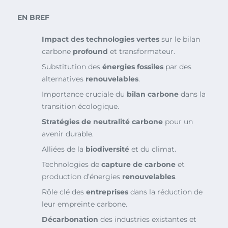
EN BREF
Impact des technologies vertes
sur le bilan
carbone
profound
et transformateur.
Substitution des
énergies fossiles
par des
alternatives
renouvelables
.
Importance cruciale du
bilan carbone
dans la
transition écologique.
Stratégies de neutralité carbone
pour un
avenir durable.
Alliées de la
biodiversité
et du climat.
Technologies de
capture de carbone
et
production d’énergies
renouvelables
.
Rôle clé des
entreprises
dans la réduction de
leur empreinte carbone.
Décarbonation
des industries existantes et