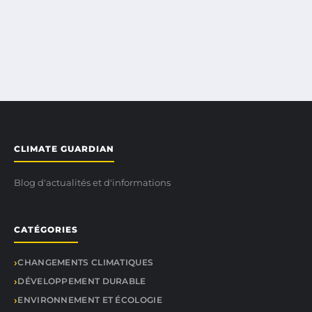
CLIMATE GUARDIAN
Blog d'actualités et d'informations
CATÉGORIES
CHANGEMENTS CLIMATIQUES
DÉVELOPPEMENT DURABLE
ENVIRONNEMENT ET ÉCOLOGIE