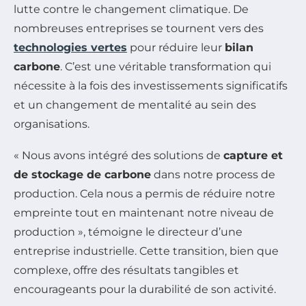
lutte contre le changement climatique. De
nombreuses entreprises se tournent vers des
technologies vertes
pour réduire leur
bilan
carbone
. C’est une véritable transformation qui
nécessite à la fois des investissements significatifs
et un changement de mentalité au sein des
organisations.
« Nous avons intégré des solutions de
capture et
de stockage de carbone
dans notre process de
production. Cela nous a permis de réduire notre
empreinte tout en maintenant notre niveau de
production », témoigne le directeur d’une
entreprise industrielle. Cette transition, bien que
complexe, offre des résultats tangibles et
encourageants pour la durabilité de son activité.