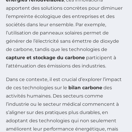
apportent des solutions concrètes pour diminuer
l’empreinte écologique des entreprises et des
sociétés dans leur ensemble. Par exemple,
l’utilisation de panneaux solaires permet de
générer de l’électricité sans émettre de dioxyde
de carbone, tandis que les technologies de
capture et stockage du carbone
participent à
l’atténuation des émissions des industries.
Dans ce contexte, il est crucial d’explorer l’impact
de ces technologies sur le
bilan carbone
des
activités humaines. Des secteurs comme
l’industrie ou le secteur médical commencent à
s’aligner sur des pratiques plus durables, en
adoptant des technologies qui non seulement
améliorent leur performance énergétique, mais