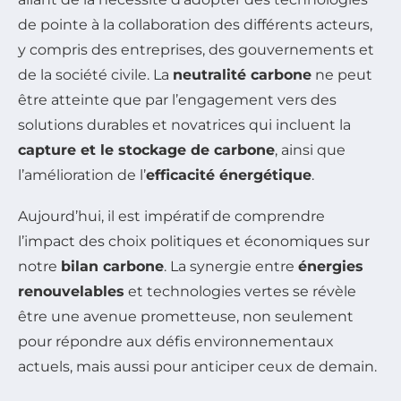
de pointe à la collaboration des différents acteurs,
y compris des entreprises, des gouvernements et
de la société civile. La
neutralité carbone
ne peut
être atteinte que par l’engagement vers des
solutions durables et novatrices qui incluent la
capture et le stockage de carbone
, ainsi que
l’amélioration de l’
efficacité énergétique
.
Aujourd’hui, il est impératif de comprendre
l’impact des choix politiques et économiques sur
notre
bilan carbone
. La synergie entre
énergies
renouvelables
et technologies vertes se révèle
être une avenue prometteuse, non seulement
pour répondre aux défis environnementaux
actuels, mais aussi pour anticiper ceux de demain.