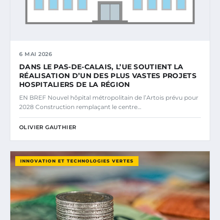
6 MAI 2026
DANS LE PAS-DE-CALAIS, L’UE SOUTIENT LA
RÉALISATION D’UN DES PLUS VASTES PROJETS
HOSPITALIERS DE LA RÉGION
EN BREF Nouvel hôpital métropolitain de l’Artois prévu pour
2028 Construction remplaçant le centre…
OLIVIER GAUTHIER
INNOVATION ET TECHNOLOGIES VERTES