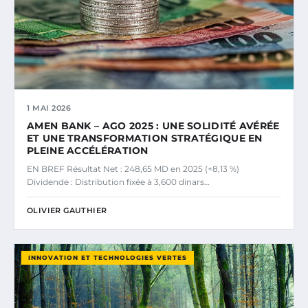
1 MAI 2026
AMEN BANK – AGO 2025 : UNE SOLIDITÉ AVÉRÉE
ET UNE TRANSFORMATION STRATÉGIQUE EN
PLEINE ACCÉLÉRATION
EN BREF Résultat Net : 248,65 MD en 2025 (+8,13 %)
Dividende : Distribution fixée à 3,600 dinars…
OLIVIER GAUTHIER
INNOVATION ET TECHNOLOGIES VERTES