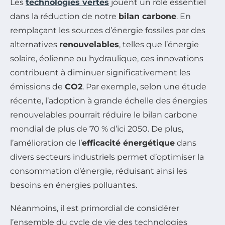
Les
technologies vertes
jouent un rôle essentiel
dans la réduction de notre
bilan carbone
. En
remplaçant les sources d’énergie fossiles par des
alternatives
renouvelables
, telles que l’énergie
solaire, éolienne ou hydraulique, ces innovations
contribuent à diminuer significativement les
émissions de
CO2
. Par exemple, selon une étude
récente, l’adoption à grande échelle des énergies
renouvelables pourrait réduire le bilan carbone
mondial de plus de 70 % d’ici 2050. De plus,
l’amélioration de l’
efficacité énergétique
dans
divers secteurs industriels permet d’optimiser la
consommation d’énergie, réduisant ainsi les
besoins en énergies polluantes.
Néanmoins, il est primordial de considérer
l’ensemble du cycle de vie des technologies