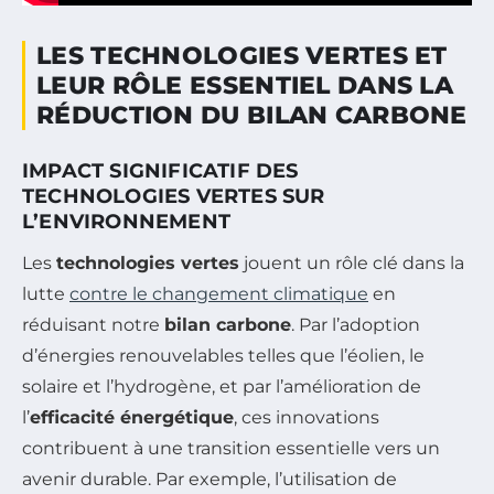
LES TECHNOLOGIES VERTES ET
LEUR RÔLE ESSENTIEL DANS LA
RÉDUCTION DU BILAN CARBONE
IMPACT SIGNIFICATIF DES
TECHNOLOGIES VERTES SUR
L’ENVIRONNEMENT
Les
technologies vertes
jouent un rôle clé dans la
lutte
contre le changement climatique
en
réduisant notre
bilan carbone
. Par l’adoption
d’énergies renouvelables telles que l’éolien, le
solaire et l’hydrogène, et par l’amélioration de
l’
efficacité énergétique
, ces innovations
contribuent à une transition essentielle vers un
avenir durable. Par exemple, l’utilisation de