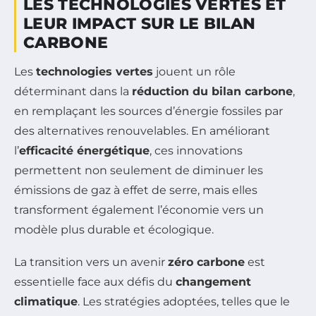
LES TECHNOLOGIES VERTES ET
LEUR IMPACT SUR LE BILAN
CARBONE
Les
technologies vertes
jouent un rôle
déterminant dans la
réduction du bilan carbone
,
en remplaçant les sources d’énergie fossiles par
des alternatives renouvelables. En améliorant
l’
efficacité énergétique
, ces innovations
permettent non seulement de diminuer les
émissions de gaz à effet de serre, mais elles
transforment également l’économie vers un
modèle plus durable et écologique.
La transition vers un avenir
zéro carbone
est
essentielle face aux défis du
changement
climatique
. Les stratégies adoptées, telles que le