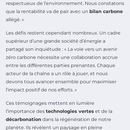
respectueux de l’environnement. Nous constatons
que la rentabilité va de pair avec un
bilan carbone
allégé. »
Les défis restent cependant nombreux. Un cadre
supérieur d’une grande société d’énergie a
partagé son inquiétude : « La voie vers un avenir
zéro carbone nécessite une collaboration accrue
entre les différentes parties prenantes. Chaque
acteur de la chaîne a un rôle à jouer, et nous
devons tous avancer ensemble pour maximiser
l’impact positif de nos efforts. »
Ces témoignages mettent en lumière
l’importance des
technologies vertes
et de la
décarbonation
dans la régénération de notre
planète. Ils révèlent un paysage en pleine