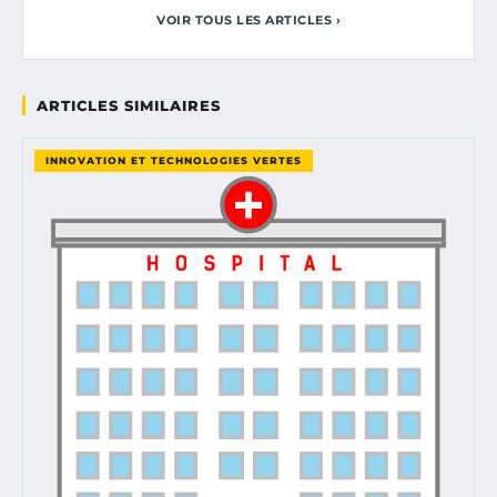
VOIR TOUS LES ARTICLES ›
ARTICLES SIMILAIRES
INNOVATION ET TECHNOLOGIES VERTES