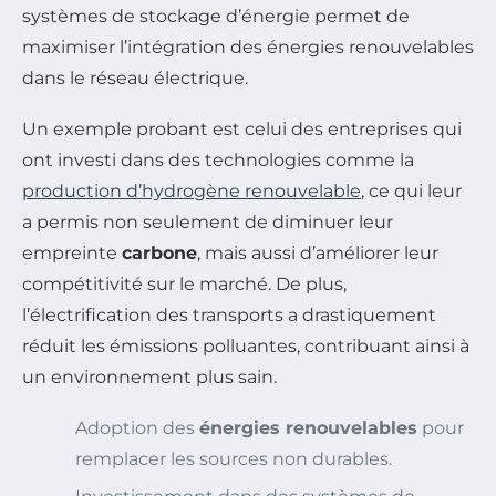
systèmes de stockage d’énergie permet de
maximiser l’intégration des énergies renouvelables
dans le réseau électrique.
Un exemple probant est celui des entreprises qui
ont investi dans des technologies comme la
production d’hydrogène renouvelable
, ce qui leur
a permis non seulement de diminuer leur
empreinte
carbone
, mais aussi d’améliorer leur
compétitivité sur le marché. De plus,
l’électrification des transports a drastiquement
réduit les émissions polluantes, contribuant ainsi à
un environnement plus sain.
Adoption des
énergies renouvelables
pour
remplacer les sources non durables.