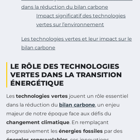
dans la réduction du bilan carbone
Impact significatif des technologies
vertes sur l’environnement
Les technologies vertes et leur impact sur le
bilan carbone
LE RÔLE DES TECHNOLOGIES
VERTES DANS LA TRANSITION
ÉNERGÉTIQUE
Les
technologies vertes
jouent un rôle essentiel
dans la réduction du
bilan carbone
, un enjeu
majeur de notre époque face aux défis du
changement climatique
. En remplaçant
progressivement les
énergies fossiles
par des
énergies renouvelables
, ces innovations