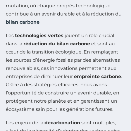
mutation, où chaque progrès technologique
contribue à un avenir durable et à la réduction du
bilan carbone
.
Les
technologies vertes
jouent un rôle crucial
dans la
réduction du bilan carbone
et sont au
cœur de la transition écologique. En remplaçant
les sources d’énergie fossiles par des alternatives
renouvelables, ces innovations permettent aux
entreprises de diminuer leur
empreinte carbone
.
Grâce à des stratégies efficaces, nous avons
l’opportunité de construire un avenir durable, en
protégeant notre planète et en garantissant un
écosystème sain pour les générations futures.
Les enjeux de la
décarbonation
sont multiples,
allant de la nécessité d’adopter des technologies