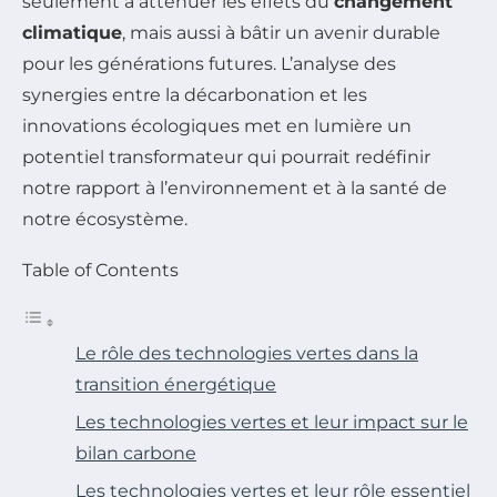
seulement à atténuer les effets du
changement
climatique
, mais aussi à bâtir un avenir durable
pour les générations futures. L’analyse des
synergies entre la décarbonation et les
innovations écologiques met en lumière un
potentiel transformateur qui pourrait redéfinir
notre rapport à l’environnement et à la santé de
notre écosystème.
Table of Contents
Le rôle des technologies vertes dans la
transition énergétique
Les technologies vertes et leur impact sur le
bilan carbone
Les technologies vertes et leur rôle essentiel