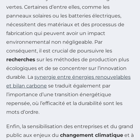
vertes. Certaines d’entre elles, comme les
panneaux solaires ou les batteries électriques,
nécessitent des matériaux et des processus de
fabrication qui peuvent avoir un impact
environnemental non négligeable. Par
conséquent, il est crucial de poursuivre les
recherches
sur les méthodes de production plus
écologiques et de se concentrer sur l’innovation
durable. La
synergie entre énergies renouvelables
et bilan carbone
se traduit également par
l’importance d’une transition énergétique
repensée, où l’efficacité et la durabilité sont les
mots d’ordre.
Enfin, la sensibilisation des entreprises et du grand
public aux enjeux du
changement climatique
et à