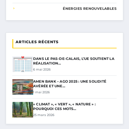
ÉNERGIES RENOUVELABLES
ARTICLES RÉCENTS
DANS LE PAS-DE-CALAIS, L’UE SOUTIENT LA
RÉALISATION…
6 mai 2026
AMEN BANK – AGO 2025 : UNE SOLIDITÉ
AVÉRÉE ET UNE…
1 mai 2026
« CLIMAT », « VERT », « NATURE » :
POURQUOI CES MOTS…
25 mars 2026