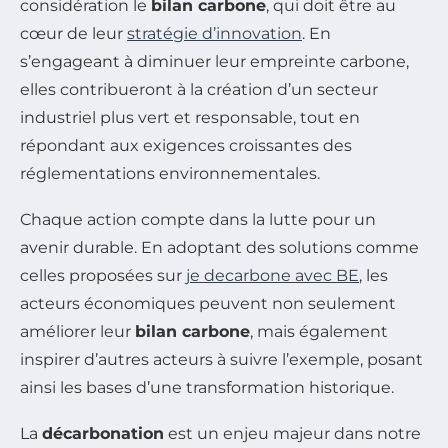
considération le
bilan carbone
, qui doit être au
cœur de leur
stratégie d’innovation
. En
s’engageant à diminuer leur empreinte carbone,
elles contribueront à la création d’un secteur
industriel plus vert et responsable, tout en
répondant aux exigences croissantes des
réglementations environnementales.
Chaque action compte dans la lutte pour un
avenir durable. En adoptant des solutions comme
celles proposées sur
je decarbone avec BE
, les
acteurs économiques peuvent non seulement
améliorer leur
bilan carbone
, mais également
inspirer d’autres acteurs à suivre l’exemple, posant
ainsi les bases d’une transformation historique.
La
décarbonation
est un enjeu majeur dans notre