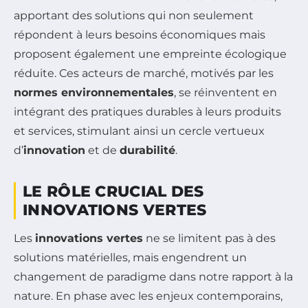
apportant des solutions qui non seulement
répondent à leurs besoins économiques mais
proposent également une empreinte écologique
réduite. Ces acteurs de marché, motivés par les
normes environnementales
, se réinventent en
intégrant des pratiques durables à leurs produits
et services, stimulant ainsi un cercle vertueux
d’
innovation
et de
durabilité
.
LE RÔLE CRUCIAL DES
INNOVATIONS VERTES
Les
innovations vertes
ne se limitent pas à des
solutions matérielles, mais engendrent un
changement de paradigme dans notre rapport à la
nature. En phase avec les enjeux contemporains,