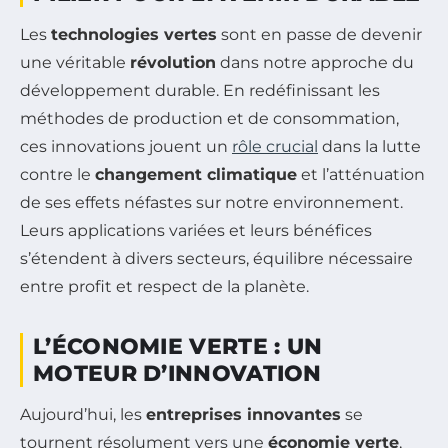
Les
technologies vertes
sont en passe de devenir
une véritable
révolution
dans notre approche du
développement durable. En redéfinissant les
méthodes de production et de consommation,
ces innovations jouent un
rôle crucial
dans la lutte
contre le
changement climatique
et l’atténuation
de ses effets néfastes sur notre environnement.
Leurs applications variées et leurs bénéfices
s’étendent à divers secteurs, équilibre nécessaire
entre profit et respect de la planète.
L’ÉCONOMIE VERTE : UN
MOTEUR D’INNOVATION
Aujourd’hui, les
entreprises innovantes
se
tournent résolument vers une
économie verte
,