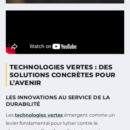
TECHNOLOGIES VERTES : DES
SOLUTIONS CONCRÈTES POUR
L’AVENIR
LES INNOVATIONS AU SERVICE DE LA
DURABILITÉ
Les
technologies vertes
émergent comme un
levier fondamental pour lutter contre le