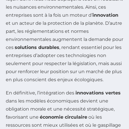
les nuisances environnementales. Ainsi, ces
entreprises sont à la fois un moteur d’
innovation
et un acteur de la protection de la planète. D’autre
part, les réglementations et normes
environnementales augmentent la demande pour
ces
solutions durables
, rendant essentiel pour les
entreprises d’adopter ces technologies non
seulement pour respecter la législation, mais aussi
pour renforcer leur position sur un marché de plus
en plus conscient des enjeux écologiques.
En définitive, l’intégration des
innovations vertes
dans les modèles économiques devient une
obligation morale et une nécessité stratégique,
favorisant une
économie circulaire
où les
ressources sont mieux utilisées et où le gaspillage