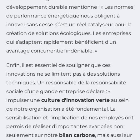
développement durable mentionne : « Les normes
de performance énergétique nous obligent à
innover sans cesse. C’est un réel catalyseur pour la
création de solutions écologiques. Les entreprises
qui s’adaptent rapidement bénéficient d’un
avantage concurrentiel indéniable. »
Enfin, il est essentiel de souligner que ces
innovations ne se limitent pas à des solutions
techniques. Un responsable de la responsabilité
sociale d’une grande entreprise déclare : «
Impulser une
culture d’innovation verte
au sein
de notre organisation a été fondamental. La
sensibilisation et l’implication de nos employés ont
permis de réaliser d’importantes avancées non
seulement sur notre
bilan carbone
, mais aussi sur