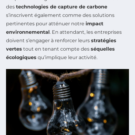
des
technologies de capture de carbone
s’inscrivent également comme des solutions
pertinentes pour atténuer notre
impact
environnemental
. En attendant, les entreprises
doivent s’engager à renforcer leurs
stratégies
vertes
tout en tenant compte des
séquelles
écologiques
qu’implique leur activité.