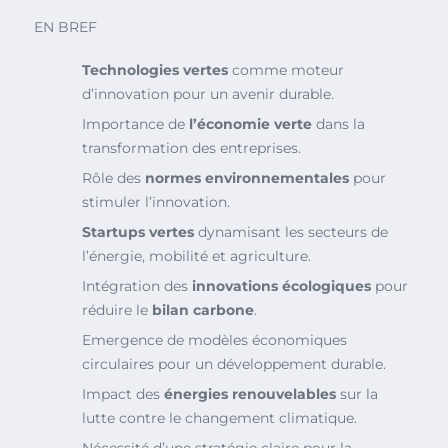
EN BREF
Technologies vertes
comme moteur
d’innovation pour un avenir durable.
Importance de
l’économie verte
dans la
transformation des entreprises.
Rôle des
normes environnementales
pour
stimuler l’innovation.
Startups vertes
dynamisant les secteurs de
l’énergie, mobilité et agriculture.
Intégration des
innovations écologiques
pour
réduire le
bilan carbone
.
Emergence de modèles économiques
circulaires pour un développement durable.
Impact des
énergies renouvelables
sur la
lutte contre le changement climatique.
Nécessité d’une stratégie claire pour la