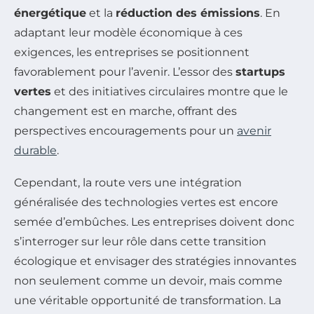
énergétique
et la
réduction des émissions
. En
adaptant leur modèle économique à ces
exigences, les entreprises se positionnent
favorablement pour l’avenir. L’essor des
startups
vertes
et des initiatives circulaires montre que le
changement est en marche, offrant des
perspectives encouragements pour un
avenir
durable
.
Cependant, la route vers une intégration
généralisée des technologies vertes est encore
semée d’embûches. Les entreprises doivent donc
s’interroger sur leur rôle dans cette transition
écologique et envisager des stratégies innovantes
non seulement comme un devoir, mais comme
une véritable opportunité de transformation. La