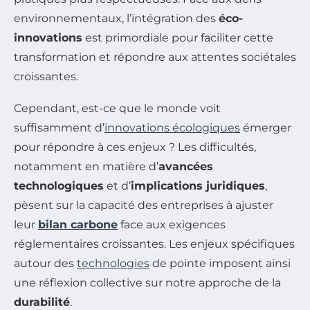
environnementaux, l’intégration des
éco-
innovations
est primordiale pour faciliter cette
transformation et répondre aux attentes sociétales
croissantes.
Cependant, est-ce que le monde voit
suffisamment d’
innovations écologiques
émerger
pour répondre à ces enjeux ? Les difficultés,
notamment en matière d’
avancées
technologiques
et d’
implications juridiques
,
pèsent sur la capacité des entreprises à ajuster
leur
bilan carbone
face aux exigences
réglementaires croissantes. Les enjeux spécifiques
autour des
technologies
de pointe imposent ainsi
une réflexion collective sur notre approche de la
durabilité
.