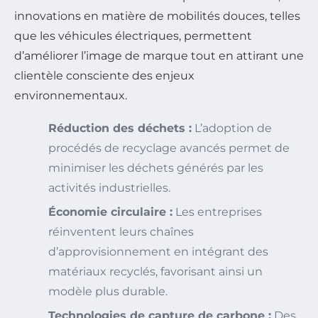
innovations en matière de mobilités douces, telles
que les véhicules électriques, permettent
d’améliorer l’image de marque tout en attirant une
clientèle consciente des enjeux
environnementaux.
Réduction des déchets :
L’adoption de
procédés de recyclage avancés permet de
minimiser les déchets générés par les
activités industrielles.
Économie circulaire :
Les entreprises
réinventent leurs chaînes
d’approvisionnement en intégrant des
matériaux recyclés, favorisant ainsi un
modèle plus durable.
Technologies de capture de carbone :
Des