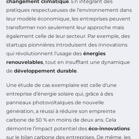
changement climatique
. En intégrant des
pratiques respectueuses de l’environnement dans
leur modèle économique, les entreprises peuvent
transformer non seulement leur approche mais
également celle de leur secteur. Par exemple, des
startups pionnières introduisent des innovations
qui révolutionnent l’usage des
énergies
renouvelables
, tout en insufflant une dynamique
de
développement durable
.
Une étude de cas exemplaire est celle d’une
entreprise d’énergie solaire qui, grâce à des
panneaux photovoltaïques de nouvelle
génération, a réussi à réduire son empreinte
carbone de 50 % en moins de deux ans. Cela
démontre l’impact potentiel des
éco-innovations
sur le bilan carbone des entreprises. De même, les