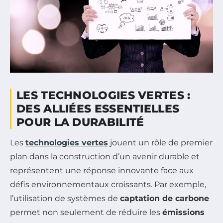
LES TECHNOLOGIES VERTES :
DES ALLIÉES ESSENTIELLES
POUR LA DURABILITÉ
Les
technologies vertes
jouent un rôle de premier
plan dans la construction d’un avenir durable et
représentent une réponse innovante face aux
défis environnementaux croissants. Par exemple,
l’utilisation de systèmes de
captation de carbone
permet non seulement de réduire les
émissions