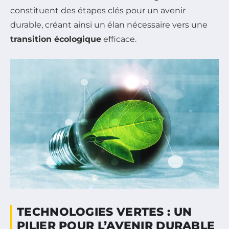
constituent des étapes clés pour un avenir
durable, créant ainsi un élan nécessaire vers une
transition écologique
efficace.
TECHNOLOGIES VERTES : UN
PILIER POUR L’AVENIR DURABLE