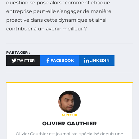
question se pose alors : comment chaque
entreprise peut-elle s’engager de manière
proactive dans cette dynamique et ainsi
contribuer à un avenir meilleur ?
PARTAGER :
TWITTER
FACEBOOK
LINKEDIN
AUTEUR
OLIVIER GAUTHIER
Olivier Gauthier est journaliste, spécialisé depuis une