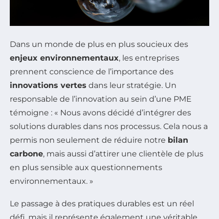
Dans un monde de plus en plus soucieux des
enjeux environnementaux
, les entreprises
prennent conscience de l’importance des
innovations vertes
dans leur stratégie. Un
responsable de l’innovation au sein d’une PME
témoigne : « Nous avons décidé d’intégrer des
solutions durables dans nos processus. Cela nous a
permis non seulement de réduire notre
bilan
carbone
, mais aussi d’attirer une clientèle de plus
en plus sensible aux questionnements
environnementaux. »
Le passage à des pratiques durables est un réel
défi, mais il représente également une véritable