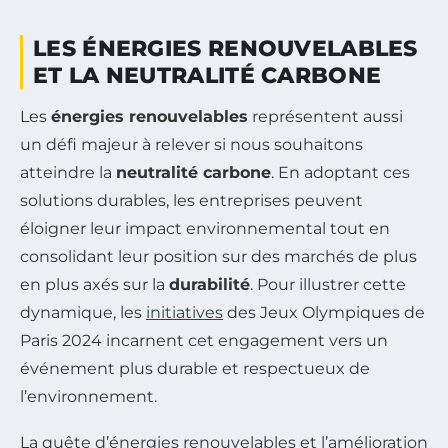
LES ÉNERGIES RENOUVELABLES
ET LA NEUTRALITÉ CARBONE
Les
énergies renouvelables
représentent aussi
un défi majeur à relever si nous souhaitons
atteindre la
neutralité carbone
. En adoptant ces
solutions durables, les entreprises peuvent
éloigner leur impact environnemental tout en
consolidant leur position sur des marchés de plus
en plus axés sur la
durabilité
. Pour illustrer cette
dynamique, les
initiatives
des Jeux Olympiques de
Paris 2024 incarnent cet engagement vers un
événement plus durable et respectueux de
l’environnement.
La quête d’énergies renouvelables et l’amélioration