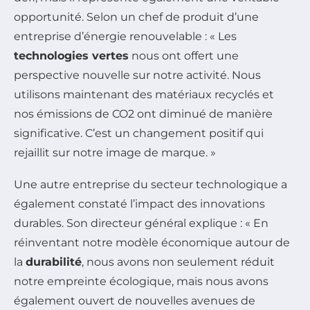
opportunité. Selon un chef de produit d’une
entreprise d’énergie renouvelable : « Les
technologies vertes
nous ont offert une
perspective nouvelle sur notre activité. Nous
utilisons maintenant des matériaux recyclés et
nos émissions de CO2 ont diminué de manière
significative. C’est un changement positif qui
rejaillit sur notre image de marque. »
Une autre entreprise du secteur technologique a
également constaté l’impact des innovations
durables. Son directeur général explique : « En
réinventant notre modèle économique autour de
la
durabilité
, nous avons non seulement réduit
notre empreinte écologique, mais nous avons
également ouvert de nouvelles avenues de