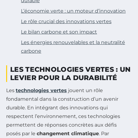
durable
L’économie verte : un moteur d’innovation
Le rôle crucial des innovations vertes
Le bilan carbone et son impact
Les énergies renouvelables et la neutralité
carbone
LES TECHNOLOGIES VERTES : UN
LEVIER POUR LA DURABILITÉ
Les
technologies vertes
jouent un rôle
fondamental dans la construction d’un avenir
durable. En intégrant des innovations qui
respectent l’environnement, ces technologies
permettent de réponses concrètes aux défis
posés par le
changement climatique
. Par