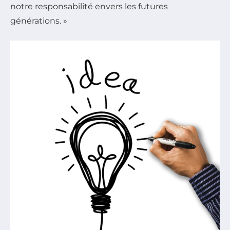
notre responsabilité envers les futures
générations. »