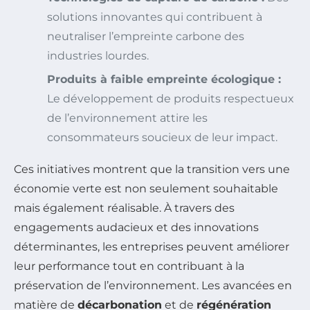
solutions innovantes qui contribuent à
neutraliser l’empreinte carbone des
industries lourdes.
Produits à faible empreinte écologique :
Le développement de produits respectueux
de l’environnement attire les
consommateurs soucieux de leur impact.
Ces initiatives montrent que la transition vers une
économie verte est non seulement souhaitable
mais également réalisable. À travers des
engagements audacieux et des innovations
déterminantes, les entreprises peuvent améliorer
leur performance tout en contribuant à la
préservation de l’environnement. Les avancées en
matière de
décarbonation
et de
régénération