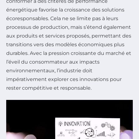
conformer à des critères de performance
énergétique favorise la croissance des solutions
écoresponsables. Cela ne se limite pas à leurs
processus de production, mais s’étend également
aux produits et services proposés, permettant des
transitions vers des modèles économiques plus
durables. Avec la pression croissante du marché et
l’éveil du consommateur aux impacts
environnementaux, l’industrie doit
impérativement explorer ces innovations pour
rester compétitive et responsable.