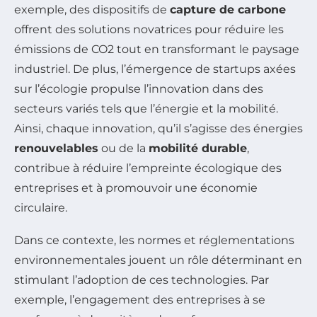
exemple, des dispositifs de
capture de carbone
offrent des solutions novatrices pour réduire les
émissions de CO2 tout en transformant le paysage
industriel. De plus, l’émergence de startups axées
sur l’écologie propulse l’innovation dans des
secteurs variés tels que l’énergie et la mobilité.
Ainsi, chaque innovation, qu’il s’agisse des énergies
renouvelables
ou de la
mobilité durable
,
contribue à réduire l’empreinte écologique des
entreprises et à promouvoir une économie
circulaire.
Dans ce contexte, les normes et réglementations
environnementales jouent un rôle déterminant en
stimulant l’adoption de ces technologies. Par
exemple, l’engagement des entreprises à se