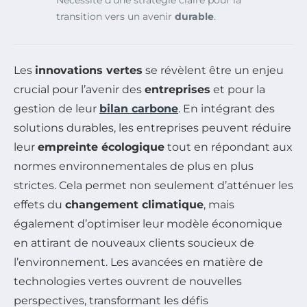
transition vers un avenir
durable
.
Les
innovations vertes
se révèlent être un enjeu
crucial pour l’avenir des
entreprises
et pour la
gestion de leur
bilan carbone
. En intégrant des
solutions durables, les entreprises peuvent réduire
leur
empreinte écologique
tout en répondant aux
normes environnementales de plus en plus
strictes. Cela permet non seulement d’atténuer les
effets du
changement climatique
, mais
également d’optimiser leur modèle économique
en attirant de nouveaux clients soucieux de
l’environnement. Les avancées en matière de
technologies vertes ouvrent de nouvelles
perspectives, transformant les défis