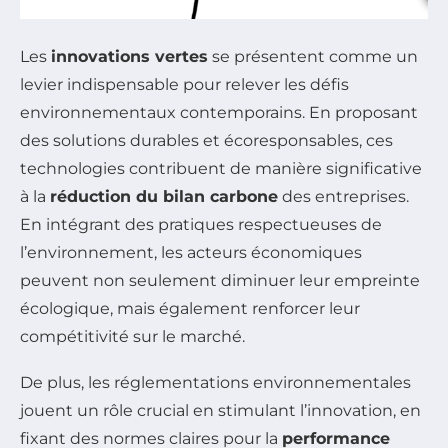
Les
innovations vertes
se présentent comme un
levier indispensable pour relever les défis
environnementaux contemporains. En proposant
des solutions durables et écoresponsables, ces
technologies contribuent de manière significative
à la
réduction du bilan carbone
des entreprises.
En intégrant des pratiques respectueuses de
l’environnement, les acteurs économiques
peuvent non seulement diminuer leur empreinte
écologique, mais également renforcer leur
compétitivité sur le marché.
De plus, les réglementations environnementales
jouent un rôle crucial en stimulant l’innovation, en
fixant des normes claires pour la
performance