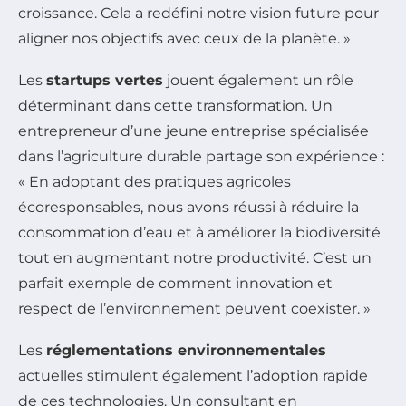
croissance. Cela a redéfini notre vision future pour
aligner nos objectifs avec ceux de la planète. »
Les
startups vertes
jouent également un rôle
déterminant dans cette transformation. Un
entrepreneur d’une jeune entreprise spécialisée
dans l’agriculture durable partage son expérience :
« En adoptant des pratiques agricoles
écoresponsables, nous avons réussi à réduire la
consommation d’eau et à améliorer la biodiversité
tout en augmentant notre productivité. C’est un
parfait exemple de comment innovation et
respect de l’environnement peuvent coexister. »
Les
réglementations environnementales
actuelles stimulent également l’adoption rapide
de ces technologies. Un consultant en