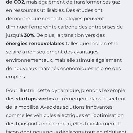
de CO2
, mais également de transformer ces gaz
en ressources utilisables. Des études ont
démontré que ces technologies peuvent
diminuer l’empreinte carbone des entreprises de
jusqu’à
30%
. De plus, la transition vers des
énergies renouvelables
telles que l’éolien et le
solaire a non seulement des avantages
environnementaux, mais elle stimule également
de nouveaux marchés économiques et crée des
emplois.
Pour illustrer cette dynamique, prenons l’exemple
des
startups vertes
qui émergent dans le secteur
de la mobilité. Avec des solutions innovantes
comme les véhicules électriques et l’optimisation
des transports en commun, elles transforment la
façon dont nous nous déplaçons tout en réduisant