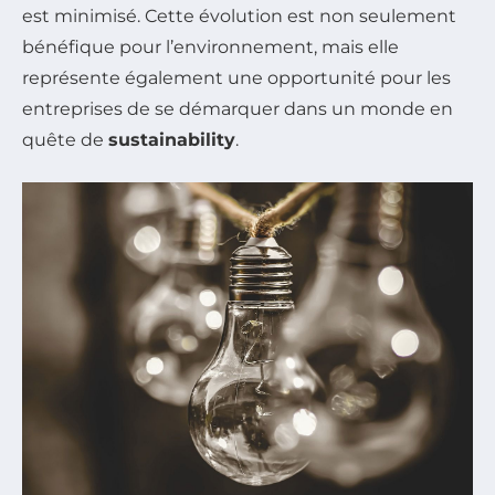
est minimisé. Cette évolution est non seulement
bénéfique pour l’environnement, mais elle
représente également une opportunité pour les
entreprises de se démarquer dans un monde en
quête de
sustainability
.