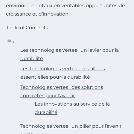
environnementaux en véritables opportunités de
croissance et d’innovation.
Table of Contents
Les technologies vertes : un levier pour la
durabilité
Les technologies vertes : des alliées
essentielles pour la durabilité
Technologies vertes : des solutions
concrètes pour l’avenir
Les innovations au service de la
durabilité
Technologies vertes : un pilier pour l’avenir